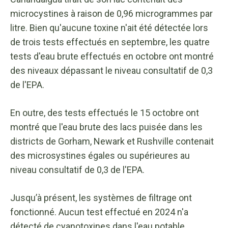
microcystines à raison de 0,96 microgrammes par
litre. Bien qu'aucune toxine n'ait été détectée lors
de trois tests effectués en septembre, les quatre
tests d'eau brute effectués en octobre ont montré
des niveaux dépassant le niveau consultatif de 0,3
de l'EPA.
En outre, des tests effectués le 15 octobre ont
montré que l'eau brute des lacs puisée dans les
districts de Gorham, Newark et Rushville contenait
des microsystines égales ou supérieures au
niveau consultatif de 0,3 de l'EPA.
Jusqu’à présent, les systèmes de filtrage ont
fonctionné. Aucun test effectué en 2024 n'a
détecté de cyanotoxines dans l'eau potable