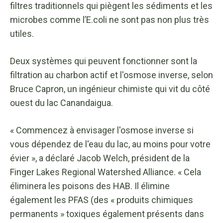
filtres traditionnels qui piègent les sédiments et les
microbes comme l’E.coli ne sont pas non plus très
utiles.
Deux systèmes qui peuvent fonctionner sont la
filtration au charbon actif et l'osmose inverse, selon
Bruce Capron, un ingénieur chimiste qui vit du côté
ouest du lac Canandaigua.
« Commencez à envisager l'osmose inverse si
vous dépendez de l'eau du lac, au moins pour votre
évier », a déclaré Jacob Welch, président de la
Finger Lakes Regional Watershed Alliance. « Cela
éliminera les poisons des HAB. Il élimine
également les PFAS (des « produits chimiques
permanents » toxiques également présents dans