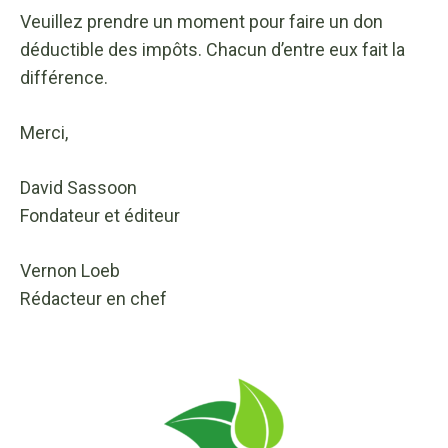
Veuillez prendre un moment pour faire un don
déductible des impôts. Chacun d’entre eux fait la
différence.
Merci,
David Sassoon
Fondateur et éditeur
Vernon Loeb
Rédacteur en chef