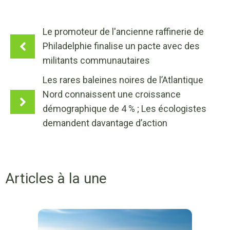
Le promoteur de l'ancienne raffinerie de
Philadelphie finalise un pacte avec des
militants communautaires
Les rares baleines noires de l’Atlantique
Nord connaissent une croissance
démographique de 4 % ; Les écologistes
demandent davantage d’action
Articles à la une