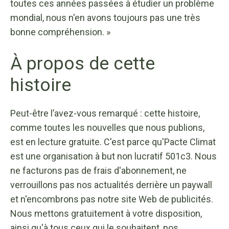
toutes ces années passées à étudier un problème
mondial, nous n'en avons toujours pas une très
bonne compréhension. »
À propos de cette
histoire
Peut-être l’avez-vous remarqué : cette histoire,
comme toutes les nouvelles que nous publions,
est en lecture gratuite. C'est parce qu'Pacte Climat
est une organisation à but non lucratif 501c3. Nous
ne facturons pas de frais d'abonnement, ne
verrouillons pas nos actualités derrière un paywall
et n'encombrons pas notre site Web de publicités.
Nous mettons gratuitement à votre disposition,
ainsi qu'à tous ceux qui le souhaitent, nos