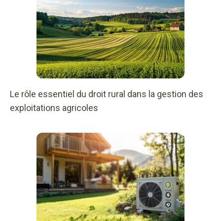
Le rôle essentiel du droit rural dans la gestion des
exploitations agricoles