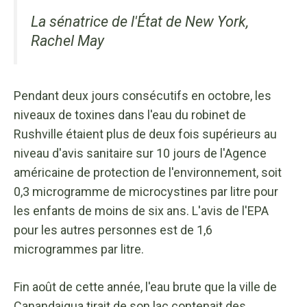
La sénatrice de l'État de New York,
Rachel May
Pendant deux jours consécutifs en octobre, les
niveaux de toxines dans l'eau du robinet de
Rushville étaient plus de deux fois supérieurs au
niveau d'avis sanitaire sur 10 jours de l'Agence
américaine de protection de l'environnement, soit
0,3 microgramme de microcystines par litre pour
les enfants de moins de six ans. L'avis de l'EPA
pour les autres personnes est de 1,6
microgrammes par litre.
Fin août de cette année, l'eau brute que la ville de
Canandaigua tirait de son lac contenait des