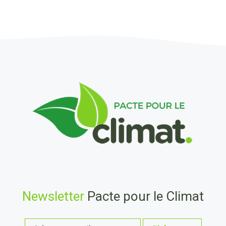
Newsletter
Pacte pour le Climat