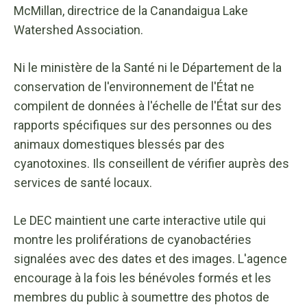
McMillan, directrice de la Canandaigua Lake
Watershed Association.
Ni le ministère de la Santé ni le Département de la
conservation de l'environnement de l'État ne
compilent de données à l'échelle de l'État sur des
rapports spécifiques sur des personnes ou des
animaux domestiques blessés par des
cyanotoxines. Ils conseillent de vérifier auprès des
services de santé locaux.
Le DEC maintient une carte interactive utile qui
montre les proliférations de cyanobactéries
signalées avec des dates et des images. L'agence
encourage à la fois les bénévoles formés et les
membres du public à soumettre des photos de