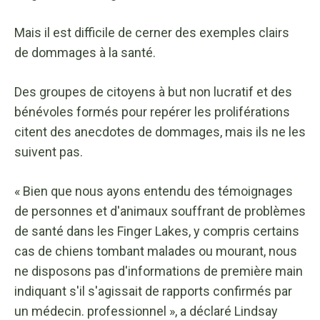
Mais il est difficile de cerner des exemples clairs
de dommages à la santé.
Des groupes de citoyens à but non lucratif et des
bénévoles formés pour repérer les proliférations
citent des anecdotes de dommages, mais ils ne les
suivent pas.
« Bien que nous ayons entendu des témoignages
de personnes et d'animaux souffrant de problèmes
de santé dans les Finger Lakes, y compris certains
cas de chiens tombant malades ou mourant, nous
ne disposons pas d'informations de première main
indiquant s'il s'agissait de rapports confirmés par
un médecin. professionnel », a déclaré Lindsay