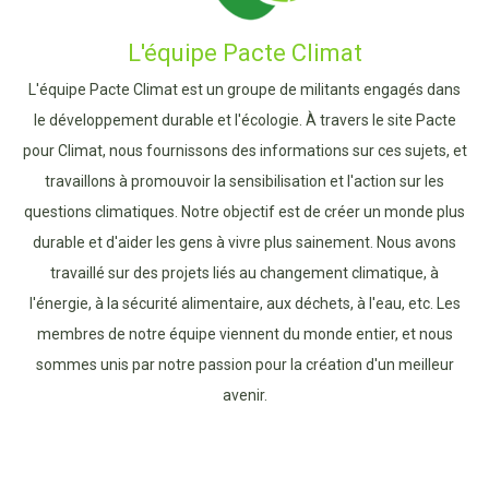
L'équipe Pacte Climat
L'équipe Pacte Climat est un groupe de militants engagés dans
le développement durable et l'écologie. À travers le site Pacte
pour Climat, nous fournissons des informations sur ces sujets, et
travaillons à promouvoir la sensibilisation et l'action sur les
questions climatiques. Notre objectif est de créer un monde plus
durable et d'aider les gens à vivre plus sainement. Nous avons
travaillé sur des projets liés au changement climatique, à
l'énergie, à la sécurité alimentaire, aux déchets, à l'eau, etc. Les
membres de notre équipe viennent du monde entier, et nous
sommes unis par notre passion pour la création d'un meilleur
avenir.