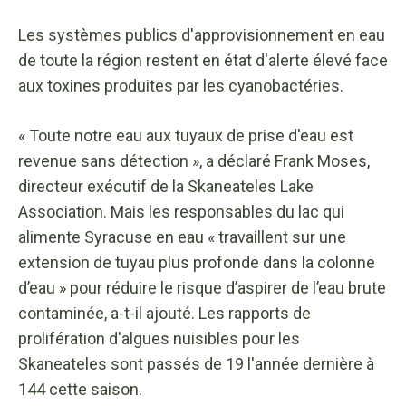
Les systèmes publics d'approvisionnement en eau
de toute la région restent en état d'alerte élevé face
aux toxines produites par les cyanobactéries.
« Toute notre eau aux tuyaux de prise d'eau est
revenue sans détection », a déclaré Frank Moses,
directeur exécutif de la Skaneateles Lake
Association. Mais les responsables du lac qui
alimente Syracuse en eau « travaillent sur une
extension de tuyau plus profonde dans la colonne
d’eau » pour réduire le risque d’aspirer de l’eau brute
contaminée, a-t-il ajouté. Les rapports de
prolifération d'algues nuisibles pour les
Skaneateles sont passés de 19 l'année dernière à
144 cette saison.