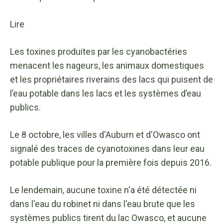
Lire
Les toxines produites par les cyanobactéries
menacent les nageurs, les animaux domestiques
et les propriétaires riverains des lacs qui puisent de
l’eau potable dans les lacs et les systèmes d’eau
publics.
Le 8 octobre, les villes d'Auburn et d'Owasco ont
signalé des traces de cyanotoxines dans leur eau
potable publique pour la première fois depuis 2016.
Le lendemain, aucune toxine n'a été détectée ni
dans l'eau du robinet ni dans l'eau brute que les
systèmes publics tirent du lac Owasco, et aucune