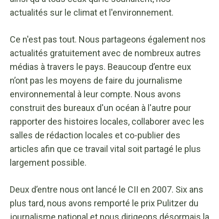
actualités sur le climat et l'environnement.
Ce n'est pas tout. Nous partageons également nos
actualités gratuitement avec de nombreux autres
médias à travers le pays. Beaucoup d’entre eux
n’ont pas les moyens de faire du journalisme
environnemental à leur compte. Nous avons
construit des bureaux d'un océan à l'autre pour
rapporter des histoires locales, collaborer avec les
salles de rédaction locales et co-publier des
articles afin que ce travail vital soit partagé le plus
largement possible.
Deux d’entre nous ont lancé le CII en 2007. Six ans
plus tard, nous avons remporté le prix Pulitzer du
journalisme national et nous dirigeons désormais la