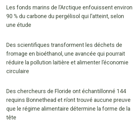
Les fonds marins de l’Arctique enfouissent environ
90 % du carbone du pergélisol qui l’atteint, selon
une étude
Des scientifiques transforment les déchets de
fromage en bioéthanol, une avancée qui pourrait
réduire la pollution laitière et alimenter l’économie
circulaire
Des chercheurs de Floride ont échantillonné 144
requins Bonnethead et n’ont trouvé aucune preuve
que le régime alimentaire détermine la forme de la
tête