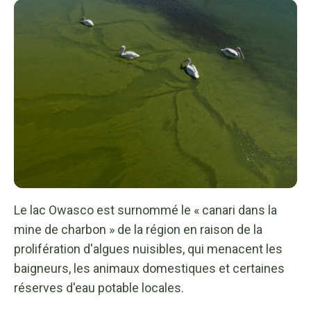
Le lac Owasco est surnommé le « canari dans la
mine de charbon » de la région en raison de la
prolifération d'algues nuisibles, qui menacent les
baigneurs, les animaux domestiques et certaines
réserves d'eau potable locales.