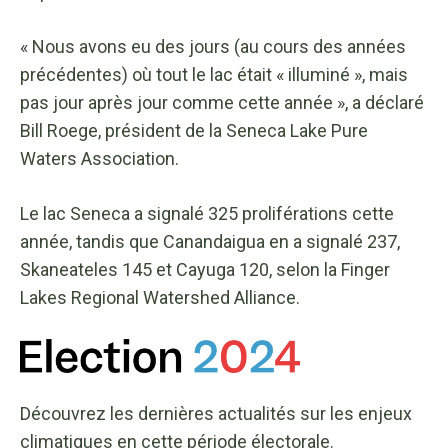
« Nous avons eu des jours (au cours des années
précédentes) où tout le lac était « illuminé », mais
pas jour après jour comme cette année », a déclaré
Bill Roege, président de la Seneca Lake Pure
Waters Association.
Le lac Seneca a signalé 325 proliférations cette
année, tandis que Canandaigua en a signalé 237,
Skaneateles 145 et Cayuga 120, selon la Finger
Lakes Regional Watershed Alliance.
Découvrez les dernières actualités sur les enjeux
climatiques en cette période électorale.