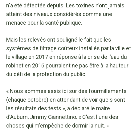
n'a été détectée depuis. Les toxines n’ont jamais
atteint des niveaux considérés comme une
menace pour la santé publique.
Mais les relevés ont souligné le fait que les
systèmes de filtrage coûteux installés par la ville et
le village en 2017 en réponse à la crise de l'eau du
robinet en 2016 pourraient ne pas être à la hauteur
du défi de la protection du public.
« Nous sommes assis ici sur des fourmillements
(chaque octobre) en attendant de voir quels sont
les résultats des tests », a déclaré le maire
d'Auburn, Jimmy Giannettino. « C'est l'une des
choses qui m'empêche de dormir la nuit. »