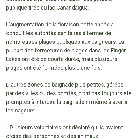
publique tirée du lac Canandaigua.
L'augmentation de la floraison cette année a
conduit les autorités sanitaires à fermer de
nombreuses plages publiques aux baigneurs. La
plupart des fermetures de plages dans les Finger
Lakes ont été de courte durée, mais plusieurs
plages ont été fermées plus d'une fois.
D'autres zones de baignade plus petites, gérées
par des villes ou des comtés, n'ont pas toujours été
promptes à interdire la baignade ni même à avertir
les nageurs.
« Plusieurs volontaires ont déclaré qu'ils avaient
croisé des personnes et des animaux