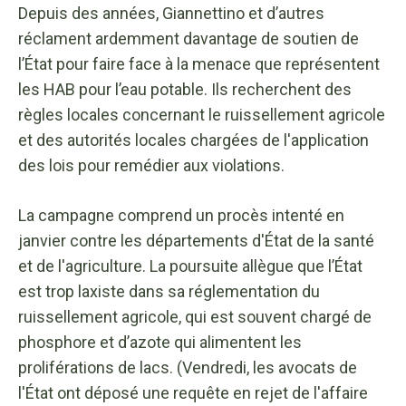
Depuis des années, Giannettino et d’autres
réclament ardemment davantage de soutien de
l’État pour faire face à la menace que représentent
les HAB pour l’eau potable. Ils recherchent des
règles locales concernant le ruissellement agricole
et des autorités locales chargées de l'application
des lois pour remédier aux violations.
La campagne comprend un procès intenté en
janvier contre les départements d'État de la santé
et de l'agriculture. La poursuite allègue que l’État
est trop laxiste dans sa réglementation du
ruissellement agricole, qui est souvent chargé de
phosphore et d’azote qui alimentent les
proliférations de lacs. (Vendredi, les avocats de
l'État ont déposé une requête en rejet de l'affaire