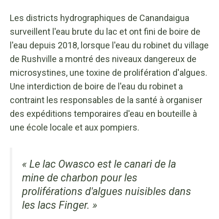
Les districts hydrographiques de Canandaigua
surveillent l'eau brute du lac et ont fini de boire de
l'eau depuis 2018, lorsque l'eau du robinet du village
de Rushville a montré des niveaux dangereux de
microsystines, une toxine de prolifération d'algues.
Une interdiction de boire de l'eau du robinet a
contraint les responsables de la santé à organiser
des expéditions temporaires d'eau en bouteille à
une école locale et aux pompiers.
« Le lac Owasco est le canari de la
mine de charbon pour les
proliférations d'algues nuisibles dans
les lacs Finger. »