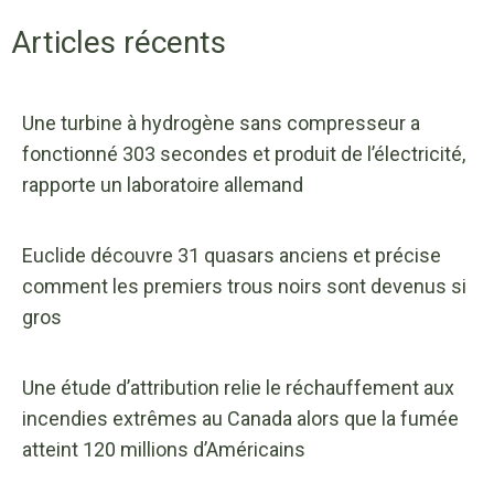
Articles récents
Une turbine à hydrogène sans compresseur a
fonctionné 303 secondes et produit de l’électricité,
rapporte un laboratoire allemand
Euclide découvre 31 quasars anciens et précise
comment les premiers trous noirs sont devenus si
gros
Une étude d’attribution relie le réchauffement aux
incendies extrêmes au Canada alors que la fumée
atteint 120 millions d’Américains