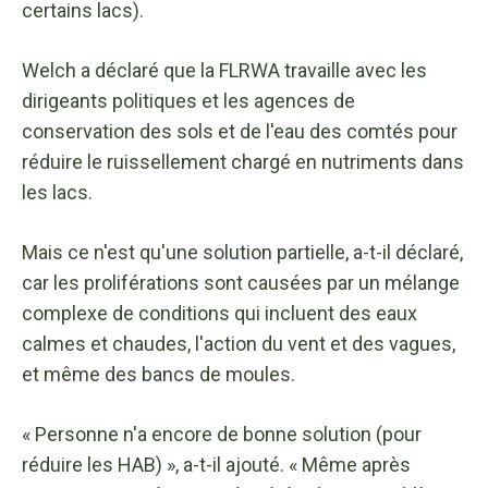
certains lacs).
Welch a déclaré que la FLRWA travaille avec les
dirigeants politiques et les agences de
conservation des sols et de l'eau des comtés pour
réduire le ruissellement chargé en nutriments dans
les lacs.
Mais ce n'est qu'une solution partielle, a-t-il déclaré,
car les proliférations sont causées par un mélange
complexe de conditions qui incluent des eaux
calmes et chaudes, l'action du vent et des vagues,
et même des bancs de moules.
« Personne n'a encore de bonne solution (pour
réduire les HAB) », a-t-il ajouté. « Même après