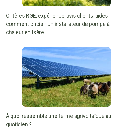
Critères RGE, expérience, avis clients, aides :
comment choisir un installateur de pompe à
chaleur en Isère
À quoi ressemble une ferme agrivoltaïque au
quotidien ?