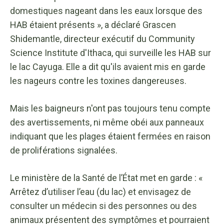
domestiques nageant dans les eaux lorsque des
HAB étaient présents », a déclaré Grascen
Shidemantle, directeur exécutif du Community
Science Institute d'Ithaca, qui surveille les HAB sur
le lac Cayuga. Elle a dit qu'ils avaient mis en garde
les nageurs contre les toxines dangereuses.
Mais les baigneurs n'ont pas toujours tenu compte
des avertissements, ni même obéi aux panneaux
indiquant que les plages étaient fermées en raison
de proliférations signalées.
Le ministère de la Santé de l’État met en garde : «
Arrêtez d’utiliser l’eau (du lac) et envisagez de
consulter un médecin si des personnes ou des
animaux présentent des symptômes et pourraient