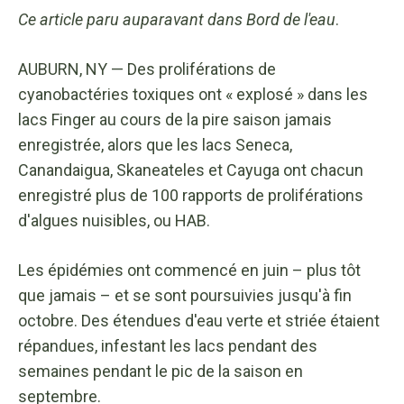
Ce
article
paru auparavant dans
Bord de l'eau
.
AUBURN, NY — Des proliférations de
cyanobactéries toxiques ont « explosé » dans les
lacs Finger au cours de la pire saison jamais
enregistrée, alors que les lacs Seneca,
Canandaigua, Skaneateles et Cayuga ont chacun
enregistré plus de 100 rapports de proliférations
d'algues nuisibles, ou HAB.
Les épidémies ont commencé en juin – plus tôt
que jamais – et se sont poursuivies jusqu'à fin
octobre. Des étendues d'eau verte et striée étaient
répandues, infestant les lacs pendant des
semaines pendant le pic de la saison en
septembre.