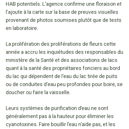
HAB potentiels. L'agence confirme une floraison et
l'ajoute à la carte sur la base de preuves visuelles
provenant de photos soumises plutôt que de tests
en laboratoire.
La prolifération des proliférations de fleurs cette
année a accru les inquiétudes des responsables du
ministère de la Santé et des associations de lacs
quant à la santé des propriétaires fonciers au bord
du lac qui dépendent de l'eau du lac tirée de puits
ou de conduites d'eau peu profondes pour boire, se
doucher ou faire la vaisselle.
Leurs systèmes de purification d’eau ne sont
généralement pas à la hauteur pour éliminer les
cyanotoxines. Faire bouillir l’eau n’aide pas, et les