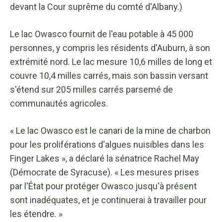
devant la Cour suprême du comté d'Albany.)
Le lac Owasco fournit de l'eau potable à 45 000
personnes, y compris les résidents d'Auburn, à son
extrémité nord. Le lac mesure 10,6 milles de long et
couvre 10,4 milles carrés, mais son bassin versant
s'étend sur 205 milles carrés parsemé de
communautés agricoles.
« Le lac Owasco est le canari de la mine de charbon
pour les proliférations d'algues nuisibles dans les
Finger Lakes », a déclaré la sénatrice Rachel May
(Démocrate de Syracuse). « Les mesures prises
par l'État pour protéger Owasco jusqu'à présent
sont inadéquates, et je continuerai à travailler pour
les étendre. »