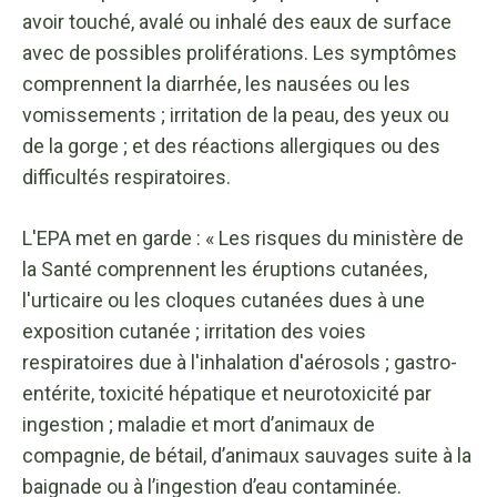
avoir touché, avalé ou inhalé des eaux de surface
avec de possibles proliférations. Les symptômes
comprennent la diarrhée, les nausées ou les
vomissements ; irritation de la peau, des yeux ou
de la gorge ; et des réactions allergiques ou des
difficultés respiratoires.
L'EPA met en garde : « Les risques du ministère de
la Santé comprennent les éruptions cutanées,
l'urticaire ou les cloques cutanées dues à une
exposition cutanée ; irritation des voies
respiratoires due à l'inhalation d'aérosols ; gastro-
entérite, toxicité hépatique et neurotoxicité par
ingestion ; maladie et mort d’animaux de
compagnie, de bétail, d’animaux sauvages suite à la
baignade ou à l’ingestion d’eau contaminée.