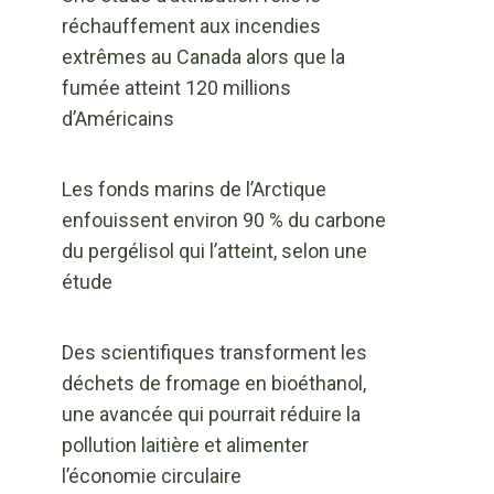
réchauffement aux incendies
extrêmes au Canada alors que la
fumée atteint 120 millions
d’Américains
Les fonds marins de l’Arctique
enfouissent environ 90 % du carbone
du pergélisol qui l’atteint, selon une
étude
Des scientifiques transforment les
déchets de fromage en bioéthanol,
une avancée qui pourrait réduire la
pollution laitière et alimenter
l’économie circulaire