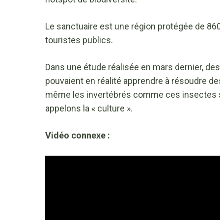
Le sanctuaire est une région protégée de 860
touristes publics.
Dans une étude réalisée en mars dernier, de
pouvaient en réalité apprendre à résoudre de
même les invertébrés comme ces insectes so
appelons la « culture ».
Vidéo connexe :