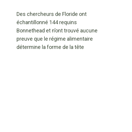
Des chercheurs de Floride ont
échantillonné 144 requins
Bonnethead et n’ont trouvé aucune
preuve que le régime alimentaire
détermine la forme de la tête