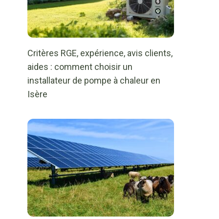
Critères RGE, expérience, avis clients,
aides : comment choisir un
installateur de pompe à chaleur en
Isère