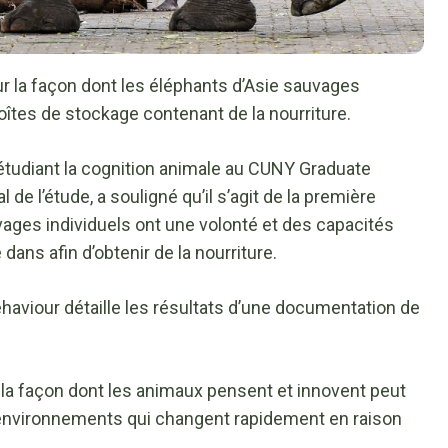
 la façon dont les éléphants d’Asie sauvages
îtes de stockage contenant de la nourriture.
tudiant la cognition animale au CUNY Graduate
 de l’étude, a souligné qu’il s’agit de la première
ages individuels ont une volonté et des capacités
ans afin d’obtenir de la nourriture.
haviour détaille les résultats d’une documentation de
r la façon dont les animaux pensent et innovent peut
s environnements qui changent rapidement en raison