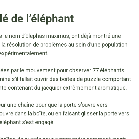
é de l’éléphant
s le nom d’Elephas maximus, ont déjà montré une
 la résolution de problèmes au sein d’une population
 expérimentalement.
ivées par le mouvement pour observer 77 éléphants
iné s’il fallait ouvrir des boîtes de puzzle comportant
ente contenant du jacquier extrêmement aromatique.
sur une chaîne pour que la porte s’ouvre vers
’ouvre dans la boîte, ou en faisant glisser la porte vers
’éléphant s’est engagé.