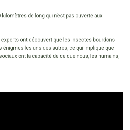
 kilomètres de long qui n’est pas ouverte aux
s experts ont découvert que les insectes bourdons
s énigmes les uns des autres, ce qui implique que
ciaux ont la capacité de ce que nous, les humains,