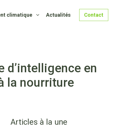
nt climatique
Actualités
Contact
 d’intelligence en
 la nourriture
Articles à la une