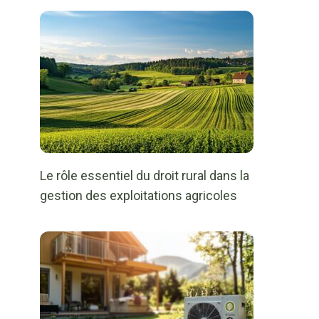
Le rôle essentiel du droit rural dans la
gestion des exploitations agricoles