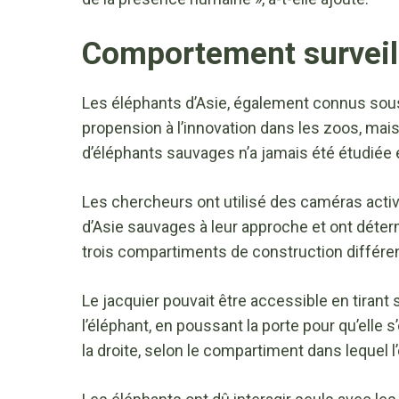
Comportement surveill
Les éléphants d’Asie, également connus sou
propension à l’innovation dans les zoos, mais
d’éléphants sauvages n’a jamais été étudiée
Les chercheurs ont utilisé des caméras act
d’Asie sauvages à leur approche et ont déterm
trois compartiments de construction différ
Le jacquier pouvait être accessible en tirant 
l’éléphant, en poussant la porte pour qu’elle s
la droite, selon le compartiment dans lequel l