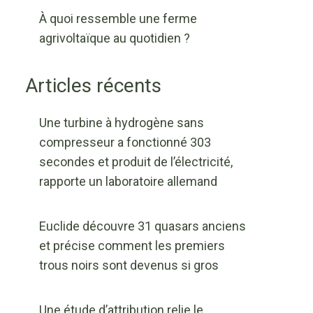
À quoi ressemble une ferme
agrivoltaïque au quotidien ?
Articles récents
Une turbine à hydrogène sans
compresseur a fonctionné 303
secondes et produit de l’électricité,
rapporte un laboratoire allemand
Euclide découvre 31 quasars anciens
et précise comment les premiers
trous noirs sont devenus si gros
Une étude d’attribution relie le