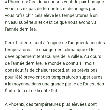
à Phoenix. « Ces deux choses vont de pair. Lorsque
vous n’avez pas de tempêtes et de nuages ​​pour
vous rafraîchir, cela élève les températures à un
niveau supérieur et c’est ce que nous avons vu
l’année dernière.
Deux facteurs sont à l’origine de l’augmentation des
températures : le changement climatique et le
développement tentaculaire de la vallée. Au cours
de l’année dernière, le monde a connu 11 mois
consécutifs de chaleur record, et les prévisions
pour l’été prévoient des températures supérieures
à la moyenne dans une grande partie de l’ouest des
États-Unis et de la côte Est.
À Phoenix, ces températures plus élevées sont