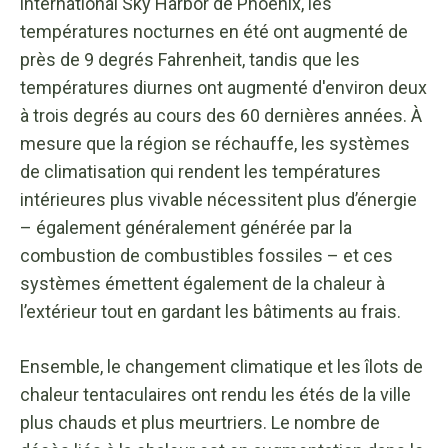
international Sky Harbor de Phoenix, les
températures nocturnes en été ont augmenté de
près de 9 degrés Fahrenheit, tandis que les
températures diurnes ont augmenté d'environ deux
à trois degrés au cours des 60 dernières années. À
mesure que la région se réchauffe, les systèmes
de climatisation qui rendent les températures
intérieures plus vivable nécessitent plus d’énergie
– également généralement générée par la
combustion de combustibles fossiles – et ces
systèmes émettent également de la chaleur à
l’extérieur tout en gardant les bâtiments au frais.
Ensemble, le changement climatique et les îlots de
chaleur tentaculaires ont rendu les étés de la ville
plus chauds et plus meurtriers. Le nombre de