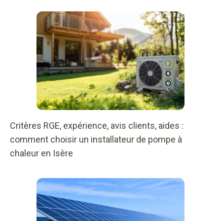
Critères RGE, expérience, avis clients, aides :
comment choisir un installateur de pompe à
chaleur en Isère