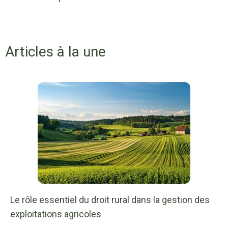
Articles à la une
Le rôle essentiel du droit rural dans la gestion des
exploitations agricoles