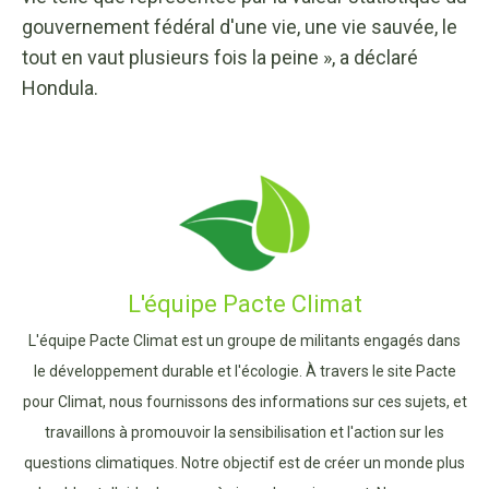
gouvernement fédéral d'une vie, une vie sauvée, le
tout en vaut plusieurs fois la peine », a déclaré
Hondula.
L'équipe Pacte Climat
L'équipe Pacte Climat est un groupe de militants engagés dans
le développement durable et l'écologie. À travers le site Pacte
pour Climat, nous fournissons des informations sur ces sujets, et
travaillons à promouvoir la sensibilisation et l'action sur les
questions climatiques. Notre objectif est de créer un monde plus