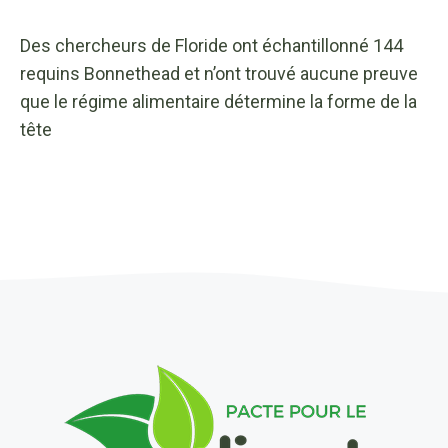
Des chercheurs de Floride ont échantillonné 144
requins Bonnethead et n’ont trouvé aucune preuve
que le régime alimentaire détermine la forme de la
tête