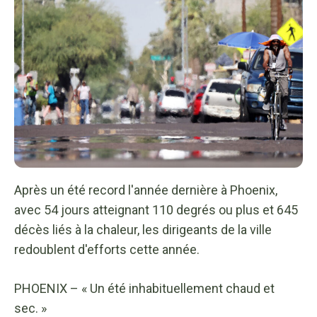
Après un été record l'année dernière à Phoenix,
avec 54 jours atteignant 110 degrés ou plus et 645
décès liés à la chaleur, les dirigeants de la ville
redoublent d'efforts cette année.
PHOENIX – « Un été inhabituellement chaud et
sec. »