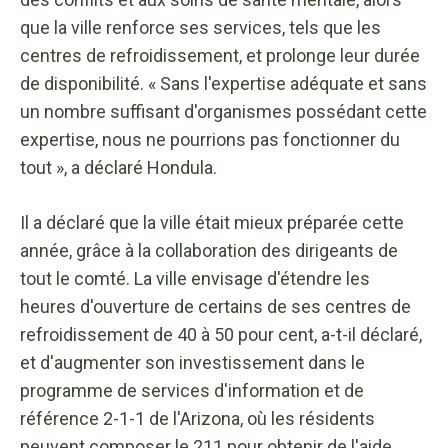
que la ville renforce ses services, tels que les
centres de refroidissement, et prolonge leur durée
de disponibilité. « Sans l'expertise adéquate et sans
un nombre suffisant d'organismes possédant cette
expertise, nous ne pourrions pas fonctionner du
tout », a déclaré Hondula.
Il a déclaré que la ville était mieux préparée cette
année, grâce à la collaboration des dirigeants de
tout le comté. La ville envisage d'étendre les
heures d'ouverture de certains de ses centres de
refroidissement de 40 à 50 pour cent, a-t-il déclaré,
et d'augmenter son investissement dans le
programme de services d'information et de
référence 2-1-1 de l'Arizona, où les résidents
peuvent composer le 211 pour obtenir de l'aide.