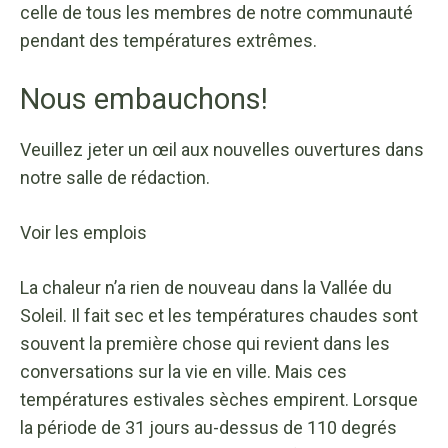
celle de tous les membres de notre communauté
pendant des températures extrêmes.
Nous embauchons!
Veuillez jeter un œil aux nouvelles ouvertures dans
notre salle de rédaction.
Voir les emplois
La chaleur n’a rien de nouveau dans la Vallée du
Soleil. Il fait sec et les températures chaudes sont
souvent la première chose qui revient dans les
conversations sur la vie en ville. Mais ces
températures estivales sèches empirent. Lorsque
la période de 31 jours au-dessus de 110 degrés