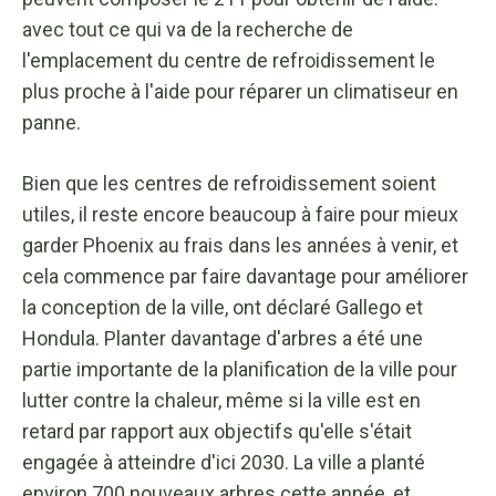
avec tout ce qui va de la recherche de
l'emplacement du centre de refroidissement le
plus proche à l'aide pour réparer un climatiseur en
panne.
Bien que les centres de refroidissement soient
utiles, il reste encore beaucoup à faire pour mieux
garder Phoenix au frais dans les années à venir, et
cela commence par faire davantage pour améliorer
la conception de la ville, ont déclaré Gallego et
Hondula. Planter davantage d'arbres a été une
partie importante de la planification de la ville pour
lutter contre la chaleur, même si la ville est en
retard par rapport aux objectifs qu'elle s'était
engagée à atteindre d'ici 2030. La ville a planté
environ 700 nouveaux arbres cette année, et