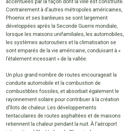
accentuées par la façon dont la ville est construite.
Contrairement à d'autres métropoles américaines,
Phoenix et ses banlieues se sont largement
développées après la Seconde Guerre mondiale,
lorsque les maisons unifamiliales, les automobiles,
les systèmes autoroutiers et la climatisation se
sont emparés de la vie américaine, conduisant à «
l'étalement incessant » de la vallée.
Un plus grand nombre de routes encourageait la
conduite automobile et la combustion de
combustibles fossiles, et absorbait également le
rayonnement solaire pour contribuer à la création
d'îlots de chaleur. Les développements
tentaculaires de routes asphaltées et de maisons
retiennent la chaleur pendant la nuit. À l'aéroport