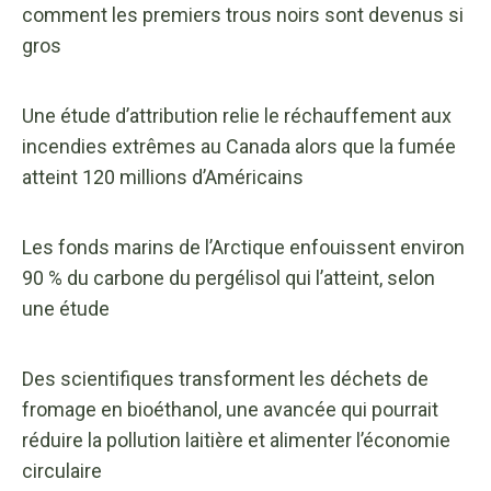
comment les premiers trous noirs sont devenus si
gros
Une étude d’attribution relie le réchauffement aux
incendies extrêmes au Canada alors que la fumée
atteint 120 millions d’Américains
Les fonds marins de l’Arctique enfouissent environ
90 % du carbone du pergélisol qui l’atteint, selon
une étude
Des scientifiques transforment les déchets de
fromage en bioéthanol, une avancée qui pourrait
réduire la pollution laitière et alimenter l’économie
circulaire