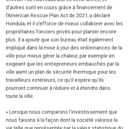
d'autres sont en cours grâce à financement de
l’American Rescue Plan Act de 2021, a déclaré
Hondula, et il s’efforce de mieux collaborer avec les
propriétaires fonciers privés pour planter encore
plus. Il a ajouté que son bureau était également
impliqué dans la mise à jour des ordonnances de la
ville pour mieux gérer la chaleur, par exemple en
exigeant que les entrepreneurs embauchés par la
ville aient un plan de sécurité thermique pour les
travailleurs extérieurs, ce qu'il espère qu'ils
pourront continuer à réduire et à étendre dans
toute la ville.
« Lorsque nous comparons l'investissement que
nous faisons à la façon dont la société valorise la
vie telle que représentée par la valeur statistique du