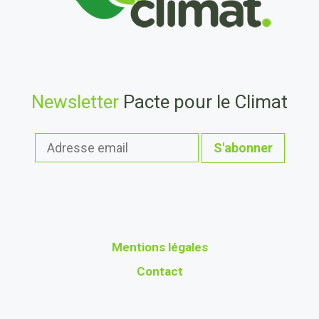
Newsletter
Pacte pour le Climat
Mentions légales
Contact