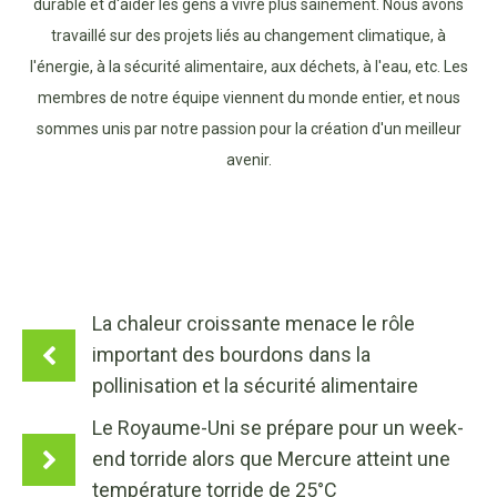
durable et d'aider les gens à vivre plus sainement. Nous avons
travaillé sur des projets liés au changement climatique, à
l'énergie, à la sécurité alimentaire, aux déchets, à l'eau, etc. Les
membres de notre équipe viennent du monde entier, et nous
sommes unis par notre passion pour la création d'un meilleur
avenir.
La chaleur croissante menace le rôle
important des bourdons dans la
pollinisation et la sécurité alimentaire
Le Royaume-Uni se prépare pour un week-
end torride alors que Mercure atteint une
température torride de 25°C