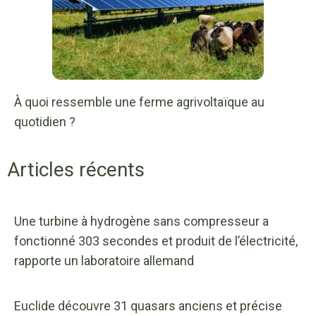
À quoi ressemble une ferme agrivoltaïque au
quotidien ?
Articles récents
Une turbine à hydrogène sans compresseur a
fonctionné 303 secondes et produit de l’électricité,
rapporte un laboratoire allemand
Euclide découvre 31 quasars anciens et précise