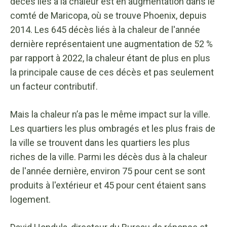
décès liés à la chaleur est en augmentation dans le
comté de Maricopa, où se trouve Phoenix, depuis
2014. Les 645 décès liés à la chaleur de l'année
dernière représentaient une augmentation de 52 %
par rapport à 2022, la chaleur étant de plus en plus
la principale cause de ces décès et pas seulement
un facteur contributif.
Mais la chaleur n’a pas le même impact sur la ville.
Les quartiers les plus ombragés et les plus frais de
la ville se trouvent dans les quartiers les plus
riches de la ville. Parmi les décès dus à la chaleur
de l'année dernière, environ 75 pour cent se sont
produits à l'extérieur et 45 pour cent étaient sans
logement.