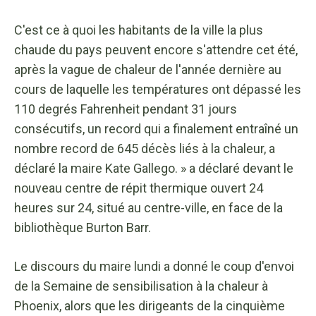
C'est ce à quoi les habitants de la ville la plus
chaude du pays peuvent encore s'attendre cet été,
après la vague de chaleur de l'année dernière au
cours de laquelle les températures ont dépassé les
110 degrés Fahrenheit pendant 31 jours
consécutifs, un record qui a finalement entraîné un
nombre record de 645 décès liés à la chaleur, a
déclaré la maire Kate Gallego. » a déclaré devant le
nouveau centre de répit thermique ouvert 24
heures sur 24, situé au centre-ville, en face de la
bibliothèque Burton Barr.
Le discours du maire lundi a donné le coup d'envoi
de la Semaine de sensibilisation à la chaleur à
Phoenix, alors que les dirigeants de la cinquième