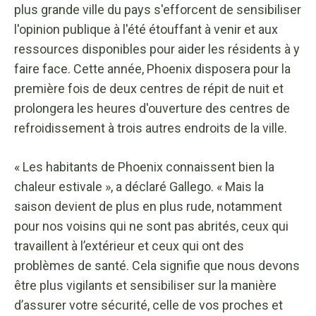
plus grande ville du pays s'efforcent de sensibiliser
l'opinion publique à l'été étouffant à venir et aux
ressources disponibles pour aider les résidents à y
faire face. Cette année, Phoenix disposera pour la
première fois de deux centres de répit de nuit et
prolongera les heures d'ouverture des centres de
refroidissement à trois autres endroits de la ville.
« Les habitants de Phoenix connaissent bien la
chaleur estivale », a déclaré Gallego. « Mais la
saison devient de plus en plus rude, notamment
pour nos voisins qui ne sont pas abrités, ceux qui
travaillent à l’extérieur et ceux qui ont des
problèmes de santé. Cela signifie que nous devons
être plus vigilants et sensibiliser sur la manière
d’assurer votre sécurité, celle de vos proches et