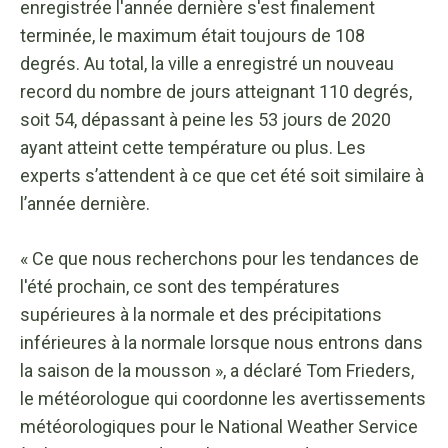
enregistrée l'année dernière s'est finalement
terminée, le maximum était toujours de 108
degrés. Au total, la ville a enregistré un nouveau
record du nombre de jours atteignant 110 degrés,
soit 54, dépassant à peine les 53 jours de 2020
ayant atteint cette température ou plus. Les
experts s’attendent à ce que cet été soit similaire à
l’année dernière.
« Ce que nous recherchons pour les tendances de
l'été prochain, ce sont des températures
supérieures à la normale et des précipitations
inférieures à la normale lorsque nous entrons dans
la saison de la mousson », a déclaré Tom Frieders,
le météorologue qui coordonne les avertissements
météorologiques pour le National Weather Service