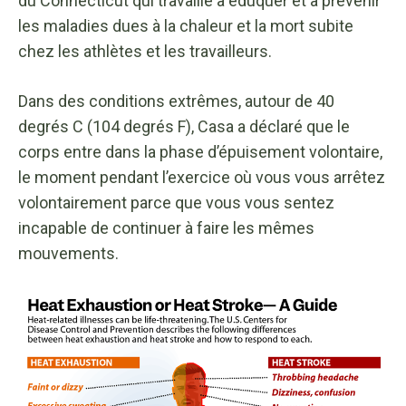
du Connecticut qui travaille à éduquer et à prévenir
les maladies dues à la chaleur et la mort subite
chez les athlètes et les travailleurs.
Dans des conditions extrêmes, autour de 40
degrés C (104 degrés F), Casa a déclaré que le
corps entre dans la phase d’épuisement volontaire,
le moment pendant l’exercice où vous vous arrêtez
volontairement parce que vous vous sentez
incapable de continuer à faire les mêmes
mouvements.