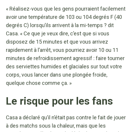
« Réalisez-vous que les gens pourraient facilement
avoir une température de 103 ou 104 degrés F (40
degrés C) lorsqu’ils arrivent à la mi-temps ? dit
Casa. « Ce que je veux dire, c’est que si vous
disposez de 15 minutes et que vous arrivez
rapidement à l’arrêt, vous pourriez avoir 10 ou 11
minutes de refroidissement agressif : faire tourner
des serviettes humides et glaciales sur tout votre
corps, vous lancer dans une plongée froide,
quelque chose comme ça. »
Le risque pour les fans
Casa a déclaré qu’il n’était pas contre le fait de jouer
à des matchs sous la chaleur, mais que les