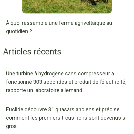
À quoi ressemble une ferme agrivoltaïque au
quotidien ?
Articles récents
Une turbine à hydrogène sans compresseur a
fonctionné 303 secondes et produit de l’électricité,
rapporte un laboratoire allemand
Euclide découvre 31 quasars anciens et précise
comment les premiers trous noirs sont devenus si
gros