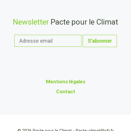
Newsletter
Pacte pour le Climat
Mentions légales
Contact
© 2026 Pacte pour le Climat -
Pacte-climat@sfr.fr