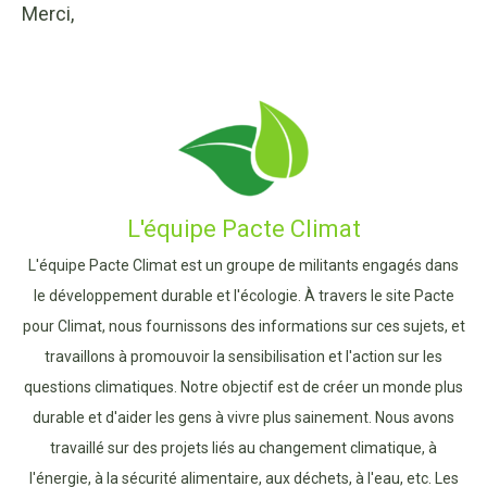
Merci,
L'équipe Pacte Climat
L'équipe Pacte Climat est un groupe de militants engagés dans
le développement durable et l'écologie. À travers le site Pacte
pour Climat, nous fournissons des informations sur ces sujets, et
travaillons à promouvoir la sensibilisation et l'action sur les
questions climatiques. Notre objectif est de créer un monde plus
durable et d'aider les gens à vivre plus sainement. Nous avons
travaillé sur des projets liés au changement climatique, à
l'énergie, à la sécurité alimentaire, aux déchets, à l'eau, etc. Les