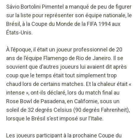
Sávio Bortolini Pimentel a manqué de peu de figurer
sur la liste pour représenter son équipe nationale, le
Brésil, à la Coupe du Monde de la FIFA 1994 aux
États-Unis.
À l’époque, il était un joueur professionnel de 20
ans de l’équipe Flamengo de Rio de Janeiro. Il se
souvient que d’autres joueurs lui avaient dit après
coup que le temps était tout simplement trop
chaud lors de certains matches. Et la chaleur était «
intense », ont-ils déclaré, lors du match final au
Rose Bowl de Pasadena, en Californie, sous un
soleil de 32 degrés Celsius (90 degrés Fahrenheit),
lorsque le Brésil s’est imposé sur l’Italie.
Les joueurs participant à la prochaine Coupe du