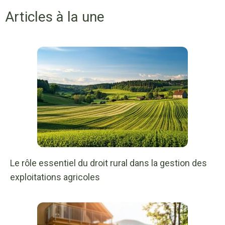
Articles à la une
Le rôle essentiel du droit rural dans la gestion des
exploitations agricoles