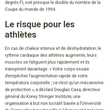
degrés F), soit presque le double du nombre de la
Coupe du monde de 1994.
Le risque pour les
athlètes
En cas de chaleur intense et de déshydratation, le
rythme cardiaque des athlètes augmente, leurs
muscles se fatiguent plus rapidement et ils
transpirent davantage. « Votre corps essaie
d’empêcher l’augmentation rapide de votre
température corporelle ; ce n’est qu’un mécanisme
de protection », a déclaré Douglas Casa, directeur
général du Korey Stringer Institute, une
organisation à but non lucratif basée à l’Université