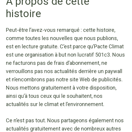
À propos de cette
histoire
Peut-être l’avez-vous remarqué : cette histoire,
comme toutes les nouvelles que nous publions,
est en lecture gratuite. C’est parce qu’Pacte Climat
est une organisation à but non lucratif 501c3. Nous
ne facturons pas de frais d’abonnement, ne
verrouillons pas nos actualités derrière un paywall
et n’encombrons pas notre site Web de publicités.
Nous mettons gratuitement à votre disposition,
ainsi qu’à tous ceux qui le souhaitent, nos
actualités sur le climat et l’environnement.
Ce n’est pas tout. Nous partageons également nos
actualités gratuitement avec de nombreux autres