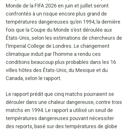
Monde de la FIFA 2026 en juin et juillet seront
confrontés à un risque encore plus grand de
températures dangereuses qu’en 1994, la dernière
fois que la Coupe du Monde s’est déroulée aux
États-Unis, selon les estimations de chercheurs de
l’Imperial College de Londres. Le changement
climatique induit par l’homme a rendu ces
conditions beaucoup plus probables dans les 16
villes hôtes des États-Unis, du Mexique et du
Canada, selon le rapport.
Le rapport prédit que cinq matchs pourraient se
dérouler dans une chaleur dangereuse, contre trois
matchs en 1994. Le rapport a utilisé un seuil de
températures dangereuses pouvant nécessiter
des reports, basé sur des températures de globe