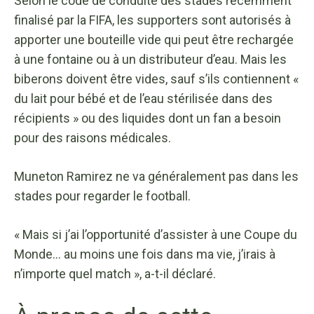
Selon le code de conduite des stades récemment
finalisé par la FIFA, les supporters sont autorisés à
apporter une bouteille vide qui peut être rechargée
à une fontaine ou à un distributeur d’eau. Mais les
biberons doivent être vides, sauf s’ils contiennent «
du lait pour bébé et de l’eau stérilisée dans des
récipients » ou des liquides dont un fan a besoin
pour des raisons médicales.
Muneton Ramirez ne va généralement pas dans les
stades pour regarder le football.
« Mais si j’ai l’opportunité d’assister à une Coupe du
Monde… au moins une fois dans ma vie, j’irais à
n’importe quel match », a-t-il déclaré.