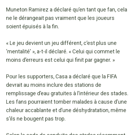
Muneton Ramirez a déclaré qu’en tant que fan, cela
ne le dérangeait pas vraiment que les joueurs
soient épuisés à la fin.
« Le jeu devient un jeu différent, c’est plus une
‘mentalité' », a-t-il déclaré. « Celui qui commet le
moins d’erreurs est celui qui finit par gagner. »
Pour les supporters, Casa a déclaré que la FIFA
devrait au moins inclure des stations de
remplissage d’eau gratuites à l’intérieur des stades.
Les fans pourraient tomber malades à cause d’une
chaleur accablante et d’une déshydratation, même
s’ils ne bougent pas trop.