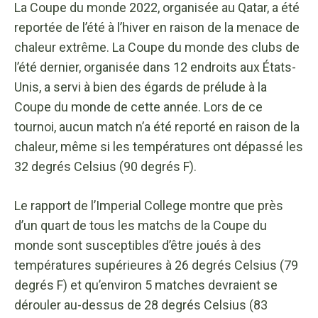
La Coupe du monde 2022, organisée au Qatar, a été
reportée de l’été à l’hiver en raison de la menace de
chaleur extrême. La Coupe du monde des clubs de
l’été dernier, organisée dans 12 endroits aux États-
Unis, a servi à bien des égards de prélude à la
Coupe du monde de cette année. Lors de ce
tournoi, aucun match n’a été reporté en raison de la
chaleur, même si les températures ont dépassé les
32 degrés Celsius (90 degrés F).
Le rapport de l’Imperial College montre que près
d’un quart de tous les matchs de la Coupe du
monde sont susceptibles d’être joués à des
températures supérieures à 26 degrés Celsius (79
degrés F) et qu’environ 5 matches devraient se
dérouler au-dessus de 28 degrés Celsius (83