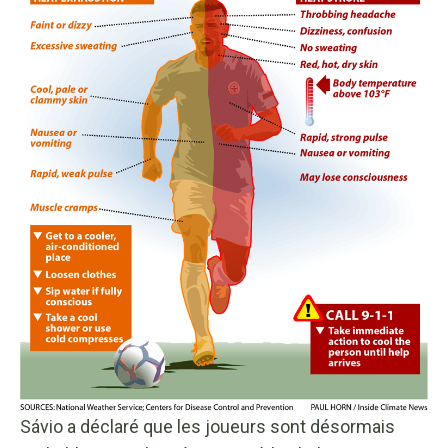
Sávio a déclaré que les joueurs sont désormais