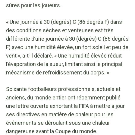
sûres pour les joueurs.
« Une journée à 30 (degrés) C (86 degrés F) dans
des conditions sèches et venteuses est très
différente d’une journée à 30 (degrés) C (86 degrés
F) avec une humidité élevée, un fort soleil et peu de
vent », a-t-il déclaré. « Une humidité élevée réduit
l’évaporation de la sueur, limitant ainsi le principal
mécanisme de refroidissement du corps. »
Soixante footballeurs professionnels, actuels et
anciens, du monde entier ont récemment publié
une lettre ouverte exhortant la FIFA à mettre à jour
ses directives en matière de chaleur pour les
événements se déroulant sous une chaleur
dangereuse avant la Coupe du monde.