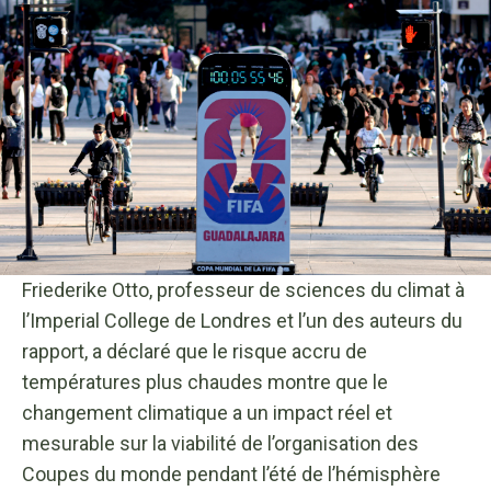
Friederike Otto, professeur de sciences du climat à
l’Imperial College de Londres et l’un des auteurs du
rapport, a déclaré que le risque accru de
températures plus chaudes montre que le
changement climatique a un impact réel et
mesurable sur la viabilité de l’organisation des
Coupes du monde pendant l’été de l’hémisphère