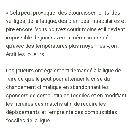
« Cela peut provoquer des étourdissements, des
vertiges, de la fatigue, des crampes musculaires et
pire encore. Vous pouvez courir moins et il devient
impossible de jouer avec la même intensité
qu’avec des températures plus moyennes », ont
écrit les joueurs.
Les joueurs ont également demandé à la ligue de
faire ce qu’elle peut pour atténuer la crise du
changement climatique en abandonnant les
sponsors de combustibles fossiles et en modifiant
les horaires des matchs afin de réduire les
déplacements et l’empreinte des combustibles
fossiles de la ligue.