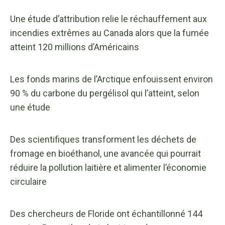
Une étude d’attribution relie le réchauffement aux
incendies extrêmes au Canada alors que la fumée
atteint 120 millions d’Américains
Les fonds marins de l’Arctique enfouissent environ
90 % du carbone du pergélisol qui l’atteint, selon
une étude
Des scientifiques transforment les déchets de
fromage en bioéthanol, une avancée qui pourrait
réduire la pollution laitière et alimenter l’économie
circulaire
Des chercheurs de Floride ont échantillonné 144