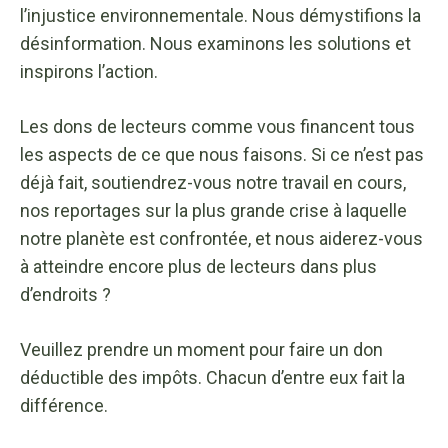
l’injustice environnementale. Nous démystifions la
désinformation. Nous examinons les solutions et
inspirons l’action.
Les dons de lecteurs comme vous financent tous
les aspects de ce que nous faisons. Si ce n’est pas
déjà fait, soutiendrez-vous notre travail en cours,
nos reportages sur la plus grande crise à laquelle
notre planète est confrontée, et nous aiderez-vous
à atteindre encore plus de lecteurs dans plus
d’endroits ?
Veuillez prendre un moment pour faire un don
déductible des impôts. Chacun d’entre eux fait la
différence.