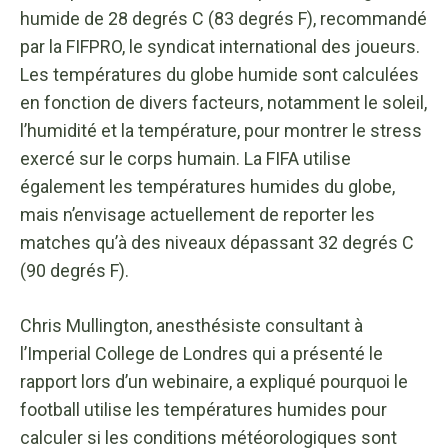
humide de 28 degrés C (83 degrés F), recommandé
par la FIFPRO, le syndicat international des joueurs.
Les températures du globe humide sont calculées
en fonction de divers facteurs, notamment le soleil,
l’humidité et la température, pour montrer le stress
exercé sur le corps humain. La FIFA utilise
également les températures humides du globe,
mais n’envisage actuellement de reporter les
matches qu’à des niveaux dépassant 32 degrés C
(90 degrés F).
Chris Mullington, anesthésiste consultant à
l’Imperial College de Londres qui a présenté le
rapport lors d’un webinaire, a expliqué pourquoi le
football utilise les températures humides pour
calculer si les conditions météorologiques sont