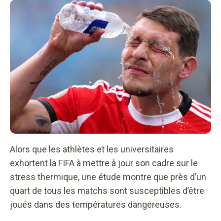
Alors que les athlètes et les universitaires
exhortent la FIFA à mettre à jour son cadre sur le
stress thermique, une étude montre que près d’un
quart de tous les matchs sont susceptibles d’être
joués dans des températures dangereuses.