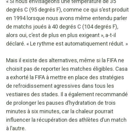
« Si nous envisageons une température de 35
degrés C (95 degrés F), comme ce qui s’est produit
en 1994 lorsque nous avons même entendu parler
de matchs joués à 40 degrés C (104 degrés F),
alors oui, c’est de plus en plus exigeant », a-t-il
déclaré. « Le rythme est automatiquement réduit. »
Mais il existe des alternatives, même si la FIFA ne
choisit pas de reporter les matches éligibles. Casa
a exhorté la FIFA à mettre en place des stratégies
de refroidissement agressives dans tous les
vestiaires des stades. Il a également recommandé
de prolonger les pauses d’hydratation de trois
minutes à six minutes, car la chaleur pourrait
influencer la récupération des athlètes d’un match
à l’autre.