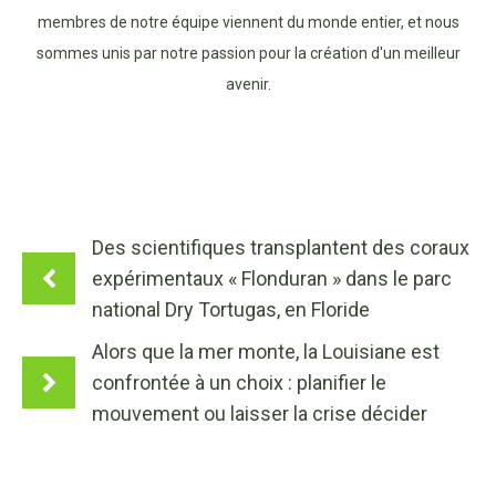
membres de notre équipe viennent du monde entier, et nous
sommes unis par notre passion pour la création d'un meilleur
avenir.
Des scientifiques transplantent des coraux
expérimentaux « Flonduran » dans le parc
national Dry Tortugas, en Floride
Alors que la mer monte, la Louisiane est
confrontée à un choix : planifier le
mouvement ou laisser la crise décider