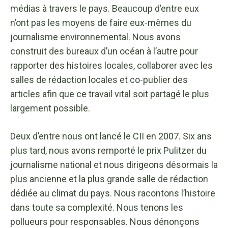
médias à travers le pays. Beaucoup d’entre eux
n’ont pas les moyens de faire eux-mêmes du
journalisme environnemental. Nous avons
construit des bureaux d’un océan à l’autre pour
rapporter des histoires locales, collaborer avec les
salles de rédaction locales et co-publier des
articles afin que ce travail vital soit partagé le plus
largement possible.
Deux d’entre nous ont lancé le CII en 2007. Six ans
plus tard, nous avons remporté le prix Pulitzer du
journalisme national et nous dirigeons désormais la
plus ancienne et la plus grande salle de rédaction
dédiée au climat du pays. Nous racontons l’histoire
dans toute sa complexité. Nous tenons les
pollueurs pour responsables. Nous dénonçons