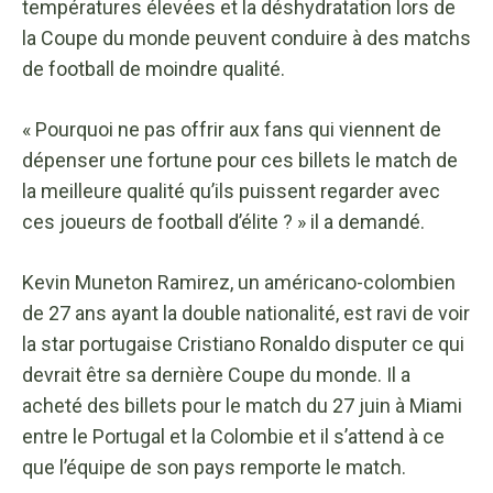
températures élevées et la déshydratation lors de
la Coupe du monde peuvent conduire à des matchs
de football de moindre qualité.
« Pourquoi ne pas offrir aux fans qui viennent de
dépenser une fortune pour ces billets le match de
la meilleure qualité qu’ils puissent regarder avec
ces joueurs de football d’élite ? » il a demandé.
Kevin Muneton Ramirez, un américano-colombien
de 27 ans ayant la double nationalité, est ravi de voir
la star portugaise Cristiano Ronaldo disputer ce qui
devrait être sa dernière Coupe du monde. Il a
acheté des billets pour le match du 27 juin à Miami
entre le Portugal et la Colombie et il s’attend à ce
que l’équipe de son pays remporte le match.