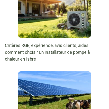
Critères RGE, expérience, avis clients, aides :
comment choisir un installateur de pompe à
chaleur en Isère