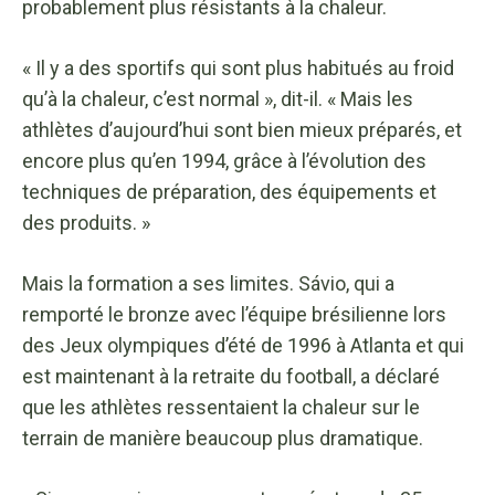
probablement plus résistants à la chaleur.
« Il y a des sportifs qui sont plus habitués au froid
qu’à la chaleur, c’est normal », dit-il. « Mais les
athlètes d’aujourd’hui sont bien mieux préparés, et
encore plus qu’en 1994, grâce à l’évolution des
techniques de préparation, des équipements et
des produits. »
Mais la formation a ses limites. Sávio, qui a
remporté le bronze avec l’équipe brésilienne lors
des Jeux olympiques d’été de 1996 à Atlanta et qui
est maintenant à la retraite du football, a déclaré
que les athlètes ressentaient la chaleur sur le
terrain de manière beaucoup plus dramatique.