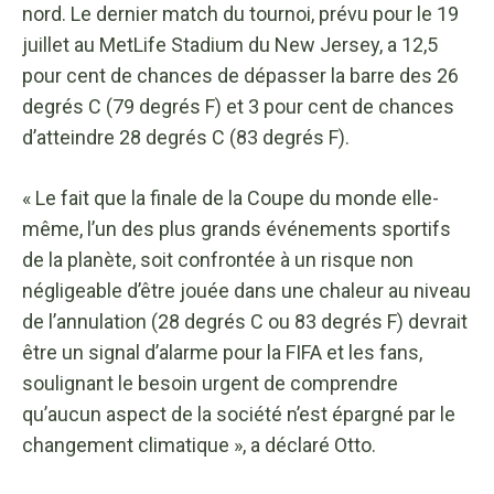
nord. Le dernier match du tournoi, prévu pour le 19
juillet au MetLife Stadium du New Jersey, a 12,5
pour cent de chances de dépasser la barre des 26
degrés C (79 degrés F) et 3 pour cent de chances
d’atteindre 28 degrés C (83 degrés F).
« Le fait que la finale de la Coupe du monde elle-
même, l’un des plus grands événements sportifs
de la planète, soit confrontée à un risque non
négligeable d’être jouée dans une chaleur au niveau
de l’annulation (28 degrés C ou 83 degrés F) devrait
être un signal d’alarme pour la FIFA et les fans,
soulignant le besoin urgent de comprendre
qu’aucun aspect de la société n’est épargné par le
changement climatique », a déclaré Otto.