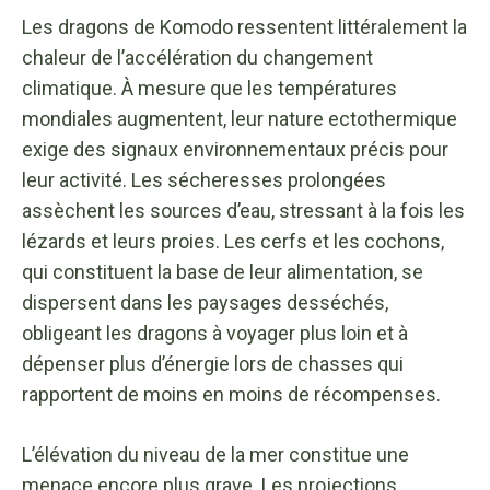
Les dragons de Komodo ressentent littéralement la
chaleur de l’accélération du changement
climatique. À mesure que les températures
mondiales augmentent, leur nature ectothermique
exige des signaux environnementaux précis pour
leur activité. Les sécheresses prolongées
assèchent les sources d’eau, stressant à la fois les
lézards et leurs proies. Les cerfs et les cochons,
qui constituent la base de leur alimentation, se
dispersent dans les paysages desséchés,
obligeant les dragons à voyager plus loin et à
dépenser plus d’énergie lors de chasses qui
rapportent de moins en moins de récompenses.
L’élévation du niveau de la mer constitue une
menace encore plus grave. Les projections