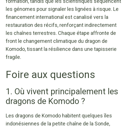
formation, tandis que les scientifiques séquencent
les génomes pour signaler les lignées à risque. Le
financement international est canalisé vers la
restauration des récifs, renforçant indirectement
les chaînes terrestres. Chaque étape affronte de
front le changement climatique du dragon de
Komodo, tissant la résilience dans une tapisserie
fragile.
Foire aux questions
1. Où vivent principalement les
dragons de Komodo ?
Les dragons de Komodo habitent quelques îles
indonésiennes de la petite chaîne de la Sonde,