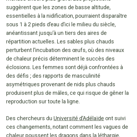
suggèrent que les zones de basse altitude,
essentielles à la nidification, pourraient disparaître
sous 1 à 2 pieds d’eau d’ici le milieu du siècle,
anéantissant jusqu’à un tiers des aires de
répartition actuelles. Les sables plus chauds
perturbent l’incubation des œufs, où des niveaux
de chaleur précis déterminent le succès des
éclosions. Les femmes sont déjà confrontées à
des défis ; des rapports de masculinité
asymétriques provenant de nids plus chauds
produisent plus de mâles, ce qui risque de gêner la
reproduction sur toute la ligne.
Des chercheurs du
Université d’Adélaïde
ont suivi
ces changements, notant comment les vagues de
chaleur poussent les dragons dans la léthargie,