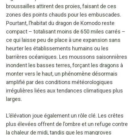
broussailles attirent des proies, faisant de ces
zones des points chauds pour les embuscades.
Pourtant, l’habitat du dragon de Komodo reste
compact – totalisant moins de 650 miles carrés –
ce qui laisse peu de place à une expansion sans
heurter les établissements humains ou les
barrières océaniques. Les moussons saisonnières
inondent les basses terres, forçant les dragons à
monter vers le haut, un phénomène désormais
amplifié par des conditions météorologiques
irrégulières liées aux tendances climatiques plus
larges.
L’élévation joue également un rôle clé. Les crêtes
plus élevées offrent de l’ombre et un refuge contre
la chaleur de midi, tandis que les mangroves