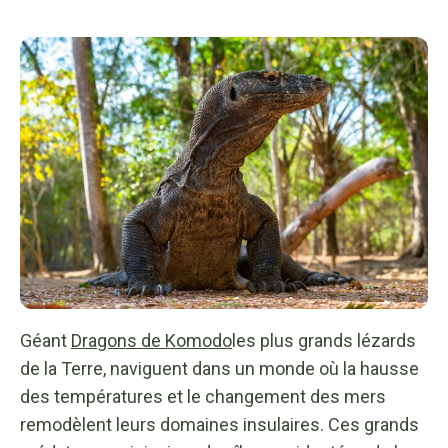
Géant
Dragons de Komodo
les plus grands lézards
de la Terre, naviguent dans un monde où la hausse
des températures et le changement des mers
remodèlent leurs domaines insulaires. Ces grands