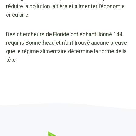
réduire la pollution laitière et alimenter l’économie
circulaire
Des chercheurs de Floride ont échantillonné 144
requins Bonnethead et n’ont trouvé aucune preuve
que le régime alimentaire détermine la forme de la
tête