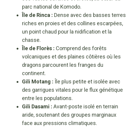
parc national de Komodo.
Île de Rinca :
Dense avec des basses terres
riches en proies et des collines escarpées,
un point chaud pour la nidification et la
chasse.
Île de Florès :
Comprend des forêts
volcaniques et des plaines côtières où les
dragons parcourent les franges du
continent.
Gili Motang :
Île plus petite et isolée avec
des garrigues vitales pour le flux génétique
entre les populations.
Gili Dasami :
Avant-poste isolé en terrain
aride, soutenant des groupes marginaux
face aux pressions climatiques.