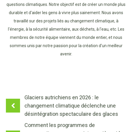
questions climatiques. Notre objectif est de créer un monde plus
durable et d'aider les gens à vivre plus sainement. Nous avons
travaillé sur des projets liés au changement climatique, à
l'énergie, à la sécurité alimentaire, aux déchets, à l'eau, etc. Les
membres de notre équipe viennent du monde entier, et nous
sommes unis par notre passion pour la création d'un meilleur
avenir.
Glaciers autrichiens en 2026 : le
changement climatique déclenche une
désintégration spectaculaire des glaces
Comment les programmes de