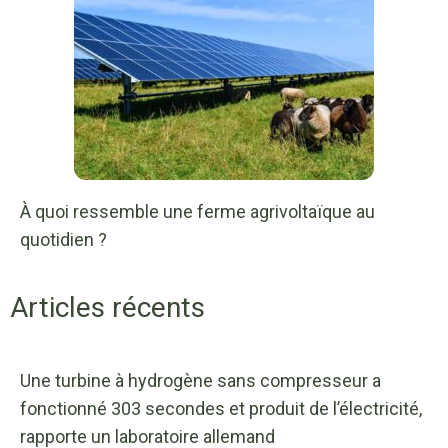
À quoi ressemble une ferme agrivoltaïque au
quotidien ?
Articles récents
Une turbine à hydrogène sans compresseur a
fonctionné 303 secondes et produit de l’électricité,
rapporte un laboratoire allemand