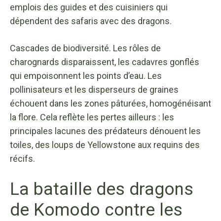
emplois des guides et des cuisiniers qui
dépendent des safaris avec des dragons.
Cascades de biodiversité. Les rôles de
charognards disparaissent, les cadavres gonflés
qui empoisonnent les points d’eau. Les
pollinisateurs et les disperseurs de graines
échouent dans les zones pâturées, homogénéisant
la flore. Cela reflète les pertes ailleurs : les
principales lacunes des prédateurs dénouent les
toiles, des loups de Yellowstone aux requins des
récifs.
La bataille des dragons
de Komodo contre les