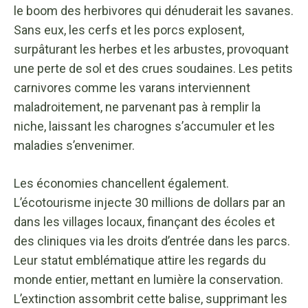
le boom des herbivores qui dénuderait les savanes.
Sans eux, les cerfs et les porcs explosent,
surpâturant les herbes et les arbustes, provoquant
une perte de sol et des crues soudaines. Les petits
carnivores comme les varans interviennent
maladroitement, ne parvenant pas à remplir la
niche, laissant les charognes s’accumuler et les
maladies s’envenimer.
Les économies chancellent également.
L’écotourisme injecte 30 millions de dollars par an
dans les villages locaux, finançant des écoles et
des cliniques via les droits d’entrée dans les parcs.
Leur statut emblématique attire les regards du
monde entier, mettant en lumière la conservation.
L’extinction assombrit cette balise, supprimant les