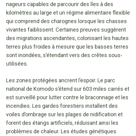
nageurs capables de parcourir des îles à des
kilomètres au large et un régime alimentaire flexible
qui comprend des charognes lorsque les chasses
vivantes faiblissent. Certaines preuves suggèrent
des migrations ascendantes, colonisant les hautes
terres plus froides à mesure que les basses terres
sont inondées, s’étendant vers des crêtes sous-
utilisées.
Les zones protégées ancrent l’espoir. Le parc
national de Komodo s’étend sur 603 miles carrés et
est surveillé pour lutter contre le braconnage et les
incendies. Les gardes forestiers installent des
voiles d’ombrage sur les plages de nidification et
forent des étangs artificiels, réduisant ainsi les
problèmes de chaleur. Les études génétiques