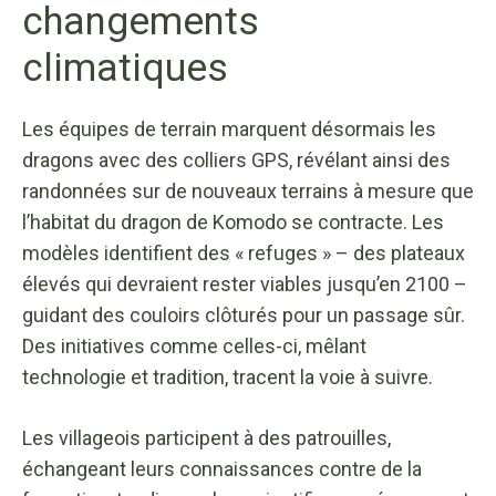
changements
climatiques
Les équipes de terrain marquent désormais les
dragons avec des colliers GPS, révélant ainsi des
randonnées sur de nouveaux terrains à mesure que
l’habitat du dragon de Komodo se contracte. Les
modèles identifient des « refuges » – des plateaux
élevés qui devraient rester viables jusqu’en 2100 –
guidant des couloirs clôturés pour un passage sûr.
Des initiatives comme celles-ci, mêlant
technologie et tradition, tracent la voie à suivre.
Les villageois participent à des patrouilles,
échangeant leurs connaissances contre de la