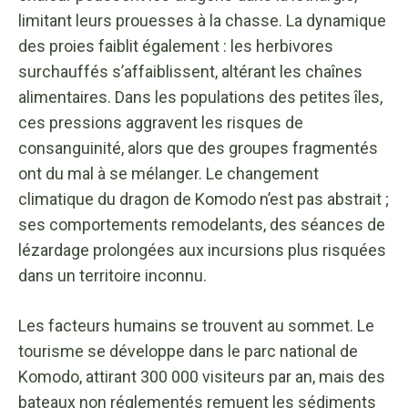
limitant leurs prouesses à la chasse. La dynamique
des proies faiblit également : les herbivores
surchauffés s’affaiblissent, altérant les chaînes
alimentaires. Dans les populations des petites îles,
ces pressions aggravent les risques de
consanguinité, alors que des groupes fragmentés
ont du mal à se mélanger. Le changement
climatique du dragon de Komodo n’est pas abstrait ;
ses comportements remodelants, des séances de
lézardage prolongées aux incursions plus risquées
dans un territoire inconnu.
Les facteurs humains se trouvent au sommet. Le
tourisme se développe dans le parc national de
Komodo, attirant 300 000 visiteurs par an, mais des
bateaux non réglementés remuent les sédiments