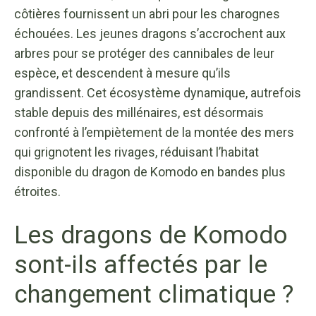
côtières fournissent un abri pour les charognes
échouées. Les jeunes dragons s’accrochent aux
arbres pour se protéger des cannibales de leur
espèce, et descendent à mesure qu’ils
grandissent. Cet écosystème dynamique, autrefois
stable depuis des millénaires, est désormais
confronté à l’empiètement de la montée des mers
qui grignotent les rivages, réduisant l’habitat
disponible du dragon de Komodo en bandes plus
étroites.
Les dragons de Komodo
sont-ils affectés par le
changement climatique ?