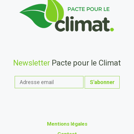
Newsletter
Pacte pour le Climat
Mentions légales
Contact