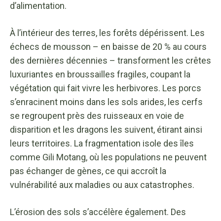
d’alimentation.
À l’intérieur des terres, les forêts dépérissent. Les
échecs de mousson – en baisse de 20 % au cours
des dernières décennies – transforment les crêtes
luxuriantes en broussailles fragiles, coupant la
végétation qui fait vivre les herbivores. Les porcs
s’enracinent moins dans les sols arides, les cerfs
se regroupent près des ruisseaux en voie de
disparition et les dragons les suivent, étirant ainsi
leurs territoires. La fragmentation isole des îles
comme Gili Motang, où les populations ne peuvent
pas échanger de gènes, ce qui accroît la
vulnérabilité aux maladies ou aux catastrophes.
L’érosion des sols s’accélère également. Des