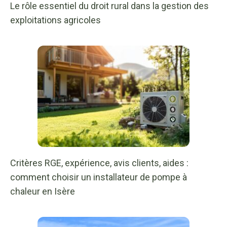
Le rôle essentiel du droit rural dans la gestion des
exploitations agricoles
Critères RGE, expérience, avis clients, aides :
comment choisir un installateur de pompe à
chaleur en Isère