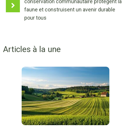
conservation communautaire protègent la
faune et construisent un avenir durable
pour tous
Articles à la une