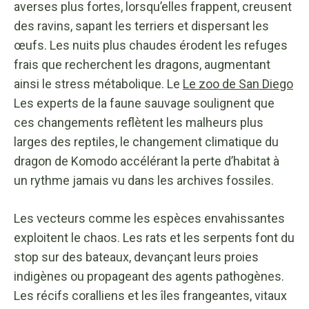
averses plus fortes, lorsqu’elles frappent, creusent
des ravins, sapant les terriers et dispersant les
œufs. Les nuits plus chaudes érodent les refuges
frais que recherchent les dragons, augmentant
ainsi le stress métabolique. Le
Le zoo de San Diego
Les experts de la faune sauvage soulignent que
ces changements reflètent les malheurs plus
larges des reptiles, le changement climatique du
dragon de Komodo accélérant la perte d’habitat à
un rythme jamais vu dans les archives fossiles.
Les vecteurs comme les espèces envahissantes
exploitent le chaos. Les rats et les serpents font du
stop sur des bateaux, devançant leurs proies
indigènes ou propageant des agents pathogènes.
Les récifs coralliens et les îles frangeantes, vitaux