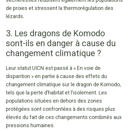
de proies et stressent la thermorégulation des
lézards.
3. Les dragons de Komodo
sont-ils en danger à cause du
changement climatique ?
Leur statut UICN est passé à « En voie de
disparition » en partie à cause des effets du
changement climatique sur le dragon de Komodo,
tels que la perte d’habitat et l’isolement. Les
populations situées en dehors des zones
protégées sont confrontées à des risques plus
élevés du fait de ces changements combinés aux
pressions humaines.