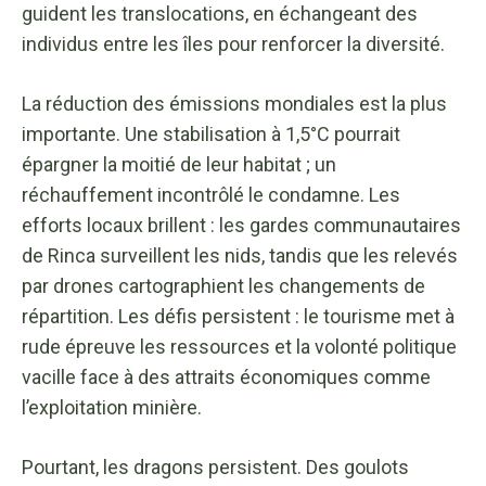
guident les translocations, en échangeant des
individus entre les îles pour renforcer la diversité.
La réduction des émissions mondiales est la plus
importante. Une stabilisation à 1,5°C pourrait
épargner la moitié de leur habitat ; un
réchauffement incontrôlé le condamne. Les
efforts locaux brillent : les gardes communautaires
de Rinca surveillent les nids, tandis que les relevés
par drones cartographient les changements de
répartition. Les défis persistent : le tourisme met à
rude épreuve les ressources et la volonté politique
vacille face à des attraits économiques comme
l’exploitation minière.
Pourtant, les dragons persistent. Des goulots