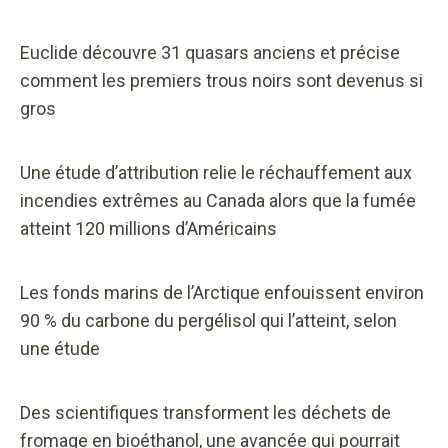
Euclide découvre 31 quasars anciens et précise
comment les premiers trous noirs sont devenus si
gros
Une étude d’attribution relie le réchauffement aux
incendies extrêmes au Canada alors que la fumée
atteint 120 millions d’Américains
Les fonds marins de l’Arctique enfouissent environ
90 % du carbone du pergélisol qui l’atteint, selon
une étude
Des scientifiques transforment les déchets de
fromage en bioéthanol, une avancée qui pourrait