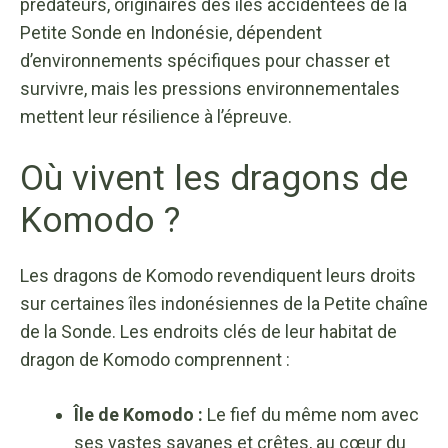
prédateurs, originaires des îles accidentées de la
Petite Sonde en Indonésie, dépendent
d’environnements spécifiques pour chasser et
survivre, mais les pressions environnementales
mettent leur résilience à l’épreuve.
Où vivent les dragons de
Komodo ?
Les dragons de Komodo revendiquent leurs droits
sur certaines îles indonésiennes de la Petite chaîne
de la Sonde. Les endroits clés de leur habitat de
dragon de Komodo comprennent :
Île de Komodo :
Le fief du même nom avec
ses vastes savanes et crêtes, au cœur du