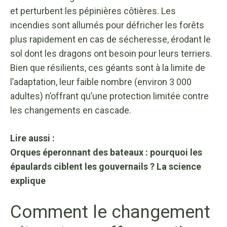
et perturbent les pépinières côtières. Les
incendies sont allumés pour défricher les forêts
plus rapidement en cas de sécheresse, érodant le
sol dont les dragons ont besoin pour leurs terriers.
Bien que résilients, ces géants sont à la limite de
l’adaptation, leur faible nombre (environ 3 000
adultes) n’offrant qu’une protection limitée contre
les changements en cascade.
Lire aussi :
Orques éperonnant des bateaux : pourquoi les
épaulards ciblent les gouvernails ? La science
explique
Comment le changement