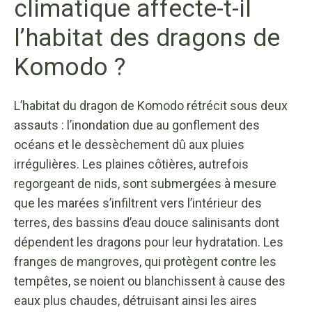
climatique affecte-t-il
l’habitat des dragons de
Komodo ?
L’habitat du dragon de Komodo rétrécit sous deux
assauts : l’inondation due au gonflement des
océans et le dessèchement dû aux pluies
irrégulières. Les plaines côtières, autrefois
regorgeant de nids, sont submergées à mesure
que les marées s’infiltrent vers l’intérieur des
terres, des bassins d’eau douce salinisants dont
dépendent les dragons pour leur hydratation. Les
franges de mangroves, qui protègent contre les
tempêtes, se noient ou blanchissent à cause des
eaux plus chaudes, détruisant ainsi les aires