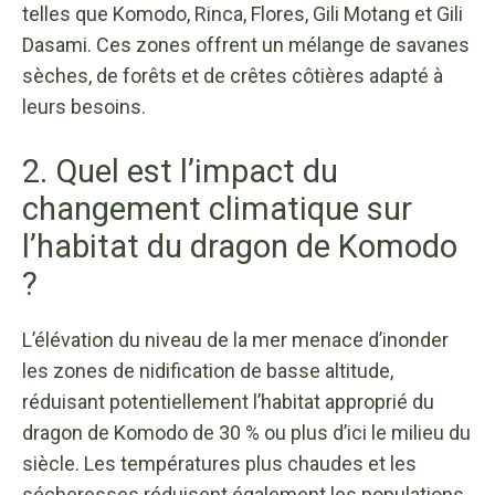
telles que Komodo, Rinca, Flores, Gili Motang et Gili
Dasami. Ces zones offrent un mélange de savanes
sèches, de forêts et de crêtes côtières adapté à
leurs besoins.
2. Quel est l’impact du
changement climatique sur
l’habitat du dragon de Komodo
?
L’élévation du niveau de la mer menace d’inonder
les zones de nidification de basse altitude,
réduisant potentiellement l’habitat approprié du
dragon de Komodo de 30 % ou plus d’ici le milieu du
siècle. Les températures plus chaudes et les
sécheresses réduisent également les populations