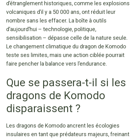
d’étranglement historiques, comme les explosions
volcaniques d’il y a 50 000 ans, ont réduit leur
nombre sans les effacer. La boîte à outils
d’aujourd’hui – technologie, politique,
sensibilisation – dépasse celle de la nature seule.
Le changement climatique du dragon de Komodo
teste ses limites, mais une action ciblée pourrait
faire pencher la balance vers l’endurance.
Que se passera-t-il si les
dragons de Komodo
disparaissent ?
Les dragons de Komodo ancrent les écologies
insulaires en tant que prédateurs majeurs, freinant