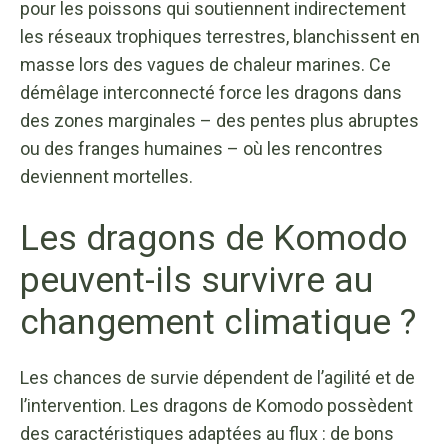
pour les poissons qui soutiennent indirectement
les réseaux trophiques terrestres, blanchissent en
masse lors des vagues de chaleur marines. Ce
démêlage interconnecté force les dragons dans
des zones marginales – des pentes plus abruptes
ou des franges humaines – où les rencontres
deviennent mortelles.
Les dragons de Komodo
peuvent-ils survivre au
changement climatique ?
Les chances de survie dépendent de l’agilité et de
l’intervention. Les dragons de Komodo possèdent
des caractéristiques adaptées au flux : de bons