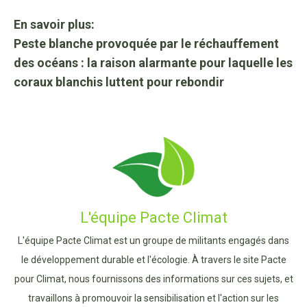
En savoir plus:
Peste blanche provoquée par le réchauffement
des océans : la raison alarmante pour laquelle les
coraux blanchis luttent pour rebondir
L'équipe Pacte Climat
L'équipe Pacte Climat est un groupe de militants engagés dans
le développement durable et l'écologie. À travers le site Pacte
pour Climat, nous fournissons des informations sur ces sujets, et
travaillons à promouvoir la sensibilisation et l'action sur les