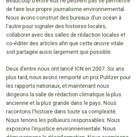
Beaucoup d'entre eux ne peuvent pas se permettre
de faire leur propre journalisme environnemental.
Nous avons construit des bureaux d'un océan à
l'autre pour signaler des histoires locales,
collaborer avec des salles de rédaction locales et
co-éditer des articles afin que cette œuvre vitale
soit partagée aussi largement que possible.
Deux d'entre nous ont lancé ICN en 2007. Six ans
plus tard, nous avons remporté un prix Pulitzer pour
les rapports nationaux, et maintenant nous
dirigeons la salle de rédaction climatique la plus
ancienne et la plus grande dans le pays. Nous
racontons l'histoire dans toute sa complexité.
Nous tenons les pollueurs responsables. Nous
exposons l'injustice environnementale. Nous