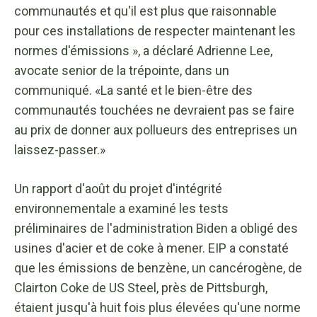
communautés et qu'il est plus que raisonnable
pour ces installations de respecter maintenant les
normes d'émissions », a déclaré Adrienne Lee,
avocate senior de la trépointe, dans un
communiqué. «La santé et le bien-être des
communautés touchées ne devraient pas se faire
au prix de donner aux pollueurs des entreprises un
laissez-passer.»
Un rapport d'août du projet d'intégrité
environnementale a examiné les tests
préliminaires de l'administration Biden a obligé des
usines d'acier et de coke à mener. EIP a constaté
que les émissions de benzène, un cancérogène, de
Clairton Coke de US Steel, près de Pittsburgh,
étaient jusqu'à huit fois plus élevées qu'une norme