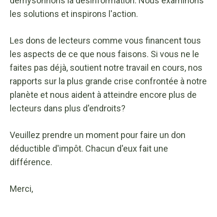
démysonnons la désinformation. Nous examinons
les solutions et inspirons l'action.
Les dons de lecteurs comme vous financent tous
les aspects de ce que nous faisons. Si vous ne le
faites pas déjà, soutient notre travail en cours, nos
rapports sur la plus grande crise confrontée à notre
planète et nous aident à atteindre encore plus de
lecteurs dans plus d'endroits?
Veuillez prendre un moment pour faire un don
déductible d'impôt. Chacun d'eux fait une
différence.
Merci,