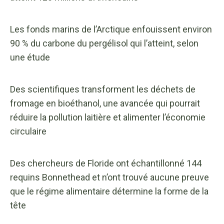
Les fonds marins de l’Arctique enfouissent environ
90 % du carbone du pergélisol qui l’atteint, selon
une étude
Des scientifiques transforment les déchets de
fromage en bioéthanol, une avancée qui pourrait
réduire la pollution laitière et alimenter l’économie
circulaire
Des chercheurs de Floride ont échantillonné 144
requins Bonnethead et n’ont trouvé aucune preuve
que le régime alimentaire détermine la forme de la
tête