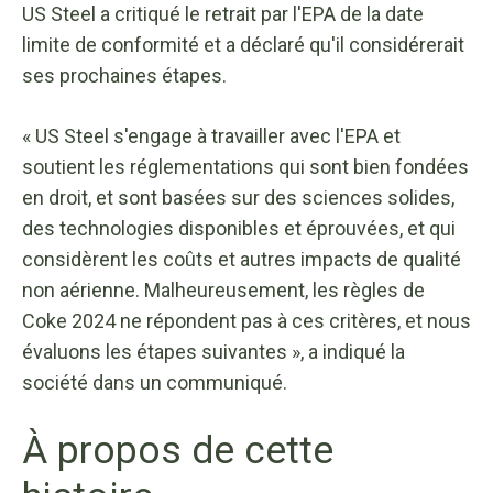
US Steel a critiqué le retrait par l'EPA de la date
limite de conformité et a déclaré qu'il considérerait
ses prochaines étapes.
« US Steel s'engage à travailler avec l'EPA et
soutient les réglementations qui sont bien fondées
en droit, et sont basées sur des sciences solides,
des technologies disponibles et éprouvées, et qui
considèrent les coûts et autres impacts de qualité
non aérienne. Malheureusement, les règles de
Coke 2024 ne répondent pas à ces critères, et nous
évaluons les étapes suivantes », a indiqué la
société dans un communiqué.
À propos de cette