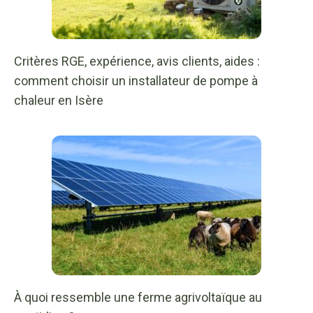
Critères RGE, expérience, avis clients, aides :
comment choisir un installateur de pompe à
chaleur en Isère
À quoi ressemble une ferme agrivoltaïque au