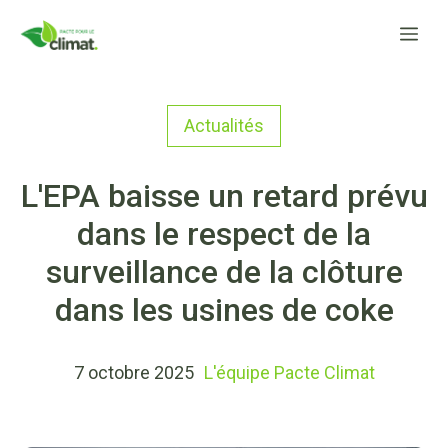
Aller
Me
au
contenu
Actualités
L'EPA baisse un retard prévu
dans le respect de la
surveillance de la clôture
dans les usines de coke
7 octobre 2025
L'équipe Pacte Climat