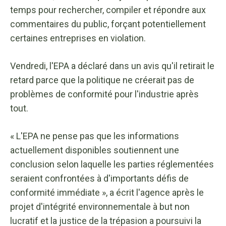
temps pour rechercher, compiler et répondre aux
commentaires du public, forçant potentiellement
certaines entreprises en violation.
Vendredi, l'EPA a déclaré dans un avis qu'il retirait le
retard parce que la politique ne créerait pas de
problèmes de conformité pour l'industrie après
tout.
« L'EPA ne pense pas que les informations
actuellement disponibles soutiennent une
conclusion selon laquelle les parties réglementées
seraient confrontées à d'importants défis de
conformité immédiate », a écrit l'agence après le
projet d'intégrité environnementale à but non
lucratif et la justice de la trépasion a poursuivi la