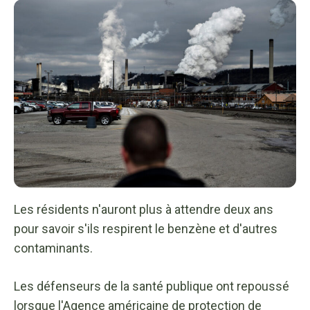
Les résidents n'auront plus à attendre deux ans
pour savoir s'ils respirent le benzène et d'autres
contaminants.
Les défenseurs de la santé publique ont repoussé
lorsque l'Agence américaine de protection de