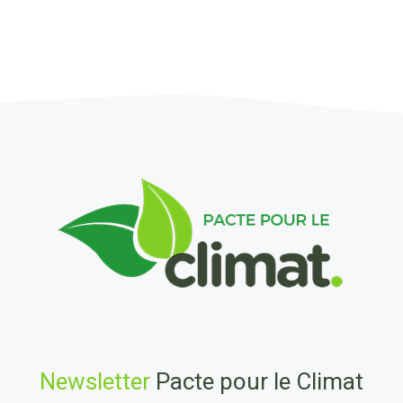
Newsletter
Pacte pour le Climat