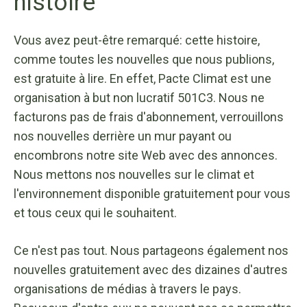
histoire
Vous avez peut-être remarqué: cette histoire,
comme toutes les nouvelles que nous publions,
est gratuite à lire. En effet, Pacte Climat est une
organisation à but non lucratif 501C3. Nous ne
facturons pas de frais d'abonnement, verrouillons
nos nouvelles derrière un mur payant ou
encombrons notre site Web avec des annonces.
Nous mettons nos nouvelles sur le climat et
l'environnement disponible gratuitement pour vous
et tous ceux qui le souhaitent.
Ce n'est pas tout. Nous partageons également nos
nouvelles gratuitement avec des dizaines d'autres
organisations de médias à travers le pays.