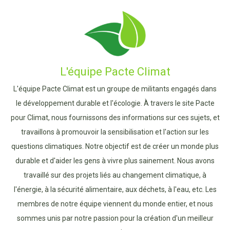
L'équipe Pacte Climat
L'équipe Pacte Climat est un groupe de militants engagés dans
le développement durable et l'écologie. À travers le site Pacte
pour Climat, nous fournissons des informations sur ces sujets, et
travaillons à promouvoir la sensibilisation et l'action sur les
questions climatiques. Notre objectif est de créer un monde plus
durable et d'aider les gens à vivre plus sainement. Nous avons
travaillé sur des projets liés au changement climatique, à
l'énergie, à la sécurité alimentaire, aux déchets, à l'eau, etc. Les
membres de notre équipe viennent du monde entier, et nous
sommes unis par notre passion pour la création d'un meilleur