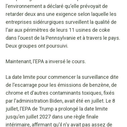
l'environnement a déclaré qu'elle prévoyait de
retarder deux ans une exigence selon laquelle les
entreprises sidérurgiques surveillent la qualité de
l'air aux périmètres de leurs 11 usines de coke
dans l'ouest de la Pennsylvanie et à travers le pays.
Deux groupes ont poursuivi.
Maintenant, l'EPA a inversé le cours.
La date limite pour commencer la surveillance dite
de l'escarrage pour les émissions de benzène, de
chrome et d'autres contaminants toxiques, fixés
par l'administration Biden, avait été en juillet. Le 8
juillet, l'EPA de Trump a prolongé la date limite
jusqu'en juillet 2027 dans une règle finale
intérimaire, affirmant qu'il n'y avait pas assez de