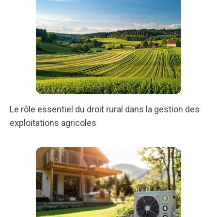
Le rôle essentiel du droit rural dans la gestion des
exploitations agricoles