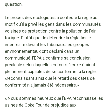
question.
Le procès des écologistes a contesté la règle au
motif qu'il a privé les gens dans les communautés
voisines de protection contre la pollution de l'air
toxique. Plutôt que de défendre la règle finale
intérimaire devant les tribunaux, les groupes
environnementaux ont déclaré dans un
communiqué, l'EPA a confirmé sa conclusion
préalable selon laquelle les fours à coke étaient
pleinement capables de se conformer à la règle,
«reconnaissant ainsi que le retard des dates de
conformité n'a jamais été nécessaire.»
« Nous sommes heureux que l'EPA reconnaisse les
usines de Coke Four de préjudice aux