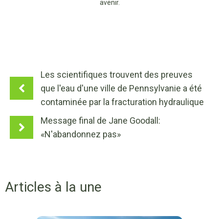
avenir.
Les scientifiques trouvent des preuves
que l'eau d'une ville de Pennsylvanie a été
contaminée par la fracturation hydraulique
Message final de Jane Goodall:
«N'abandonnez pas»
Articles à la une