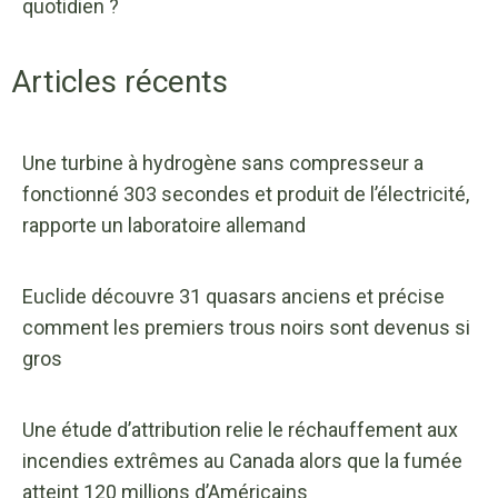
quotidien ?
Articles récents
Une turbine à hydrogène sans compresseur a
fonctionné 303 secondes et produit de l’électricité,
rapporte un laboratoire allemand
Euclide découvre 31 quasars anciens et précise
comment les premiers trous noirs sont devenus si
gros
Une étude d’attribution relie le réchauffement aux
incendies extrêmes au Canada alors que la fumée
atteint 120 millions d’Américains