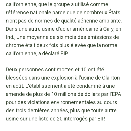
californienne, que le groupe a utilisé comme
référence nationale parce que de nombreux États
n'ont pas de normes de qualité aérienne ambiante.
Dans une autre usine d'acier américaine à Gary, en
Ind., Une moyenne de six mois des émissions de
chrome était deux fois plus élevée que la norme
californienne, a déclaré EIP.
Deux personnes sont mortes et 10 ont été
blessées dans une explosion à l'usine de Clairton
en août. L'établissement a été condamné à une
amende de plus de 10 millions de dollars par l'EPA
pour des violations environnementales au cours
des trois dernières années, plus que toute autre
usine sur une liste de 20 interrogés par EIP.