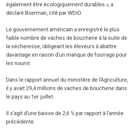
également être écologiquement durables », a
déclaré Boerman, cité par WDIO.
Le gouvernement américain a enregistré le plus
faible nombre de vaches de boucherie à la suite de
la sécheresse, obligeant les éleveurs à abattre
davantage en raison d’un manque de fourrage pour
les nourrir.
Dans le rapport annuel du ministère de l’Agriculture,
il y avait 29,4 millions de vaches de boucherie dans
le pays au 1er juillet.
Il s’agit d’une baisse de 2,6 % par rapport à l’année
précédente.