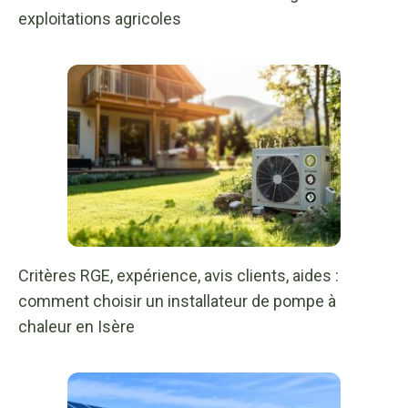
exploitations agricoles
Critères RGE, expérience, avis clients, aides :
comment choisir un installateur de pompe à
chaleur en Isère