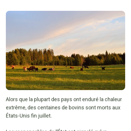
Alors que la plupart des pays ont enduré la chaleur
extrême, des centaines de bovins sont morts aux
États-Unis fin juillet.