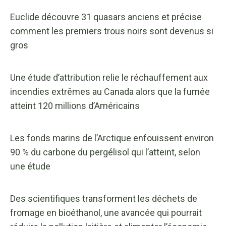
Euclide découvre 31 quasars anciens et précise
comment les premiers trous noirs sont devenus si
gros
Une étude d’attribution relie le réchauffement aux
incendies extrêmes au Canada alors que la fumée
atteint 120 millions d’Américains
Les fonds marins de l’Arctique enfouissent environ
90 % du carbone du pergélisol qui l’atteint, selon
une étude
Des scientifiques transforment les déchets de
fromage en bioéthanol, une avancée qui pourrait