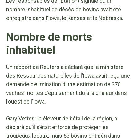
Les responsables de l’État ont signalé qu’un
nombre inhabituel de décès de bovins avait été
enregistré dans l’Iowa, le Kansas et le Nebraska.
Nombre de morts
inhabituel
Un rapport de Reuters a déclaré que le ministère
des Ressources naturelles de l’Iowa avait reçu une
demande d’élimination d’une estimation de 370
vaches mortes d’épuisement dû à la chaleur dans
l’ouest de l’Iowa.
Gary Vetter, un éleveur de bétail de la région, a
déclaré qu’il s’était efforcé de protéger les
troupeaux locaux, mais 53 bovins ont péri dans