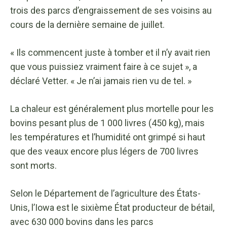
trois des parcs d’engraissement de ses voisins au
cours de la dernière semaine de juillet.
« Ils commencent juste à tomber et il n’y avait rien
que vous puissiez vraiment faire à ce sujet », a
déclaré Vetter. « Je n’ai jamais rien vu de tel. »
La chaleur est généralement plus mortelle pour les
bovins pesant plus de 1 000 livres (450 kg), mais
les températures et l’humidité ont grimpé si haut
que des veaux encore plus légers de 700 livres
sont morts.
Selon le Département de l’agriculture des États-
Unis, l’Iowa est le sixième État producteur de bétail,
avec 630 000 bovins dans les parcs