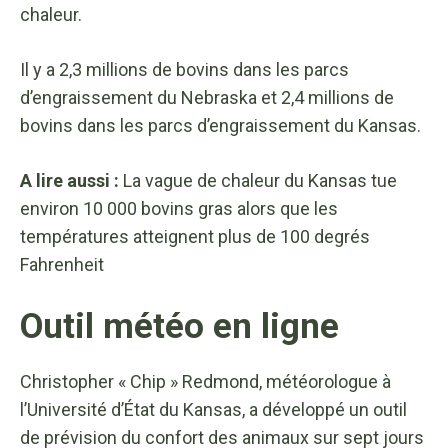
chaleur.
Il y a 2,3 millions de bovins dans les parcs
d’engraissement du Nebraska et 2,4 millions de
bovins dans les parcs d’engraissement du Kansas.
A lire aussi :
La vague de chaleur du Kansas tue
environ 10 000 bovins gras alors que les
températures atteignent plus de 100 degrés
Fahrenheit
Outil météo en ligne
Christopher « Chip » Redmond, météorologue à
l’Université d’État du Kansas, a développé un outil
de prévision du confort des animaux sur sept jours