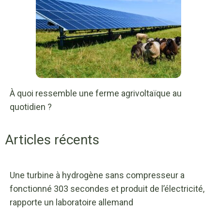
À quoi ressemble une ferme agrivoltaïque au
quotidien ?
Articles récents
Une turbine à hydrogène sans compresseur a
fonctionné 303 secondes et produit de l’électricité,
rapporte un laboratoire allemand