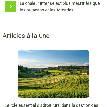
La chaleur intense est plus meurtrière que
les ouragans et les tornades
Articles à la une
Le rôle essentiel du droit rural dans la gestion des