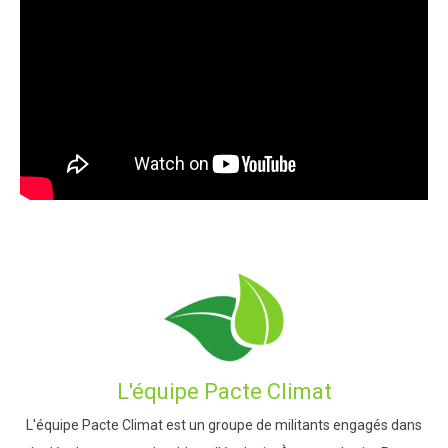
L'équipe Pacte Climat
L'équipe Pacte Climat est un groupe de militants engagés dans