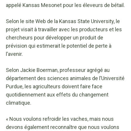
appelé Kansas Mesonet pour les éleveurs de bétail.
Selon le site Web de la Kansas State University, le
projet visait à travailler avec les producteurs et les
chercheurs pour développer un produit de
prévision qui estimerait le potentiel de perte à
l’avenir.
Selon Jackie Boerman, professeur agrégé au
département des sciences animales de l’Université
Purdue, les agriculteurs doivent faire face
quotidiennement aux effets du changement
climatique.
« Nous voulons refroidir les vaches, mais nous
devons également reconnaître que nous voulons