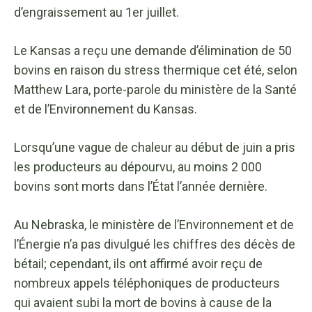
d’engraissement au 1er juillet.
Le Kansas a reçu une demande d’élimination de 50
bovins en raison du stress thermique cet été, selon
Matthew Lara, porte-parole du ministère de la Santé
et de l’Environnement du Kansas.
Lorsqu’une vague de chaleur au début de juin a pris
les producteurs au dépourvu, au moins 2 000
bovins sont morts dans l’État l’année dernière.
Au Nebraska, le ministère de l’Environnement et de
l’Énergie n’a pas divulgué les chiffres des décès de
bétail; cependant, ils ont affirmé avoir reçu de
nombreux appels téléphoniques de producteurs
qui avaient subi la mort de bovins à cause de la