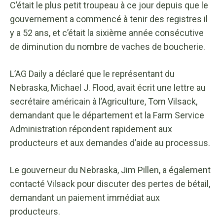
C’était le plus petit troupeau à ce jour depuis que le
gouvernement a commencé à tenir des registres il
y a 52 ans, et c’était la sixième année consécutive
de diminution du nombre de vaches de boucherie.
L’AG Daily a déclaré que le représentant du
Nebraska, Michael J. Flood, avait écrit une lettre au
secrétaire américain à l’Agriculture, Tom Vilsack,
demandant que le département et la Farm Service
Administration répondent rapidement aux
producteurs et aux demandes d’aide au processus.
Le gouverneur du Nebraska, Jim Pillen, a également
contacté Vilsack pour discuter des pertes de bétail,
demandant un paiement immédiat aux
producteurs.