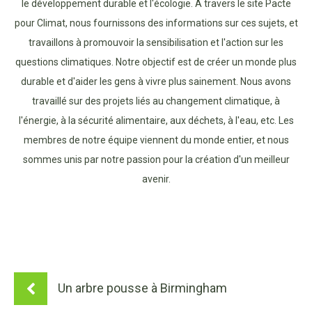
le développement durable et l'écologie. À travers le site Pacte
pour Climat, nous fournissons des informations sur ces sujets, et
travaillons à promouvoir la sensibilisation et l'action sur les
questions climatiques. Notre objectif est de créer un monde plus
durable et d'aider les gens à vivre plus sainement. Nous avons
travaillé sur des projets liés au changement climatique, à
l'énergie, à la sécurité alimentaire, aux déchets, à l'eau, etc. Les
membres de notre équipe viennent du monde entier, et nous
sommes unis par notre passion pour la création d'un meilleur
avenir.
Un arbre pousse à Birmingham