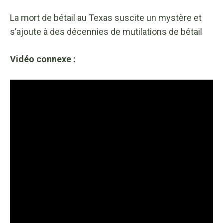
La mort de bétail au Texas suscite un mystère et
s’ajoute à des décennies de mutilations de bétail
Vidéo connexe :