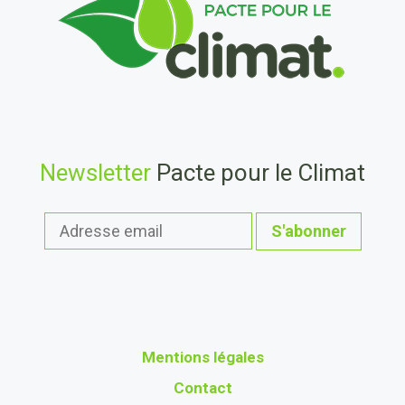
Newsletter
Pacte pour le Climat
Mentions légales
Contact