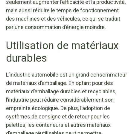
seulement augmenter l’efficacité et la productivité,
mais aussi réduire le temps de fonctionnement
des machines et des véhicules, ce qui se traduit
par une consommation d’énergie moindre.
Utilisation de matériaux
durables
L’industrie automobile est un grand consommateur
de matériaux d’emballage. En optant pour des
matériaux d’emballage durables et recyclables,
l’industrie peut réduire considérablement son
empreinte écologique. De plus, l’adoption de
systèmes de consigne et de retour pour les
palettes, les conteneurs et autres matériaux
d’emballage réutilisables peut permettre