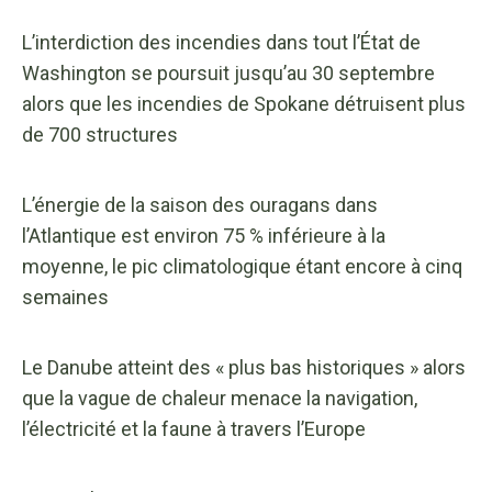
L’interdiction des incendies dans tout l’État de
Washington se poursuit jusqu’au 30 septembre
alors que les incendies de Spokane détruisent plus
de 700 structures
L’énergie de la saison des ouragans dans
l’Atlantique est environ 75 % inférieure à la
moyenne, le pic climatologique étant encore à cinq
semaines
Le Danube atteint des « plus bas historiques » alors
que la vague de chaleur menace la navigation,
l’électricité et la faune à travers l’Europe