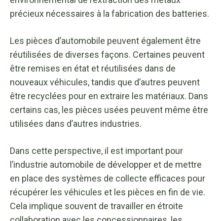
précieux nécessaires à la fabrication des batteries.
Les pièces d’automobile peuvent également être
réutilisées de diverses façons. Certaines peuvent
être remises en état et réutilisées dans de
nouveaux véhicules, tandis que d’autres peuvent
être recyclées pour en extraire les matériaux. Dans
certains cas, les pièces usées peuvent même être
utilisées dans d’autres industries.
Dans cette perspective, il est important pour
l’industrie automobile de développer et de mettre
en place des systèmes de collecte efficaces pour
récupérer les véhicules et les pièces en fin de vie.
Cela implique souvent de travailler en étroite
collaboration avec les concessionnaires, les