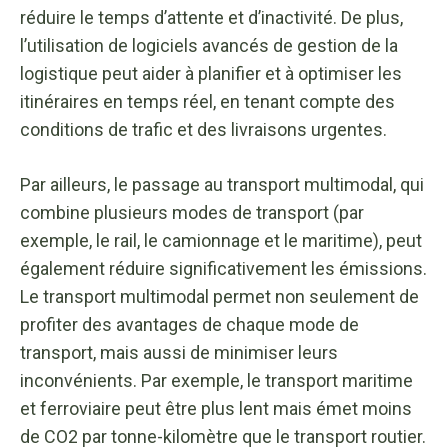
réduire le temps d’attente et d’inactivité. De plus,
l’utilisation de logiciels avancés de gestion de la
logistique peut aider à planifier et à optimiser les
itinéraires en temps réel, en tenant compte des
conditions de trafic et des livraisons urgentes.
Par ailleurs, le passage au transport multimodal, qui
combine plusieurs modes de transport (par
exemple, le rail, le camionnage et le maritime), peut
également réduire significativement les émissions.
Le transport multimodal permet non seulement de
profiter des avantages de chaque mode de
transport, mais aussi de minimiser leurs
inconvénients. Par exemple, le transport maritime
et ferroviaire peut être plus lent mais émet moins
de CO2 par tonne-kilomètre que le transport routier.