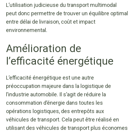
L’utilisation judicieuse du transport multimodal
peut donc permettre de trouver un équilibre optimal
entre délai de livraison, coût et impact
environnemental.
Amélioration de
l’efficacité énergétique
L’efficacité énergétique est une autre
préoccupation majeure dans la logistique de
l’industrie automobile. Il s’agit de réduire la
consommation d’énergie dans toutes les
opérations logistiques, des entrepôts aux
véhicules de transport. Cela peut être réalisé en
utilisant des véhicules de transport plus économes