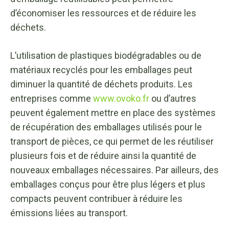
d’économiser les ressources et de réduire les
déchets.
L’utilisation de plastiques biodégradables ou de
matériaux recyclés pour les emballages peut
diminuer la quantité de déchets produits. Les
entreprises comme
www.ovoko.fr
ou d’autres
peuvent également mettre en place des systèmes
de récupération des emballages utilisés pour le
transport de pièces, ce qui permet de les réutiliser
plusieurs fois et de réduire ainsi la quantité de
nouveaux emballages nécessaires. Par ailleurs, des
emballages conçus pour être plus légers et plus
compacts peuvent contribuer à réduire les
émissions liées au transport.