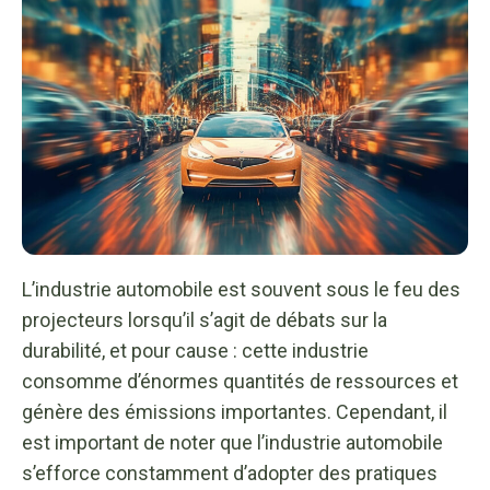
L’industrie automobile est souvent sous le feu des
projecteurs lorsqu’il s’agit de débats sur la
durabilité, et pour cause : cette industrie
consomme d’énormes quantités de ressources et
génère des émissions importantes. Cependant, il
est important de noter que l’industrie automobile
s’efforce constamment d’adopter des pratiques