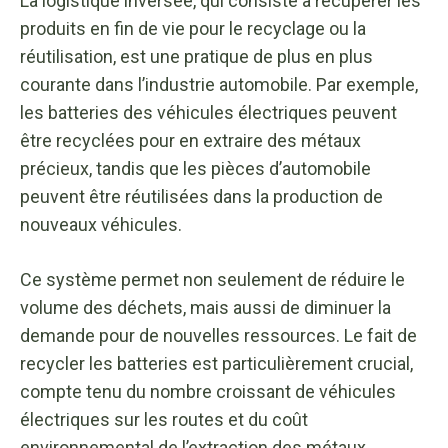
La logistique inversée, qui consiste à récupérer les
produits en fin de vie pour le recyclage ou la
réutilisation, est une pratique de plus en plus
courante dans l’industrie automobile. Par exemple,
les batteries des véhicules électriques peuvent
être recyclées pour en extraire des métaux
précieux, tandis que les pièces d’automobile
peuvent être réutilisées dans la production de
nouveaux véhicules.
Ce système permet non seulement de réduire le
volume des déchets, mais aussi de diminuer la
demande pour de nouvelles ressources. Le fait de
recycler les batteries est particulièrement crucial,
compte tenu du nombre croissant de véhicules
électriques sur les routes et du coût
environnemental de l’extraction des métaux