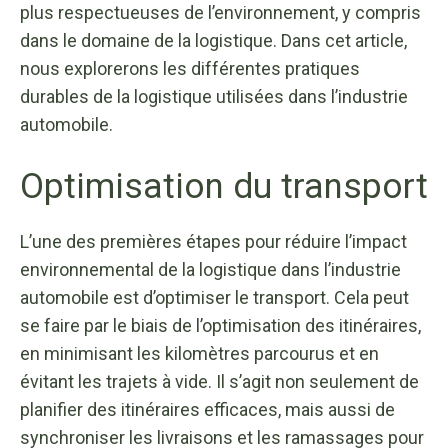
plus respectueuses de l’environnement, y compris
dans le domaine de la logistique. Dans cet article,
nous explorerons les différentes pratiques
durables de la logistique utilisées dans l’industrie
automobile.
Optimisation du transport
L’une des premières étapes pour réduire l’impact
environnemental de la logistique dans l’industrie
automobile est d’optimiser le transport. Cela peut
se faire par le biais de l’optimisation des itinéraires,
en minimisant les kilomètres parcourus et en
évitant les trajets à vide. Il s’agit non seulement de
planifier des itinéraires efficaces, mais aussi de
synchroniser les livraisons et les ramassages pour