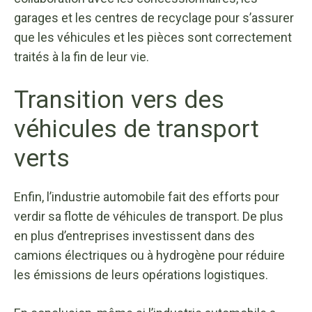
garages et les centres de recyclage pour s’assurer
que les véhicules et les pièces sont correctement
traités à la fin de leur vie.
Transition vers des
véhicules de transport
verts
Enfin, l’industrie automobile fait des efforts pour
verdir sa flotte de véhicules de transport. De plus
en plus d’entreprises investissent dans des
camions électriques ou à hydrogène pour réduire
les émissions de leurs opérations logistiques.