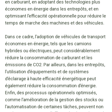
en carburant, en adoptant des technologies plus
économes en énergie dans les entrepôts, et en
optimisant l’efficacité opérationnelle pour réduire le
temps de marche des machines et des véhicules.
Dans ce cadre, l’adoption de véhicules de transport
économes en énergie, tels que les camions
hybrides ou électriques, peut considérablement
réduire la consommation de carburant et les
émissions de CO2. Par ailleurs, dans les entrepôts,
l’utilisation d’équipements et de systèmes
d’éclairage à haute efficacité énergétique peut
également réduire la consommation d’énergie.
Enfin, des processus opérationnels optimisés,
comme l’amélioration de la gestion des stocks ou
l’automatisation de certaines tâches, peuvent non