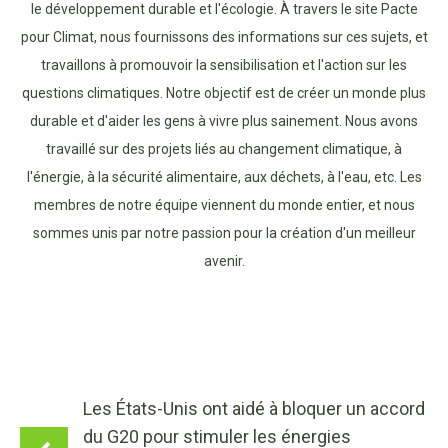
le développement durable et l'écologie. À travers le site Pacte
pour Climat, nous fournissons des informations sur ces sujets, et
travaillons à promouvoir la sensibilisation et l'action sur les
questions climatiques. Notre objectif est de créer un monde plus
durable et d'aider les gens à vivre plus sainement. Nous avons
travaillé sur des projets liés au changement climatique, à
l'énergie, à la sécurité alimentaire, aux déchets, à l'eau, etc. Les
membres de notre équipe viennent du monde entier, et nous
sommes unis par notre passion pour la création d'un meilleur
avenir.
Les États-Unis ont aidé à bloquer un accord
du G20 pour stimuler les énergies