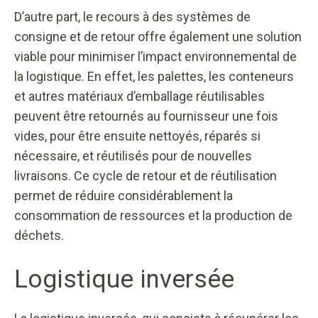
D’autre part, le recours à des systèmes de
consigne et de retour offre également une solution
viable pour minimiser l’impact environnemental de
la logistique. En effet, les palettes, les conteneurs
et autres matériaux d’emballage réutilisables
peuvent être retournés au fournisseur une fois
vides, pour être ensuite nettoyés, réparés si
nécessaire, et réutilisés pour de nouvelles
livraisons. Ce cycle de retour et de réutilisation
permet de réduire considérablement la
consommation de ressources et la production de
déchets.
Logistique inversée