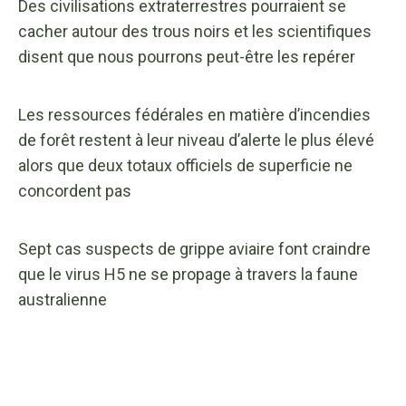
Des civilisations extraterrestres pourraient se
cacher autour des trous noirs et les scientifiques
disent que nous pourrons peut-être les repérer
Les ressources fédérales en matière d’incendies
de forêt restent à leur niveau d’alerte le plus élevé
alors que deux totaux officiels de superficie ne
concordent pas
Sept cas suspects de grippe aviaire font craindre
que le virus H5 ne se propage à travers la faune
australienne