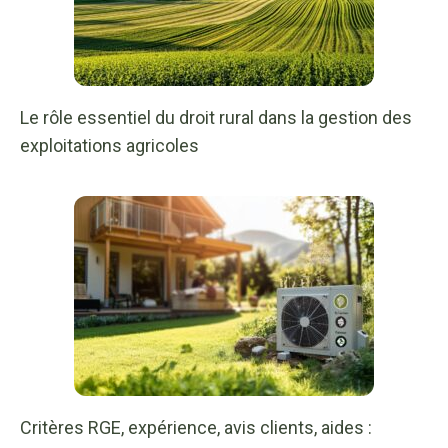
Le rôle essentiel du droit rural dans la gestion des
exploitations agricoles
Critères RGE, expérience, avis clients, aides :