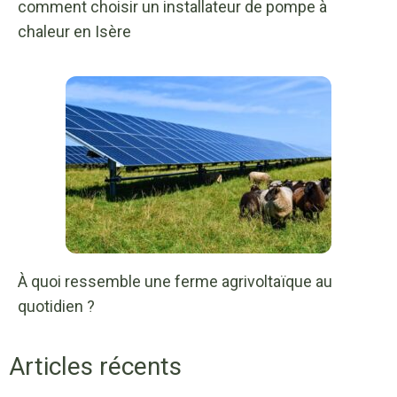
comment choisir un installateur de pompe à
chaleur en Isère
À quoi ressemble une ferme agrivoltaïque au
quotidien ?
Articles récents