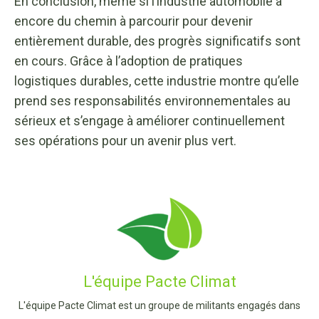
En conclusion, même si l’industrie automobile a
encore du chemin à parcourir pour devenir
entièrement durable, des progrès significatifs sont
en cours. Grâce à l’adoption de pratiques
logistiques durables, cette industrie montre qu’elle
prend ses responsabilités environnementales au
sérieux et s’engage à améliorer continuellement
ses opérations pour un avenir plus vert.
L'équipe Pacte Climat
L'équipe Pacte Climat est un groupe de militants engagés dans