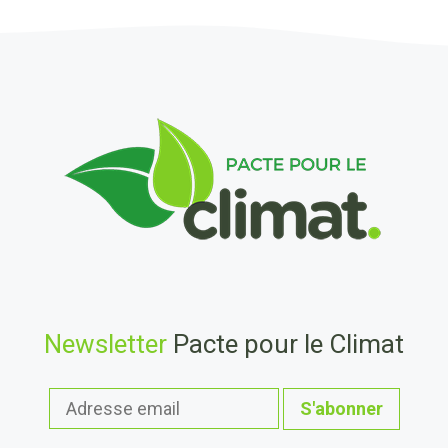
Newsletter
Pacte pour le Climat