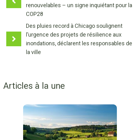
renouvelables – un signe inquiétant pour la
COP28
Des pluies record à Chicago soulignent
l’urgence des projets de résilience aux
inondations, déclarent les responsables de
la ville
Articles à la une