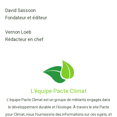
David Sassoon
Fondateur et éditeur
Vernon Loeb
Rédacteur en chef
L'équipe Pacte Climat
L'équipe Pacte Climat est un groupe de militants engagés dans
le développement durable et l'écologie. À travers le site Pacte
pour Climat, nous fournissons des informations sur ces sujets, et