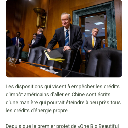
Les dispositions qui visent à empêcher les crédits
d'impôt américains d'aller en Chine sont écrits
d'une manière qui pourrait éteindre à peu près tous
les crédits d'énergie propre.
Depuis que le premier projet de «One Big Beautiful