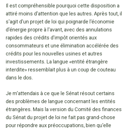
Il est compréhensible pourquoi cette disposition a
attiré moins d'attention que les autres. Après tout, il
s'agit d'un projet de loi qui poignarde l'économie
d'énergie propre à l'avant, avec des annulations
rapides des crédits d'impôt orientés aux
consommateurs et une élimination accélérée des
crédits pour les nouvelles usines et autres
investissements. La langue «entité étrangère
interdite» ressemblait plus à un coup de couteau
dans le dos.
Je m'attendais à ce que le Sénat résout certains
des problèmes de langue concernant les entités
étrangères. Mais la version du Comité des finances
du Sénat du projet de loi ne fait pas grand-chose
pour répondre aux préoccupations, bien qu'elle