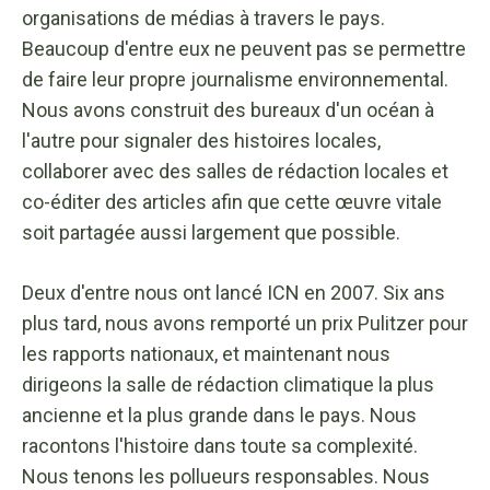
organisations de médias à travers le pays.
Beaucoup d'entre eux ne peuvent pas se permettre
de faire leur propre journalisme environnemental.
Nous avons construit des bureaux d'un océan à
l'autre pour signaler des histoires locales,
collaborer avec des salles de rédaction locales et
co-éditer des articles afin que cette œuvre vitale
soit partagée aussi largement que possible.
Deux d'entre nous ont lancé ICN en 2007. Six ans
plus tard, nous avons remporté un prix Pulitzer pour
les rapports nationaux, et maintenant nous
dirigeons la salle de rédaction climatique la plus
ancienne et la plus grande dans le pays. Nous
racontons l'histoire dans toute sa complexité.
Nous tenons les pollueurs responsables. Nous