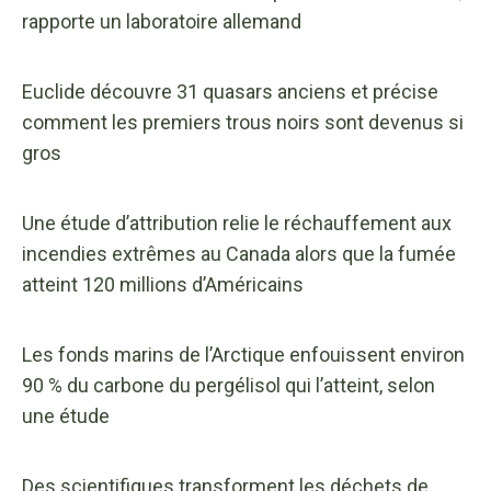
rapporte un laboratoire allemand
Euclide découvre 31 quasars anciens et précise
comment les premiers trous noirs sont devenus si
gros
Une étude d’attribution relie le réchauffement aux
incendies extrêmes au Canada alors que la fumée
atteint 120 millions d’Américains
Les fonds marins de l’Arctique enfouissent environ
90 % du carbone du pergélisol qui l’atteint, selon
une étude
Des scientifiques transforment les déchets de