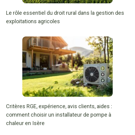
Le rôle essentiel du droit rural dans la gestion des
exploitations agricoles
Critères RGE, expérience, avis clients, aides :
comment choisir un installateur de pompe à
chaleur en Isère