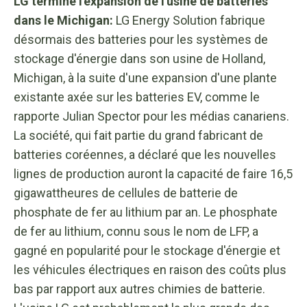
LG termine l'expansion de l'usine de batteries
dans le Michigan:
LG Energy Solution fabrique
désormais des batteries pour les systèmes de
stockage d'énergie dans son usine de Holland,
Michigan, à la suite d'une expansion d'une plante
existante axée sur les batteries EV, comme le
rapporte Julian Spector pour les médias canariens.
La société, qui fait partie du grand fabricant de
batteries coréennes, a déclaré que les nouvelles
lignes de production auront la capacité de faire 16,5
gigawattheures de cellules de batterie de
phosphate de fer au lithium par an. Le phosphate
de fer au lithium, connu sous le nom de LFP, a
gagné en popularité pour le stockage d'énergie et
les véhicules électriques en raison des coûts plus
bas par rapport aux autres chimies de batterie.