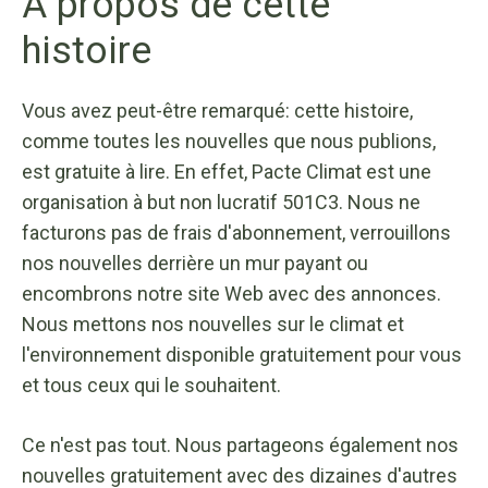
À propos de cette
histoire
Vous avez peut-être remarqué: cette histoire,
comme toutes les nouvelles que nous publions,
est gratuite à lire. En effet, Pacte Climat est une
organisation à but non lucratif 501C3. Nous ne
facturons pas de frais d'abonnement, verrouillons
nos nouvelles derrière un mur payant ou
encombrons notre site Web avec des annonces.
Nous mettons nos nouvelles sur le climat et
l'environnement disponible gratuitement pour vous
et tous ceux qui le souhaitent.
Ce n'est pas tout. Nous partageons également nos
nouvelles gratuitement avec des dizaines d'autres