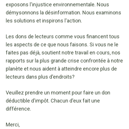
exposons l'injustice environnementale. Nous
démysonnons la désinformation. Nous examinons
les solutions et inspirons l'action.
Les dons de lecteurs comme vous financent tous
les aspects de ce que nous faisons. Si vous ne le
faites pas déjà, soutient notre travail en cours, nos
rapports sur la plus grande crise confrontée à notre
planète et nous aident à atteindre encore plus de
lecteurs dans plus d'endroits?
Veuillez prendre un moment pour faire un don
déductible d'impôt. Chacun d'eux fait une
différence.
Merci,