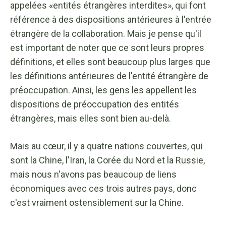
appelées «entités étrangères interdites», qui font
référence à des dispositions antérieures à l'entrée
étrangère de la collaboration. Mais je pense qu'il
est important de noter que ce sont leurs propres
définitions, et elles sont beaucoup plus larges que
les définitions antérieures de l'entité étrangère de
préoccupation. Ainsi, les gens les appellent les
dispositions de préoccupation des entités
étrangères, mais elles sont bien au-delà.
Mais au cœur, il y a quatre nations couvertes, qui
sont la Chine, l'Iran, la Corée du Nord et la Russie,
mais nous n'avons pas beaucoup de liens
économiques avec ces trois autres pays, donc
c'est vraiment ostensiblement sur la Chine.