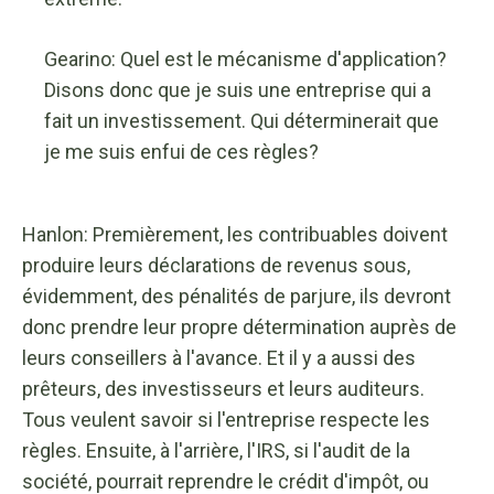
Gearino: Quel est le mécanisme d'application?
Disons donc que je suis une entreprise qui a
fait un investissement. Qui déterminerait que
je me suis enfui de ces règles?
Hanlon: Premièrement, les contribuables doivent
produire leurs déclarations de revenus sous,
évidemment, des pénalités de parjure, ils devront
donc prendre leur propre détermination auprès de
leurs conseillers à l'avance. Et il y a aussi des
prêteurs, des investisseurs et leurs auditeurs.
Tous veulent savoir si l'entreprise respecte les
règles. Ensuite, à l'arrière, l'IRS, si l'audit de la
société, pourrait reprendre le crédit d'impôt, ou