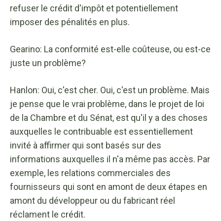
refuser le crédit d'impôt et potentiellement
imposer des pénalités en plus.
Gearino: La conformité est-elle coûteuse, ou est-ce
juste un problème?
Hanlon: Oui, c'est cher. Oui, c'est un problème. Mais
je pense que le vrai problème, dans le projet de loi
de la Chambre et du Sénat, est qu'il y a des choses
auxquelles le contribuable est essentiellement
invité à affirmer qui sont basés sur des
informations auxquelles il n'a même pas accès. Par
exemple, les relations commerciales des
fournisseurs qui sont en amont de deux étapes en
amont du développeur ou du fabricant réel
réclament le crédit.