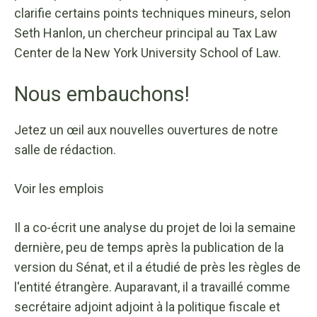
clarifie certains points techniques mineurs, selon
Seth Hanlon, un chercheur principal au Tax Law
Center de la New York University School of Law.
Nous embauchons!
Jetez un œil aux nouvelles ouvertures de notre
salle de rédaction.
Voir les emplois
Il a co-écrit une analyse du projet de loi la semaine
dernière, peu de temps après la publication de la
version du Sénat, et il a étudié de près les règles de
l'entité étrangère. Auparavant, il a travaillé comme
secrétaire adjoint adjoint à la politique fiscale et