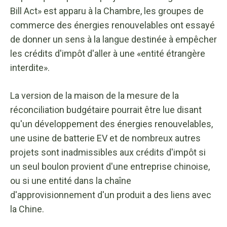
Bill Act» est apparu à la Chambre, les groupes de
commerce des énergies renouvelables ont essayé
de donner un sens à la langue destinée à empêcher
les crédits d'impôt d'aller à une «entité étrangère
interdite».
La version de la maison de la mesure de la
réconciliation budgétaire pourrait être lue disant
qu'un développement des énergies renouvelables,
une usine de batterie EV et de nombreux autres
projets sont inadmissibles aux crédits d'impôt si
un seul boulon provient d'une entreprise chinoise,
ou si une entité dans la chaîne
d'approvisionnement d'un produit a des liens avec
la Chine.