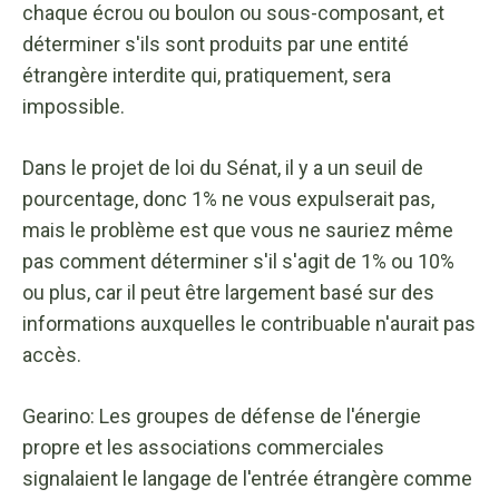
chaque écrou ou boulon ou sous-composant, et
déterminer s'ils sont produits par une entité
étrangère interdite qui, pratiquement, sera
impossible.
Dans le projet de loi du Sénat, il y a un seuil de
pourcentage, donc 1% ne vous expulserait pas,
mais le problème est que vous ne sauriez même
pas comment déterminer s'il s'agit de 1% ou 10%
ou plus, car il peut être largement basé sur des
informations auxquelles le contribuable n'aurait pas
accès.
Gearino: Les groupes de défense de l'énergie
propre et les associations commerciales
signalaient le langage de l'entrée étrangère comme