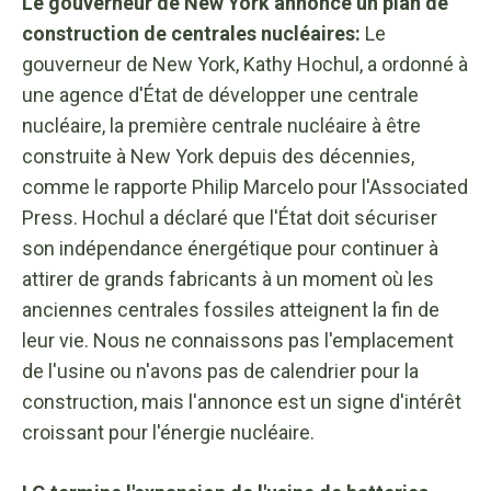
Le gouverneur de New York annonce un plan de
construction de centrales nucléaires:
Le
gouverneur de New York, Kathy Hochul, a ordonné à
une agence d'État de développer une centrale
nucléaire, la première centrale nucléaire à être
construite à New York depuis des décennies,
comme le rapporte Philip Marcelo pour l'Associated
Press. Hochul a déclaré que l'État doit sécuriser
son indépendance énergétique pour continuer à
attirer de grands fabricants à un moment où les
anciennes centrales fossiles atteignent la fin de
leur vie. Nous ne connaissons pas l'emplacement
de l'usine ou n'avons pas de calendrier pour la
construction, mais l'annonce est un signe d'intérêt
croissant pour l'énergie nucléaire.