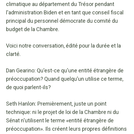
climatique au département du Trésor pendant
l'administration Biden et en tant que conseil fiscal
principal du personnel démocrate du comité du
budget de la Chambre.
Voici notre conversation, édité pour la durée et la
clarté.
Dan Gearino:
Qu'est-ce qu'une entité étrangère de
préoccupation? Quand quelqu'un utilise ce terme,
de quoi parlent-ils?
Seth Hanlon: Premièrement, juste un point
technique: ni le projet de loi de la Chambre ni du
Sénat n'utilisent le terme «entité étrangère de
préoccupation». Ils créent leurs propres définitions