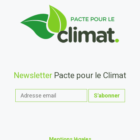
Newsletter
Pacte pour le Climat
Mentions légales