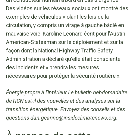
Des vidéos sur les réseaux sociaux ont montré des
exemples de véhicules violant les lois de la
circulation, y compris un virage à gauche bâclé en
mauvaise voie. Karoline Leonard écrit pour l'Austin
American-Statesman sur le déploiement et sur la
façon dont la National Highway Traffic Safety
Administration a déclaré qu'elle était consciente
des incidents et « prendra les mesures
nécessaires pour protéger la sécurité routière ».
Énergie propre à l'intérieur
Le bulletin hebdomadaire
de l'ICN est-il des nouvelles et des analyses sur la
transition énergétique. Envoyez des conseils et des
questions
dan.gearino@insideclimatenews.org
.