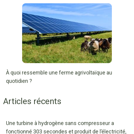
À quoi ressemble une ferme agrivoltaïque au
quotidien ?
Articles récents
Une turbine à hydrogène sans compresseur a
fonctionné 303 secondes et produit de l’électricité,