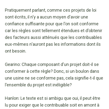
Pratiquement parlant, comme ces projets de loi
sont écrits, il n'y a aucun moyen d'avoir une
confiance suffisante pour que l'on soit conforme
car les règles sont tellement étendues et d'obtenir
des facteurs aussi atténués que les contribuables
eux-mêmes n'auront pas les informations dont ils
ont besoin.
Gearino: Chaque composant d'un projet doit-il se
conformer à cette règle? Donc, si un boulon dans
une usine ne se conforme pas, cela signifie-t-il que
l'ensemble du projet est inéligible?
Hanlon: Le texte est si ambigu que oui, il peut être
lu pour exiger que le contribuable soit en amont à