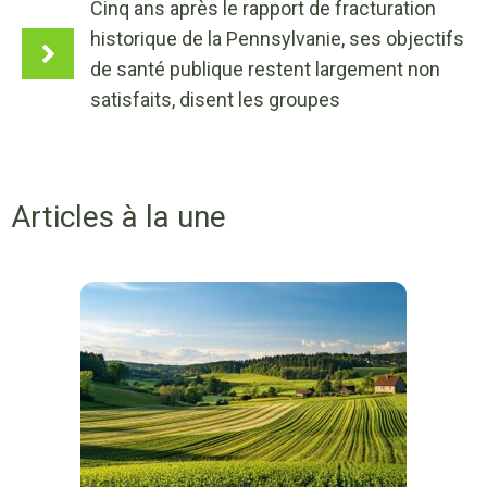
Cinq ans après le rapport de fracturation
historique de la Pennsylvanie, ses objectifs
de santé publique restent largement non
satisfaits, disent les groupes
Articles à la une