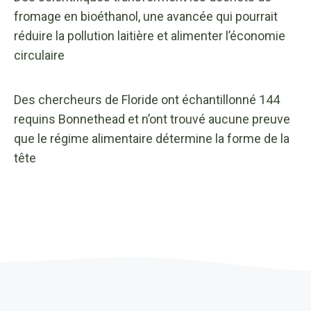
fromage en bioéthanol, une avancée qui pourrait
réduire la pollution laitière et alimenter l’économie
circulaire
Des chercheurs de Floride ont échantillonné 144
requins Bonnethead et n’ont trouvé aucune preuve
que le régime alimentaire détermine la forme de la
tête