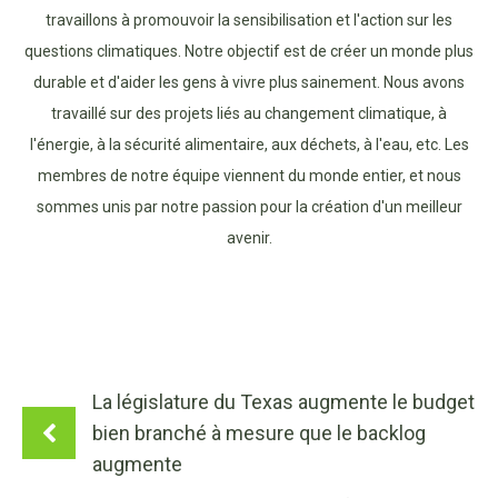
travaillons à promouvoir la sensibilisation et l'action sur les
questions climatiques. Notre objectif est de créer un monde plus
durable et d'aider les gens à vivre plus sainement. Nous avons
travaillé sur des projets liés au changement climatique, à
l'énergie, à la sécurité alimentaire, aux déchets, à l'eau, etc. Les
membres de notre équipe viennent du monde entier, et nous
sommes unis par notre passion pour la création d'un meilleur
avenir.
La législature du Texas augmente le budget
bien branché à mesure que le backlog
augmente