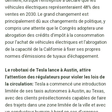
dernière, lorsque l'entreprise a déclaré que les
véhicules électriques représenteraient 48% des
ventes en 2030. Le grand changement est
principalement dû aux changements de politique, y
compris une attente que le Congrès adoptera une
abrogation des crédits d'impôt à la consommation
pour l'achat de véhicules électriques et l'abrogation
de la capacité de la Californie à fixer ses propres
normes d'émissions de tuyaux d'échappement.
Le robotaxi de Tesla lance à Austin, attire
l'attention des régulateurs pour violer les lois de
la circulation:
Tesla a commencé une introduction
limitée de ses taxis autonomes à Austin, au Texas,
avec des clients présélectionnés capables de faire
des trajets dans une zone limitée de la ville et avec
un conducteur humain à bord en cas d'urgence.