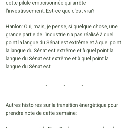
cette pilule empoisonnée qui arrête
l'investissement. Est-ce que c'est vrai?
Hanlon: Oui, mais, je pense, si quelque chose, une
grande partie de l'industrie n'a pas réalisé à quel
point la langue du Sénat est extrême et à quel point
la langue du Sénat est extrême et à quel point la
langue du Sénat est extrême et à quel point la
langue du Sénat est.
Autres histoires sur la transition énergétique pour
prendre note de cette semaine: