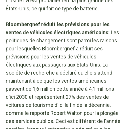
L'usine LG est probablement la plus grande des
États-Unis, ce qui fait ce type de batterie.
Bloombergnef réduit les prévisions pour les
ventes de véhicules électriques américains:
Les
politiques de changement sont parmi les raisons
pour lesquelles Bloombergnef a réduit ses
prévisions pour les ventes de véhicules
électriques aux passagers aux États-Unis. La
société de recherche a déclaré qu'elle s'attend
maintenant à ce que les ventes américaines
passent de 1,6 million cette année à 4,1 millions
d'ici 2030 et représentent 27% des ventes de
voitures de tourisme d'ici la fin de la décennie,
comme le rapporte Robert Walton pour la plongée
des services publics. Ceci est différent de l'année