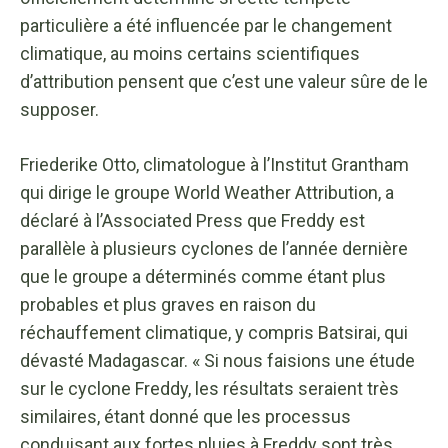
particulière a été influencée par le changement
climatique, au moins certains scientifiques
d’attribution pensent que c’est une valeur sûre de le
supposer.
Friederike Otto, climatologue à l’Institut Grantham
qui dirige le groupe World Weather Attribution, a
déclaré à l’Associated Press que Freddy est
parallèle à plusieurs cyclones de l’année dernière
que le groupe a déterminés comme étant plus
probables et plus graves en raison du
réchauffement climatique, y compris Batsirai, qui
dévasté Madagascar. « Si nous faisions une étude
sur le cyclone Freddy, les résultats seraient très
similaires, étant donné que les processus
conduisant aux fortes pluies à Freddy sont très