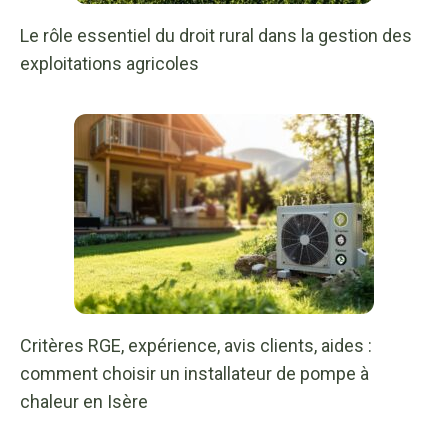
Le rôle essentiel du droit rural dans la gestion des
exploitations agricoles
Critères RGE, expérience, avis clients, aides :
comment choisir un installateur de pompe à
chaleur en Isère