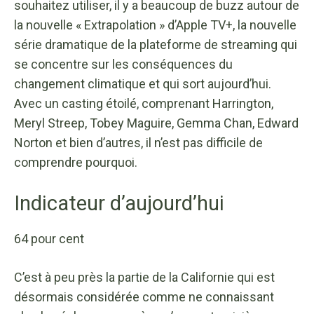
souhaitez utiliser, il y a beaucoup de buzz autour de
la nouvelle « Extrapolation » d’Apple TV+, la nouvelle
série dramatique de la plateforme de streaming qui
se concentre sur les conséquences du
changement climatique et qui sort aujourd’hui.
Avec un casting étoilé, comprenant Harrington,
Meryl Streep, Tobey Maguire, Gemma Chan, Edward
Norton et bien d’autres, il n’est pas difficile de
comprendre pourquoi.
Indicateur d’aujourd’hui
64 pour cent
C’est à peu près la partie de la Californie qui est
désormais considérée comme ne connaissant