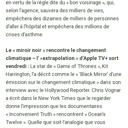
en vertu de la règle dite du « bon voisinage », qui,
selon l’agence, sauvera des milliers de vies,
empêchera des dizaines de milliers de personnes
d’aller à l’hôpital et empêchera des millions de
crises d’asthme.
Le « miroir noir » rencontre le changement
climatique – l' »extrapolation » d’Apple TV+ sort
vendredi :
La star de « Game of Thrones », Kit
Harrington, l’a décrit comme le « ‘Black Mirror’ d’une
émission sur le changement climatique » dans son
interview avec le Hollywood Reporter. Chris Vognar
a écrit dans le New York Times que le regarder
donne l’impression que les documentaires
« Inconvenient Truth » rencontrent « Ocean’s
Twelve ». Quelle que soit l’analogie que vous