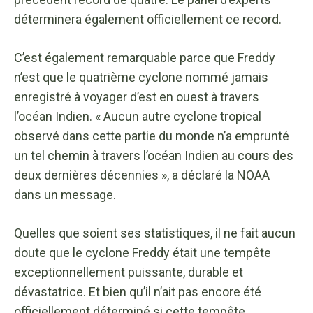
déterminera également officiellement ce record.
C’est également remarquable parce que Freddy
n’est que le quatrième cyclone nommé jamais
enregistré à voyager d’est en ouest à travers
l’océan Indien. « Aucun autre cyclone tropical
observé dans cette partie du monde n’a emprunté
un tel chemin à travers l’océan Indien au cours des
deux dernières décennies », a déclaré la NOAA
dans un message.
Quelles que soient ses statistiques, il ne fait aucun
doute que le cyclone Freddy était une tempête
exceptionnellement puissante, durable et
dévastatrice. Et bien qu’il n’ait pas encore été
officiellement déterminé si cette tempête