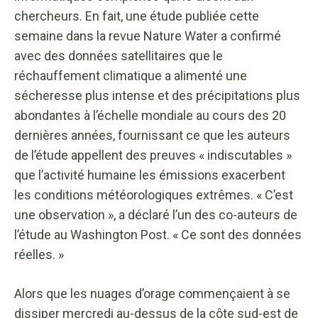
chercheurs. En fait, une étude publiée cette
semaine dans la revue Nature Water a confirmé
avec des données satellitaires que le
réchauffement climatique a alimenté une
sécheresse plus intense et des précipitations plus
abondantes à l’échelle mondiale au cours des 20
dernières années, fournissant ce que les auteurs
de l’étude appellent des preuves « indiscutables »
que l’activité humaine les émissions exacerbent
les conditions météorologiques extrêmes. « C’est
une observation », a déclaré l’un des co-auteurs de
l’étude au Washington Post. « Ce sont des données
réelles. »
Alors que les nuages ​​​​d’orage commençaient à se
dissiper mercredi au-dessus de la côte sud-est de