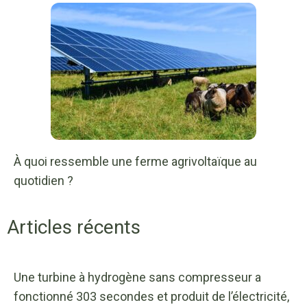
À quoi ressemble une ferme agrivoltaïque au
quotidien ?
Articles récents
Une turbine à hydrogène sans compresseur a
fonctionné 303 secondes et produit de l’électricité,