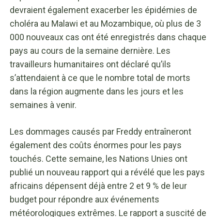
devraient également exacerber les épidémies de
choléra au Malawi et au Mozambique, où plus de 3
000 nouveaux cas ont été enregistrés dans chaque
pays au cours de la semaine dernière. Les
travailleurs humanitaires ont déclaré qu’ils
s’attendaient à ce que le nombre total de morts
dans la région augmente dans les jours et les
semaines à venir.
Les dommages causés par Freddy entraîneront
également des coûts énormes pour les pays
touchés. Cette semaine, les Nations Unies ont
publié un nouveau rapport qui a révélé que les pays
africains dépensent déjà entre 2 et 9 % de leur
budget pour répondre aux événements
météorologiques extrêmes. Le rapport a suscité de