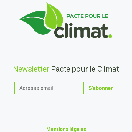
Newsletter
Pacte pour le Climat
Mentions légales