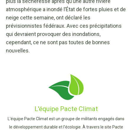
plus la sécheresse après qu’une autre rivière
atmosphérique a inondé l’État de fortes pluies et de
neige cette semaine, ont déclaré les
prévisionnistes fédéraux. Avec ces précipitations
qui devraient provoquer des inondations,
cependant, ce ne sont pas toutes de bonnes
nouvelles.
L'équipe Pacte Climat
L'équipe Pacte Climat est un groupe de militants engagés dans
le développement durable et l'écologie. À travers le site Pacte