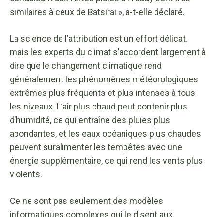
similaires à ceux de Batsirai », a-t-elle déclaré.
La science de l’attribution est un effort délicat,
mais les experts du climat s’accordent largement à
dire que le changement climatique rend
généralement les phénomènes météorologiques
extrêmes plus fréquents et plus intenses à tous
les niveaux. L’air plus chaud peut contenir plus
d’humidité, ce qui entraîne des pluies plus
abondantes, et les eaux océaniques plus chaudes
peuvent suralimenter les tempêtes avec une
énergie supplémentaire, ce qui rend les vents plus
violents.
Ce ne sont pas seulement des modèles
informatiques complexes qui le disent aux