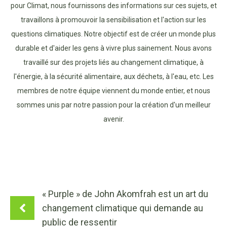
pour Climat, nous fournissons des informations sur ces sujets, et
travaillons à promouvoir la sensibilisation et l'action sur les
questions climatiques. Notre objectif est de créer un monde plus
durable et d'aider les gens à vivre plus sainement. Nous avons
travaillé sur des projets liés au changement climatique, à
l'énergie, à la sécurité alimentaire, aux déchets, à l'eau, etc. Les
membres de notre équipe viennent du monde entier, et nous
sommes unis par notre passion pour la création d'un meilleur
avenir.
« Purple » de John Akomfrah est un art du
changement climatique qui demande au
public de ressentir