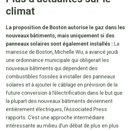
climat
La proposition de Boston autorise le gaz dans les
nouveaux bâtiments, mais uniquement si des
panneaux solaires sont également installés :
La
mairesse de Boston, Michelle Wu, a avancé jeudi
une ordonnance municipale qui obligerait les
nouveaux bâtiments qui dépendent des
combustibles fossiles à installer des panneaux
solaires et à ajouter le câblage en prévision de la
future conversion à l’électrification dans le but que
la plupart des nouveaux bâtiments deviennent
entièrement électriques, l’Associated Press
rapports. C’est une approche intermédiaire
intéressante au milieu d’un débat de plus en plus