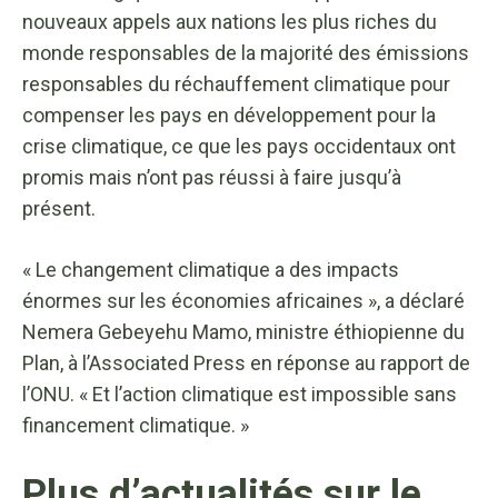
nouveaux appels aux nations les plus riches du
monde responsables de la majorité des émissions
responsables du réchauffement climatique pour
compenser les pays en développement pour la
crise climatique, ce que les pays occidentaux ont
promis mais n’ont pas réussi à faire jusqu’à
présent.
« Le changement climatique a des impacts
énormes sur les économies africaines », a déclaré
Nemera Gebeyehu Mamo, ministre éthiopienne du
Plan, à l’Associated Press en réponse au rapport de
l’ONU. « Et l’action climatique est impossible sans
financement climatique. »
Plus d’actualités sur le