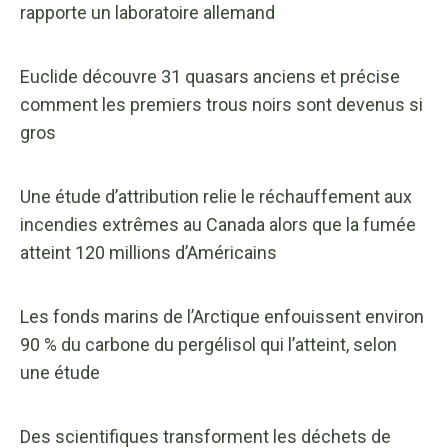
rapporte un laboratoire allemand
Euclide découvre 31 quasars anciens et précise
comment les premiers trous noirs sont devenus si
gros
Une étude d’attribution relie le réchauffement aux
incendies extrêmes au Canada alors que la fumée
atteint 120 millions d’Américains
Les fonds marins de l’Arctique enfouissent environ
90 % du carbone du pergélisol qui l’atteint, selon
une étude
Des scientifiques transforment les déchets de