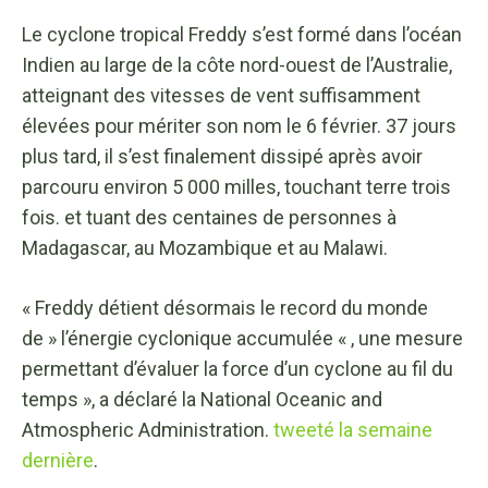
Le cyclone tropical Freddy s’est formé dans l’océan
Indien au large de la côte nord-ouest de l’Australie,
atteignant des vitesses de vent suffisamment
élevées pour mériter son nom le 6 février. 37 jours
plus tard, il s’est finalement dissipé après avoir
parcouru environ 5 000 milles, touchant terre trois
fois. et tuant des centaines de personnes à
Madagascar, au Mozambique et au Malawi.
« Freddy détient désormais le record du monde
de » l’énergie cyclonique accumulée « , une mesure
permettant d’évaluer la force d’un cyclone au fil du
temps », a déclaré la National Oceanic and
Atmospheric Administration.
tweeté la semaine
dernière
.