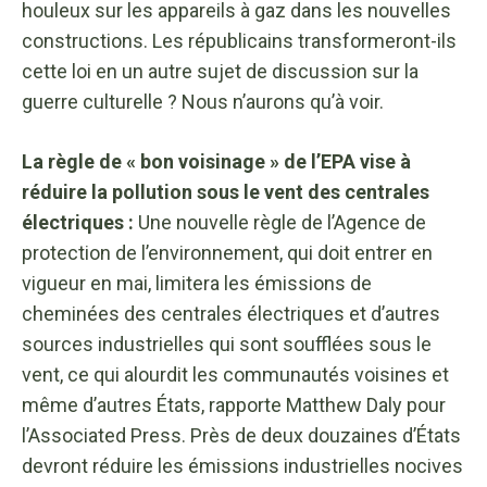
houleux sur les appareils à gaz dans les nouvelles
constructions. Les républicains transformeront-ils
cette loi en un autre sujet de discussion sur la
guerre culturelle ? Nous n’aurons qu’à voir.
La règle de « bon voisinage » de l’EPA vise à
réduire la pollution sous le vent des centrales
électriques :
Une nouvelle règle de l’Agence de
protection de l’environnement, qui doit entrer en
vigueur en mai, limitera les émissions de
cheminées des centrales électriques et d’autres
sources industrielles qui sont soufflées sous le
vent, ce qui alourdit les communautés voisines et
même d’autres États, rapporte Matthew Daly pour
l’Associated Press. Près de deux douzaines d’États
devront réduire les émissions industrielles nocives