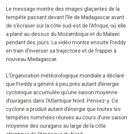
Le message montre des images glaçantes de la
tempête passant devant l’île de Madagascar avant
de s’écraser sur la côte sud-est de l’Afrique, où elle
a plané au-dessus du Mozambique et du Malawi
pendant des jours. La vidéo montre ensuite Freddy
en train d’inverser sa trajectoire et de frapper à
nouveau Madagascar.
L’Organisation météorologique mondiale a déclaré
que Freddy a généré à peu près autant d’énergie
cyclonique accumulée qu’une saison moyenne
d’ouragans dans l’Atlantique Nord. Pensez-y. Ce
cyclone a produit autant d’énergie que toutes les
tempêtes nommées réunies au cours d’une saison
moyenne des ouragans au large de la côte