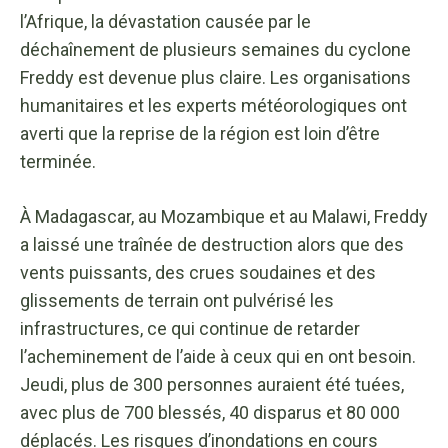
l’Afrique, la dévastation causée par le
déchaînement de plusieurs semaines du cyclone
Freddy est devenue plus claire. Les organisations
humanitaires et les experts météorologiques ont
averti que la reprise de la région est loin d’être
terminée.
À Madagascar, au Mozambique et au Malawi, Freddy
a laissé une traînée de destruction alors que des
vents puissants, des crues soudaines et des
glissements de terrain ont pulvérisé les
infrastructures, ce qui continue de retarder
l’acheminement de l’aide à ceux qui en ont besoin.
Jeudi, plus de 300 personnes auraient été tuées,
avec plus de 700 blessés, 40 disparus et 80 000
déplacés. Les risques d’inondations en cours