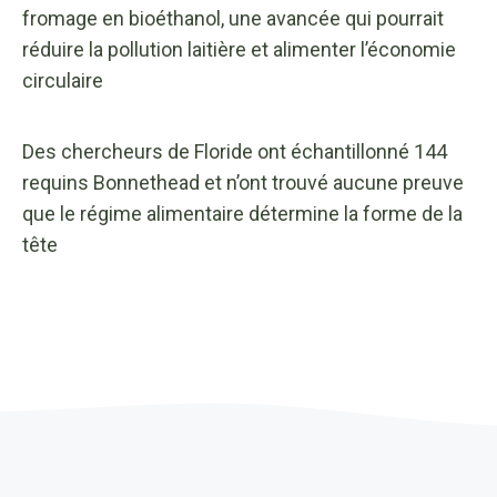
fromage en bioéthanol, une avancée qui pourrait
réduire la pollution laitière et alimenter l’économie
circulaire
Des chercheurs de Floride ont échantillonné 144
requins Bonnethead et n’ont trouvé aucune preuve
que le régime alimentaire détermine la forme de la
tête