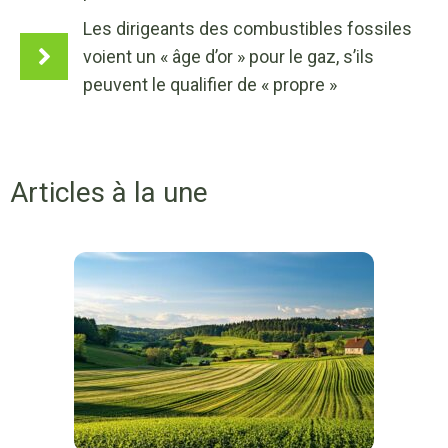
Les dirigeants des combustibles fossiles
voient un « âge d’or » pour le gaz, s’ils
peuvent le qualifier de « propre »
Articles à la une