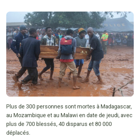
Plus de 300 personnes sont mortes à Madagascar,
au Mozambique et au Malawi en date de jeudi, avec
plus de 700 blessés, 40 disparus et 80 000
déplacés.