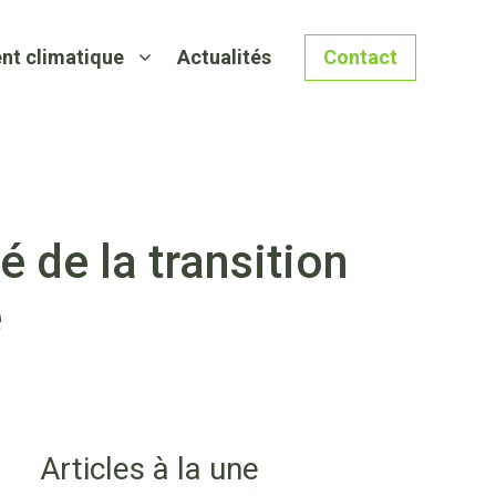
nt climatique
Actualités
Contact
 de la transition
e
Articles à la une