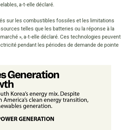
lables, a-t-elle déclaré.
 sur les combustibles fossiles et les limitations
ources telles que les batteries ou la réponse à la
 marché », a-t-elle déclaré. Ces technologies peuvent
ectricité pendant les périodes de demande de pointe