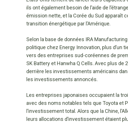
ils ont également besoin de l’aide de l’étrang
émission nette, et la Corée du Sud apparaît c
transition énergétique par l’Amérique.
Selon la base de données IRA Manufacturing
politique chez Energy Innovation, plus d’un 
vers des entreprises sud-coréennes de premi
SK Battery et Hanwha Q Cells. Avec plus de 22 
derrière les investissements américains dan
les investissements annoncés.
Les entreprises japonaises occupaient la tr
avec des noms notables tels que Toyota et 
l’investissement total. Alors que la Chine, l’A
leurs allocations d’investissement étaient plu