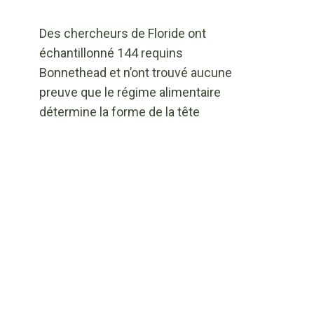
Des chercheurs de Floride ont
échantillonné 144 requins
Bonnethead et n’ont trouvé aucune
preuve que le régime alimentaire
détermine la forme de la tête