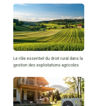
Le rôle essentiel du droit rural dans la
gestion des exploitations agricoles