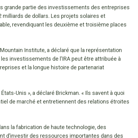
plus grande partie des investissements des entreprises
 milliards de dollars. Les projets solaires et
rable, revendiquant les deuxième et troisième places
Mountain Institute, a déclaré que la représentation
s investissements de l’IRA peut être attribuée à
eprises et la longue histoire de partenariat
États-Unis », a déclaré Brickman. « Ils savent à quoi
tiel de marché et entretiennent des relations étroites
ns la fabrication de haute technologie, des
t d’investir des ressources importantes dans des