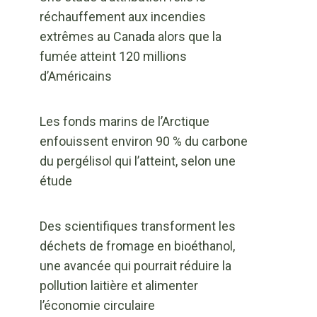
réchauffement aux incendies
extrêmes au Canada alors que la
fumée atteint 120 millions
d’Américains
Les fonds marins de l’Arctique
enfouissent environ 90 % du carbone
du pergélisol qui l’atteint, selon une
étude
Des scientifiques transforment les
déchets de fromage en bioéthanol,
une avancée qui pourrait réduire la
pollution laitière et alimenter
l’économie circulaire