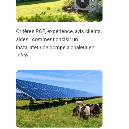
Critères RGE, expérience, avis clients,
aides : comment choisir un
installateur de pompe à chaleur en
Isère