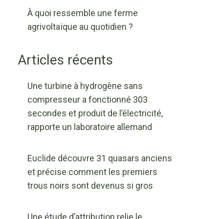
À quoi ressemble une ferme
agrivoltaïque au quotidien ?
Articles récents
Une turbine à hydrogène sans
compresseur a fonctionné 303
secondes et produit de l’électricité,
rapporte un laboratoire allemand
Euclide découvre 31 quasars anciens
et précise comment les premiers
trous noirs sont devenus si gros
Une étude d’attribution relie le