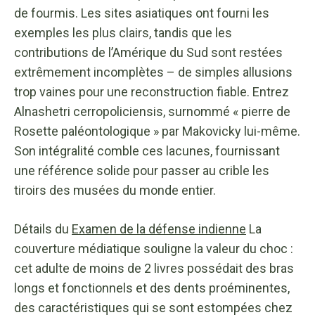
de fourmis. Les sites asiatiques ont fourni les
exemples les plus clairs, tandis que les
contributions de l’Amérique du Sud sont restées
extrêmement incomplètes – de simples allusions
trop vaines pour une reconstruction fiable. Entrez
Alnashetri cerropoliciensis, surnommé « pierre de
Rosette paléontologique » par Makovicky lui-même.
Son intégralité comble ces lacunes, fournissant
une référence solide pour passer au crible les
tiroirs des musées du monde entier.
Détails du
Examen de la défense indienne
La
couverture médiatique souligne la valeur du choc :
cet adulte de moins de 2 livres possédait des bras
longs et fonctionnels et des dents proéminentes,
des caractéristiques qui se sont estompées chez