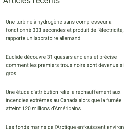
Articles récents
Une turbine à hydrogène sans compresseur a
fonctionné 303 secondes et produit de l’électricité,
rapporte un laboratoire allemand
Euclide découvre 31 quasars anciens et précise
comment les premiers trous noirs sont devenus si
gros
Une étude d’attribution relie le réchauffement aux
incendies extrêmes au Canada alors que la fumée
atteint 120 millions d’Américains
Les fonds marins de l’Arctique enfouissent environ