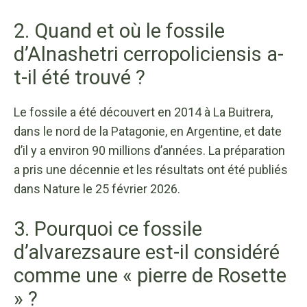
2. Quand et où le fossile
d’Alnashetri cerropoliciensis a-
t-il été trouvé ?
Le fossile a été découvert en 2014 à La Buitrera,
dans le nord de la Patagonie, en Argentine, et date
d’il y a environ 90 millions d’années. La préparation
a pris une décennie et les résultats ont été publiés
dans Nature le 25 février 2026.
3. Pourquoi ce fossile
d’alvarezsaure est-il considéré
comme une « pierre de Rosette
» ?