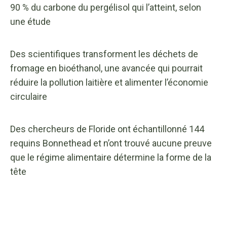
90 % du carbone du pergélisol qui l’atteint, selon
une étude
Des scientifiques transforment les déchets de
fromage en bioéthanol, une avancée qui pourrait
réduire la pollution laitière et alimenter l’économie
circulaire
Des chercheurs de Floride ont échantillonné 144
requins Bonnethead et n’ont trouvé aucune preuve
que le régime alimentaire détermine la forme de la
tête