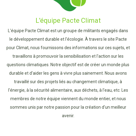
L'équipe Pacte Climat
L'équipe Pacte Climat est un groupe de militants engagés dans
le développement durable et l'écologie. À travers le site Pacte
pour Climat, nous fournissons des informations sur ces sujets, et
travaillons à promouvoir la sensibilisation et l'action sur les
questions climatiques. Notre objectif est de créer un monde plus
durable et d'aider les gens à vivre plus sainement. Nous avons
travaillé sur des projets liés au changement climatique, à
l'énergie, à la sécurité alimentaire, aux déchets, à l'eau, etc. Les
membres de notre équipe viennent du monde entier, et nous
sommes unis par notre passion pour la création d'un meilleur
avenir.