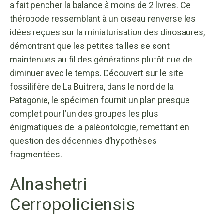
a fait pencher la balance à moins de 2 livres. Ce
théropode ressemblant à un oiseau renverse les
idées reçues sur la miniaturisation des dinosaures,
démontrant que les petites tailles se sont
maintenues au fil des générations plutôt que de
diminuer avec le temps. Découvert sur le site
fossilifère de La Buitrera, dans le nord de la
Patagonie, le spécimen fournit un plan presque
complet pour l’un des groupes les plus
énigmatiques de la paléontologie, remettant en
question des décennies d’hypothèses
fragmentées.
Alnashetri
Cerropoliciensis