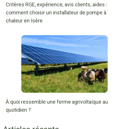
Critères RGE, expérience, avis clients, aides :
comment choisir un installateur de pompe à
chaleur en Isère
À quoi ressemble une ferme agrivoltaïque au
quotidien ?