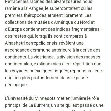
Retracer les racines des alvarezsaures nous
ramène à la Pangée, le supercontinent où les
premiers théropodes erraient librement. Les
collections de musées d’Amérique du Nord et
d’Europe contiennent des indices fragmentaires –
des restes qui, lorsqu’ils sont comparés à
Alnashetri cerropoliciensis, révèlent une
ascendance commune antérieure à la dérive des
continents. La vicariance, la division des masses
continentales, explique mieux leur répartition que
les voyages océaniques risqués, repoussant leurs
origines plus profondément dans le passé
géologique.
L’Université du Minnesota met en lumière le rôle
principal de La Buitrera, un site qui est passé d’une