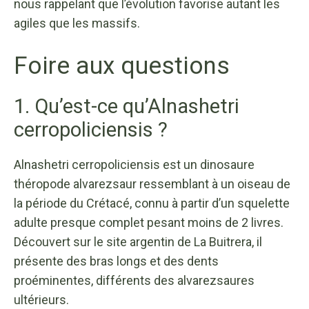
nous rappelant que l’évolution favorise autant les
agiles que les massifs.
Foire aux questions
1. Qu’est-ce qu’Alnashetri
cerropoliciensis ?
Alnashetri cerropoliciensis est un dinosaure
théropode alvarezsaur ressemblant à un oiseau de
la période du Crétacé, connu à partir d’un squelette
adulte presque complet pesant moins de 2 livres.
Découvert sur le site argentin de La Buitrera, il
présente des bras longs et des dents
proéminentes, différents des alvarezsaures
ultérieurs.