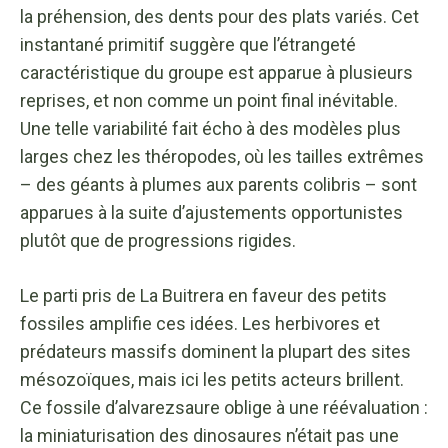
la préhension, des dents pour des plats variés. Cet
instantané primitif suggère que l’étrangeté
caractéristique du groupe est apparue à plusieurs
reprises, et non comme un point final inévitable.
Une telle variabilité fait écho à des modèles plus
larges chez les théropodes, où les tailles extrêmes
– des géants à plumes aux parents colibris – sont
apparues à la suite d’ajustements opportunistes
plutôt que de progressions rigides.
Le parti pris de La Buitrera en faveur des petits
fossiles amplifie ces idées. Les herbivores et
prédateurs massifs dominent la plupart des sites
mésozoïques, mais ici les petits acteurs brillent.
Ce fossile d’alvarezsaure oblige à une réévaluation :
la miniaturisation des dinosaures n’était pas une