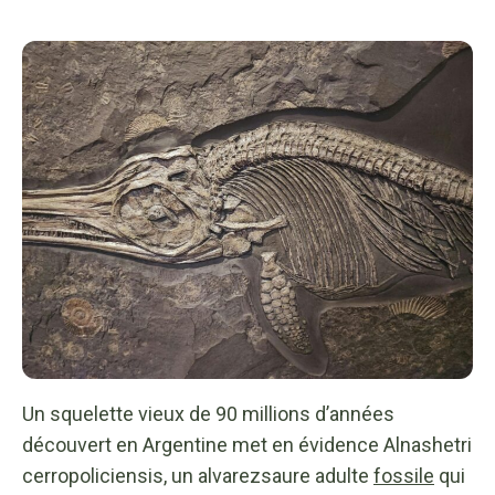
Un squelette vieux de 90 millions d’années
découvert en Argentine met en évidence Alnashetri
cerropoliciensis, un alvarezsaure adulte
fossile
qui