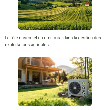
Le rôle essentiel du droit rural dans la gestion des
exploitations agricoles