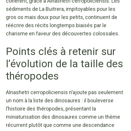
cohérent, grâce à Alnashetri cerropoliciensis. Les
sédiments de La Buitrera, impitoyables pour les
gros os mais doux pour les petits, continuent de
réécrire des récits longtemps biaisés par le
charisme en faveur des découvertes colossales.
Points clés à retenir sur
l’évolution de la taille des
théropodes
Alnashetri cerropoliciensis n’ajoute pas seulement
un nom à la liste des dinosaures : il bouleverse
l’histoire des théropodes, présentant la
miniaturisation des dinosaures comme un thème
récurrent plutôt que comme une descendance