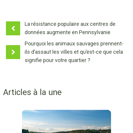
La résistance populaire aux centres de
données augmente en Pennsylvanie
Pourquoi les animaux sauvages prennent-
ils d’assaut les villes et qu’est-ce que cela
signifie pour votre quartier ?
Articles à la une