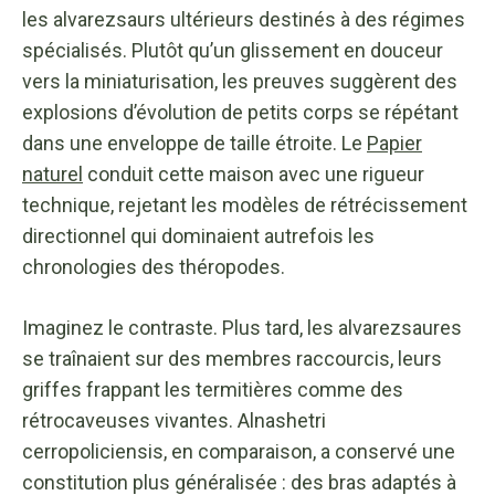
les alvarezsaurs ultérieurs destinés à des régimes
spécialisés. Plutôt qu’un glissement en douceur
vers la miniaturisation, les preuves suggèrent des
explosions d’évolution de petits corps se répétant
dans une enveloppe de taille étroite. Le
Papier
naturel
conduit cette maison avec une rigueur
technique, rejetant les modèles de rétrécissement
directionnel qui dominaient autrefois les
chronologies des théropodes.
Imaginez le contraste. Plus tard, les alvarezsaures
se traînaient sur des membres raccourcis, leurs
griffes frappant les termitières comme des
rétrocaveuses vivantes. Alnashetri
cerropoliciensis, en comparaison, a conservé une
constitution plus généralisée : des bras adaptés à