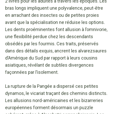
2 livres pour les adultes à travers les époques. Les
bras longs impliquent une polyvalence, peut-être
en arrachant des insectes ou de petites proies
avant que la spécialisation ne réduise les options.
Les dents proéminentes font allusion à l’omnivorie,
une flexibilité perdue chez les descendants
obsédés par les fourmis. Ces traits, préservés
dans des détails exquis, ancrent les alvarezsaures
d’Amérique du Sud par rapport à leurs cousins ​​
asiatiques, révélant de subtiles divergences
façonnées par l’isolement.
La rupture de la Pangée a dispersé ces petites
dynamos, le vicariat traçant des chemins distincts.
Les allusions nord-américaines et les bizarreries
européennes forment désormais un puzzle