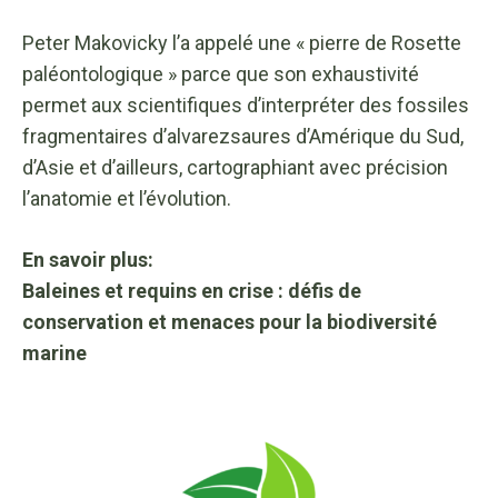
Peter Makovicky l’a appelé une « pierre de Rosette
paléontologique » parce que son exhaustivité
permet aux scientifiques d’interpréter des fossiles
fragmentaires d’alvarezsaures d’Amérique du Sud,
d’Asie et d’ailleurs, cartographiant avec précision
l’anatomie et l’évolution.
En savoir plus:
Baleines et requins en crise : défis de
conservation et menaces pour la biodiversité
marine