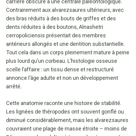
carrière obscure à une centrale paléontologique.
Contrairement aux alvarezsaures ultérieurs, avec
des bras réduits à des bouts de griffes et des
dents réduites à des boutons, Alnashetri
cerropoliciensis présentait des membres
antérieurs allongés et une dentition substantielle.
Tout cela dans un corps pleinement mature à peine
plus lourd qu’un corbeau. L’histologie osseuse
scelle l’affaire : un tissu dense et restructuré
annonce l’âge adulte et non un développement
arrêté.
Cette anatomie raconte une histoire de stabilité.
Les lignées de théropodes ont souvent gonflé ou
diminué considérablement, mais les alvarezsaures
couvraient une plage de masse étroite – moins de