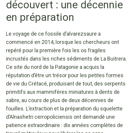
découvert : une décennie
en préparation
Le voyage de ce fossile d’alvarezsaure a
commencé en 2014, lorsque les chercheurs ont
repéré pour la première fois les os fragiles
incrustés dans les riches sédiments de La Buitrera.
Ce site du nord de la Patagonie a acquis la
réputation d’être un trésor pour les petites formes
de vie du Crétacé, produisant de tout, des serpents
primitifs aux mammifères miniatures à dents de
sabre, au cours de plus de deux décennies de
fouilles. L’extraction et la préparation du squelette
d’Alnashetri cerropoliciensis ont demandé une
patience extraordinaire : dix années complètes de