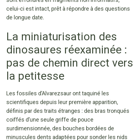
celui-ci est intact, prêt à répondre à des questions
de longue date.
La miniaturisation des
dinosaures réexaminée :
pas de chemin direct vers
la petitesse
Les fossiles d’Alvarezsaur ont taquiné les
scientifiques depuis leur première apparition,
définis par des traits étranges : des bras tronqués
coiffés d’une seule griffe de pouce
surdimensionnée, des bouches bordées de
minuscules dents adaptées pour sonder les nids