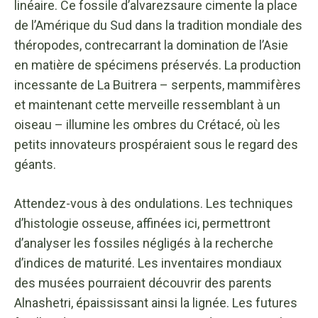
linéaire. Ce fossile d’alvarezsaure cimente la place
de l’Amérique du Sud dans la tradition mondiale des
théropodes, contrecarrant la domination de l’Asie
en matière de spécimens préservés. La production
incessante de La Buitrera – serpents, mammifères
et maintenant cette merveille ressemblant à un
oiseau – illumine les ombres du Crétacé, où les
petits innovateurs prospéraient sous le regard des
géants.
Attendez-vous à des ondulations. Les techniques
d’histologie osseuse, affinées ici, permettront
d’analyser les fossiles négligés à la recherche
d’indices de maturité. Les inventaires mondiaux
des musées pourraient découvrir des parents
Alnashetri, épaississant ainsi la lignée. Les futures