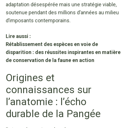
adaptation désespérée mais une stratégie viable,
soutenue pendant des millions d’années au milieu
d’imposants contemporains.
Lire aussi :
Rétablissement des espèces en voie de
disparition : des réussites inspirantes en matière
de conservation de la faune en action
Origines et
connaissances sur
l’anatomie : l’écho
durable de la Pangée