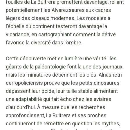
fouilles de La Buitrera promettent davantage, reliant
potentiellement les Alvarezsaures aux cadres
légers des oiseaux modernes. Les modèles à
l’échelle du continent testeront davantage la
vicariance, en cartographiant comment la dérive
favorise la diversité dans l’ombre.
Cette découverte met en lumière une vérité : les
géants de la paléontologie font la une des journaux,
mais les miniatures détiennent les clés. Alnashetri
cerropoliciensis prouve que les petits dinosaures
dépassent leur poids, leur taille stable alimentant
une adaptabilité qui fait écho chez les aviaires
d’aujourd’hui. À mesure que les recherches
approfondissent, La Buitrera et ses proches
continueront de remettre en question les mythes,