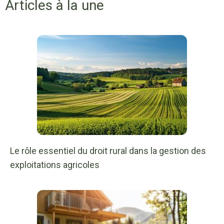
Articles à la une
Le rôle essentiel du droit rural dans la gestion des
exploitations agricoles