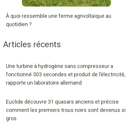
À quoi ressemble une ferme agrivoltaïque au
quotidien ?
Articles récents
Une turbine à hydrogène sans compresseur a
fonctionné 303 secondes et produit de l’électricité,
rapporte un laboratoire allemand
Euclide découvre 31 quasars anciens et précise
comment les premiers trous noirs sont devenus si
gros