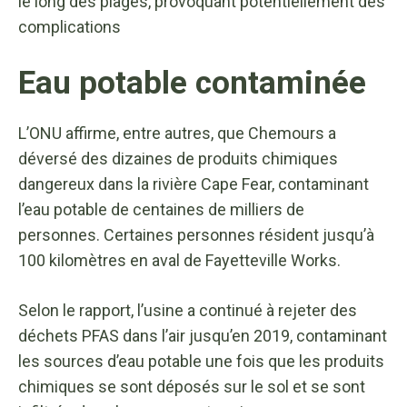
le long des plages, provoquant potentiellement des
complications
Eau potable contaminée
L’ONU affirme, entre autres, que Chemours a
déversé des dizaines de produits chimiques
dangereux dans la rivière Cape Fear, contaminant
l’eau potable de centaines de milliers de
personnes. Certaines personnes résident jusqu’à
100 kilomètres en aval de Fayetteville Works.
Selon le rapport, l’usine a continué à rejeter des
déchets PFAS dans l’air jusqu’en 2019, contaminant
les sources d’eau potable une fois que les produits
chimiques se sont déposés sur le sol et se sont