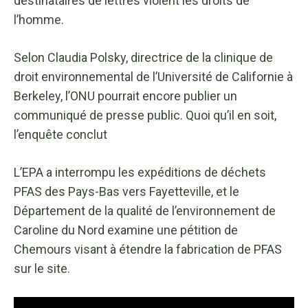
destinataires de lettres violent les droits de
l’homme.
Selon Claudia Polsky, directrice de la clinique de
droit environnemental de l’Université de Californie à
Berkeley, l’ONU pourrait encore publier un
communiqué de presse public. Quoi qu’il en soit,
l’enquête conclut
L’EPA a interrompu les expéditions de déchets
PFAS des Pays-Bas vers Fayetteville, et le
Département de la qualité de l’environnement de
Caroline du Nord examine une pétition de
Chemours visant à étendre la fabrication de PFAS
sur le site.