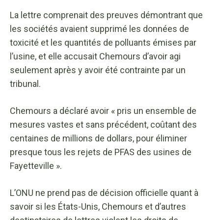
La lettre comprenait des preuves démontrant que
les sociétés avaient supprimé les données de
toxicité et les quantités de polluants émises par
l’usine, et elle accusait Chemours d’avoir agi
seulement après y avoir été contrainte par un
tribunal.
Chemours a déclaré avoir « pris un ensemble de
mesures vastes et sans précédent, coûtant des
centaines de millions de dollars, pour éliminer
presque tous les rejets de PFAS des usines de
Fayetteville ».
L’ONU ne prend pas de décision officielle quant à
savoir si les États-Unis, Chemours et d’autres