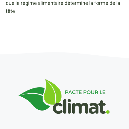
que le régime alimentaire détermine la forme de la
tête