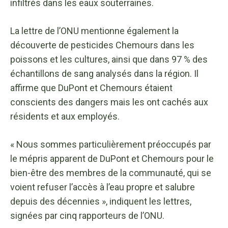
infiltrés dans les eaux souterraines.
La lettre de l’ONU mentionne également la
découverte de pesticides Chemours dans les
poissons et les cultures, ainsi que dans 97 % des
échantillons de sang analysés dans la région. Il
affirme que DuPont et Chemours étaient
conscients des dangers mais les ont cachés aux
résidents et aux employés.
« Nous sommes particulièrement préoccupés par
le mépris apparent de DuPont et Chemours pour le
bien-être des membres de la communauté, qui se
voient refuser l’accès à l’eau propre et salubre
depuis des décennies », indiquent les lettres,
signées par cinq rapporteurs de l’ONU.