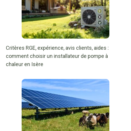
Critères RGE, expérience, avis clients, aides :
comment choisir un installateur de pompe à
chaleur en Isère