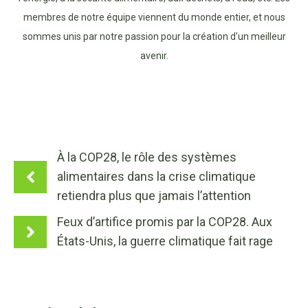
membres de notre équipe viennent du monde entier, et nous
sommes unis par notre passion pour la création d'un meilleur
avenir.
À la COP28, le rôle des systèmes
alimentaires dans la crise climatique
retiendra plus que jamais l’attention
Feux d’artifice promis par la COP28. Aux
États-Unis, la guerre climatique fait rage