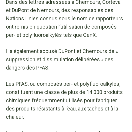
Dans des lettres adressées à Chemours, Corteva
et DuPont de Nemours, des responsables des
Nations Unies connus sous le nom de rapporteurs
ont remis en question l’utilisation de composés
per- et polyfluoroalkylés tels que GenX.
Il a également accusé DuPont et Chemours de «
suppression et dissimulation délibérées » des
dangers des PFAS.
Les PFAS, ou composés per- et polyfluoroalkyles,
constituent une classe de plus de 14 000 produits
chimiques fréquemment utilisés pour fabriquer
des produits résistants à l’eau, aux taches et à la
chaleur.