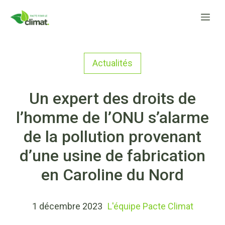
Aller
Me
au
contenu
Actualités
Un expert des droits de
l’homme de l’ONU s’alarme
de la pollution provenant
d’une usine de fabrication
en Caroline du Nord
1 décembre 2023
L'équipe Pacte Climat