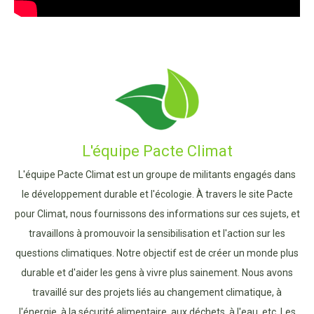
L'équipe Pacte Climat
L'équipe Pacte Climat est un groupe de militants engagés dans
le développement durable et l'écologie. À travers le site Pacte
pour Climat, nous fournissons des informations sur ces sujets, et
travaillons à promouvoir la sensibilisation et l'action sur les
questions climatiques. Notre objectif est de créer un monde plus
durable et d'aider les gens à vivre plus sainement. Nous avons
travaillé sur des projets liés au changement climatique, à
l'énergie, à la sécurité alimentaire, aux déchets, à l'eau, etc. Les