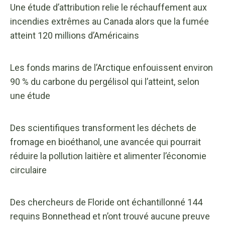
Une étude d’attribution relie le réchauffement aux
incendies extrêmes au Canada alors que la fumée
atteint 120 millions d’Américains
Les fonds marins de l’Arctique enfouissent environ
90 % du carbone du pergélisol qui l’atteint, selon
une étude
Des scientifiques transforment les déchets de
fromage en bioéthanol, une avancée qui pourrait
réduire la pollution laitière et alimenter l’économie
circulaire
Des chercheurs de Floride ont échantillonné 144
requins Bonnethead et n’ont trouvé aucune preuve