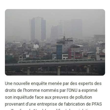
Une nouvelle enquête menée par des experts des
droits de l’homme nommés par l’ONU a exprimé
son inquiétude face aux preuves de pollution
provenant d’une entreprise de fabrication de PFAS