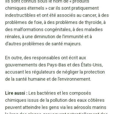
Ils sont connus sous le nom de « produits
chimiques éternels » car ils sont pratiquement
indestructibles et ont été associés au cancer, à des
problèmes de foie, à des problèmes de thyroïde, à
des malformations congénitales, à des maladies
rénales, à une diminution de l’immunité et à
d’autres problèmes de santé majeurs.
En outre, des responsables ont écrit aux
gouvernements des Pays-Bas et des États-Unis,
accusant les régulateurs de négliger la protection
de la santé humaine et de l’environnement.
Lire aussi :
Les bactéries et les composés
chimiques issus de la pollution des eaux côtières
peuvent atteindre les gens via les aérosols marins