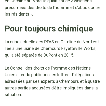
en Caroline du Nord, la qualifiant de « violations
présumées des droits de l’homme et d’abus contre
les résidents ».
Pour toujours chimique
La crise actuelle des PFAS en Caroline du Nord est
liée à une usine de Chemours Fayetteville Works,
qui a été séparée de DuPont en 2015.
Le Conseil des droits de l’homme des Nations
Unies a rendu publiques les lettres d’allégations
adressées par ses experts à Chemours et à quatre
autres parties accusées d’être impliquées dans la
situation.