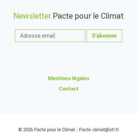
Newsletter
Pacte pour le Climat
Mentions légales
Contact
© 2026 Pacte pour le Climat -
Pacte-climat@sfr.fr