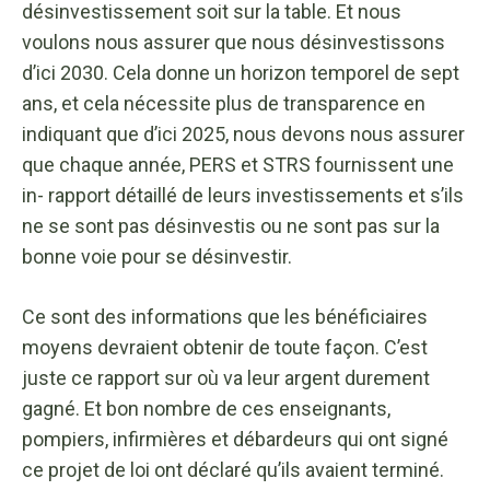
désinvestissement soit sur la table. Et nous
voulons nous assurer que nous désinvestissons
d’ici 2030. Cela donne un horizon temporel de sept
ans, et cela nécessite plus de transparence en
indiquant que d’ici 2025, nous devons nous assurer
que chaque année, PERS et STRS fournissent une
in- rapport détaillé de leurs investissements et s’ils
ne se sont pas désinvestis ou ne sont pas sur la
bonne voie pour se désinvestir.
Ce sont des informations que les bénéficiaires
moyens devraient obtenir de toute façon. C’est
juste ce rapport sur où va leur argent durement
gagné. Et bon nombre de ces enseignants,
pompiers, infirmières et débardeurs qui ont signé
ce projet de loi ont déclaré qu’ils avaient terminé.