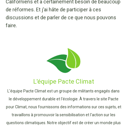
Californiens et a certainement besoin de beaucoup
de réformes. Et j’ai hâte de participer à ces
discussions et de parler de ce que nous pouvons
faire.
L'équipe Pacte Climat
L'équipe Pacte Climat est un groupe de militants engagés dans
le développement durable et l'écologie. À travers le site Pacte
pour Climat, nous fournissons des informations sur ces sujets, et
travaillons à promouvoir la sensibilisation et l'action sur les
questions climatiques. Notre objectif est de créer un monde plus