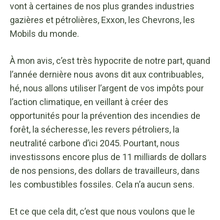
vont à certaines de nos plus grandes industries
gazières et pétrolières, Exxon, les Chevrons, les
Mobils du monde.
À mon avis, c’est très hypocrite de notre part, quand
l’année dernière nous avons dit aux contribuables,
hé, nous allons utiliser l’argent de vos impôts pour
l’action climatique, en veillant à créer des
opportunités pour la prévention des incendies de
forêt, la sécheresse, les revers pétroliers, la
neutralité carbone d’ici 2045. Pourtant, nous
investissons encore plus de 11 milliards de dollars
de nos pensions, des dollars de travailleurs, dans
les combustibles fossiles. Cela n’a aucun sens.
Et ce que cela dit, c’est que nous voulons que le