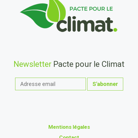
Newsletter
Pacte pour le Climat
Mentions légales
Contact