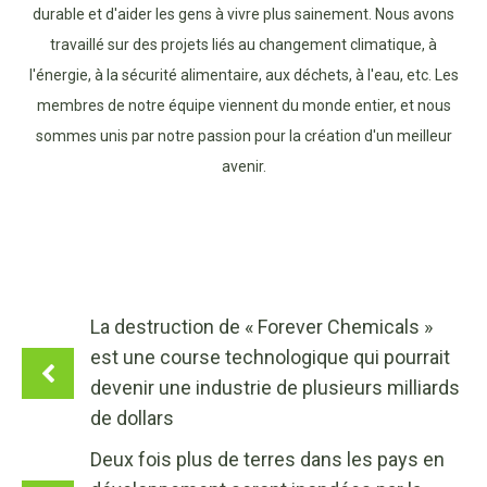
durable et d'aider les gens à vivre plus sainement. Nous avons
travaillé sur des projets liés au changement climatique, à
l'énergie, à la sécurité alimentaire, aux déchets, à l'eau, etc. Les
membres de notre équipe viennent du monde entier, et nous
sommes unis par notre passion pour la création d'un meilleur
avenir.
La destruction de « Forever Chemicals »
est une course technologique qui pourrait
devenir une industrie de plusieurs milliards
de dollars
Deux fois plus de terres dans les pays en