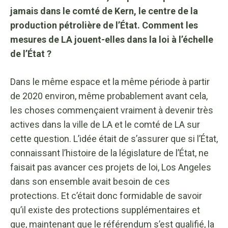
jamais dans le comté de Kern, le centre de la
production pétrolière de l’État. Comment les
mesures de LA jouent-elles dans la loi à l’échelle
de l’État ?
Dans le même espace et la même période à partir
de 2020 environ, même probablement avant cela,
les choses commençaient vraiment à devenir très
actives dans la ville de LA et le comté de LA sur
cette question. L’idée était de s’assurer que si l’État,
connaissant l’histoire de la législature de l’État, ne
faisait pas avancer ces projets de loi, Los Angeles
dans son ensemble avait besoin de ces
protections. Et c’était donc formidable de savoir
qu’il existe des protections supplémentaires et
que, maintenant que le référendum s’est qualifié, la