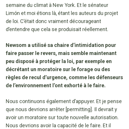
semaine du climat à New York. Et le sénateur
Limón et moi étions là, étant les auteurs du projet
de loi. C’était donc vraiment décourageant
d’entendre que cela se produisait réellement.
Newsom a utilisé sa chaire d’intimidation pour
faire passer le revers, mais semble maintenant
peu disposé à protéger la loi, par exemple en
décrétant un moratoire sur le forage ou des
règles de recul d’urgence, comme les défenseurs
de l’environnement l’ont exhorté à le faire.
Nous continuons également d’appuyer. Et je pense
que nous devrions arrêter [permitting]. Il devrait y
avoir un moratoire sur toute nouvelle autorisation.
Nous devrions avoir la capacité de le faire. Et il