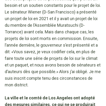
besoin et un soutien constants pour le projet de loi.
Le sénateur Wiener (D-San Francisco) a présenté
un projet de loi en 2021 et il y avait un projet de loi
du membre de l’Assemblée Muratsuchi (D-
Torrance) avant cela. Mais dans chaque cas, les
projets de loi sont morts en commission. Ensuite,
l’année dernière, le gouverneur s’est présenté et a
dit: «Vous savez, je veux codifier cela, en plus de
faire toute une série de projets de loi sur le climat
et un paquet, et nous avons besoin de sénateurs et
d’auteurs dès que possible.» Alors j’ai obligé. Je me
suis inscrit compte tenu des circonstances de
mon district.
La ville et le comté de Los Angeles ont adopté
des mesures similaires, ce qui ne se produirait