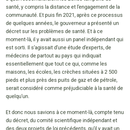
santé, y compris la distance et l’engagement de la
communauté. Et puis fin 2021, après ce processus
de quelques années, le gouverneur a présenté un
décret sur les problèmes de santé. Et à ce
moment-là, il y avait aussi un panel indépendant qui
est sorti. Il s’agissait d’une étude d’experts, de
médecins de partout au pays qui indiquait
essentiellement que tout ce qui, comme les
maisons, les écoles, les crèches situées à 2 500
pieds et plus près des puits de gaz et de pétrole,
serait considéré comme préjudiciable à la santé de
quelqu’un.
Et donc nous savions à ce moment-là, compte tenu
du décret, du comité scientifique indépendant et
des deux projets de loi précédents, qu’il y avait un