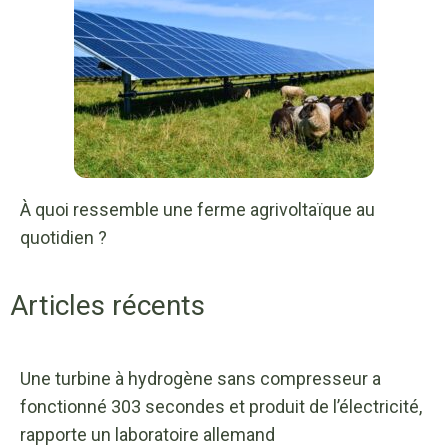
À quoi ressemble une ferme agrivoltaïque au
quotidien ?
Articles récents
Une turbine à hydrogène sans compresseur a
fonctionné 303 secondes et produit de l’électricité,
rapporte un laboratoire allemand