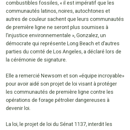
combustibles fossiles, « il est impératif que les
communautés latinos, noires, autochtones et
autres de couleur sachent que leurs communautés
de première ligne ne seront plus soumises à
l’injustice environnementale », Gonzalez, un
démocrate qui représente Long Beach et d’autres
parties du comté de Los Angeles, a déclaré lors de
la cérémonie de signature.
Elle a remercié Newsom et son «équipe incroyable»
pour avoir aidé son projet de loi visant à protéger
les communautés de première ligne contre les
opérations de forage pétrolier dangereuses à
devenir loi.
La loi, le projet de loi du Sénat 1137, interdit les