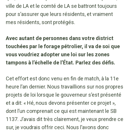
ville de LA et le comté de LA se battront toujours
pour s’assurer que leurs résidents, et vraiment
mes résidents, sont protégés.
Avec autant de personnes dans votre district
touchées par le forage pétrolier, il va de soi que
vous voudriez adopter une loi sur les zones
tampons à l’échelle de l’État. Parlez des défis.
Cet effort est donc venu en fin de match, à la 11e
heure l’an dernier. Nous travaillions sur nos propres
projets de loi lorsque le gouverneur s’est présenté
et a dit: « Hé, nous devons présenter ce projet »,
dont l’un comprenait ce qui est maintenant le SB
1137. J’avais dit très clairement, je veux prendre ce
sur, je voudrais offrir ceci. Nous l’avons donc