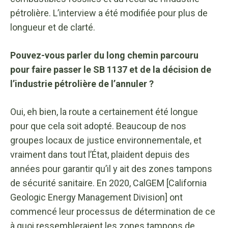
pétrolière. L’interview a été modifiée pour plus de
longueur et de clarté.
Pouvez-vous parler du long chemin parcouru
pour faire passer le SB 1137 et de la décision de
l’industrie pétrolière de l’annuler ?
Oui, eh bien, la route a certainement été longue
pour que cela soit adopté. Beaucoup de nos
groupes locaux de justice environnementale, et
vraiment dans tout l’État, plaident depuis des
années pour garantir qu’il y ait des zones tampons
de sécurité sanitaire. En 2020, CalGEM [California
Geologic Energy Management Division] ont
commencé leur processus de détermination de ce
à quoi ressembleraient les zones tampons de