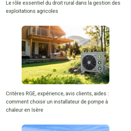
Le rôle essentiel du droit rural dans la gestion des
exploitations agricoles
Critères RGE, expérience, avis clients, aides :
comment choisir un installateur de pompe à
chaleur en Isère