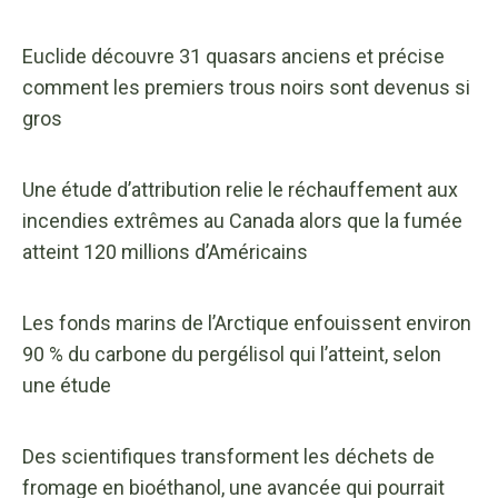
Euclide découvre 31 quasars anciens et précise
comment les premiers trous noirs sont devenus si
gros
Une étude d’attribution relie le réchauffement aux
incendies extrêmes au Canada alors que la fumée
atteint 120 millions d’Américains
Les fonds marins de l’Arctique enfouissent environ
90 % du carbone du pergélisol qui l’atteint, selon
une étude
Des scientifiques transforment les déchets de
fromage en bioéthanol, une avancée qui pourrait