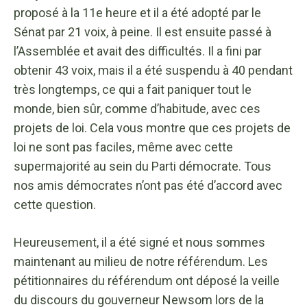
proposé à la 11e heure et il a été adopté par le
Sénat par 21 voix, à peine. Il est ensuite passé à
l’Assemblée et avait des difficultés. Il a fini par
obtenir 43 voix, mais il a été suspendu à 40 pendant
très longtemps, ce qui a fait paniquer tout le
monde, bien sûr, comme d’habitude, avec ces
projets de loi. Cela vous montre que ces projets de
loi ne sont pas faciles, même avec cette
supermajorité au sein du Parti démocrate. Tous
nos amis démocrates n’ont pas été d’accord avec
cette question.
Heureusement, il a été signé et nous sommes
maintenant au milieu de notre référendum. Les
pétitionnaires du référendum ont déposé la veille
du discours du gouverneur Newsom lors de la