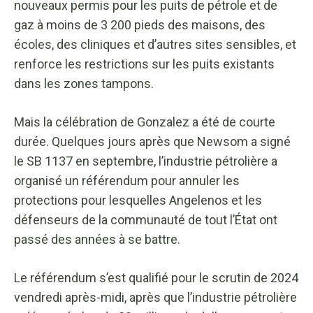
nouveaux permis pour les puits de pétrole et de
gaz à moins de 3 200 pieds des maisons, des
écoles, des cliniques et d’autres sites sensibles, et
renforce les restrictions sur les puits existants
dans les zones tampons.
Mais la célébration de Gonzalez a été de courte
durée. Quelques jours après que Newsom a signé
le SB 1137 en septembre, l’industrie pétrolière a
organisé un référendum pour annuler les
protections pour lesquelles Angelenos et les
défenseurs de la communauté de tout l’État ont
passé des années à se battre.
Le référendum s’est qualifié pour le scrutin de 2024
vendredi après-midi, après que l’industrie pétrolière