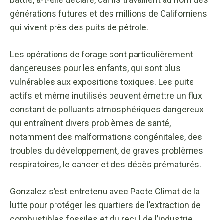
générations futures et des millions de Californiens
qui vivent près des puits de pétrole.
Les opérations de forage sont particulièrement
dangereuses pour les enfants, qui sont plus
vulnérables aux expositions toxiques. Les puits
actifs et même inutilisés peuvent émettre un flux
constant de polluants atmosphériques dangereux
qui entraînent divers problèmes de santé,
notamment des malformations congénitales, des
troubles du développement, de graves problèmes
respiratoires, le cancer et des décès prématurés.
Gonzalez s’est entretenu avec Pacte Climat de la
lutte pour protéger les quartiers de l’extraction de
combustibles fossiles et du recul de l’industrie