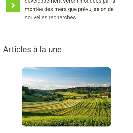
développement seront inondées par la
montée des mers que prévu, selon de
nouvelles recherches
Articles à la une