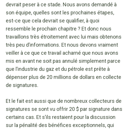
devrait peser à ce stade. Nous avons demandé à
son équipe, quelles sont les prochaines étapes,
est-ce que cela devrait se qualifier, à quoi
ressemble le prochain chapitre ? Et donc nous
travaillons très étroitement avec lui mais obtenons
très peu d’informations. Et nous devons vraiment
veiller à ce que ce travail acharné que nous avons
mis en avant ne soit pas annulé simplement parce
que l’industrie du gaz et du pétrole est prête à
dépenser plus de 20 millions de dollars en collecte
de signatures.
Et le fait est aussi que de nombreux collecteurs de
signatures se sont vu offrir 20 $ par signature dans
certains cas. Et s’ils restaient pour la discussion
sur la pénalité des bénéfices exceptionnels, qui