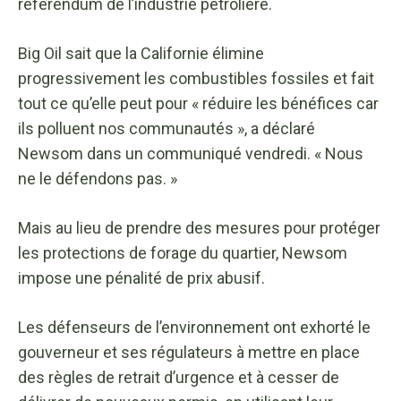
référendum de l’industrie pétrolière.
Big Oil sait que la Californie élimine
progressivement les combustibles fossiles et fait
tout ce qu’elle peut pour « réduire les bénéfices car
ils polluent nos communautés », a déclaré
Newsom dans un communiqué vendredi. « Nous
ne le défendons pas. »
Mais au lieu de prendre des mesures pour protéger
les protections de forage du quartier, Newsom
impose une pénalité de prix abusif.
Les défenseurs de l’environnement ont exhorté le
gouverneur et ses régulateurs à mettre en place
des règles de retrait d’urgence et à cesser de