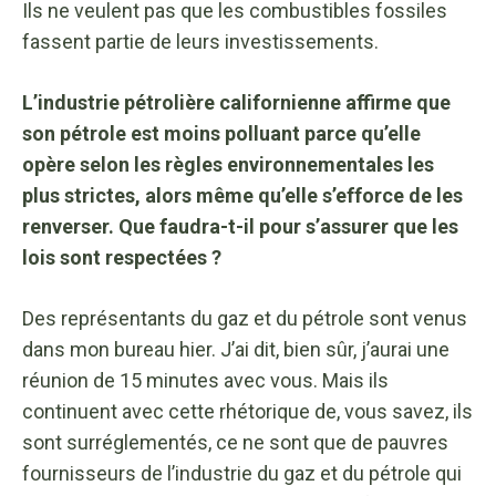
Ils ne veulent pas que les combustibles fossiles
fassent partie de leurs investissements.
L’industrie pétrolière californienne affirme que
son pétrole est moins polluant parce qu’elle
opère selon les règles environnementales les
plus strictes, alors même qu’elle s’efforce de les
renverser. Que faudra-t-il pour s’assurer que les
lois sont respectées ?
Des représentants du gaz et du pétrole sont venus
dans mon bureau hier. J’ai dit, bien sûr, j’aurai une
réunion de 15 minutes avec vous. Mais ils
continuent avec cette rhétorique de, vous savez, ils
sont surréglementés, ce ne sont que de pauvres
fournisseurs de l’industrie du gaz et du pétrole qui