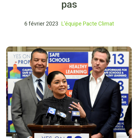
pas
6 février 2023
L'équipe Pacte Climat