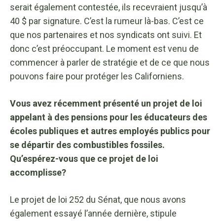
serait également contestée, ils recevraient jusqu’à
40 $ par signature. C’est la rumeur là-bas. C’est ce
que nos partenaires et nos syndicats ont suivi. Et
donc c’est préoccupant. Le moment est venu de
commencer à parler de stratégie et de ce que nous
pouvons faire pour protéger les Californiens.
Vous avez récemment présenté un projet de loi
appelant à des pensions pour les éducateurs des
écoles publiques et autres employés publics pour
se départir des combustibles fossiles.
Qu’espérez-vous que ce projet de loi
accomplisse?
Le projet de loi 252 du Sénat, que nous avons
également essayé l’année dernière, stipule