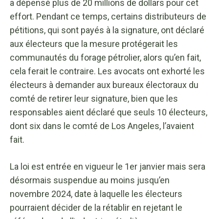
a dépensé plus de 20 millions de dollars pour cet
effort. Pendant ce temps, certains distributeurs de
pétitions, qui sont payés à la signature, ont déclaré
aux électeurs que la mesure protégerait les
communautés du forage pétrolier, alors qu’en fait,
cela ferait le contraire. Les avocats ont exhorté les
électeurs à demander aux bureaux électoraux du
comté de retirer leur signature, bien que les
responsables aient déclaré que seuls 10 électeurs,
dont six dans le comté de Los Angeles, l’avaient
fait.
La loi est entrée en vigueur le 1er janvier mais sera
désormais suspendue au moins jusqu’en
novembre 2024, date à laquelle les électeurs
pourraient décider de la rétablir en rejetant le