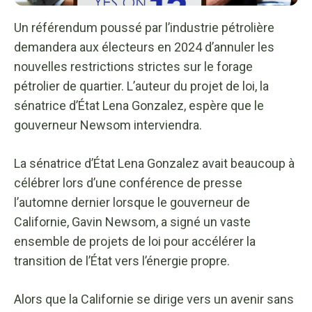
Un référendum poussé par l’industrie pétrolière
demandera aux électeurs en 2024 d’annuler les
nouvelles restrictions strictes sur le forage
pétrolier de quartier. L’auteur du projet de loi, la
sénatrice d’État Lena Gonzalez, espère que le
gouverneur Newsom interviendra.
La sénatrice d’État Lena Gonzalez avait beaucoup à
célébrer lors d’une conférence de presse
l’automne dernier lorsque le gouverneur de
Californie, Gavin Newsom, a signé un vaste
ensemble de projets de loi pour accélérer la
transition de l’État vers l’énergie propre.
Alors que la Californie se dirige vers un avenir sans