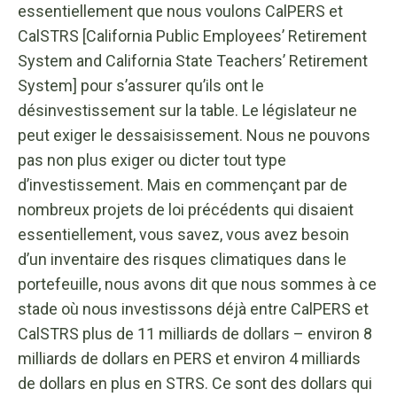
essentiellement que nous voulons CalPERS et
CalSTRS [California Public Employees’ Retirement
System and California State Teachers’ Retirement
System] pour s’assurer qu’ils ont le
désinvestissement sur la table. Le législateur ne
peut exiger le dessaisissement. Nous ne pouvons
pas non plus exiger ou dicter tout type
d’investissement. Mais en commençant par de
nombreux projets de loi précédents qui disaient
essentiellement, vous savez, vous avez besoin
d’un inventaire des risques climatiques dans le
portefeuille, nous avons dit que nous sommes à ce
stade où nous investissons déjà entre CalPERS et
CalSTRS plus de 11 milliards de dollars – environ 8
milliards de dollars en PERS et environ 4 milliards
de dollars en plus en STRS. Ce sont des dollars qui