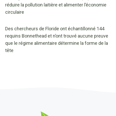
réduire la pollution laitière et alimenter l’économie
circulaire
Des chercheurs de Floride ont échantillonné 144
requins Bonnethead et n’ont trouvé aucune preuve
que le régime alimentaire détermine la forme de la
tête