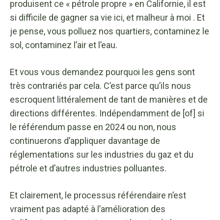
produisent ce « pétrole propre » en Californie, il est
si difficile de gagner sa vie ici, et malheur à moi . Et
je pense, vous polluez nos quartiers, contaminez le
sol, contaminez l’air et l’eau.
Et vous vous demandez pourquoi les gens sont
très contrariés par cela. C’est parce qu’ils nous
escroquent littéralement de tant de manières et de
directions différentes. Indépendamment de [of] si
le référendum passe en 2024 ou non, nous
continuerons d’appliquer davantage de
réglementations sur les industries du gaz et du
pétrole et d’autres industries polluantes.
Et clairement, le processus référendaire n’est
vraiment pas adapté à l’amélioration des