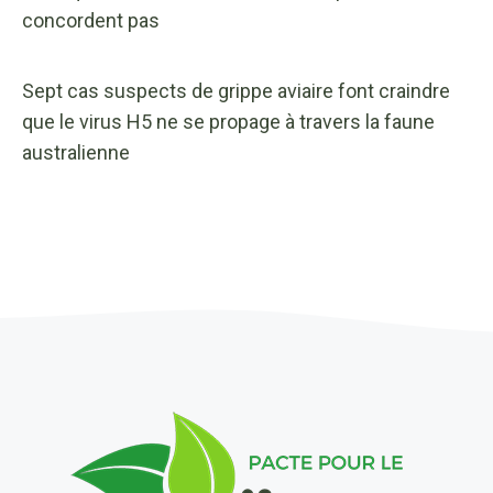
concordent pas
Sept cas suspects de grippe aviaire font craindre
que le virus H5 ne se propage à travers la faune
australienne