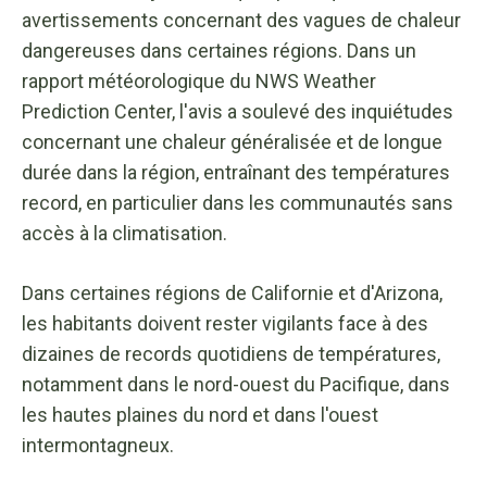
avertissements concernant des vagues de chaleur
dangereuses dans certaines régions. Dans un
rapport météorologique du NWS Weather
Prediction Center, l'avis a soulevé des inquiétudes
concernant une chaleur généralisée et de longue
durée dans la région, entraînant des températures
record, en particulier dans les communautés sans
accès à la climatisation.
Dans certaines régions de Californie et d'Arizona,
les habitants doivent rester vigilants face à des
dizaines de records quotidiens de températures,
notamment dans le nord-ouest du Pacifique, dans
les hautes plaines du nord et dans l'ouest
intermontagneux.