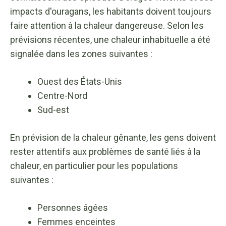
impacts d'ouragans, les habitants doivent toujours
faire attention à la chaleur dangereuse. Selon les
prévisions récentes, une chaleur inhabituelle a été
signalée dans les zones suivantes :
Ouest des États-Unis
Centre-Nord
Sud-est
En prévision de la chaleur gênante, les gens doivent
rester attentifs aux problèmes de santé liés à la
chaleur, en particulier pour les populations
suivantes :
Personnes âgées
Femmes enceintes