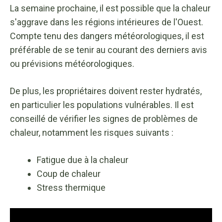
La semaine prochaine, il est possible que la chaleur
s'aggrave dans les régions intérieures de l'Ouest.
Compte tenu des dangers météorologiques, il est
préférable de se tenir au courant des derniers avis
ou prévisions météorologiques.
De plus, les propriétaires doivent rester hydratés,
en particulier les populations vulnérables. Il est
conseillé de vérifier les signes de problèmes de
chaleur, notamment les risques suivants :
Fatigue due à la chaleur
Coup de chaleur
Stress thermique