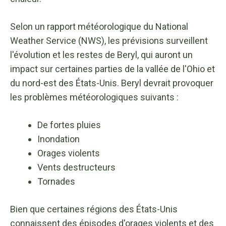
Selon un rapport météorologique du National
Weather Service (NWS), les prévisions surveillent
l'évolution et les restes de Beryl, qui auront un
impact sur certaines parties de la vallée de l'Ohio et
du nord-est des États-Unis. Beryl devrait provoquer
les problèmes météorologiques suivants :
De fortes pluies
Inondation
Orages violents
Vents destructeurs
Tornades
Bien que certaines régions des États-Unis
connaissent des épisodes d'orages violents et des