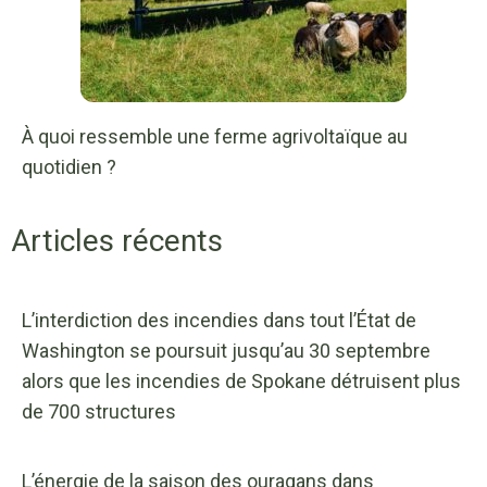
À quoi ressemble une ferme agrivoltaïque au
quotidien ?
Articles récents
L’interdiction des incendies dans tout l’État de
Washington se poursuit jusqu’au 30 septembre
alors que les incendies de Spokane détruisent plus
de 700 structures
L’énergie de la saison des ouragans dans