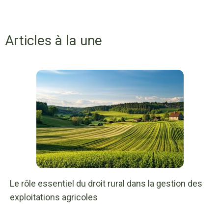
Articles à la une
Le rôle essentiel du droit rural dans la gestion des
exploitations agricoles