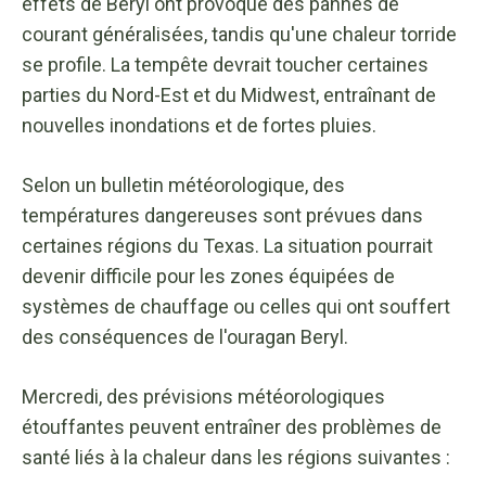
effets de Beryl ont provoqué des pannes de
courant généralisées, tandis qu'une chaleur torride
se profile. La tempête devrait toucher certaines
parties du Nord-Est et du Midwest, entraînant de
nouvelles inondations et de fortes pluies.
Selon un bulletin météorologique, des
températures dangereuses sont prévues dans
certaines régions du Texas. La situation pourrait
devenir difficile pour les zones équipées de
systèmes de chauffage ou celles qui ont souffert
des conséquences de l'ouragan Beryl.
Mercredi, des prévisions météorologiques
étouffantes peuvent entraîner des problèmes de
santé liés à la chaleur dans les régions suivantes :