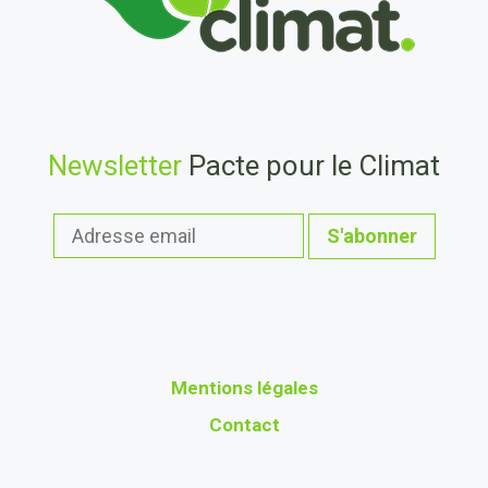
Newsletter
Pacte pour le Climat
Mentions légales
Contact