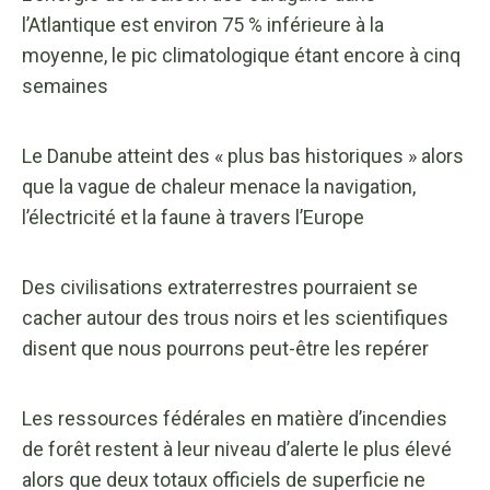
l’Atlantique est environ 75 % inférieure à la
moyenne, le pic climatologique étant encore à cinq
semaines
Le Danube atteint des « plus bas historiques » alors
que la vague de chaleur menace la navigation,
l’électricité et la faune à travers l’Europe
Des civilisations extraterrestres pourraient se
cacher autour des trous noirs et les scientifiques
disent que nous pourrons peut-être les repérer
Les ressources fédérales en matière d’incendies
de forêt restent à leur niveau d’alerte le plus élevé
alors que deux totaux officiels de superficie ne