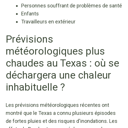
Personnes souffrant de problèmes de santé
Enfants
Travailleurs en extérieur
Prévisions
météorologiques plus
chaudes au Texas : où se
déchargera une chaleur
inhabituelle ?
Les prévisions météorologiques récentes ont
montré que le Texas a connu plusieurs épisodes
de fortes pluies et des risques d'inondations. Les