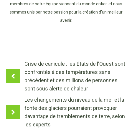
membres de notre équipe viennent du monde entier, et nous
sommes unis par notre passion pour la création d'un meilleur
avenir.
Crise de canicule : les États de l'Ouest sont
confrontés à des températures sans
précédent et des millions de personnes
sont sous alerte de chaleur
Les changements du niveau de la mer et la
fonte des glaciers pourraient provoquer
davantage de tremblements de terre, selon
les experts