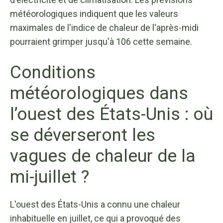
météorologiques indiquent que les valeurs
maximales de l'indice de chaleur de l'après-midi
pourraient grimper jusqu'à 106 cette semaine.
Conditions
météorologiques dans
l’ouest des États-Unis : où
se déverseront les
vagues de chaleur de la
mi-juillet ?
L'ouest des États-Unis a connu une chaleur
inhabituelle en juillet, ce qui a provoqué des