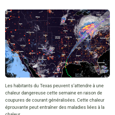
Les habitants du Texas peuvent s'attendre à une
chaleur dangereuse cette semaine en raison de
coupures de courant généralisées. Cette chaleur
éprouvante peut entraîner des maladies liées à la
chaleur.