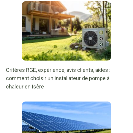
Critères RGE, expérience, avis clients, aides :
comment choisir un installateur de pompe à
chaleur en Isère