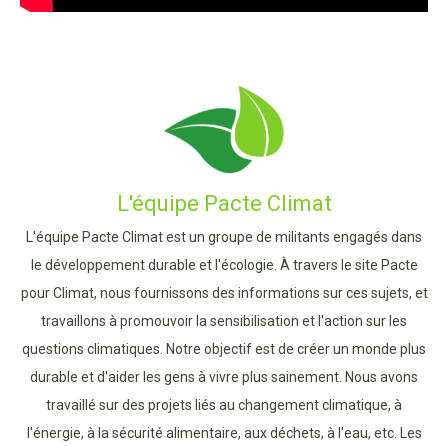
L'équipe Pacte Climat
L'équipe Pacte Climat est un groupe de militants engagés dans
le développement durable et l'écologie. À travers le site Pacte
pour Climat, nous fournissons des informations sur ces sujets, et
travaillons à promouvoir la sensibilisation et l'action sur les
questions climatiques. Notre objectif est de créer un monde plus
durable et d'aider les gens à vivre plus sainement. Nous avons
travaillé sur des projets liés au changement climatique, à
l'énergie, à la sécurité alimentaire, aux déchets, à l'eau, etc. Les