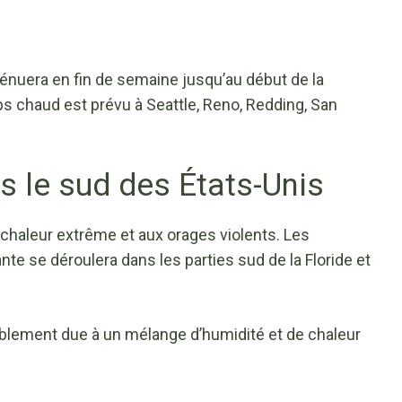
tténuera en fin de semaine jusqu’au début de la
 chaud est prévu à Seattle, Reno, Redding, San
s le sud des États-Unis
la chaleur extrême et aux orages violents. Les
nte se déroulera dans les parties sud de la Floride et
blement due à un mélange d’humidité et de chaleur