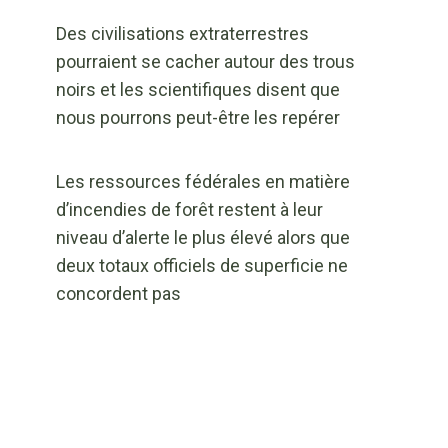
Des civilisations extraterrestres
pourraient se cacher autour des trous
noirs et les scientifiques disent que
nous pourrons peut-être les repérer
Les ressources fédérales en matière
d’incendies de forêt restent à leur
niveau d’alerte le plus élevé alors que
deux totaux officiels de superficie ne
concordent pas