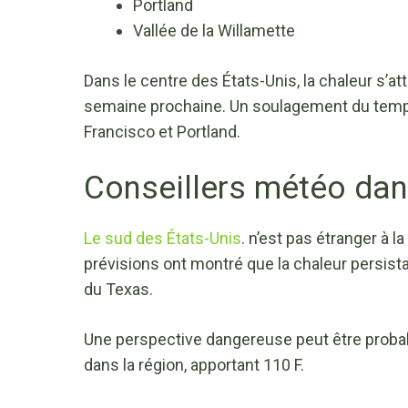
Portland
Vallée de la Willamette
Dans le centre des États-Unis, la chaleur s’a
semaine prochaine. Un soulagement du temps
Francisco et Portland.
Conseillers météo dan
Le sud des États-Unis
. n’est pas étranger à 
prévisions ont montré que la chaleur persista
du Texas.
Une perspective dangereuse peut être proba
dans la région, apportant 110 F.