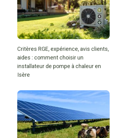
Critères RGE, expérience, avis clients,
aides : comment choisir un
installateur de pompe à chaleur en
Isère