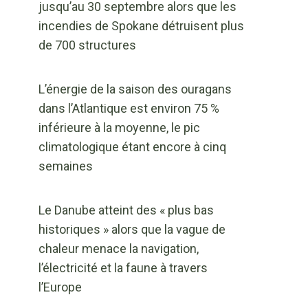
jusqu’au 30 septembre alors que les
incendies de Spokane détruisent plus
de 700 structures
L’énergie de la saison des ouragans
dans l’Atlantique est environ 75 %
inférieure à la moyenne, le pic
climatologique étant encore à cinq
semaines
Le Danube atteint des « plus bas
historiques » alors que la vague de
chaleur menace la navigation,
l’électricité et la faune à travers
l’Europe