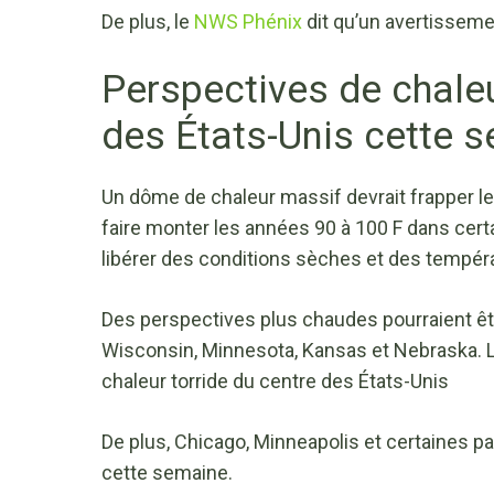
De plus, le
NWS Phénix
dit qu’un avertisseme
Perspectives de chale
des États-Unis cette 
Un dôme de chaleur massif devrait frapper le
faire monter les années 90 à 100 F dans cert
libérer des conditions sèches et des tempér
Des perspectives plus chaudes pourraient êtr
Wisconsin, Minnesota, Kansas et Nebraska. Le
chaleur torride du centre des États-Unis
De plus, Chicago, Minneapolis et certaines p
cette semaine.