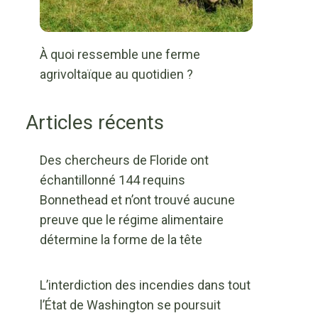
À quoi ressemble une ferme
agrivoltaïque au quotidien ?
Articles récents
Des chercheurs de Floride ont
échantillonné 144 requins
Bonnethead et n’ont trouvé aucune
preuve que le régime alimentaire
détermine la forme de la tête
L’interdiction des incendies dans tout
l’État de Washington se poursuit