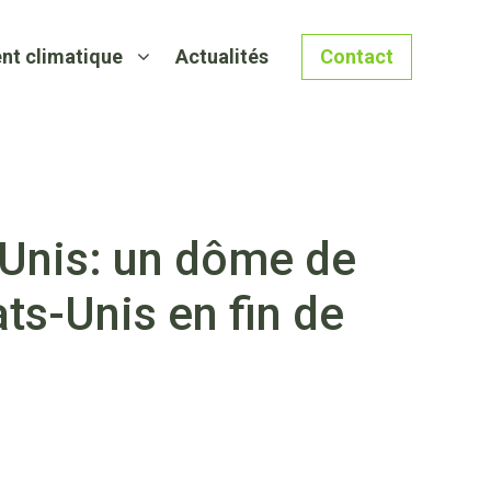
nt climatique
Actualités
Contact
-Unis: un dôme de
ts-Unis en fin de