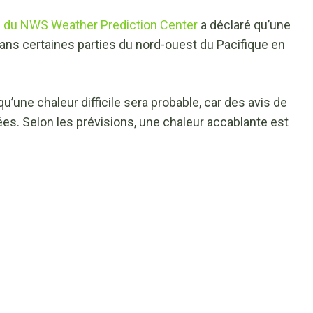
é du NWS Weather Prediction Center
a déclaré qu’une
ans certaines parties du nord-ouest du Pacifique en
une chaleur difficile sera probable, car des avis de
es. Selon les prévisions, une chaleur accablante est