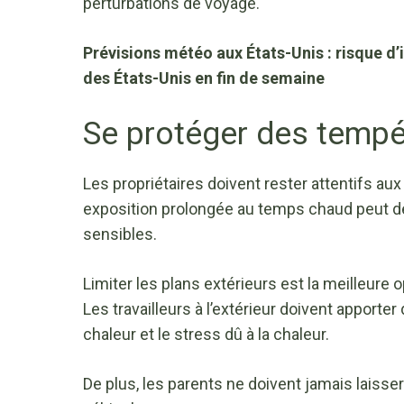
perturbations de voyage.
Prévisions météo aux États-Unis : risque d
des États-Unis en fin de semaine
Se protéger des tempé
Les propriétaires doivent rester attentifs au
exposition prolongée au temps chaud peut dev
sensibles.
Limiter les plans extérieurs est la meilleur
Les travailleurs à l’extérieur doivent apporter 
chaleur et le stress dû à la chaleur.
De plus, les parents ne doivent jamais laisser