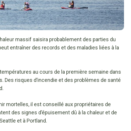
haleur massif saisira probablement des parties du
eut entraîner des records et des maladies liées à la
s températures au cours de la première semaine dans
is. Des risques d’incendie et des problèmes de santé
d.
mortelles, il est conseillé aux propriétaires de
ntent des signes d’épuisement dû à la chaleur et de
Seattle et à Portland.