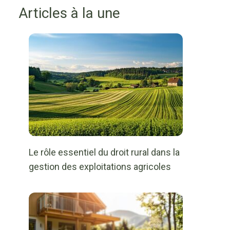
Articles à la une
Le rôle essentiel du droit rural dans la
gestion des exploitations agricoles