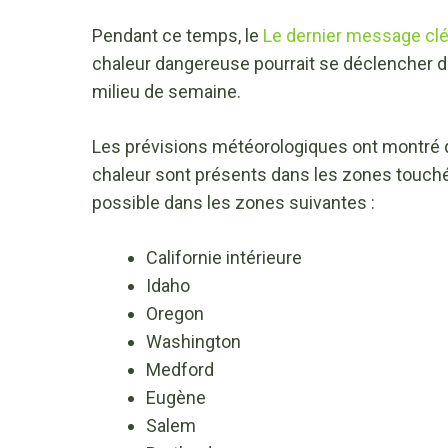
Pendant ce temps, le
Le dernier message cl
chaleur dangereuse pourrait se déclencher d
milieu de semaine.
Les prévisions météorologiques ont montré qu’
chaleur sont présents dans les zones touché
possible dans les zones suivantes :
Californie intérieure
Idaho
Oregon
Washington
Medford
Eugène
Salem