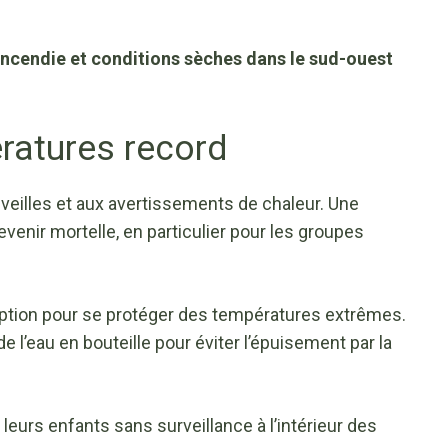
’incendie et conditions sèches dans le sud-ouest
ratures record
x veilles et aux avertissements de chaleur. Une
enir mortelle, en particulier pour les groupes
e option pour se protéger des températures extrêmes.
de l’eau en bouteille pour éviter l’épuisement par la
 leurs enfants sans surveillance à l’intérieur des