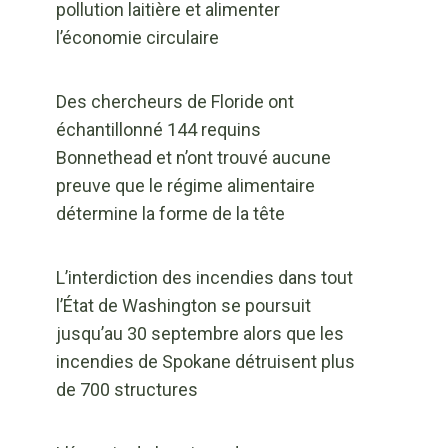
pollution laitière et alimenter
l’économie circulaire
Des chercheurs de Floride ont
échantillonné 144 requins
Bonnethead et n’ont trouvé aucune
preuve que le régime alimentaire
détermine la forme de la tête
L’interdiction des incendies dans tout
l’État de Washington se poursuit
jusqu’au 30 septembre alors que les
incendies de Spokane détruisent plus
de 700 structures