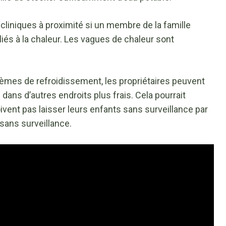
 cliniques à proximité si un membre de la famille
és à la chaleur. Les vagues de chaleur sont
èmes de refroidissement, les propriétaires peuvent
ns d’autres endroits plus frais. Cela pourrait
oivent pas laisser leurs enfants sans surveillance par
sans surveillance.