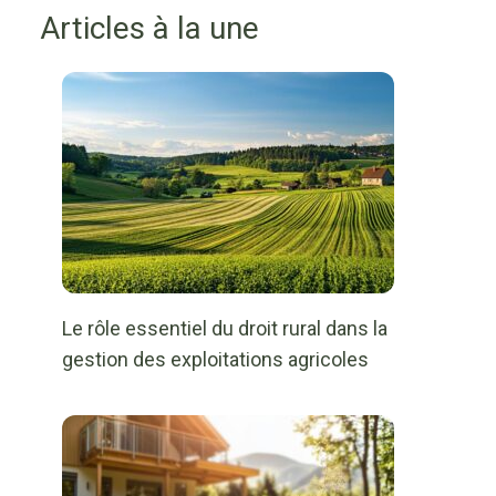
Articles à la une
Le rôle essentiel du droit rural dans la
gestion des exploitations agricoles