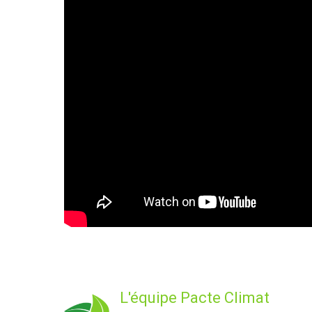
L'équipe Pacte Climat