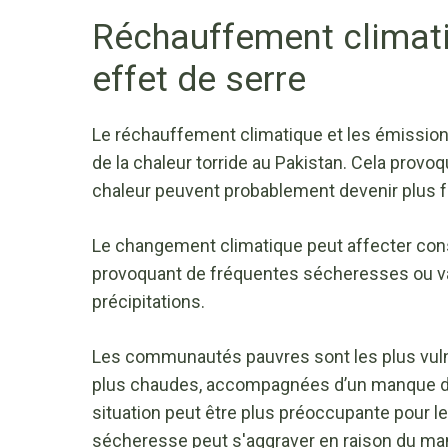
Réchauffement climati
effet de serre
Le réchauffement climatique et les émission
de la chaleur torride au Pakistan. Cela prov
chaleur peuvent probablement devenir plus 
Le changement climatique peut affecter con
provoquant de fréquentes sécheresses ou va
précipitations.
Les communautés pauvres sont les plus vulné
plus chaudes, accompagnées d’un manque de
situation peut être plus préoccupante pour le
sécheresse peut s'aggraver en raison du ma