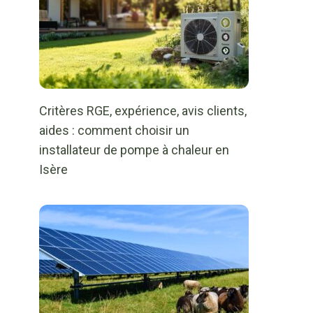
Critères RGE, expérience, avis clients,
aides : comment choisir un
installateur de pompe à chaleur en
Isère