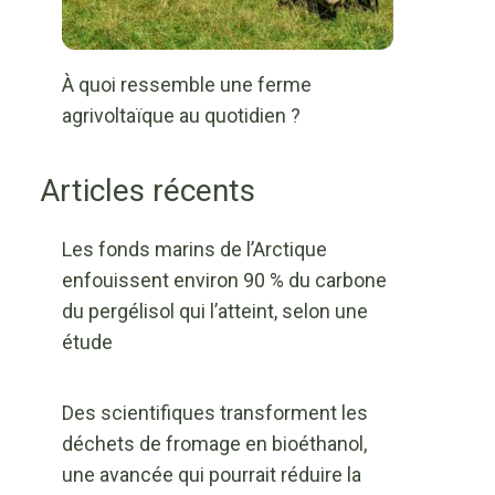
À quoi ressemble une ferme
agrivoltaïque au quotidien ?
Articles récents
Les fonds marins de l’Arctique
enfouissent environ 90 % du carbone
du pergélisol qui l’atteint, selon une
étude
Des scientifiques transforment les
déchets de fromage en bioéthanol,
une avancée qui pourrait réduire la