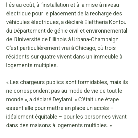
liés au coût, à l’installation et à la mise à niveau
électrique pour le placement de la recharge des
véhicules électriques, a déclaré Eleftheria Kontou
du Département de génie civil et environnemental
de l’Université de l’Illinois à Urbana-Champaign.
C’est particulièrement vrai à Chicago, où trois
résidents sur quatre vivent dans un immeuble à
logements multiples.
« Les chargeurs publics sont formidables, mais ils
ne correspondent pas au mode de vie de tout le
monde », a déclaré Deylami. « C’était une étape
essentielle pour mettre en place un accès –
idéalement équitable – pour les personnes vivant
dans des maisons à logements multiples. »