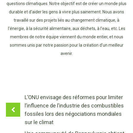
questions climatiques. Notre objectif est de créer un monde plus
durable et d'aider les gens à vivre plus sainement. Nous avons
travaillé sur des projets liés au changement climatique, à
l'énergie, à la sécurité alimentaire, aux déchets, à l'eau, etc. Les
membres de notre équipe viennent du monde entier, et nous
sommes unis par notre passion pour la création d'un meilleur
avenir.
L’ONU envisage des réformes pour limiter
l’influence de l’industrie des combustibles
fossiles lors des négociations mondiales
sur le climat