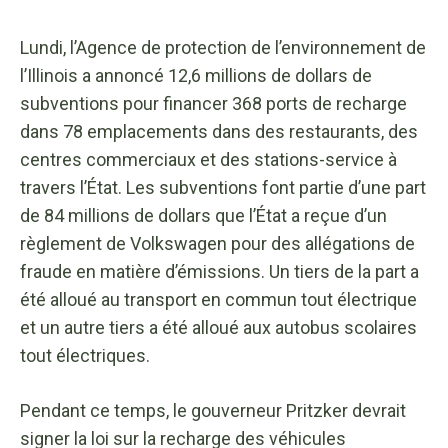
Lundi, l’Agence de protection de l’environnement de
l’Illinois a annoncé 12,6 millions de dollars de
subventions pour financer 368 ports de recharge
dans 78 emplacements dans des restaurants, des
centres commerciaux et des stations-service à
travers l’État. Les subventions font partie d’une part
de 84 millions de dollars que l’État a reçue d’un
règlement de Volkswagen pour des allégations de
fraude en matière d’émissions. Un tiers de la part a
été alloué au transport en commun tout électrique
et un autre tiers a été alloué aux autobus scolaires
tout électriques.
Pendant ce temps, le gouverneur Pritzker devrait
signer la loi sur la recharge des véhicules