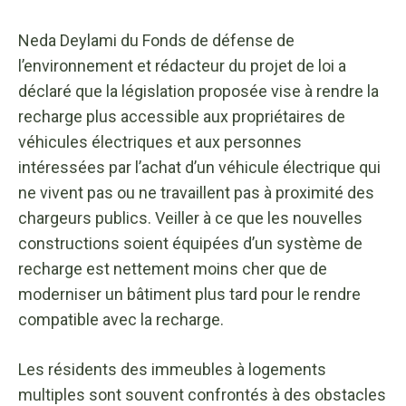
Neda Deylami du Fonds de défense de
l’environnement et rédacteur du projet de loi a
déclaré que la législation proposée vise à rendre la
recharge plus accessible aux propriétaires de
véhicules électriques et aux personnes
intéressées par l’achat d’un véhicule électrique qui
ne vivent pas ou ne travaillent pas à proximité des
chargeurs publics. Veiller à ce que les nouvelles
constructions soient équipées d’un système de
recharge est nettement moins cher que de
moderniser un bâtiment plus tard pour le rendre
compatible avec la recharge.
Les résidents des immeubles à logements
multiples sont souvent confrontés à des obstacles