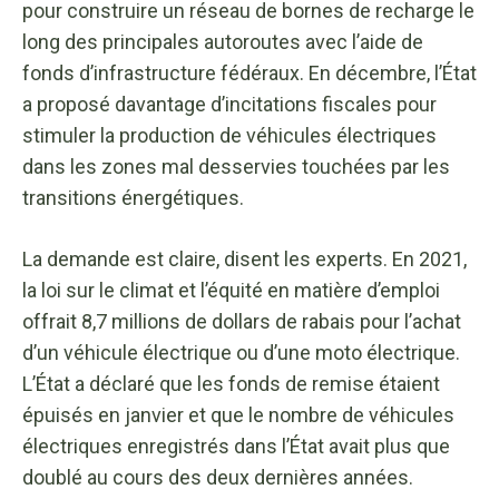
pour construire un réseau de bornes de recharge le
long des principales autoroutes avec l’aide de
fonds d’infrastructure fédéraux. En décembre, l’État
a proposé davantage d’incitations fiscales pour
stimuler la production de véhicules électriques
dans les zones mal desservies touchées par les
transitions énergétiques.
La demande est claire, disent les experts. En 2021,
la loi sur le climat et l’équité en matière d’emploi
offrait 8,7 millions de dollars de rabais pour l’achat
d’un véhicule électrique ou d’une moto électrique.
L’État a déclaré que les fonds de remise étaient
épuisés en janvier et que le nombre de véhicules
électriques enregistrés dans l’État avait plus que
doublé au cours des deux dernières années.