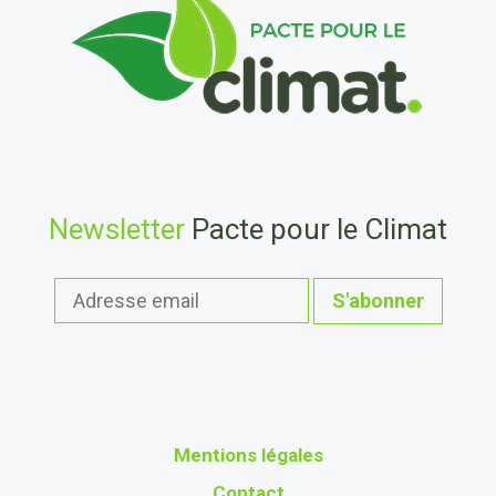
Newsletter
Pacte pour le Climat
Mentions légales
Contact