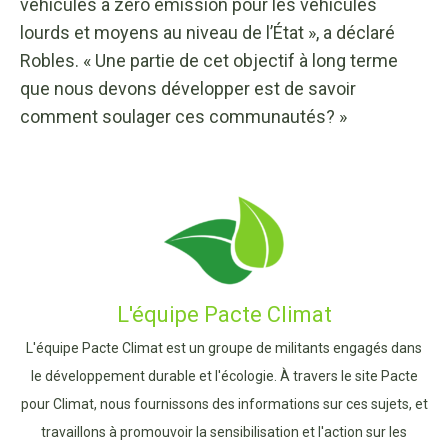
véhicules à zéro émission pour les véhicules
lourds et moyens au niveau de l’État », a déclaré
Robles. « Une partie de cet objectif à long terme
que nous devons développer est de savoir
comment soulager ces communautés? »
L'équipe Pacte Climat
L'équipe Pacte Climat est un groupe de militants engagés dans
le développement durable et l'écologie. À travers le site Pacte
pour Climat, nous fournissons des informations sur ces sujets, et
travaillons à promouvoir la sensibilisation et l'action sur les