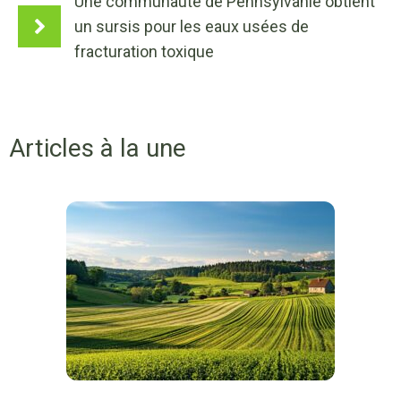
Une communauté de Pennsylvanie obtient
un sursis pour les eaux usées de
fracturation toxique
Articles à la une