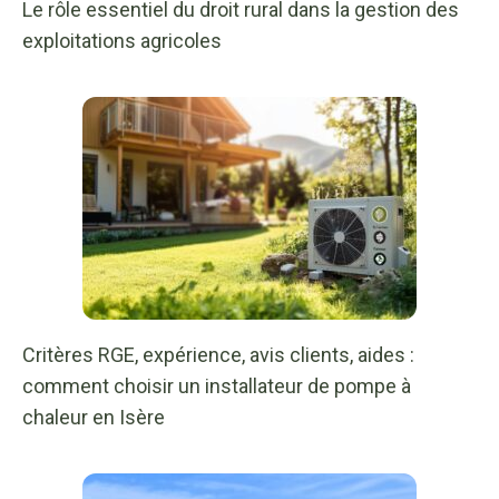
Le rôle essentiel du droit rural dans la gestion des
exploitations agricoles
Critères RGE, expérience, avis clients, aides :
comment choisir un installateur de pompe à
chaleur en Isère