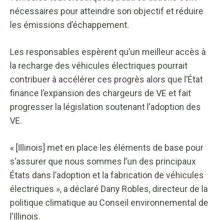
nécessaires pour atteindre son objectif et réduire
les émissions d’échappement.
Les responsables espèrent qu’un meilleur accès à
la recharge des véhicules électriques pourrait
contribuer à accélérer ces progrès alors que l’État
finance l’expansion des chargeurs de VE et fait
progresser la législation soutenant l’adoption des
VE.
« [Illinois] met en place les éléments de base pour
s’assurer que nous sommes l’un des principaux
États dans l’adoption et la fabrication de véhicules
électriques », a déclaré Dany Robles, directeur de la
politique climatique au Conseil environnemental de
l’Illinois.