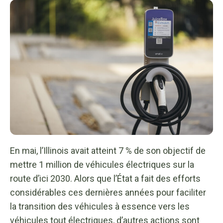
En mai, l’Illinois avait atteint 7 % de son objectif de
mettre 1 million de véhicules électriques sur la
route d’ici 2030. Alors que l’État a fait des efforts
considérables ces dernières années pour faciliter
la transition des véhicules à essence vers les
véhicules tout électriques, d’autres actions sont