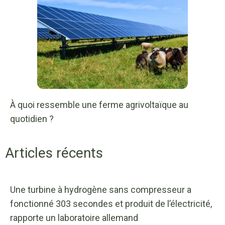
À quoi ressemble une ferme agrivoltaïque au
quotidien ?
Articles récents
Une turbine à hydrogène sans compresseur a
fonctionné 303 secondes et produit de l’électricité,
rapporte un laboratoire allemand