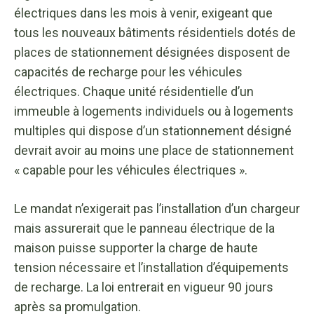
électriques dans les mois à venir, exigeant que
tous les nouveaux bâtiments résidentiels dotés de
places de stationnement désignées disposent de
capacités de recharge pour les véhicules
électriques. Chaque unité résidentielle d’un
immeuble à logements individuels ou à logements
multiples qui dispose d’un stationnement désigné
devrait avoir au moins une place de stationnement
« capable pour les véhicules électriques ».
Le mandat n’exigerait pas l’installation d’un chargeur
mais assurerait que le panneau électrique de la
maison puisse supporter la charge de haute
tension nécessaire et l’installation d’équipements
de recharge. La loi entrerait en vigueur 90 jours
après sa promulgation.