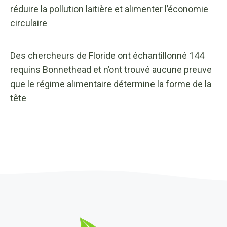
réduire la pollution laitière et alimenter l’économie
circulaire
Des chercheurs de Floride ont échantillonné 144
requins Bonnethead et n’ont trouvé aucune preuve
que le régime alimentaire détermine la forme de la
tête