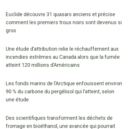
Euclide découvre 31 quasars anciens et précise
comment les premiers trous noirs sont devenus si
gros
Une étude d’attribution relie le réchauffement aux
incendies extrêmes au Canada alors que la fumée
atteint 120 millions d’Américains
Les fonds marins de l’Arctique enfouissent environ
90 % du carbone du pergélisol qui l’atteint, selon
une étude
Des scientifiques transforment les déchets de
fromage en bioéthanol, une avancée qui pourrait