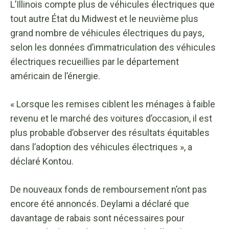
L’Illinois compte plus de véhicules électriques que
tout autre État du Midwest et le neuvième plus
grand nombre de véhicules électriques du pays,
selon les données d’immatriculation des véhicules
électriques recueillies par le département
américain de l’énergie.
« Lorsque les remises ciblent les ménages à faible
revenu et le marché des voitures d’occasion, il est
plus probable d’observer des résultats équitables
dans l’adoption des véhicules électriques », a
déclaré Kontou.
De nouveaux fonds de remboursement n’ont pas
encore été annoncés. Deylami a déclaré que
davantage de rabais sont nécessaires pour