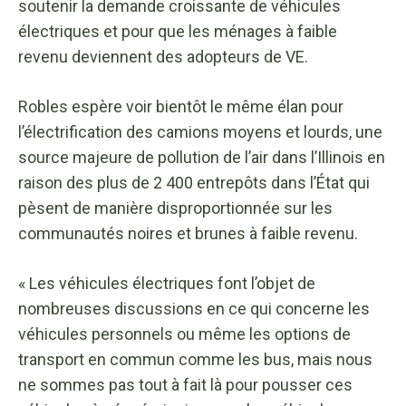
soutenir la demande croissante de véhicules
électriques et pour que les ménages à faible
revenu deviennent des adopteurs de VE.
Robles espère voir bientôt le même élan pour
l’électrification des camions moyens et lourds, une
source majeure de pollution de l’air dans l’Illinois en
raison des plus de 2 400 entrepôts dans l’État qui
pèsent de manière disproportionnée sur les
communautés noires et brunes à faible revenu.
« Les véhicules électriques font l’objet de
nombreuses discussions en ce qui concerne les
véhicules personnels ou même les options de
transport en commun comme les bus, mais nous
ne sommes pas tout à fait là pour pousser ces