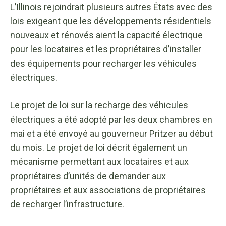
L’Illinois rejoindrait plusieurs autres États avec des
lois exigeant que les développements résidentiels
nouveaux et rénovés aient la capacité électrique
pour les locataires et les propriétaires d’installer
des équipements pour recharger les véhicules
électriques.
Le projet de loi sur la recharge des véhicules
électriques a été adopté par les deux chambres en
mai et a été envoyé au gouverneur Pritzer au début
du mois. Le projet de loi décrit également un
mécanisme permettant aux locataires et aux
propriétaires d’unités de demander aux
propriétaires et aux associations de propriétaires
de recharger l’infrastructure.