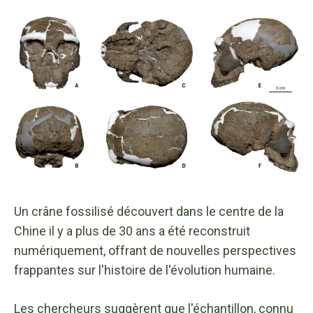
Un crâne fossilisé découvert dans le centre de la
Chine il y a plus de 30 ans a été reconstruit
numériquement, offrant de nouvelles perspectives
frappantes sur l'histoire de l'évolution humaine.
Les chercheurs suggèrent que l'échantillon, connu