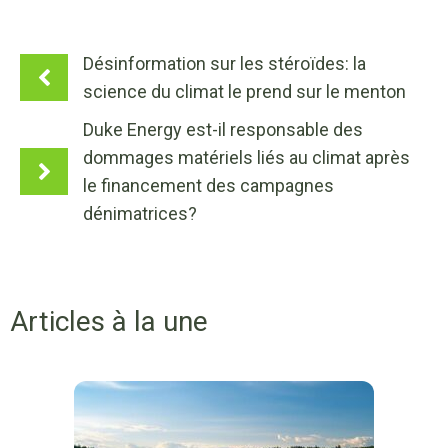
Désinformation sur les stéroïdes: la
science du climat le prend sur le menton
Duke Energy est-il responsable des
dommages matériels liés au climat après
le financement des campagnes
dénimatrices?
Articles à la une