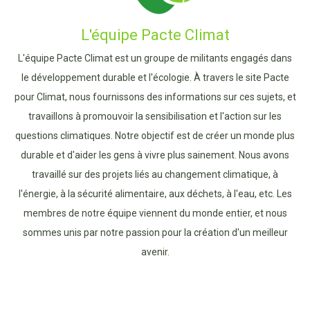
L'équipe Pacte Climat
L'équipe Pacte Climat est un groupe de militants engagés dans
le développement durable et l'écologie. À travers le site Pacte
pour Climat, nous fournissons des informations sur ces sujets, et
travaillons à promouvoir la sensibilisation et l'action sur les
questions climatiques. Notre objectif est de créer un monde plus
durable et d'aider les gens à vivre plus sainement. Nous avons
travaillé sur des projets liés au changement climatique, à
l'énergie, à la sécurité alimentaire, aux déchets, à l'eau, etc. Les
membres de notre équipe viennent du monde entier, et nous
sommes unis par notre passion pour la création d'un meilleur
avenir.