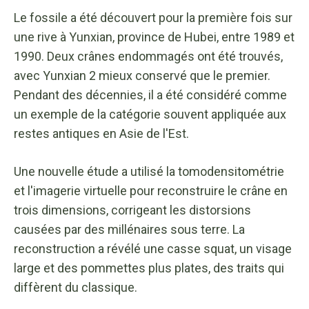
Le fossile a été découvert pour la première fois sur
une rive à Yunxian, province de Hubei, entre 1989 et
1990. Deux crânes endommagés ont été trouvés,
avec Yunxian 2 mieux conservé que le premier.
Pendant des décennies, il a été considéré comme
un exemple de la catégorie souvent appliquée aux
restes antiques en Asie de l'Est.
Une nouvelle étude a utilisé la tomodensitométrie
et l'imagerie virtuelle pour reconstruire le crâne en
trois dimensions, corrigeant les distorsions
causées par des millénaires sous terre. La
reconstruction a révélé une casse squat, un visage
large et des pommettes plus plates, des traits qui
diffèrent du classique.