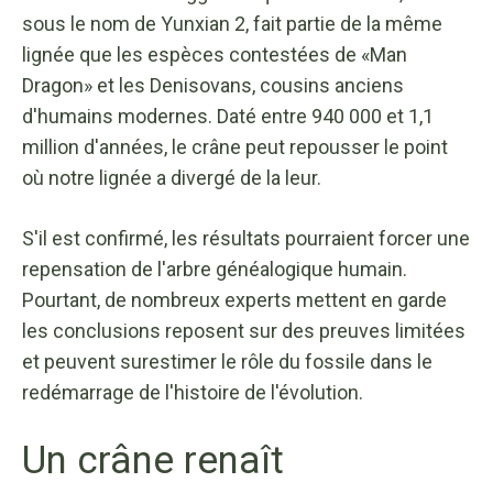
sous le nom de Yunxian 2, fait partie de la même
lignée que les espèces contestées de «Man
Dragon» et les Denisovans, cousins ​​anciens
d'humains modernes. Daté entre 940 000 et 1,1
million d'années, le crâne peut repousser le point
où notre lignée a divergé de la leur.
S'il est confirmé, les résultats pourraient forcer une
repensation de l'arbre généalogique humain.
Pourtant, de nombreux experts mettent en garde
les conclusions reposent sur des preuves limitées
et peuvent surestimer le rôle du fossile dans le
redémarrage de l'histoire de l'évolution.
Un crâne renaît