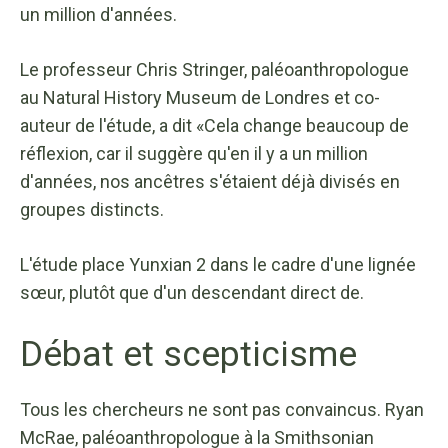
un million d'années.
Le professeur Chris Stringer, paléoanthropologue
au Natural History Museum de Londres et co-
auteur de l'étude, a dit
«Cela change beaucoup de
réflexion, car il suggère qu'en il y a un million
d'années, nos ancêtres s'étaient déjà divisés en
groupes distincts.
L'étude place Yunxian 2 dans le cadre d'une lignée
sœur, plutôt que d'un descendant direct de.
Débat et scepticisme
Tous les chercheurs ne sont pas convaincus. Ryan
McRae, paléoanthropologue à la Smithsonian