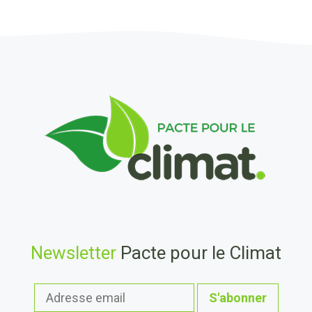
Newsletter
Pacte pour le Climat