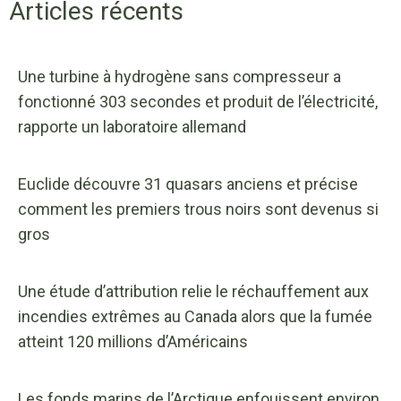
Articles récents
Une turbine à hydrogène sans compresseur a
fonctionné 303 secondes et produit de l’électricité,
rapporte un laboratoire allemand
Euclide découvre 31 quasars anciens et précise
comment les premiers trous noirs sont devenus si
gros
Une étude d’attribution relie le réchauffement aux
incendies extrêmes au Canada alors que la fumée
atteint 120 millions d’Américains
Les fonds marins de l’Arctique enfouissent environ