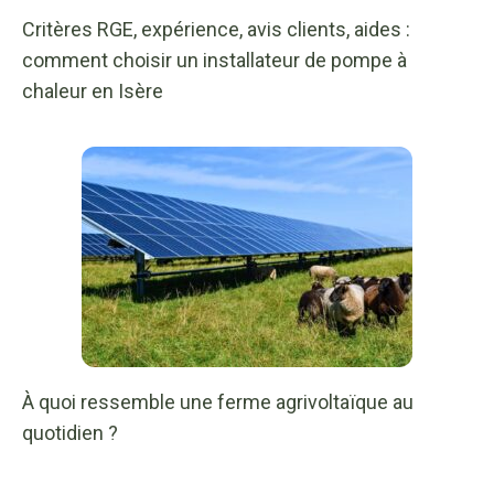
Critères RGE, expérience, avis clients, aides :
comment choisir un installateur de pompe à
chaleur en Isère
À quoi ressemble une ferme agrivoltaïque au
quotidien ?