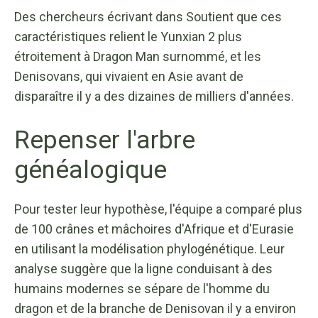
Des chercheurs écrivant dans
Soutient que ces
caractéristiques relient le Yunxian 2 plus
étroitement à Dragon Man surnommé, et les
Denisovans, qui vivaient en Asie avant de
disparaître il y a des dizaines de milliers d'années.
Repenser l'arbre
généalogique
Pour tester leur hypothèse, l'équipe a comparé plus
de 100 crânes et mâchoires d'Afrique et d'Eurasie
en utilisant la modélisation phylogénétique. Leur
analyse suggère que la ligne conduisant à des
humains modernes se sépare de l'homme du
dragon et de la branche de Denisovan il y a environ