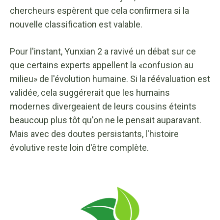
chercheurs espèrent que cela confirmera si la
nouvelle classification est valable.
Pour l'instant, Yunxian 2 a ravivé un débat sur ce
que certains experts appellent la «confusion au
milieu» de l'évolution humaine. Si la réévaluation est
validée, cela suggérerait que les humains
modernes divergeaient de leurs cousins ​​éteints
beaucoup plus tôt qu'on ne le pensait auparavant.
Mais avec des doutes persistants, l'histoire
évolutive reste loin d'être complète.