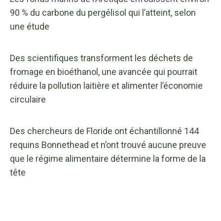
90 % du carbone du pergélisol qui l’atteint, selon
une étude
Des scientifiques transforment les déchets de
fromage en bioéthanol, une avancée qui pourrait
réduire la pollution laitière et alimenter l’économie
circulaire
Des chercheurs de Floride ont échantillonné 144
requins Bonnethead et n’ont trouvé aucune preuve
que le régime alimentaire détermine la forme de la
tête