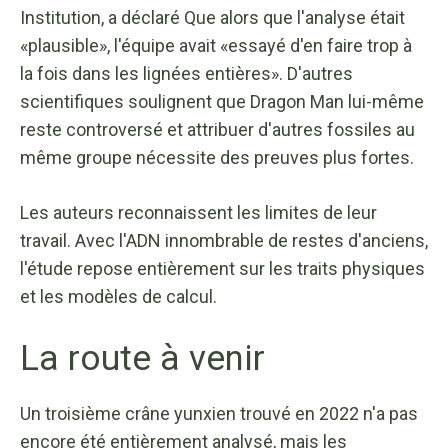
Institution, a déclaré
Que alors que l'analyse était
«plausible», l'équipe avait «essayé d'en faire trop à
la fois dans les lignées entières». D'autres
scientifiques soulignent que Dragon Man lui-même
reste controversé et attribuer d'autres fossiles au
même groupe nécessite des preuves plus fortes.
Les auteurs reconnaissent les limites de leur
travail. Avec l'ADN innombrable de restes d'anciens,
l'étude repose entièrement sur les traits physiques
et les modèles de calcul.
La route à venir
Un troisième crâne yunxien trouvé en 2022 n'a pas
encore été entièrement analysé, mais les