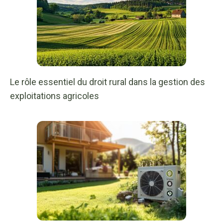
Le rôle essentiel du droit rural dans la gestion des
exploitations agricoles