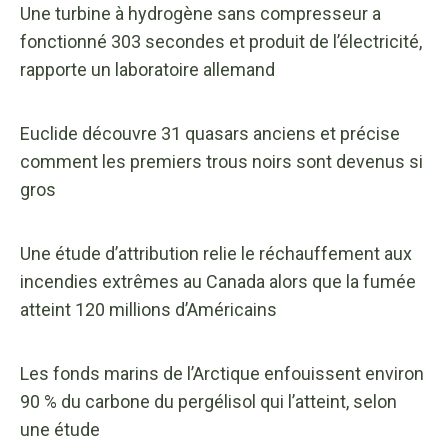
Une turbine à hydrogène sans compresseur a
fonctionné 303 secondes et produit de l’électricité,
rapporte un laboratoire allemand
Euclide découvre 31 quasars anciens et précise
comment les premiers trous noirs sont devenus si
gros
Une étude d’attribution relie le réchauffement aux
incendies extrêmes au Canada alors que la fumée
atteint 120 millions d’Américains
Les fonds marins de l’Arctique enfouissent environ
90 % du carbone du pergélisol qui l’atteint, selon
une étude