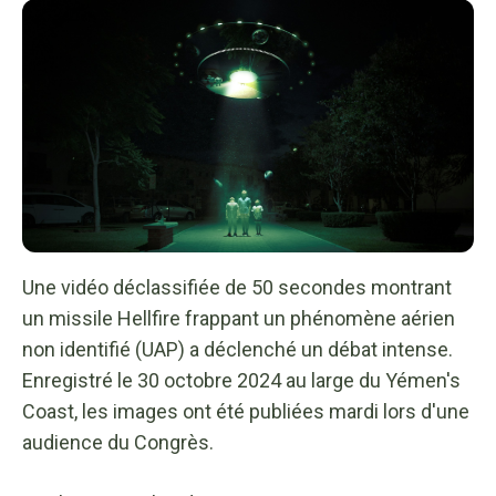
Une vidéo déclassifiée de 50 secondes montrant
un missile Hellfire frappant un phénomène aérien
non identifié (UAP) a déclenché un débat intense.
Enregistré le 30 octobre 2024 au large du Yémen's
Coast, les images ont été publiées mardi lors d'une
audience du Congrès.