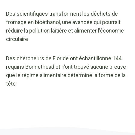
Des scientifiques transforment les déchets de
fromage en bioéthanol, une avancée qui pourrait
réduire la pollution laitière et alimenter l’économie
circulaire
Des chercheurs de Floride ont échantillonné 144
requins Bonnethead et n’ont trouvé aucune preuve
que le régime alimentaire détermine la forme de la
tête