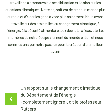
travaillons à promouvoir la sensibilisation et l'action sur les
questions climatiques. Notre objectif est de créer un monde plus
durable et d'aider les gens à vivre plus sainement. Nous avons
travaillé sur des projets liés au changement climatique, à
l'énergie, à la sécurité alimentaire, aux déchets, à l'eau, etc. Les
membres de notre équipe viennent du monde entier, et nous
sommes unis par notre passion pour la création d'un meilleur
avenir.
Un rapport sur le changement climatique
du Département de l'énergie
«complètement ignoré», dit le professeur
Rutgers