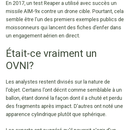
En 2017, un test Reaper a utilisé avec succès un
missile AIM-9x contre un drone cible. Pourtant, cela
semble être l'un des premiers exemples publics de
moissonneurs qui lancent des fiches d'enfer dans
un engagement aérien en direct.
Était-ce vraiment un
OVNI?
Les analystes restent divisés sur la nature de
l'objet. Certains l'ont décrit comme semblable à un
ballon, étant donné la façon dont il a chuté et perdu
des fragments après impact. D'autres ont noté une
apparence cylindrique plutôt que sphérique.