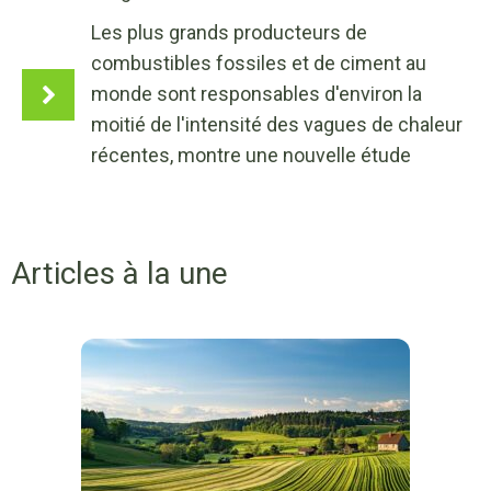
Les plus grands producteurs de
combustibles fossiles et de ciment au
monde sont responsables d'environ la
moitié de l'intensité des vagues de chaleur
récentes, montre une nouvelle étude
Articles à la une