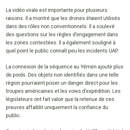
La vidéo virale est importante pour plusieurs
raisons. Il a montré que les drones étaient utilisés
dans des rôles non conventionnels. Il a soulevé
des questions sur les règles d'engagement dans
les zones contestées. Il a également souligné à
quel point le public connaît peu les incidents UAP.
La connexion de la séquence au Yémen ajoute plus
de poids. Des objets non identifiés dans une telle
région pourraient poser un danger direct pour les
troupes américaines et les voies d'expédition. Les
législateurs ont fait valoir que la retenue de ces
preuves affaiblit uniquement la confiance du
public.