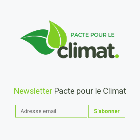
Newsletter
Pacte pour le Climat