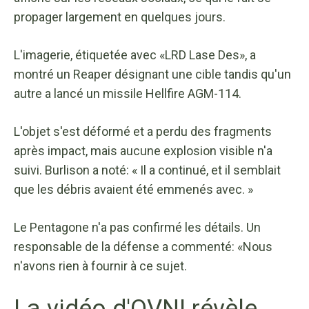
propager largement en quelques jours.
L'imagerie, étiquetée avec «LRD Lase Des», a
montré un Reaper désignant une cible tandis qu'un
autre a lancé un missile Hellfire AGM-114.
L'objet s'est déformé et a perdu des fragments
après impact, mais aucune explosion visible n'a
suivi. Burlison a noté: « Il a continué, et il semblait
que les débris avaient été emmenés avec. »
Le Pentagone n'a pas confirmé les détails. Un
responsable de la défense a commenté: «Nous
n'avons rien à fournir à ce sujet.
La vidéo d'OVNI révèle