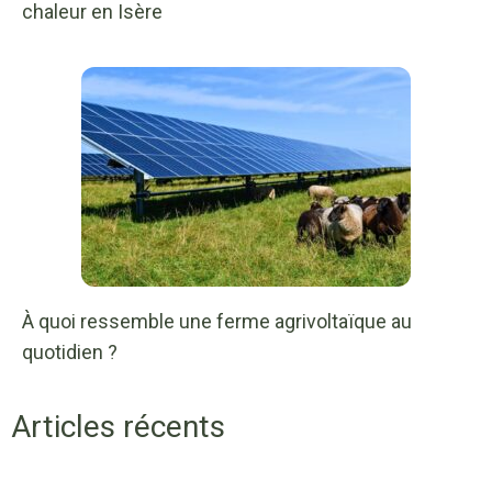
chaleur en Isère
À quoi ressemble une ferme agrivoltaïque au
quotidien ?
Articles récents