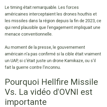
Le timing était remarquable. Les forces
américaines interceptaient les drones houthis et
les missiles dans la région depuis la fin de 2023, ce
qui rend plausible que l'engagement impliquait une
menace conventionnelle.
Au moment de la presse, le gouvernement
américain n'a pas confirmé si la cible était vraiment
un UAP, si c'était juste un drone Kamikaze, ou s'il
fait la guerre contre l'inconnu.
Pourquoi Hellfire Missile
Vs. La vidéo d'OVNI est
importante