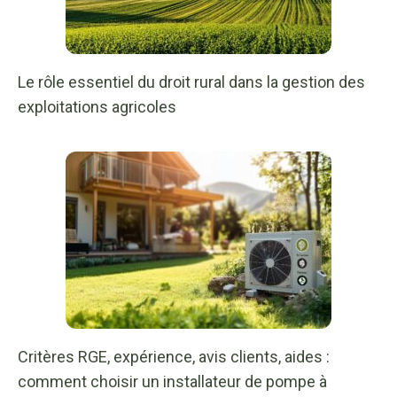
Le rôle essentiel du droit rural dans la gestion des
exploitations agricoles
Critères RGE, expérience, avis clients, aides :
comment choisir un installateur de pompe à