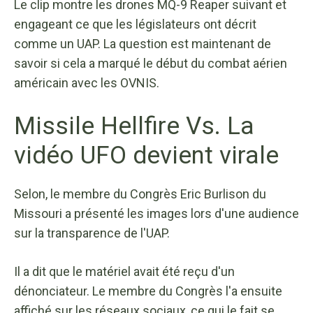
Le clip montre les drones MQ-9 Reaper suivant et
engageant ce que les législateurs ont décrit
comme un UAP. La question est maintenant de
savoir si cela a marqué le début du combat aérien
américain avec les OVNIS.
Missile Hellfire Vs. La
vidéo UFO devient virale
Selon, le membre du Congrès Eric Burlison du
Missouri a présenté les images lors d'une audience
sur la transparence de l'UAP.
Il a dit que le matériel avait été reçu d'un
dénonciateur. Le membre du Congrès l'a ensuite
affiché sur les réseaux sociaux, ce qui le fait se