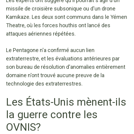
Les experts ont suggéré qu'il pourrait s'agir d'un
missile de croisière subsonique ou d'un drone
Kamikaze. Les deux sont communs dans le Yémen
Theatre, où les forces houthis ont lancé des
attaques aériennes répétées.
Le Pentagone n'a confirmé aucun lien
extraterrestre, et les évaluations antérieures par
son bureau de résolution d'anomalies entièrement
domaine n'ont trouvé aucune preuve de la
technologie des extraterrestres.
Les États-Unis mènent-ils
la guerre contre les
OVNIS?