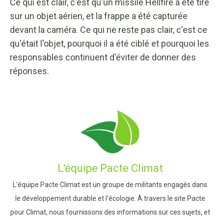
Ce qui est clair, c'est qu'un missile Hellfire a été tiré
sur un objet aérien, et la frappe a été capturée
devant la caméra. Ce qui ne reste pas clair, c'est ce
qu'était l'objet, pourquoi il a été ciblé et pourquoi les
responsables continuent d'éviter de donner des
réponses.
L'équipe Pacte Climat
L'équipe Pacte Climat est un groupe de militants engagés dans
le développement durable et l'écologie. À travers le site Pacte
pour Climat, nous fournissons des informations sur ces sujets, et