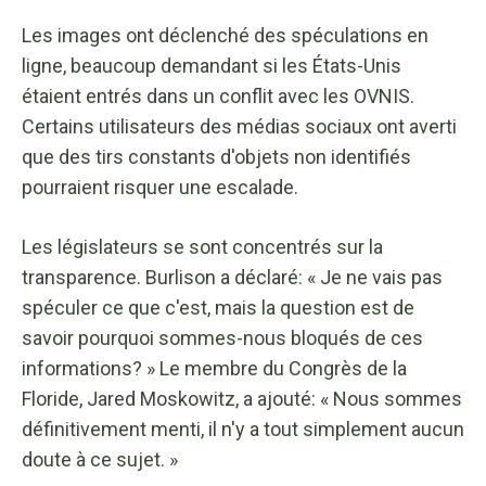
Les images ont déclenché des spéculations en
ligne, beaucoup demandant si les États-Unis
étaient entrés dans un conflit avec les OVNIS.
Certains utilisateurs des médias sociaux ont averti
que des tirs constants d'objets non identifiés
pourraient risquer une escalade.
Les législateurs se sont concentrés sur la
transparence. Burlison a déclaré: « Je ne vais pas
spéculer ce que c'est, mais la question est de
savoir pourquoi sommes-nous bloqués de ces
informations? » Le membre du Congrès de la
Floride, Jared Moskowitz, a ajouté: « Nous sommes
définitivement menti, il n'y a tout simplement aucun
doute à ce sujet. »