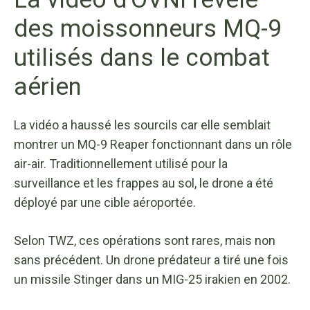
des moissonneurs MQ-9
utilisés dans le combat
aérien
La vidéo a haussé les sourcils car elle semblait
montrer un MQ-9 Reaper fonctionnant dans un rôle
air-air. Traditionnellement utilisé pour la
surveillance et les frappes au sol, le drone a été
déployé par une cible aéroportée.
Selon TWZ, ces opérations sont rares, mais non
sans précédent. Un drone prédateur a tiré une fois
un missile Stinger dans un MIG-25 irakien en 2002.