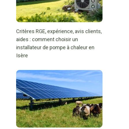
Critères RGE, expérience, avis clients,
aides : comment choisir un
installateur de pompe à chaleur en
Isère