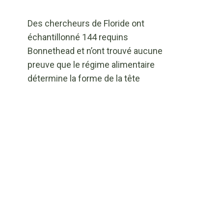
Des chercheurs de Floride ont
échantillonné 144 requins
Bonnethead et n’ont trouvé aucune
preuve que le régime alimentaire
détermine la forme de la tête