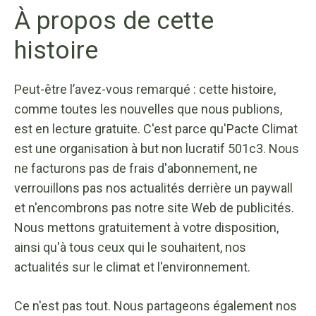
À propos de cette
histoire
Peut-être l’avez-vous remarqué : cette histoire,
comme toutes les nouvelles que nous publions,
est en lecture gratuite. C'est parce qu'Pacte Climat
est une organisation à but non lucratif 501c3. Nous
ne facturons pas de frais d'abonnement, ne
verrouillons pas nos actualités derrière un paywall
et n'encombrons pas notre site Web de publicités.
Nous mettons gratuitement à votre disposition,
ainsi qu'à tous ceux qui le souhaitent, nos
actualités sur le climat et l'environnement.
Ce n'est pas tout. Nous partageons également nos