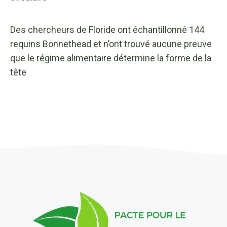
Des chercheurs de Floride ont échantillonné 144
requins Bonnethead et n’ont trouvé aucune preuve
que le régime alimentaire détermine la forme de la
tête