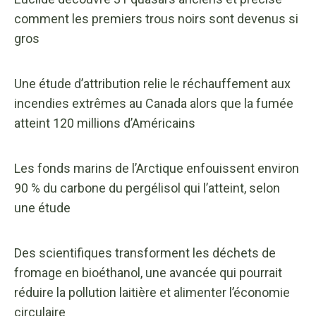
comment les premiers trous noirs sont devenus si
gros
Une étude d’attribution relie le réchauffement aux
incendies extrêmes au Canada alors que la fumée
atteint 120 millions d’Américains
Les fonds marins de l’Arctique enfouissent environ
90 % du carbone du pergélisol qui l’atteint, selon
une étude
Des scientifiques transforment les déchets de
fromage en bioéthanol, une avancée qui pourrait
réduire la pollution laitière et alimenter l’économie
circulaire