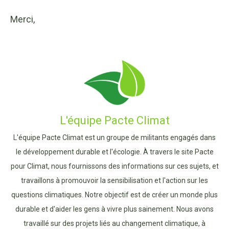
Merci,
L'équipe Pacte Climat
L'équipe Pacte Climat est un groupe de militants engagés dans
le développement durable et l'écologie. À travers le site Pacte
pour Climat, nous fournissons des informations sur ces sujets, et
travaillons à promouvoir la sensibilisation et l'action sur les
questions climatiques. Notre objectif est de créer un monde plus
durable et d'aider les gens à vivre plus sainement. Nous avons
travaillé sur des projets liés au changement climatique, à