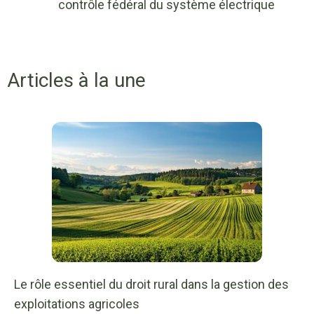
contrôle fédéral du système électrique
Articles à la une
Le rôle essentiel du droit rural dans la gestion des
exploitations agricoles