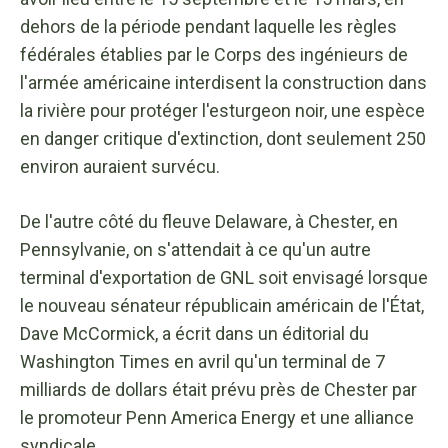
dehors de la période pendant laquelle les règles
fédérales établies par le Corps des ingénieurs de
l'armée américaine interdisent la construction dans
la rivière pour protéger l'esturgeon noir, une espèce
en danger critique d'extinction, dont seulement 250
environ auraient survécu.
De l'autre côté du fleuve Delaware, à Chester, en
Pennsylvanie, on s'attendait à ce qu'un autre
terminal d'exportation de GNL soit envisagé lorsque
le nouveau sénateur républicain américain de l'État,
Dave McCormick, a écrit dans un éditorial du
Washington Times en avril qu'un terminal de 7
milliards de dollars était prévu près de Chester par
le promoteur Penn America Energy et une alliance
syndicale.