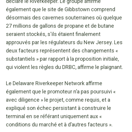
déclaré le Riverkeeper. Le groupe affirme
également que le site de Gibbstown comprend
désormais des cavernes souterraines où quelque
27 millions de gallons de propane et de butane
seraient stockés, s'ils étaient finalement
approuvés par les régulateurs du New Jersey. Les
deux facteurs représentent des changements «
substantiels » par rapport à la proposition initiale,
qui violent les règles du DRBC, affirme le plaignant.
Le Delaware Riverkeeper Network affirme
également que le promoteur n’a pas poursuivi «
avec diligence » le projet, comme requis, et a
expliqué son échec persistant à construire le
terminal en se référant uniquement aux «
conditions du marché et à d’autres facteurs ».