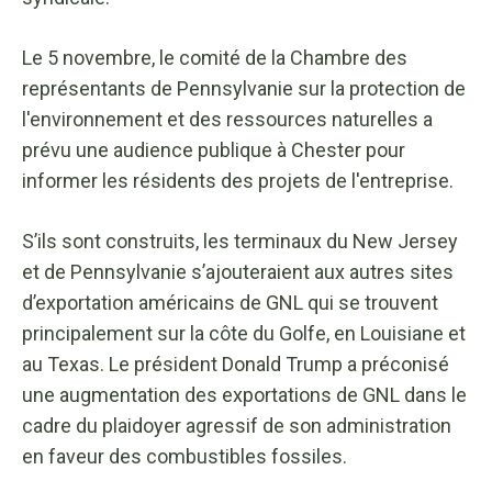
Le 5 novembre, le comité de la Chambre des
représentants de Pennsylvanie sur la protection de
l'environnement et des ressources naturelles a
prévu une audience publique à Chester pour
informer les résidents des projets de l'entreprise.
S’ils sont construits, les terminaux du New Jersey
et de Pennsylvanie s’ajouteraient aux autres sites
d’exportation américains de GNL qui se trouvent
principalement sur la côte du Golfe, en Louisiane et
au Texas. Le président Donald Trump a préconisé
une augmentation des exportations de GNL dans le
cadre du plaidoyer agressif de son administration
en faveur des combustibles fossiles.