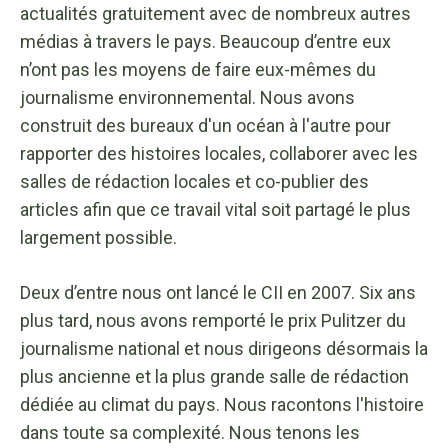
actualités gratuitement avec de nombreux autres
médias à travers le pays. Beaucoup d’entre eux
n’ont pas les moyens de faire eux-mêmes du
journalisme environnemental. Nous avons
construit des bureaux d'un océan à l'autre pour
rapporter des histoires locales, collaborer avec les
salles de rédaction locales et co-publier des
articles afin que ce travail vital soit partagé le plus
largement possible.
Deux d’entre nous ont lancé le CII en 2007. Six ans
plus tard, nous avons remporté le prix Pulitzer du
journalisme national et nous dirigeons désormais la
plus ancienne et la plus grande salle de rédaction
dédiée au climat du pays. Nous racontons l'histoire
dans toute sa complexité. Nous tenons les