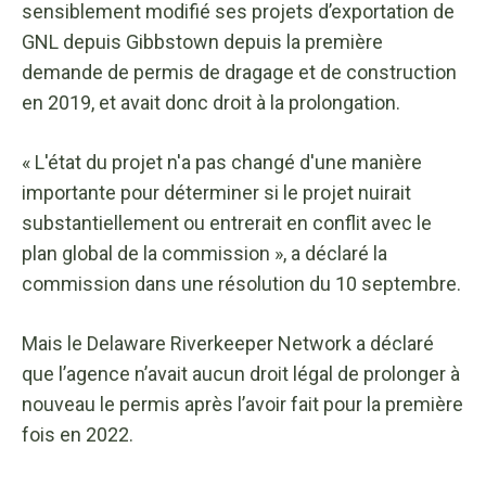
sensiblement modifié ses projets d’exportation de
GNL depuis Gibbstown depuis la première
demande de permis de dragage et de construction
en 2019, et avait donc droit à la prolongation.
« L'état du projet n'a pas changé d'une manière
importante pour déterminer si le projet nuirait
substantiellement ou entrerait en conflit avec le
plan global de la commission », a déclaré la
commission dans une résolution du 10 septembre.
Mais le Delaware Riverkeeper Network a déclaré
que l’agence n’avait aucun droit légal de prolonger à
nouveau le permis après l’avoir fait pour la première
fois en 2022.