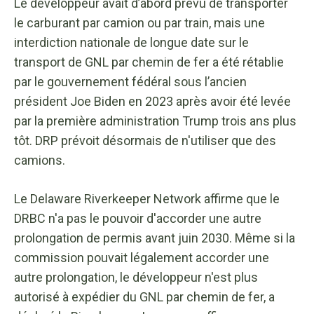
Le développeur avait d’abord prévu de transporter
le carburant par camion ou par train, mais une
interdiction nationale de longue date sur le
transport de GNL par chemin de fer a été rétablie
par le gouvernement fédéral sous l’ancien
président Joe Biden en 2023 après avoir été levée
par la première administration Trump trois ans plus
tôt. DRP prévoit désormais de n'utiliser que des
camions.
Le Delaware Riverkeeper Network affirme que le
DRBC n'a pas le pouvoir d'accorder une autre
prolongation de permis avant juin 2030. Même si la
commission pouvait légalement accorder une
autre prolongation, le développeur n'est plus
autorisé à expédier du GNL par chemin de fer, a