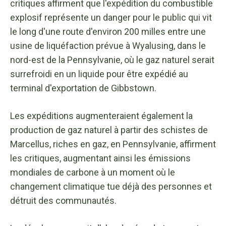
critiques affirment que l'expédition du combustible
explosif représente un danger pour le public qui vit
le long d'une route d'environ 200 milles entre une
usine de liquéfaction prévue à Wyalusing, dans le
nord-est de la Pennsylvanie, où le gaz naturel serait
surrefroidi en un liquide pour être expédié au
terminal d'exportation de Gibbstown.
Les expéditions augmenteraient également la
production de gaz naturel à partir des schistes de
Marcellus, riches en gaz, en Pennsylvanie, affirment
les critiques, augmentant ainsi les émissions
mondiales de carbone à un moment où le
changement climatique tue déjà des personnes et
détruit des communautés.