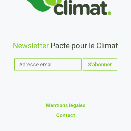
Newsletter
Pacte pour le Climat
Mentions légales
Contact