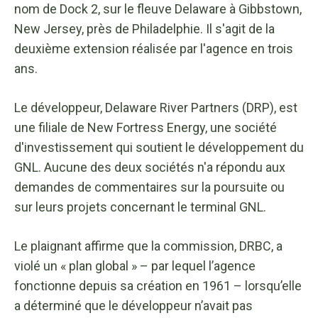
nom de Dock 2, sur le fleuve Delaware à Gibbstown,
New Jersey, près de Philadelphie. Il s'agit de la
deuxième extension réalisée par l'agence en trois
ans.
Le développeur, Delaware River Partners (DRP), est
une filiale de New Fortress Energy, une société
d'investissement qui soutient le développement du
GNL. Aucune des deux sociétés n'a répondu aux
demandes de commentaires sur la poursuite ou
sur leurs projets concernant le terminal GNL.
Le plaignant affirme que la commission, DRBC, a
violé un « plan global » – par lequel l’agence
fonctionne depuis sa création en 1961 – lorsqu’elle
a déterminé que le développeur n’avait pas