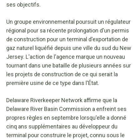
ses objectifs.
Un groupe environnemental poursuit un régulateur
régional pour sa récente prolongation d'un permis
de construction pour un terminal d'exportation de
gaz naturel liquéfié depuis une ville du sud du New
Jersey. L'action de l'agence marque un nouveau
tournant dans une bataille de plusieurs années sur
les projets de construction de ce qui serait la
première usine de ce type dans l'État.
Delaware Riverkeeper Network affirme que la
Delaware River Basin Commission a enfreint ses
propres règles en septembre lorsqu'elle a donné
cinq ans supplémentaires au développeur du
terminal pour construire le projet, connu sous le