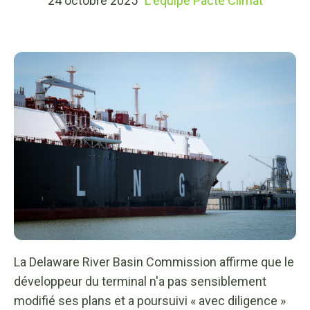
24 octobre 2025
L'équipe Pacte Climat
La Delaware River Basin Commission affirme que le
développeur du terminal n'a pas sensiblement
modifié ses plans et a poursuivi « avec diligence »