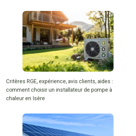
Critères RGE, expérience, avis clients, aides :
comment choisir un installateur de pompe à
chaleur en Isère