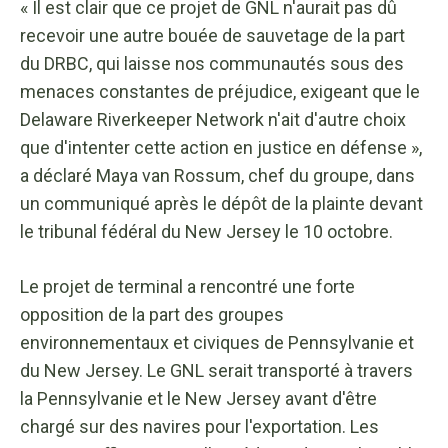
« Il est clair que ce projet de GNL n'aurait pas dû
recevoir une autre bouée de sauvetage de la part
du DRBC, qui laisse nos communautés sous des
menaces constantes de préjudice, exigeant que le
Delaware Riverkeeper Network n'ait d'autre choix
que d'intenter cette action en justice en défense »,
a déclaré Maya van Rossum, chef du groupe, dans
un communiqué après le dépôt de la plainte devant
le tribunal fédéral du New Jersey le 10 octobre.
Le projet de terminal a rencontré une forte
opposition de la part des groupes
environnementaux et civiques de Pennsylvanie et
du New Jersey. Le GNL serait transporté à travers
la Pennsylvanie et le New Jersey avant d'être
chargé sur des navires pour l'exportation. Les