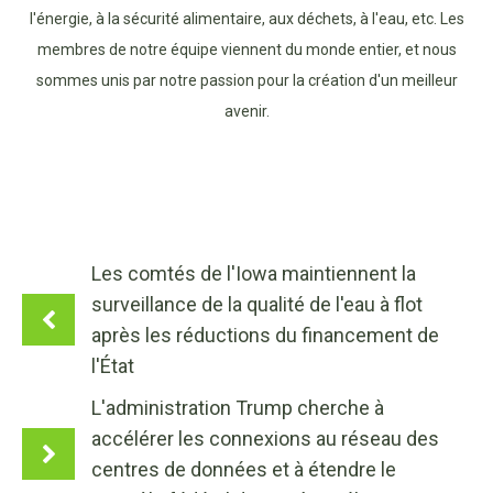
l'énergie, à la sécurité alimentaire, aux déchets, à l'eau, etc. Les
membres de notre équipe viennent du monde entier, et nous
sommes unis par notre passion pour la création d'un meilleur
avenir.
Les comtés de l'Iowa maintiennent la
surveillance de la qualité de l'eau à flot
après les réductions du financement de
l'État
L'administration Trump cherche à
accélérer les connexions au réseau des
centres de données et à étendre le