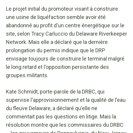
Le projet initial du promoteur visant à construire
une usine de liquéfaction semble avoir été
abandonné au profit d'un centre énergétique sur le
site, selon Tracy Carluccio du Delaware Riverkeeper
Network. Mais elle a déclaré que la dernière
prolongation du permis indique que le DRP
envisage toujours de construire le terminal malgré
le long retard et l'opposition persistante des
groupes militants.
Kate Schmidt, porte-parole de la DRBC, qui
supervise l'approvisionnement et la qualité de l'eau
du fleuve Delaware, a déclaré qu'elle ne
commentait pas les questions en litige. Mais la
résolution montre que les commissaires du DRBC