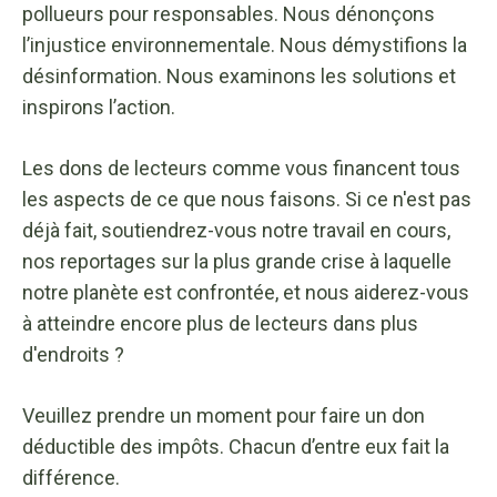
pollueurs pour responsables. Nous dénonçons
l’injustice environnementale. Nous démystifions la
désinformation. Nous examinons les solutions et
inspirons l’action.
Les dons de lecteurs comme vous financent tous
les aspects de ce que nous faisons. Si ce n'est pas
déjà fait, soutiendrez-vous notre travail en cours,
nos reportages sur la plus grande crise à laquelle
notre planète est confrontée, et nous aiderez-vous
à atteindre encore plus de lecteurs dans plus
d'endroits ?
Veuillez prendre un moment pour faire un don
déductible des impôts. Chacun d’entre eux fait la
différence.