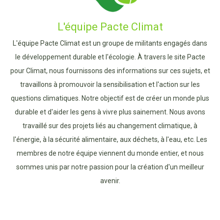
L'équipe Pacte Climat
L'équipe Pacte Climat est un groupe de militants engagés dans
le développement durable et l'écologie. À travers le site Pacte
pour Climat, nous fournissons des informations sur ces sujets, et
travaillons à promouvoir la sensibilisation et l'action sur les
questions climatiques. Notre objectif est de créer un monde plus
durable et d'aider les gens à vivre plus sainement. Nous avons
travaillé sur des projets liés au changement climatique, à
l'énergie, à la sécurité alimentaire, aux déchets, à l'eau, etc. Les
membres de notre équipe viennent du monde entier, et nous
sommes unis par notre passion pour la création d'un meilleur
avenir.