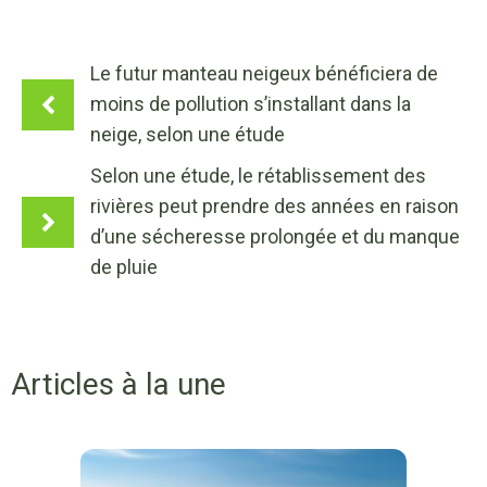
Le futur manteau neigeux bénéficiera de
moins de pollution s’installant dans la
neige, selon une étude
Selon une étude, le rétablissement des
rivières peut prendre des années en raison
d’une sécheresse prolongée et du manque
de pluie
Articles à la une