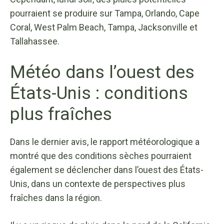
pourraient se produire sur Tampa, Orlando, Cape
Coral, West Palm Beach, Tampa, Jacksonville et
Tallahassee.
Météo dans l’ouest des
États-Unis : conditions
plus fraîches
Dans le dernier avis, le rapport météorologique a
montré que des conditions sèches pourraient
également se déclencher dans l’ouest des États-
Unis, dans un contexte de perspectives plus
fraîches dans la région.