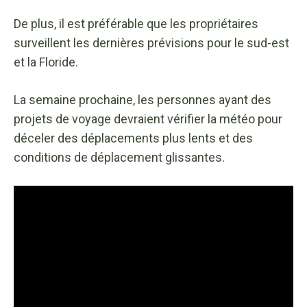
De plus, il est préférable que les propriétaires
surveillent les dernières prévisions pour le sud-est
et la Floride.
La semaine prochaine, les personnes ayant des
projets de voyage devraient vérifier la météo pour
déceler des déplacements plus lents et des
conditions de déplacement glissantes.