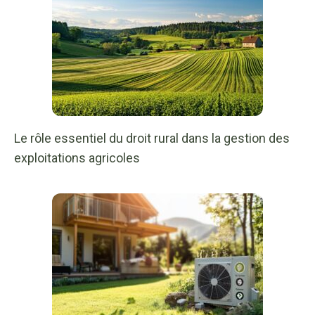
Le rôle essentiel du droit rural dans la gestion des
exploitations agricoles