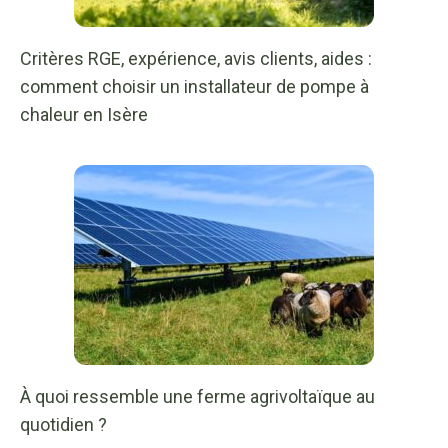
Critères RGE, expérience, avis clients, aides :
comment choisir un installateur de pompe à
chaleur en Isère
À quoi ressemble une ferme agrivoltaïque au
quotidien ?