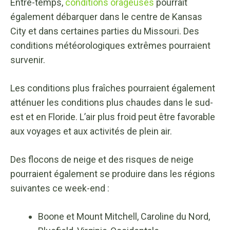
Entre-temps,
conditions orageuses
pourrait
également débarquer dans le centre de Kansas
City et dans certaines parties du Missouri. Des
conditions météorologiques extrêmes pourraient
survenir.
Les conditions plus fraîches pourraient également
atténuer les conditions plus chaudes dans le sud-
est et en Floride. L’air plus froid peut être favorable
aux voyages et aux activités de plein air.
Des flocons de neige et des risques de neige
pourraient également se produire dans les régions
suivantes ce week-end :
Boone et Mount Mitchell, Caroline du Nord,