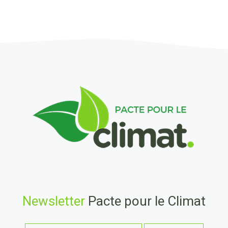
Newsletter
Pacte pour le Climat