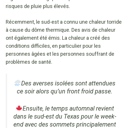
risques de pluie plus élevés.
Récemment, le sud-est a connu une chaleur torride
à cause du dôme thermique. Des avis de chaleur
ont également été émis. La chaleur a créé des
conditions difficiles, en particulier pour les
personnes âgées et les personnes souffrant de
problèmes de santé.
Des averses isolées sont attendues
ce soir alors qu’un front froid passe.
Ensuite, le temps automnal revient
dans le sud-est du Texas pour le week-
end avec des sommets principalement