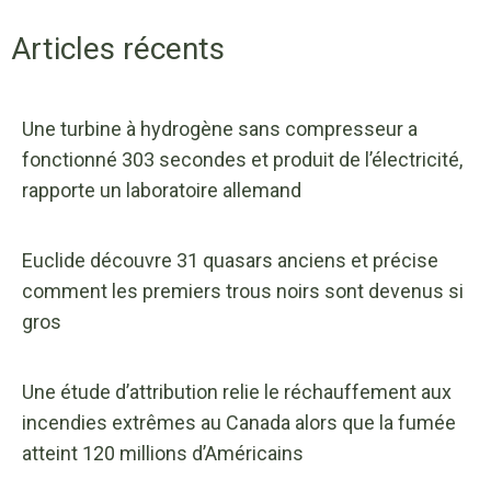
Articles récents
Une turbine à hydrogène sans compresseur a
fonctionné 303 secondes et produit de l’électricité,
rapporte un laboratoire allemand
Euclide découvre 31 quasars anciens et précise
comment les premiers trous noirs sont devenus si
gros
Une étude d’attribution relie le réchauffement aux
incendies extrêmes au Canada alors que la fumée
atteint 120 millions d’Américains