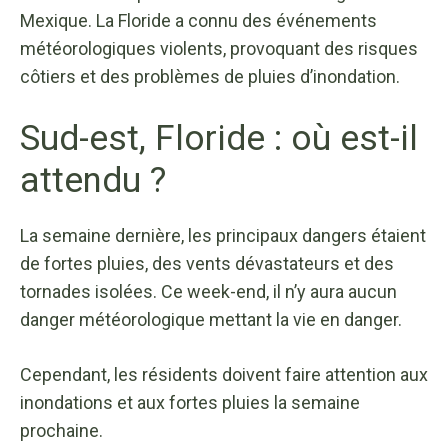
Mexique. La Floride a connu des événements
météorologiques violents, provoquant des risques
côtiers et des problèmes de pluies d’inondation.
Sud-est, Floride : où est-il
attendu ?
La semaine dernière, les principaux dangers étaient
de fortes pluies, des vents dévastateurs et des
tornades isolées. Ce week-end, il n’y aura aucun
danger météorologique mettant la vie en danger.
Cependant, les résidents doivent faire attention aux
inondations et aux fortes pluies la semaine
prochaine.