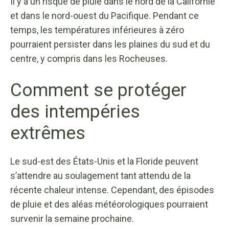
Il y a un risque de pluie dans le nord de la Californie
et dans le nord-ouest du Pacifique. Pendant ce
temps, les températures inférieures à zéro
pourraient persister dans les plaines du sud et du
centre, y compris dans les Rocheuses.
Comment se protéger
des intempéries
extrêmes
Le sud-est des États-Unis et la Floride peuvent
s’attendre au soulagement tant attendu de la
récente chaleur intense. Cependant, des épisodes
de pluie et des aléas météorologiques pourraient
survenir la semaine prochaine.