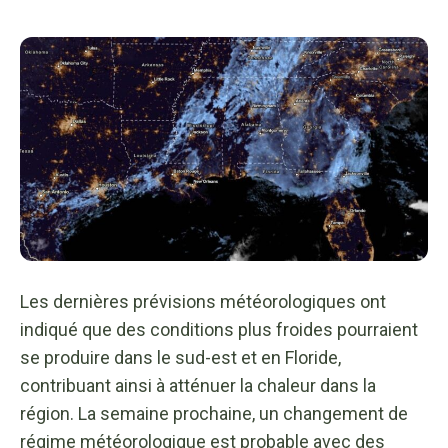
Les dernières prévisions météorologiques ont
indiqué que des conditions plus froides pourraient
se produire dans le sud-est et en Floride,
contribuant ainsi à atténuer la chaleur dans la
région. La semaine prochaine, un changement de
régime météorologique est probable avec des