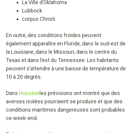
La Ville d’Oklahoma
Lubbock
corpus Christi
En outre, des conditions froides peuvent
également apparaître en Floride, dans le sud-est de
la Louisiane, dans le Missouri, dans le centre du
Texas et dans l’est du Tennessee. Les habitants
peuvent s’attendre à une baisse de température de
10 à 20 degrés.
Dans
Houston
les prévisions ont montré que des
averses isolées pourraient se produire et que des
conditions maritimes dangereuses sont probables
ce week-end.