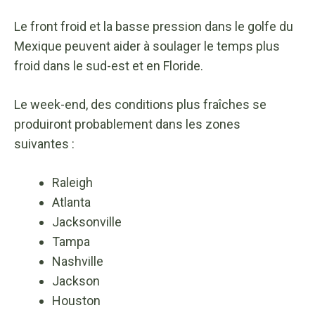
Le front froid et la basse pression dans le golfe du
Mexique peuvent aider à soulager le temps plus
froid dans le sud-est et en Floride.
Le week-end, des conditions plus fraîches se
produiront probablement dans les zones
suivantes :
Raleigh
Atlanta
Jacksonville
Tampa
Nashville
Jackson
Houston