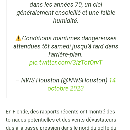
dans les années 70, un ciel
généralement ensoleillé et une faible
humidité.
Conditions maritimes dangereuses
attendues tôt samedi jusqu’à tard dans
l’arrière-plan.
pic.twitter.com/3IzTofOrvT
– NWS Houston (@NWSHouston)
14
octobre 2023
En Floride, des rapports récents ont montré des
tornades potentielles et des vents dévastateurs
dus à la basse pression dans le nord du golfe du