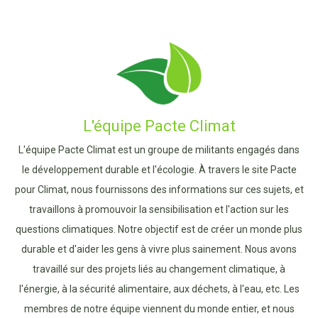
L'équipe Pacte Climat
L'équipe Pacte Climat est un groupe de militants engagés dans
le développement durable et l'écologie. À travers le site Pacte
pour Climat, nous fournissons des informations sur ces sujets, et
travaillons à promouvoir la sensibilisation et l'action sur les
questions climatiques. Notre objectif est de créer un monde plus
durable et d'aider les gens à vivre plus sainement. Nous avons
travaillé sur des projets liés au changement climatique, à
l'énergie, à la sécurité alimentaire, aux déchets, à l'eau, etc. Les
membres de notre équipe viennent du monde entier, et nous