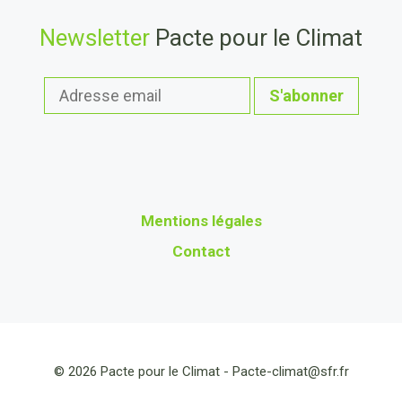
Newsletter
Pacte pour le Climat
Mentions légales
Contact
© 2026 Pacte pour le Climat -
Pacte-climat@sfr.fr