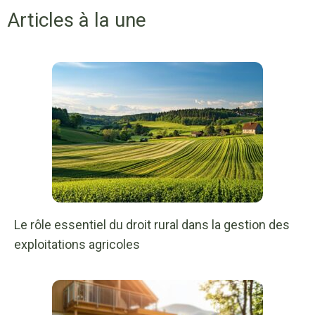
Articles à la une
Le rôle essentiel du droit rural dans la gestion des
exploitations agricoles