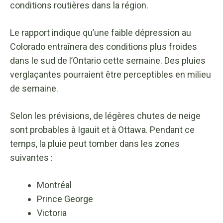
conditions routières dans la région.
Le rapport indique qu’une faible dépression au
Colorado entraînera des conditions plus froides
dans le sud de l’Ontario cette semaine. Des pluies
verglaçantes pourraient être perceptibles en milieu
de semaine.
Selon les prévisions, de légères chutes de neige
sont probables à Igauit et à Ottawa. Pendant ce
temps, la pluie peut tomber dans les zones
suivantes :
Montréal
Prince George
Victoria