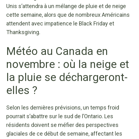
Unis s’attendra à un mélange de pluie et de neige
cette semaine, alors que de nombreux Américains
attendent avec impatience le Black Friday et
Thanksgiving.
Météo au Canada en
novembre : où la neige et
la pluie se déchargeront-
elles ?
Selon les dernières prévisions, un temps froid
pourrait s’abattre sur le sud de l’Ontario. Les
résidents doivent se méfier des perspectives
glaciales de ce début de semaine, affectant les