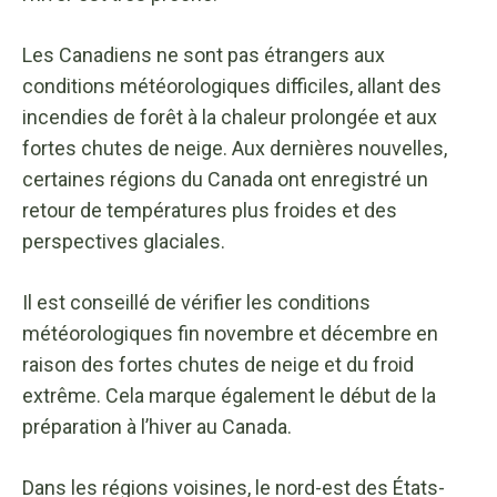
Les Canadiens ne sont pas étrangers aux
conditions météorologiques difficiles, allant des
incendies de forêt à la chaleur prolongée et aux
fortes chutes de neige. Aux dernières nouvelles,
certaines régions du Canada ont enregistré un
retour de températures plus froides et des
perspectives glaciales.
Il est conseillé de vérifier les conditions
météorologiques fin novembre et décembre en
raison des fortes chutes de neige et du froid
extrême. Cela marque également le début de la
préparation à l’hiver au Canada.
Dans les régions voisines, le nord-est des États-