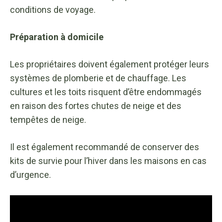
conditions de voyage.
Préparation à domicile
Les propriétaires doivent également protéger leurs
systèmes de plomberie et de chauffage. Les
cultures et les toits risquent d’être endommagés
en raison des fortes chutes de neige et des
tempêtes de neige.
Il est également recommandé de conserver des
kits de survie pour l’hiver dans les maisons en cas
d’urgence.