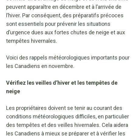
peuvent apparaître en décembre et à l’arrivée de
l’hiver. Par conséquent, des préparatifs précoces
sont essentiels pour prévenir les situations
d’urgence dues aux fortes chutes de neige et aux
tempêtes hivernales.
Voici des rappels météorologiques importants pour
les Canadiens en novembre.
Vérifiez les veilles d’hiver et les tempêtes de
neige
Les propriétaires doivent se tenir au courant des
conditions météorologiques difficiles, en particulier
des tempêtes et des veilles hivernales. Cela aidera
les Canadiens à mieux se préparer et à vérifier les