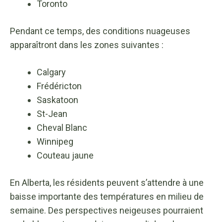
Toronto
Pendant ce temps, des conditions nuageuses
apparaîtront dans les zones suivantes :
Calgary
Frédéricton
Saskatoon
St-Jean
Cheval Blanc
Winnipeg
Couteau jaune
En Alberta, les résidents peuvent s’attendre à une
baisse importante des températures en milieu de
semaine. Des perspectives neigeuses pourraient