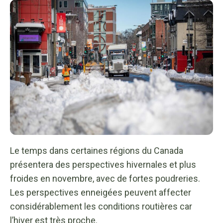
Le temps dans certaines régions du Canada
présentera des perspectives hivernales et plus
froides en novembre, avec de fortes poudreries.
Les perspectives enneigées peuvent affecter
considérablement les conditions routières car
l’hiver est très proche.