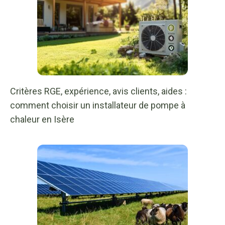
Critères RGE, expérience, avis clients, aides :
comment choisir un installateur de pompe à
chaleur en Isère