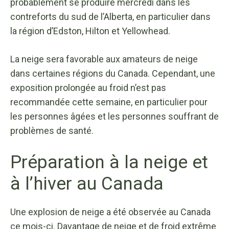
probablement se produire mercredi dans les
contreforts du sud de l’Alberta, en particulier dans
la région d’Edston, Hilton et Yellowhead.
La neige sera favorable aux amateurs de neige
dans certaines régions du Canada. Cependant, une
exposition prolongée au froid n’est pas
recommandée cette semaine, en particulier pour
les personnes âgées et les personnes souffrant de
problèmes de santé.
Préparation à la neige et
à l’hiver au Canada
Une explosion de neige a été observée au Canada
ce mois-ci. Davantage de neige et de froid extrême