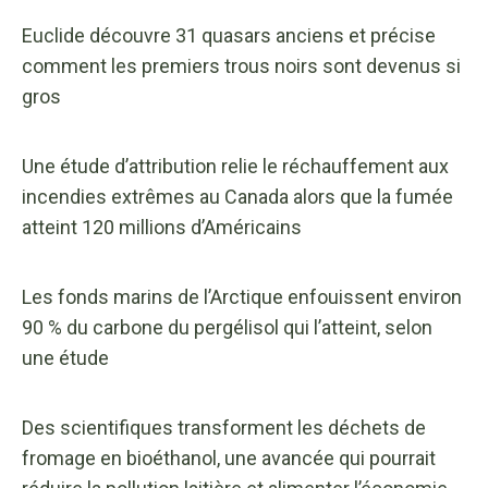
Euclide découvre 31 quasars anciens et précise
comment les premiers trous noirs sont devenus si
gros
Une étude d’attribution relie le réchauffement aux
incendies extrêmes au Canada alors que la fumée
atteint 120 millions d’Américains
Les fonds marins de l’Arctique enfouissent environ
90 % du carbone du pergélisol qui l’atteint, selon
une étude
Des scientifiques transforment les déchets de
fromage en bioéthanol, une avancée qui pourrait