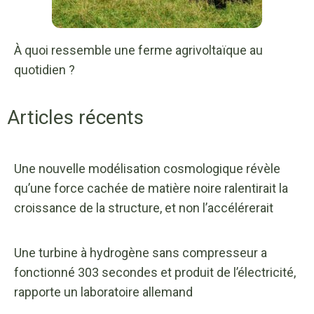
À quoi ressemble une ferme agrivoltaïque au
quotidien ?
Articles récents
Une nouvelle modélisation cosmologique révèle
qu’une force cachée de matière noire ralentirait la
croissance de la structure, et non l’accélérerait
Une turbine à hydrogène sans compresseur a
fonctionné 303 secondes et produit de l’électricité,
rapporte un laboratoire allemand