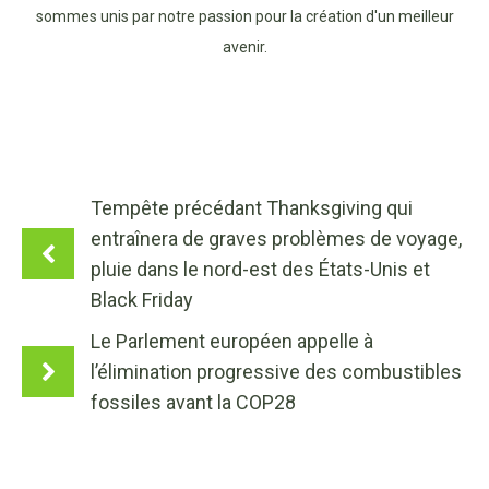
sommes unis par notre passion pour la création d'un meilleur
avenir.
Tempête précédant Thanksgiving qui
entraînera de graves problèmes de voyage,
pluie dans le nord-est des États-Unis et
Black Friday
Le Parlement européen appelle à
l’élimination progressive des combustibles
fossiles avant la COP28