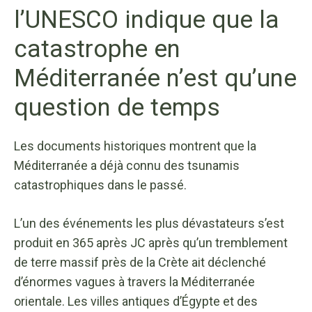
l’UNESCO indique que la
catastrophe en
Méditerranée n’est qu’une
question de temps
Les documents historiques montrent que la
Méditerranée a déjà connu des tsunamis
catastrophiques dans le passé.
L’un des événements les plus dévastateurs s’est
produit en 365 après JC après qu’un tremblement
de terre massif près de la Crète ait déclenché
d’énormes vagues à travers la Méditerranée
orientale. Les villes antiques d’Égypte et des