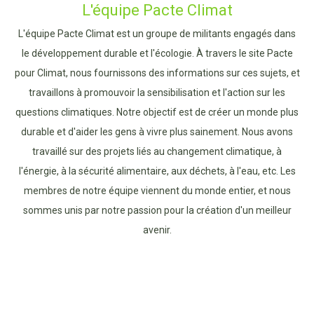
L'équipe Pacte Climat
L'équipe Pacte Climat est un groupe de militants engagés dans
le développement durable et l'écologie. À travers le site Pacte
pour Climat, nous fournissons des informations sur ces sujets, et
travaillons à promouvoir la sensibilisation et l'action sur les
questions climatiques. Notre objectif est de créer un monde plus
durable et d'aider les gens à vivre plus sainement. Nous avons
travaillé sur des projets liés au changement climatique, à
l'énergie, à la sécurité alimentaire, aux déchets, à l'eau, etc. Les
membres de notre équipe viennent du monde entier, et nous
sommes unis par notre passion pour la création d'un meilleur
avenir.