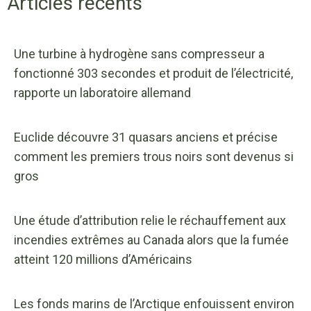
Articles récents
Une turbine à hydrogène sans compresseur a
fonctionné 303 secondes et produit de l’électricité,
rapporte un laboratoire allemand
Euclide découvre 31 quasars anciens et précise
comment les premiers trous noirs sont devenus si
gros
Une étude d’attribution relie le réchauffement aux
incendies extrêmes au Canada alors que la fumée
atteint 120 millions d’Américains
Les fonds marins de l’Arctique enfouissent environ