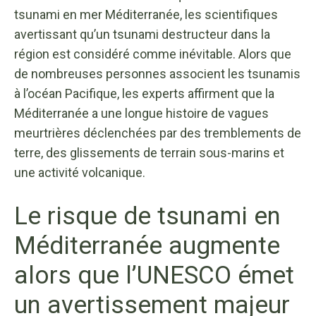
tsunami en mer Méditerranée, les scientifiques
avertissant qu’un tsunami destructeur dans la
région est considéré comme inévitable. Alors que
de nombreuses personnes associent les tsunamis
à l’océan Pacifique, les experts affirment que la
Méditerranée a une longue histoire de vagues
meurtrières déclenchées par des tremblements de
terre, des glissements de terrain sous-marins et
une activité volcanique.
Le risque de tsunami en
Méditerranée augmente
alors que l’UNESCO émet
un avertissement majeur