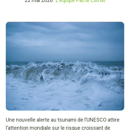
22 mai 2026
L'équipe Pacte Climat
Une nouvelle alerte au tsunami de l’UNESCO attire
l’attention mondiale sur le risque croissant de