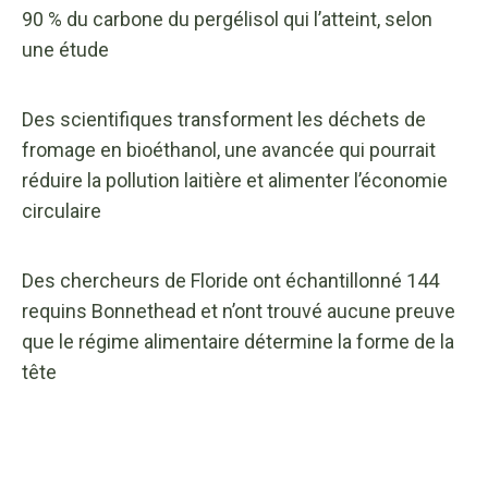
90 % du carbone du pergélisol qui l’atteint, selon
une étude
Des scientifiques transforment les déchets de
fromage en bioéthanol, une avancée qui pourrait
réduire la pollution laitière et alimenter l’économie
circulaire
Des chercheurs de Floride ont échantillonné 144
requins Bonnethead et n’ont trouvé aucune preuve
que le régime alimentaire détermine la forme de la
tête