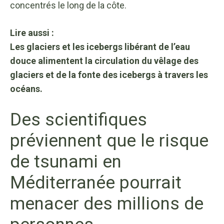
concentrés le long de la côte.
Lire aussi :
Les glaciers et les icebergs libérant de l’eau
douce alimentent la circulation du vêlage des
glaciers et de la fonte des icebergs à travers les
océans.
Des scientifiques
préviennent que le risque
de tsunami en
Méditerranée pourrait
menacer des millions de