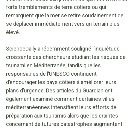
forts tremblements de terre côtiers ou qui
remarquent que la mer se retire soudainement de
se déplacer immédiatement vers un terrain plus
élevé.
ScienceDaily a récemment souligné l’inquiétude
croissante des chercheurs étudiant les risques de
tsunami en Méditerranée, tandis que les
responsables de l’UNESCO continuent
d’encourager les pays côtiers à améliorer leurs
plans d’urgence. Des articles du Guardian ont
également examiné comment certaines villes
méditerranéennes intensifient leurs efforts de
préparation aux tsunamis alors que les craintes
concernant de futures catastrophes augmentent.