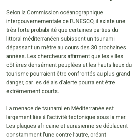
Selon la Commission océanographique
intergouvernementale de l’UNESCO, il existe une
très forte probabilité que certaines parties du
littoral méditerranéen subissent un tsunami
dépassant un mètre au cours des 30 prochaines
années. Les chercheurs affirment que les villes
côtières densément peuplées et les hauts lieux du
tourisme pourraient être confrontés au plus grand
danger, car les délais d’alerte pourraient être
extrêmement courts.
La menace de tsunami en Méditerranée est
largement liée à l’activité tectonique sous la mer.
Les plaques africaine et eurasienne se déplacent
constamment l’une contre l’autre, créant