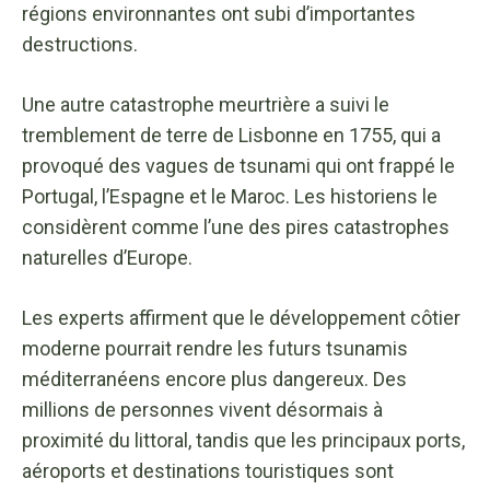
régions environnantes ont subi d’importantes
destructions.
Une autre catastrophe meurtrière a suivi le
tremblement de terre de Lisbonne en 1755, qui a
provoqué des vagues de tsunami qui ont frappé le
Portugal, l’Espagne et le Maroc. Les historiens le
considèrent comme l’une des pires catastrophes
naturelles d’Europe.
Les experts affirment que le développement côtier
moderne pourrait rendre les futurs tsunamis
méditerranéens encore plus dangereux. Des
millions de personnes vivent désormais à
proximité du littoral, tandis que les principaux ports,
aéroports et destinations touristiques sont