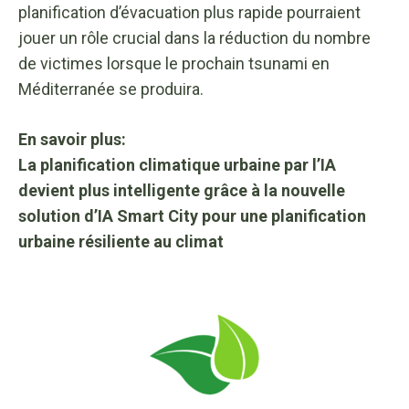
planification d’évacuation plus rapide pourraient
jouer un rôle crucial dans la réduction du nombre
de victimes lorsque le prochain tsunami en
Méditerranée se produira.
En savoir plus:
La planification climatique urbaine par l’IA
devient plus intelligente grâce à la nouvelle
solution d’IA Smart City pour une planification
urbaine résiliente au climat