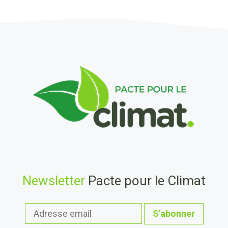
Newsletter
Pacte pour le Climat