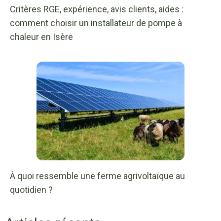
Critères RGE, expérience, avis clients, aides :
comment choisir un installateur de pompe à
chaleur en Isère
À quoi ressemble une ferme agrivoltaïque au
quotidien ?