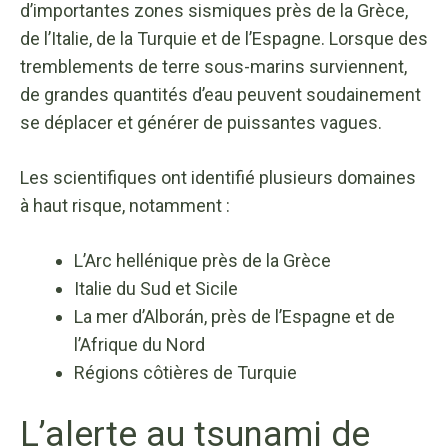
d’importantes zones sismiques près de la Grèce,
de l’Italie, de la Turquie et de l’Espagne. Lorsque des
tremblements de terre sous-marins surviennent,
de grandes quantités d’eau peuvent soudainement
se déplacer et générer de puissantes vagues.
Les scientifiques ont identifié plusieurs domaines
à haut risque, notamment :
L’Arc hellénique près de la Grèce
Italie du Sud et Sicile
La mer d’Alborán, près de l’Espagne et de
l’Afrique du Nord
Régions côtières de Turquie
L’alerte au tsunami de