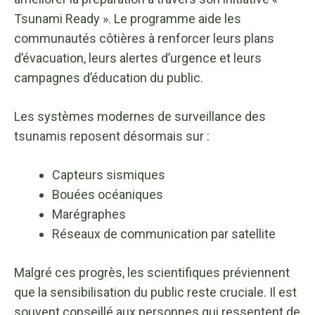
Tsunami Ready ». Le programme aide les
communautés côtières à renforcer leurs plans
d’évacuation, leurs alertes d’urgence et leurs
campagnes d’éducation du public.
Les systèmes modernes de surveillance des
tsunamis reposent désormais sur :
Capteurs sismiques
Bouées océaniques
Marégraphes
Réseaux de communication par satellite
Malgré ces progrès, les scientifiques préviennent
que la sensibilisation du public reste cruciale. Il est
souvent conseillé aux personnes qui ressentent de