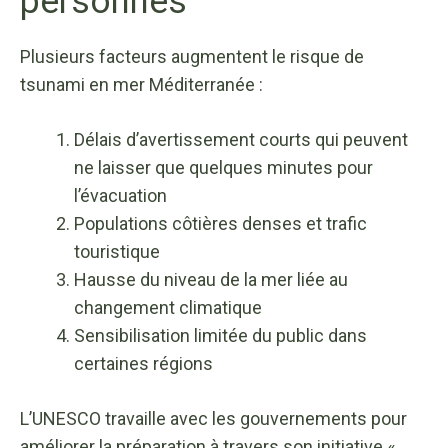
personnes
Plusieurs facteurs augmentent le risque de
tsunami en mer Méditerranée :
Délais d’avertissement courts qui peuvent
ne laisser que quelques minutes pour
l’évacuation
Populations côtières denses et trafic
touristique
Hausse du niveau de la mer liée au
changement climatique
Sensibilisation limitée du public dans
certaines régions
L’UNESCO travaille avec les gouvernements pour
améliorer la préparation à travers son initiative «