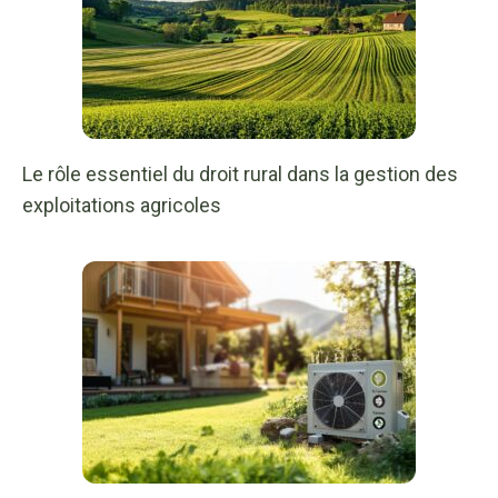
Le rôle essentiel du droit rural dans la gestion des
exploitations agricoles