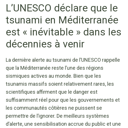
L’UNESCO déclare que le
tsunami en Méditerranée
est « inévitable » dans les
décennies à venir
La dernière alerte au tsunami de l’UNESCO rappelle
que la Méditerranée reste l’une des régions
sismiques actives au monde. Bien que les
tsunamis massifs soient relativement rares, les
scientifiques affirment que le danger est
suffisamment réel pour que les gouvernements et
les communautés côtières ne puissent se
permettre de l’ignorer. De meilleurs systèmes
d’alerte, une sensibilisation accrue du public et une