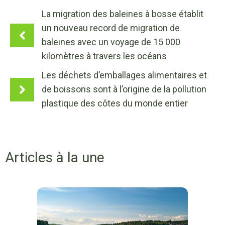
La migration des baleines à bosse établit
un nouveau record de migration de
baleines avec un voyage de 15 000
kilomètres à travers les océans
Les déchets d’emballages alimentaires et
de boissons sont à l’origine de la pollution
plastique des côtes du monde entier
Articles à la une