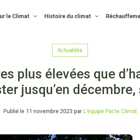
ur le Climat
Histoire du climat
Réchauffeme
Actualités
es plus élevées que d’h
ster jusqu’en décembre, 
Publié le
11 novembre 2023
par
L'équipe Pacte Climat