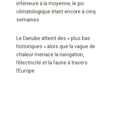
inférieure à la moyenne, le pic
climatologique étant encore à cinq
semaines
Le Danube atteint des « plus bas
historiques » alors que la vague de
chaleur menace la navigation,
l’électricité et la faune à travers
l’Europe