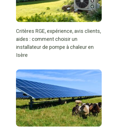
Critères RGE, expérience, avis clients,
aides : comment choisir un
installateur de pompe à chaleur en
Isère