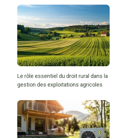
Le rôle essentiel du droit rural dans la
gestion des exploitations agricoles