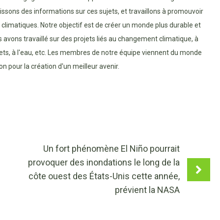
nissons des informations sur ces sujets, et travaillons à promouvoir
ns climatiques. Notre objectif est de créer un monde plus durable et
s avons travaillé sur des projets liés au changement climatique, à
chets, à l'eau, etc. Les membres de notre équipe viennent du monde
n pour la création d'un meilleur avenir.
Un fort phénomène El Niño pourrait
provoquer des inondations le long de la
côte ouest des États-Unis cette année,
prévient la NASA