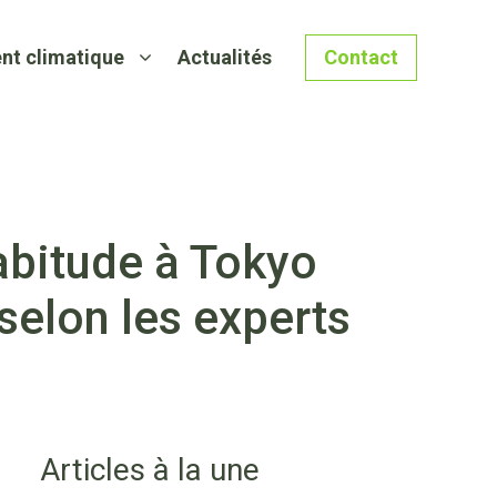
nt climatique
Actualités
Contact
abitude à Tokyo
selon les experts
Articles à la une