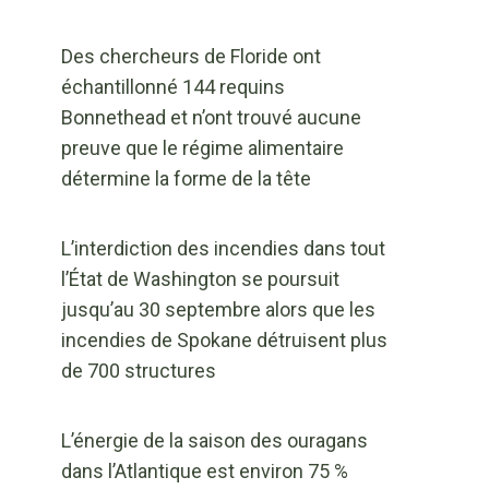
Des chercheurs de Floride ont
échantillonné 144 requins
Bonnethead et n’ont trouvé aucune
preuve que le régime alimentaire
détermine la forme de la tête
L’interdiction des incendies dans tout
l’État de Washington se poursuit
jusqu’au 30 septembre alors que les
incendies de Spokane détruisent plus
de 700 structures
L’énergie de la saison des ouragans
dans l’Atlantique est environ 75 %