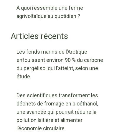
À quoi ressemble une ferme
agrivoltaïque au quotidien ?
Articles récents
Les fonds marins de l’Arctique
enfouissent environ 90 % du carbone
du pergélisol qui l’atteint, selon une
étude
Des scientifiques transforment les
déchets de fromage en bioéthanol,
une avancée qui pourrait réduire la
pollution laitière et alimenter
l’économie circulaire