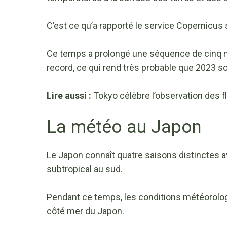
C’est ce qu’a rapporté le service Copernicus
Ce temps a prolongé une séquence de cinq 
record, ce qui rend très probable que 2023 so
Lire aussi :
Tokyo célèbre l’observation des f
La météo au Japon
Le Japon connaît quatre saisons distinctes a
subtropical au sud.
Pendant ce temps, les conditions météorologi
côté mer du Japon.