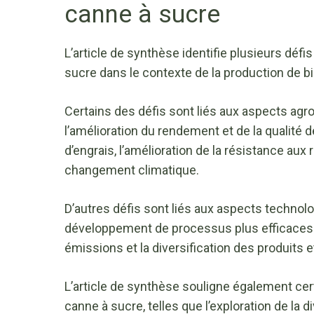
canne à sucre
L’article de synthèse identifie plusieurs défi
sucre dans le contexte de la production de b
Certains des défis sont liés aux aspects agro
l’amélioration du rendement et de la qualité de
d’engrais, l’amélioration de la résistance aux
changement climatique.
D’autres défis sont liés aux aspects technolo
développement de processus plus efficaces e
émissions et la diversification des produits 
L’article de synthèse souligne également cer
canne à sucre, telles que l’exploration de la d