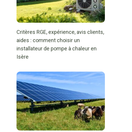
Critères RGE, expérience, avis clients,
aides : comment choisir un
installateur de pompe à chaleur en
Isère