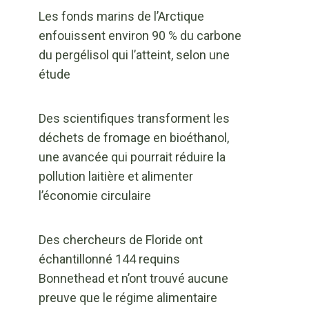
Les fonds marins de l’Arctique
enfouissent environ 90 % du carbone
du pergélisol qui l’atteint, selon une
étude
Des scientifiques transforment les
déchets de fromage en bioéthanol,
une avancée qui pourrait réduire la
pollution laitière et alimenter
l’économie circulaire
Des chercheurs de Floride ont
échantillonné 144 requins
Bonnethead et n’ont trouvé aucune
preuve que le régime alimentaire