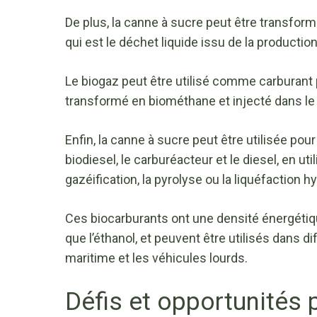
De plus, la canne à sucre peut être transform
qui est le déchet liquide issu de la production
Le biogaz peut être utilisé comme carburant p
transformé en biométhane et injecté dans le 
Enfin, la canne à sucre peut être utilisée pou
biodiesel, le carburéacteur et le diesel, en uti
gazéification, la pyrolyse ou la liquéfaction 
Ces biocarburants ont une densité énergéti
que l’éthanol, et peuvent être utilisés dans di
maritime et les véhicules lourds.
Défis et opportunités 