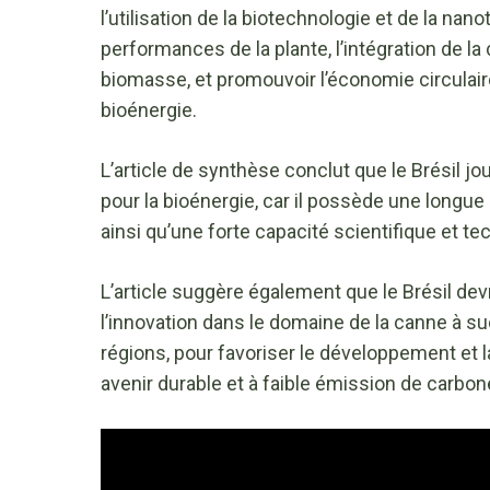
l’utilisation de la biotechnologie et de la na
performances de la plante, l’intégration de l
biomasse, et promouvoir l’économie circulai
bioénergie.
L’article de synthèse conclut que le Brésil jo
pour la bioénergie, car il possède une longue
ainsi qu’une forte capacité scientifique et t
L’article suggère également que le Brésil devr
l’innovation dans le domaine de la canne à suc
régions, pour favoriser le développement et 
avenir durable et à faible émission de carbon