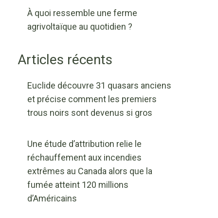
À quoi ressemble une ferme
agrivoltaïque au quotidien ?
Articles récents
Euclide découvre 31 quasars anciens
et précise comment les premiers
trous noirs sont devenus si gros
Une étude d’attribution relie le
réchauffement aux incendies
extrêmes au Canada alors que la
fumée atteint 120 millions
d’Américains