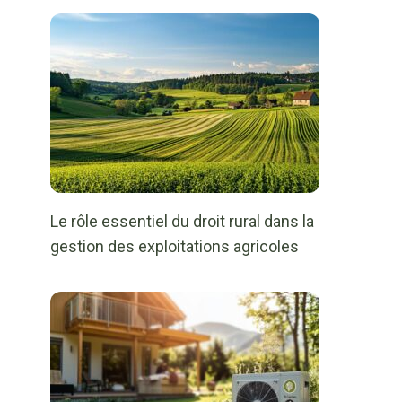
Le rôle essentiel du droit rural dans la
gestion des exploitations agricoles