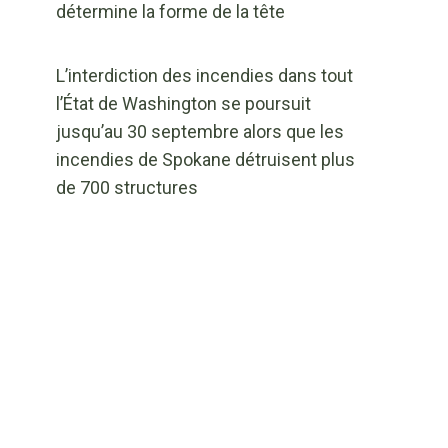
détermine la forme de la tête
L’interdiction des incendies dans tout
l’État de Washington se poursuit
jusqu’au 30 septembre alors que les
incendies de Spokane détruisent plus
de 700 structures