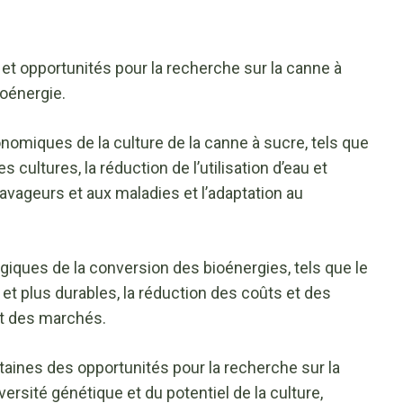
s et opportunités pour la recherche sur la canne à
ioénergie.
nomiques de la culture de la canne à sucre, tels que
s cultures, la réduction de l’utilisation d’eau et
 ravageurs et aux maladies et l’adaptation au
giques de la conversion des bioénergies, tels que le
t plus durables, la réduction des coûts et des
et des marchés.
taines des opportunités pour la recherche sur la
iversité génétique et du potentiel de la culture,