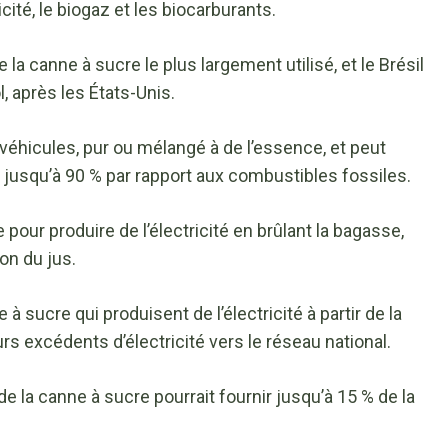
cité, le biogaz et les biocarburants.
 la canne à sucre le plus largement utilisé, et le Brésil
, après les États-Unis.
 véhicules, pur ou mélangé à de l’essence, et peut
 jusqu’à 90 % par rapport aux combustibles fossiles.
pour produire de l’électricité en brûlant la bagasse,
ion du jus.
 sucre qui produisent de l’électricité à partir de la
rs excédents d’électricité vers le réseau national.
 de la canne à sucre pourrait fournir jusqu’à 15 % de la