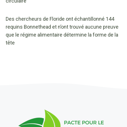
circulaire
Des chercheurs de Floride ont échantillonné 144
requins Bonnethead et n’ont trouvé aucune preuve
que le régime alimentaire détermine la forme de la
tête