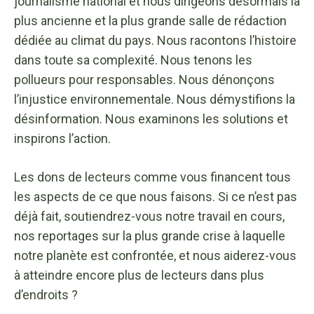
journalisme national et nous dirigeons désormais la
plus ancienne et la plus grande salle de rédaction
dédiée au climat du pays. Nous racontons l’histoire
dans toute sa complexité. Nous tenons les
pollueurs pour responsables. Nous dénonçons
l’injustice environnementale. Nous démystifions la
désinformation. Nous examinons les solutions et
inspirons l’action.
Les dons de lecteurs comme vous financent tous
les aspects de ce que nous faisons. Si ce n’est pas
déjà fait, soutiendrez-vous notre travail en cours,
nos reportages sur la plus grande crise à laquelle
notre planète est confrontée, et nous aiderez-vous
à atteindre encore plus de lecteurs dans plus
d’endroits ?