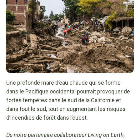
Une profonde mare d’eau chaude qui se forme
dans le Pacifique occidental pourrait provoquer de
fortes tempêtes dans le sud de la Californie et
dans tout le sud, tout en augmentant les risques
d’incendies de forêt dans l’ouest.
De notre partenaire collaborateur Living on Earth,