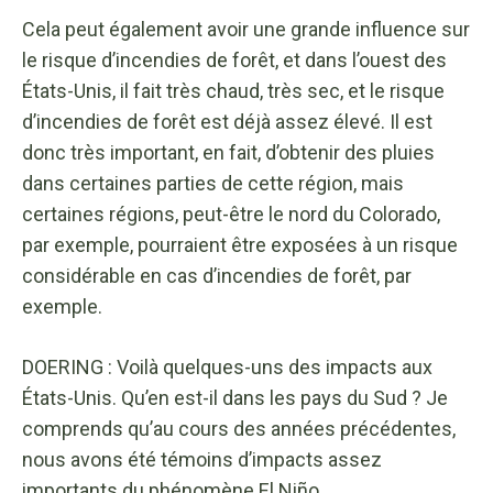
Cela peut également avoir une grande influence sur
le risque d’incendies de forêt, et dans l’ouest des
États-Unis, il fait très chaud, très sec, et le risque
d’incendies de forêt est déjà assez élevé. Il est
donc très important, en fait, d’obtenir des pluies
dans certaines parties de cette région, mais
certaines régions, peut-être le nord du Colorado,
par exemple, pourraient être exposées à un risque
considérable en cas d’incendies de forêt, par
exemple.
DOERING : Voilà quelques-uns des impacts aux
États-Unis. Qu’en est-il dans les pays du Sud ? Je
comprends qu’au cours des années précédentes,
nous avons été témoins d’impacts assez
importants du phénomène El Niño.