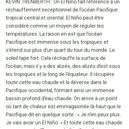
KEVIN TRENBERTH : Un El Niño fait référence à un
réchauffement exceptionnel de l’océan Pacifique
tropical central et oriental. El Niño peut être
considéré comme un moyen de réguler les
températures. La raison en est que l’océan
Pacifique est immense sous les tropiques et
s’étend sur plus d’un quart du tour du monde. Le
soleil tape fort. Cela réchauffe la surface de
l’océan, mais il y a des alizés, des alizés d’est sous
les tropiques et le long de l’équateur. Il récupère
toute cette eau chaude et la déverse dans le
Pacifique occidental, formant ainsi un immense
bassin profond d’eau chaude. On arrive à un point
où tant de chaleur est emmagasinée là-haut que le
Pacifique dit en quelque sorte : « Je n’en peux plus.
Je vais avoir un El Niño. » Et toute cette eau chaude