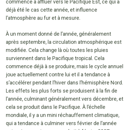
commence à affluer vers le Pacifique Est, ce qui a
déjà été le cas cette année, et influence
l’atmosphère au fur et à mesure.
À un moment donné de l’année, généralement
après septembre, la circulation atmosphérique est
modifiée. Cela change là où toutes les pluies
surviennent dans le Pacifique tropical. Cela
commence déjà à se produire, mais le cycle annuel
joue actuellement contre lui et il a tendance à
s’accélérer pendant l’hiver dans l’hémisphère Nord.
Les effets les plus forts se produisent à la fin de
l’année, culminant généralement vers décembre, et
cela se produit dans le Pacifique. À l’échelle
mondiale, il y a un mini réchauffement climatique,
qui a tendance à culminer vers février de l’année