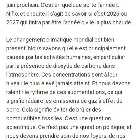
juin prochain. C’est en quelque sorte l’année El
Niño, et ensuite il s’agit de savoir si c’est 2026 ou
2027 qui finira par être l’année civile la plus chaude.
Le changement climatique mondial est bien
présent. Nous savons qu’elle est principalement
causée par les activités humaines, en particulier
par la présence de dioxyde de carbone dans
l’atmosphère. Ces concentrations sont à leur
niveau le plus élevé jamais atteint. Et nous devons
ralentir le rythme de ces augmentations, ce qui
signifie réduire les émissions de gaz à effet de
serre. Cela signifie éviter de brûler des
combustibles fossiles. C’est une question
scientifique. Ce n’est pas une question politique, et
nous devons prendre soin de nos foyers, de nos