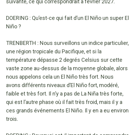
suivante, ce qui correspondrait à février 2027.
DOERING : Qu’est-ce qui fait d’un El Niño un super El
Niño ?
TRENBERTH : Nous surveillons un indice particulier,
une région tropicale du Pacifique, et si la
température dépasse 2 degrés Celsius sur cette
vaste zone au-dessus de la moyenne globale, alors
nous appelons cela un El Niño très fort. Nous
avons différents niveaux d’El Niño fort, modéré,
faible et très fort. Il n’y a pas de La Niña très forte,
qui est l’autre phase où il fait très froid, mais il y a
ces grands événements El Niño. Il y en a eu environ
trois.