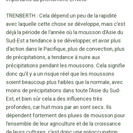
TRENBERTH : Cela dépend un peu de la rapidité
avec laquelle cette chose se développe, mais c’est
déjà la période de l’année où la mousson d’Asie du
Sud-Est a tendance à se développer, et avoir plus
d’action dans le Pacifique, plus de convection, plus
de précipitations, a tendance à nuire aux
précipitations pendant les moussons. Cela signifie
donc qu’il y a un risque réel que les moussons
soient beaucoup plus faibles que la normale, avec
moins de précipitations dans toute l’Asie du Sud-
Est, et bien sûr cela a des influences très
profondes, car huit mois par an sont secs. Ils
dépendent fortement des pluies de mousson pour
l’ensemble de leur agriculture et de la croissance
de leurs cultures, c’est donc une préoccupation