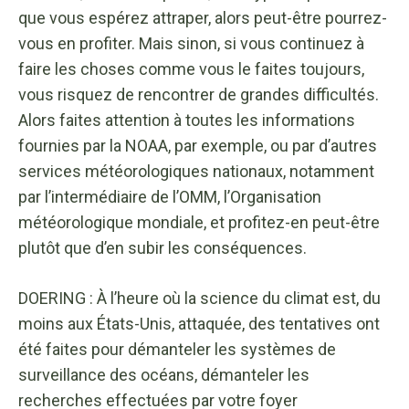
que vous espérez attraper, alors peut-être pourrez-
vous en profiter. Mais sinon, si vous continuez à
faire les choses comme vous le faites toujours,
vous risquez de rencontrer de grandes difficultés.
Alors faites attention à toutes les informations
fournies par la NOAA, par exemple, ou par d’autres
services météorologiques nationaux, notamment
par l’intermédiaire de l’OMM, l’Organisation
météorologique mondiale, et profitez-en peut-être
plutôt que d’en subir les conséquences.
DOERING : À l’heure où la science du climat est, du
moins aux États-Unis, attaquée, des tentatives ont
été faites pour démanteler les systèmes de
surveillance des océans, démanteler les
recherches effectuées par votre foyer