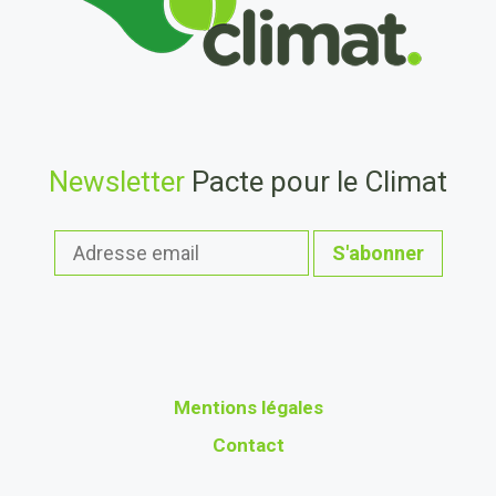
Newsletter
Pacte pour le Climat
Mentions légales
Contact