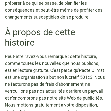
préparer à ce qui se passe, de planifier les
conséquences et peut-être même de profiter des
changements susceptibles de se produire.
À propos de cette
histoire
Peut-être l’avez-vous remarqué : cette histoire,
comme toutes les nouvelles que nous publions,
est en lecture gratuite. C’est parce qu’Pacte Climat
est une organisation à but non lucratif 501c3. Nous
ne facturons pas de frais d’abonnement, ne
verrouillons pas nos actualités derrière un paywall
et n’encombrons pas notre site Web de publicités.
Nous mettons gratuitement à votre disposition,