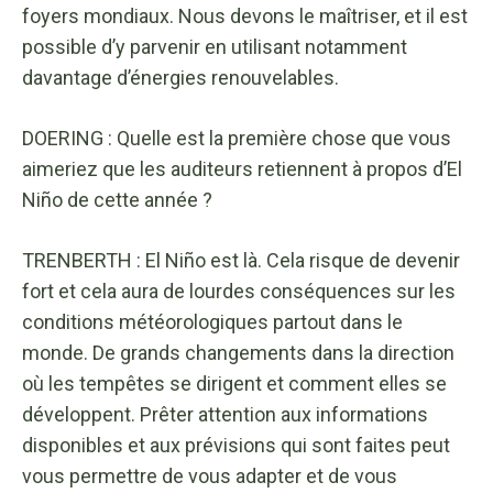
foyers mondiaux. Nous devons le maîtriser, et il est
possible d’y parvenir en utilisant notamment
davantage d’énergies renouvelables.
DOERING : Quelle est la première chose que vous
aimeriez que les auditeurs retiennent à propos d’El
Niño de cette année ?
TRENBERTH : El Niño est là. Cela risque de devenir
fort et cela aura de lourdes conséquences sur les
conditions météorologiques partout dans le
monde. De grands changements dans la direction
où les tempêtes se dirigent et comment elles se
développent. Prêter attention aux informations
disponibles et aux prévisions qui sont faites peut
vous permettre de vous adapter et de vous