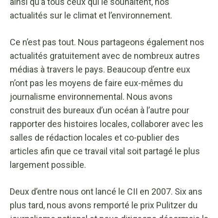
ainsi qu’à tous ceux qui le souhaitent, nos
actualités sur le climat et l’environnement.
Ce n’est pas tout. Nous partageons également nos
actualités gratuitement avec de nombreux autres
médias à travers le pays. Beaucoup d’entre eux
n’ont pas les moyens de faire eux-mêmes du
journalisme environnemental. Nous avons
construit des bureaux d’un océan à l’autre pour
rapporter des histoires locales, collaborer avec les
salles de rédaction locales et co-publier des
articles afin que ce travail vital soit partagé le plus
largement possible.
Deux d’entre nous ont lancé le CII en 2007. Six ans
plus tard, nous avons remporté le prix Pulitzer du