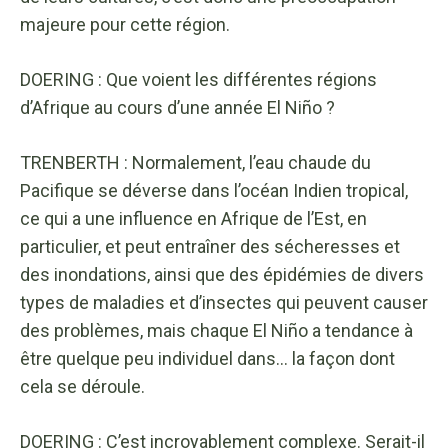
majeure pour cette région.
DOERING : Que voient les différentes régions
d’Afrique au cours d’une année El Niño ?
TRENBERTH : Normalement, l’eau chaude du
Pacifique se déverse dans l’océan Indien tropical,
ce qui a une influence en Afrique de l’Est, en
particulier, et peut entraîner des sécheresses et
des inondations, ainsi que des épidémies de divers
types de maladies et d’insectes qui peuvent causer
des problèmes, mais chaque El Niño a tendance à
être quelque peu individuel dans… la façon dont
cela se déroule.
DOERING : C’est incroyablement complexe. Serait-il