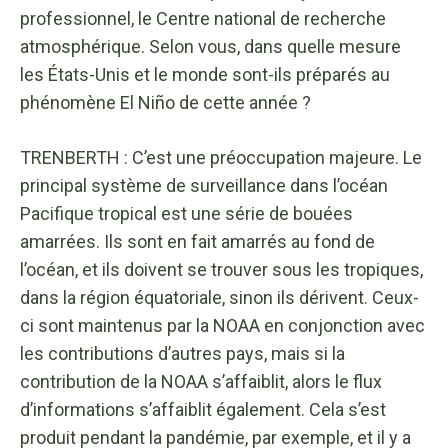
professionnel, le Centre national de recherche
atmosphérique. Selon vous, dans quelle mesure
les États-Unis et le monde sont-ils préparés au
phénomène El Niño de cette année ?
TRENBERTH : C’est une préoccupation majeure. Le
principal système de surveillance dans l’océan
Pacifique tropical est une série de bouées
amarrées. Ils sont en fait amarrés au fond de
l’océan, et ils doivent se trouver sous les tropiques,
dans la région équatoriale, sinon ils dérivent. Ceux-
ci sont maintenus par la NOAA en conjonction avec
les contributions d’autres pays, mais si la
contribution de la NOAA s’affaiblit, alors le flux
d’informations s’affaiblit également. Cela s’est
produit pendant la pandémie, par exemple, et il y a