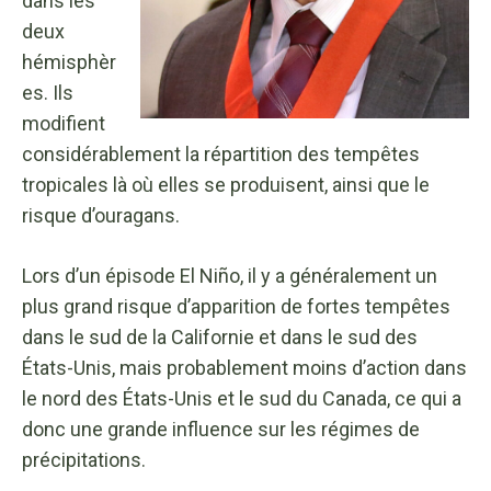
dans les
deux
hémisphèr
es. Ils
modifient
considérablement la répartition des tempêtes
tropicales là où elles se produisent, ainsi que le
risque d’ouragans.
Lors d’un épisode El Niño, il y a généralement un
plus grand risque d’apparition de fortes tempêtes
dans le sud de la Californie et dans le sud des
États-Unis, mais probablement moins d’action dans
le nord des États-Unis et le sud du Canada, ce qui a
donc une grande influence sur les régimes de
précipitations.