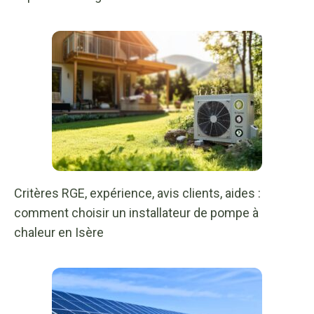
Critères RGE, expérience, avis clients, aides :
comment choisir un installateur de pompe à
chaleur en Isère