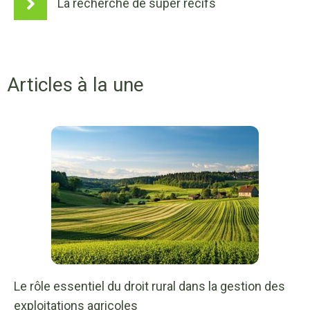
La recherche de super récifs
Articles à la une
Le rôle essentiel du droit rural dans la gestion des
exploitations agricoles