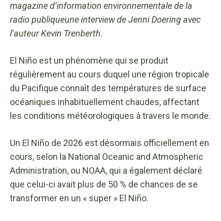
magazine d’information environnementale de la
radio publique
une interview de Jenni Doering avec
l’auteur Kevin Trenberth.
El Niño est un phénomène qui se produit
régulièrement au cours duquel une région tropicale
du Pacifique connaît des températures de surface
océaniques inhabituellement chaudes, affectant
les conditions météorologiques à travers le monde.
Un El Niño de 2026 est désormais officiellement en
cours, selon la National Oceanic and Atmospheric
Administration, ou NOAA, qui a également déclaré
que celui-ci avait plus de 50 % de chances de se
transformer en un « super » El Niño.