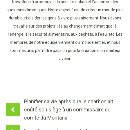
travaillons à promouvoir la sensibilisation et l'action sur les
questions climatiques. Notre objectif est de créer un monde plus
durable et d'aider les gens à vivre plus sainement. Nous avons
travaillé sur des projets liés au changement climatique, à
l'énergie, à la sécurité alimentaire, aux déchets, à l'eau, etc. Les
membres de notre équipe viennent du monde entier, et nous
sommes unis par notre passion pour la création d'un meilleur
avenir.
Planifier sa vie après que le charbon ait
coûté son siège à un commissaire du
comté du Montana