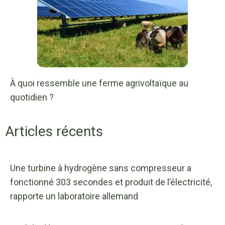
À quoi ressemble une ferme agrivoltaïque au
quotidien ?
Articles récents
Une turbine à hydrogène sans compresseur a
fonctionné 303 secondes et produit de l’électricité,
rapporte un laboratoire allemand