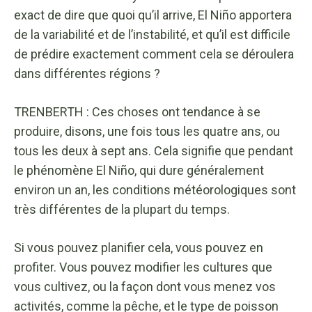
exact de dire que quoi qu’il arrive, El Niño apportera
de la variabilité et de l’instabilité, et qu’il est difficile
de prédire exactement comment cela se déroulera
dans différentes régions ?
TRENBERTH : Ces choses ont tendance à se
produire, disons, une fois tous les quatre ans, ou
tous les deux à sept ans. Cela signifie que pendant
le phénomène El Niño, qui dure généralement
environ un an, les conditions météorologiques sont
très différentes de la plupart du temps.
Si vous pouvez planifier cela, vous pouvez en
profiter. Vous pouvez modifier les cultures que
vous cultivez, ou la façon dont vous menez vos
activités, comme la pêche, et le type de poisson