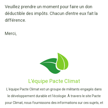
Veuillez prendre un moment pour faire un don
déductible des impôts. Chacun d’entre eux fait la
différence.
Merci,
L'équipe Pacte Climat
L'équipe Pacte Climat est un groupe de militants engagés dans
le développement durable et l'écologie. À travers le site Pacte
pour Climat, nous fournissons des informations sur ces sujets, et