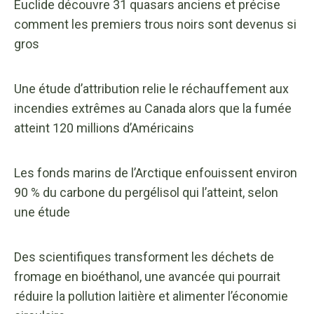
Euclide découvre 31 quasars anciens et précise
comment les premiers trous noirs sont devenus si
gros
Une étude d’attribution relie le réchauffement aux
incendies extrêmes au Canada alors que la fumée
atteint 120 millions d’Américains
Les fonds marins de l’Arctique enfouissent environ
90 % du carbone du pergélisol qui l’atteint, selon
une étude
Des scientifiques transforment les déchets de
fromage en bioéthanol, une avancée qui pourrait
réduire la pollution laitière et alimenter l’économie