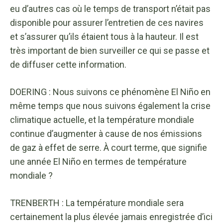
eu d’autres cas où le temps de transport n’était pas
disponible pour assurer l’entretien de ces navires
et s’assurer qu’ils étaient tous à la hauteur. Il est
très important de bien surveiller ce qui se passe et
de diffuser cette information.
DOERING : Nous suivons ce phénomène El Niño en
même temps que nous suivons également la crise
climatique actuelle, et la température mondiale
continue d’augmenter à cause de nos émissions
de gaz à effet de serre. À court terme, que signifie
une année El Niño en termes de température
mondiale ?
TRENBERTH : La température mondiale sera
certainement la plus élevée jamais enregistrée d’ici