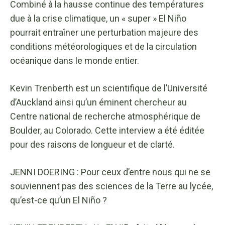
Combiné à la hausse continue des températures
due à la crise climatique, un « super » El Niño
pourrait entraîner une perturbation majeure des
conditions météorologiques et de la circulation
océanique dans le monde entier.
Kevin Trenberth est un scientifique de l’Université
d’Auckland ainsi qu’un éminent chercheur au
Centre national de recherche atmosphérique de
Boulder, au Colorado. Cette interview a été éditée
pour des raisons de longueur et de clarté.
JENNI DOERING : Pour ceux d’entre nous qui ne se
souviennent pas des sciences de la Terre au lycée,
qu’est-ce qu’un El Niño ?