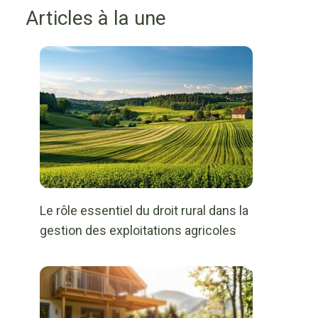
Articles à la une
Le rôle essentiel du droit rural dans la
gestion des exploitations agricoles