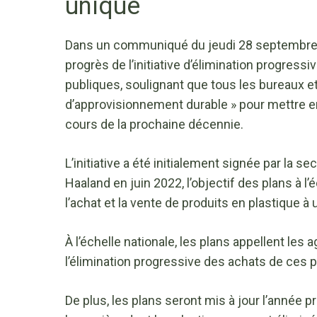
unique
Dans un communiqué du jeudi 28 septembre, l
progrès de l’initiative d’élimination progress
publiques, soulignant que tous les bureaux et
d’approvisionnement durable » pour mettre en
cours de la prochaine décennie.
L’initiative a été initialement signée par la
Haaland en juin 2022, l’objectif des plans à l’
l’achat et la vente de produits en plastique à
À l’échelle nationale, les plans appellent le
l’élimination progressive des achats de ces 
De plus, les plans seront mis à jour l’année 