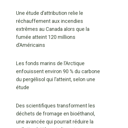
Une étude d’attribution relie le
réchauffement aux incendies
extrêmes au Canada alors que la
fumée atteint 120 millions
d’Américains
Les fonds marins de l’Arctique
enfouissent environ 90 % du carbone
du pergélisol qui l’atteint, selon une
étude
Des scientifiques transforment les
déchets de fromage en bioéthanol,
une avancée qui pourrait réduire la