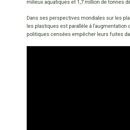
milieux aquatiques et 1,7 million de tonnes
Dans ses perspectives mondiales sur les plas
les plastiques est parallèle à l’augmentation
politiques censées empêcher leurs fuites da