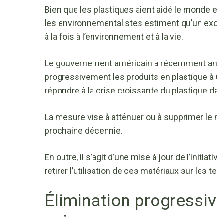
Bien que les plastiques aient aidé le monde e
les environnementalistes estiment qu’un excè
à la fois à l’environnement et à la vie.
Le gouvernement américain a récemment annonc
progressivement les produits en plastique à
répondre à la crise croissante du plastique d
La mesure vise à atténuer ou à supprimer le
prochaine décennie.
En outre, il s’agit d’une mise à jour de l’ini
retirer l’utilisation de ces matériaux sur les 
Élimination progressi