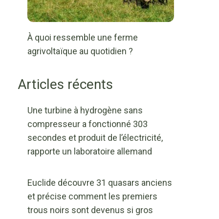
À quoi ressemble une ferme
agrivoltaïque au quotidien ?
Articles récents
Une turbine à hydrogène sans
compresseur a fonctionné 303
secondes et produit de l’électricité,
rapporte un laboratoire allemand
Euclide découvre 31 quasars anciens
et précise comment les premiers
trous noirs sont devenus si gros