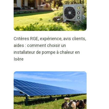
Critères RGE, expérience, avis clients,
aides : comment choisir un
installateur de pompe à chaleur en
Isère