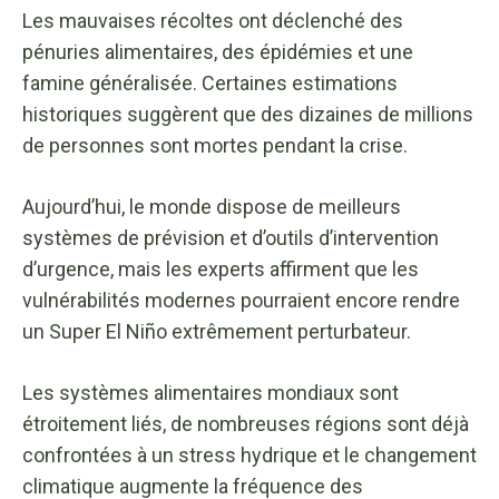
Les mauvaises récoltes ont déclenché des
pénuries alimentaires, des épidémies et une
famine généralisée. Certaines estimations
historiques suggèrent que des dizaines de millions
de personnes sont mortes pendant la crise.
Aujourd’hui, le monde dispose de meilleurs
systèmes de prévision et d’outils d’intervention
d’urgence, mais les experts affirment que les
vulnérabilités modernes pourraient encore rendre
un Super El Niño extrêmement perturbateur.
Les systèmes alimentaires mondiaux sont
étroitement liés, de nombreuses régions sont déjà
confrontées à un stress hydrique et le changement
climatique augmente la fréquence des