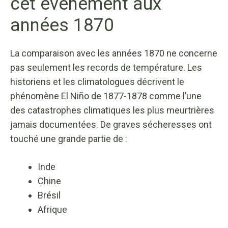
cet événement aux
années 1870
La comparaison avec les années 1870 ne concerne
pas seulement les records de température. Les
historiens et les climatologues décrivent le
phénomène El Niño de 1877-1878 comme l’une
des catastrophes climatiques les plus meurtrières
jamais documentées. De graves sécheresses ont
touché une grande partie de :
Inde
Chine
Brésil
Afrique