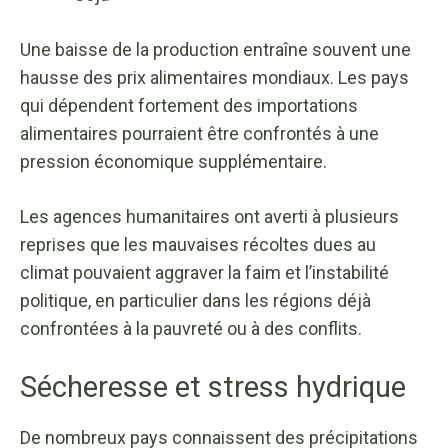
Une baisse de la production entraîne souvent une
hausse des prix alimentaires mondiaux. Les pays
qui dépendent fortement des importations
alimentaires pourraient être confrontés à une
pression économique supplémentaire.
Les agences humanitaires ont averti à plusieurs
reprises que les mauvaises récoltes dues au
climat pouvaient aggraver la faim et l’instabilité
politique, en particulier dans les régions déjà
confrontées à la pauvreté ou à des conflits.
Sécheresse et stress hydrique
De nombreux pays connaissent des précipitations