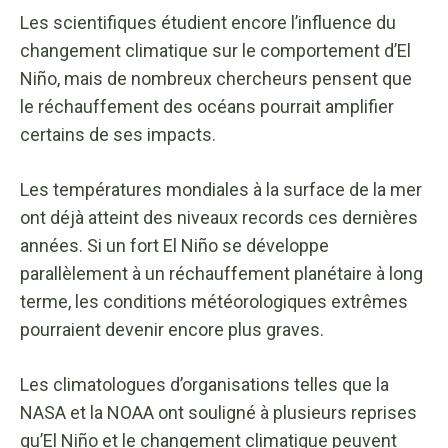
Les scientifiques étudient encore l’influence du
changement climatique sur le comportement d’El
Niño, mais de nombreux chercheurs pensent que
le réchauffement des océans pourrait amplifier
certains de ses impacts.
Les températures mondiales à la surface de la mer
ont déjà atteint des niveaux records ces dernières
années. Si un fort El Niño se développe
parallèlement à un réchauffement planétaire à long
terme, les conditions météorologiques extrêmes
pourraient devenir encore plus graves.
Les climatologues d’organisations telles que la
NASA et la NOAA ont souligné à plusieurs reprises
qu’El Niño et le changement climatique peuvent