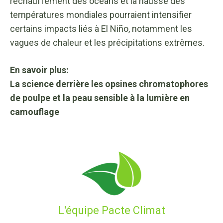
réchauffement des océans et la hausse des
températures mondiales pourraient intensifier
certains impacts liés à El Niño, notamment les
vagues de chaleur et les précipitations extrêmes.
En savoir plus:
La science derrière les opsines chromatophores
de poulpe et la peau sensible à la lumière en
camouflage
L'équipe Pacte Climat