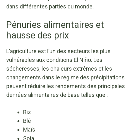
dans différentes parties du monde.
Pénuries alimentaires et
hausse des prix
L’agriculture est l’un des secteurs les plus
vulnérables aux conditions El Niño. Les
sécheresses, les chaleurs extrêmes et les
changements dans le régime des précipitations
peuvent réduire les rendements des principales
denrées alimentaires de base telles que :
Riz
Blé
Maïs
Soja