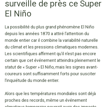
surveille de près ce Super
El Niño
La possibilité du plus grand phénomène El Niño
depuis les années 1870 a attiré l’attention du
monde entier car il combine la variabilité naturelle
du climat et les pressions climatiques modernes.
Les scientifiques affirment qu’il n’est pas encore
certain que cet événement atteindra pleinement le
statut de « Super » El Niño, mais les signes avant-
coureurs sont suffisamment forts pour susciter
l’inquiétude du monde entier.
Alors que les températures mondiales sont déjà
proches des records, même un événement
climatique temporaire pourrait avoir des impacts