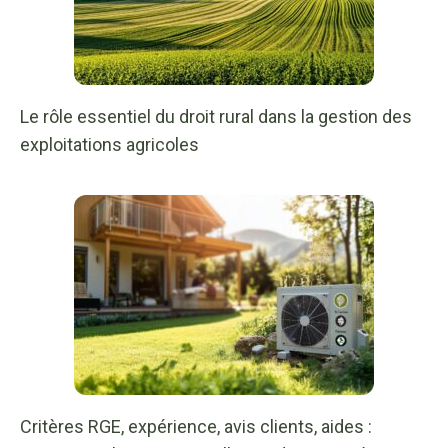
Le rôle essentiel du droit rural dans la gestion des
exploitations agricoles
Critères RGE, expérience, avis clients, aides :