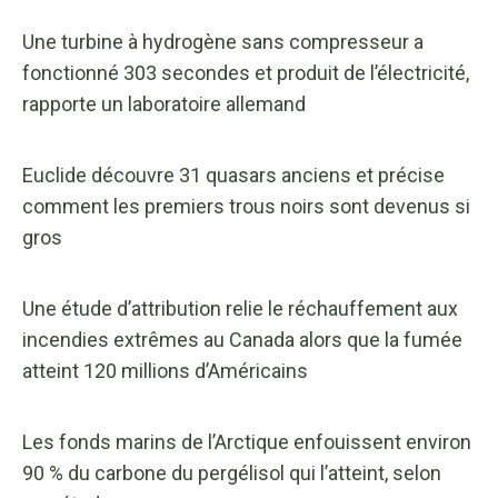
Une turbine à hydrogène sans compresseur a
fonctionné 303 secondes et produit de l’électricité,
rapporte un laboratoire allemand
Euclide découvre 31 quasars anciens et précise
comment les premiers trous noirs sont devenus si
gros
Une étude d’attribution relie le réchauffement aux
incendies extrêmes au Canada alors que la fumée
atteint 120 millions d’Américains
Les fonds marins de l’Arctique enfouissent environ
90 % du carbone du pergélisol qui l’atteint, selon