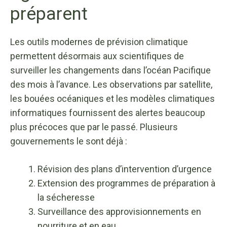
préparent
Les outils modernes de prévision climatique
permettent désormais aux scientifiques de
surveiller les changements dans l’océan Pacifique
des mois à l’avance. Les observations par satellite,
les bouées océaniques et les modèles climatiques
informatiques fournissent des alertes beaucoup
plus précoces que par le passé. Plusieurs
gouvernements le sont déjà :
Révision des plans d’intervention d’urgence
Extension des programmes de préparation à
la sécheresse
Surveillance des approvisionnements en
nourriture et en eau