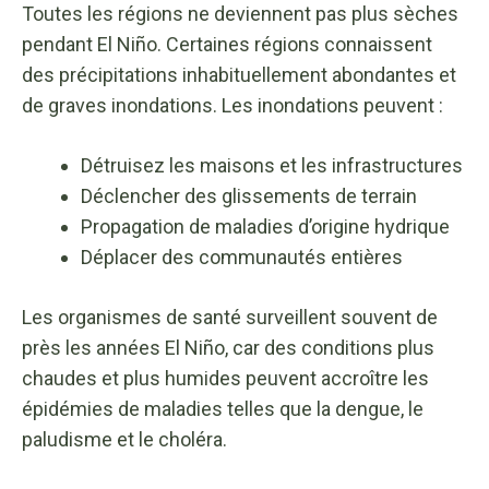
Toutes les régions ne deviennent pas plus sèches
pendant El Niño. Certaines régions connaissent
des précipitations inhabituellement abondantes et
de graves inondations. Les inondations peuvent :
Détruisez les maisons et les infrastructures
Déclencher des glissements de terrain
Propagation de maladies d’origine hydrique
Déplacer des communautés entières
Les organismes de santé surveillent souvent de
près les années El Niño, car des conditions plus
chaudes et plus humides peuvent accroître les
épidémies de maladies telles que la dengue, le
paludisme et le choléra.