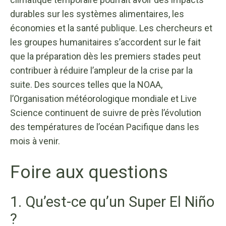
durables sur les systèmes alimentaires, les
économies et la santé publique. Les chercheurs et
les groupes humanitaires s’accordent sur le fait
que la préparation dès les premiers stades peut
contribuer à réduire l’ampleur de la crise par la
suite. Des sources telles que la NOAA,
l’Organisation météorologique mondiale et Live
Science continuent de suivre de près l’évolution
des températures de l’océan Pacifique dans les
mois à venir.
Foire aux questions
1. Qu’est-ce qu’un Super El Niño
?