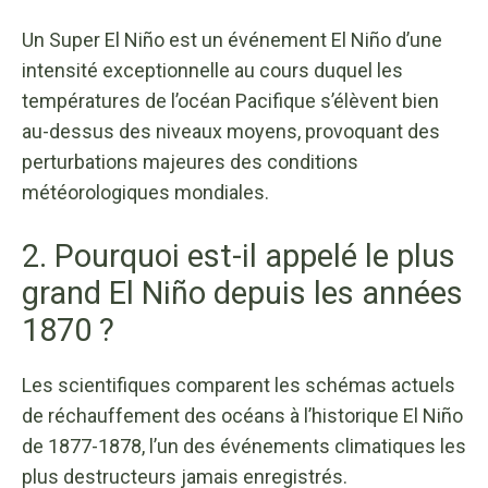
Un Super El Niño est un événement El Niño d’une
intensité exceptionnelle au cours duquel les
températures de l’océan Pacifique s’élèvent bien
au-dessus des niveaux moyens, provoquant des
perturbations majeures des conditions
météorologiques mondiales.
2. Pourquoi est-il appelé le plus
grand El Niño depuis les années
1870 ?
Les scientifiques comparent les schémas actuels
de réchauffement des océans à l’historique El Niño
de 1877-1878, l’un des événements climatiques les
plus destructeurs jamais enregistrés.