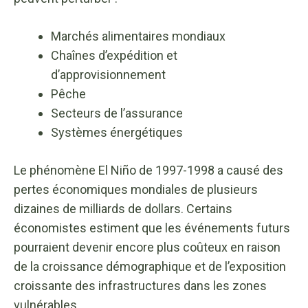
Marchés alimentaires mondiaux
Chaînes d’expédition et
d’approvisionnement
Pêche
Secteurs de l’assurance
Systèmes énergétiques
Le phénomène El Niño de 1997-1998 a causé des
pertes économiques mondiales de plusieurs
dizaines de milliards de dollars. Certains
économistes estiment que les événements futurs
pourraient devenir encore plus coûteux en raison
de la croissance démographique et de l’exposition
croissante des infrastructures dans les zones
vulnérables.