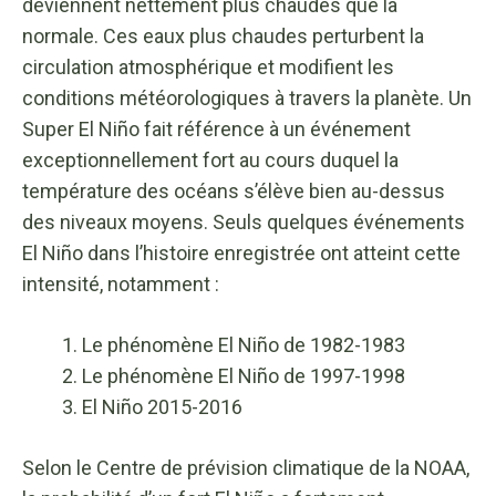
deviennent nettement plus chaudes que la
normale. Ces eaux plus chaudes perturbent la
circulation atmosphérique et modifient les
conditions météorologiques à travers la planète. Un
Super El Niño fait référence à un événement
exceptionnellement fort au cours duquel la
température des océans s’élève bien au-dessus
des niveaux moyens. Seuls quelques événements
El Niño dans l’histoire enregistrée ont atteint cette
intensité, notamment :
Le phénomène El Niño de 1982-1983
Le phénomène El Niño de 1997-1998
El Niño 2015-2016
Selon le Centre de prévision climatique de la NOAA,