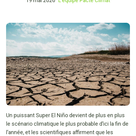
19 mai 2026
L'équipe Pacte Climat
Un puissant Super El Niño devient de plus en plus
le scénario climatique le plus probable d’ici la fin de
l’année, et les scientifiques affirment que les