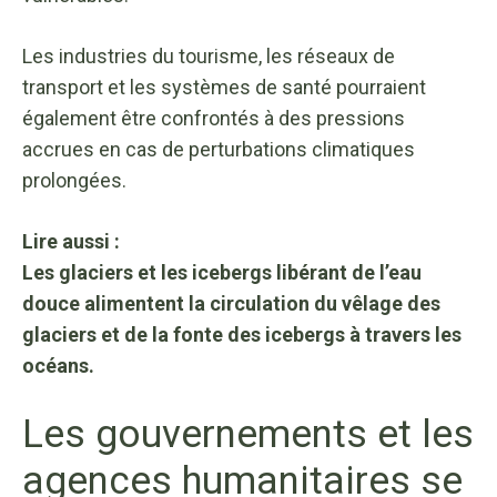
Les industries du tourisme, les réseaux de
transport et les systèmes de santé pourraient
également être confrontés à des pressions
accrues en cas de perturbations climatiques
prolongées.
Lire aussi :
Les glaciers et les icebergs libérant de l’eau
douce alimentent la circulation du vêlage des
glaciers et de la fonte des icebergs à travers les
océans.
Les gouvernements et les
agences humanitaires se