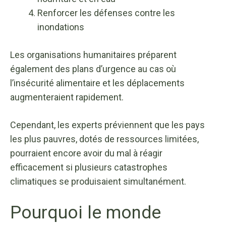
Renforcer les défenses contre les
inondations
Les organisations humanitaires préparent
également des plans d’urgence au cas où
l’insécurité alimentaire et les déplacements
augmenteraient rapidement.
Cependant, les experts préviennent que les pays
les plus pauvres, dotés de ressources limitées,
pourraient encore avoir du mal à réagir
efficacement si plusieurs catastrophes
climatiques se produisaient simultanément.
Pourquoi le monde