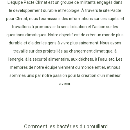
L'équipe Pacte Climat est un groupe de militants engagés dans
le développement durable et l'écologie. À travers le site Pacte
pour Climat, nous fournissons des informations sur ces sujets, et
travaillons à promouvoir la sensibilisation et l'action sur les
questions climatiques. Notre objectif est de créer un monde plus
durable et d'aider les gens à vivre plus sainement. Nous avons
travaillé sur des projets liés au changement climatique, à
l'énergie, à la sécurité alimentaire, aux déchets, à l'eau, etc. Les
membres de notre équipe viennent du monde entier, et nous
sommes unis par notre passion pour la création d'un meilleur
avenir.
Comment les bactéries du brouillard