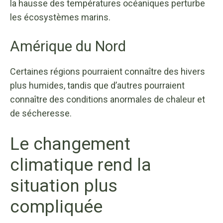
la hausse des températures océaniques perturbe
les écosystèmes marins.
Amérique du Nord
Certaines régions pourraient connaître des hivers
plus humides, tandis que d’autres pourraient
connaître des conditions anormales de chaleur et
de sécheresse.
Le changement
climatique rend la
situation plus
compliquée