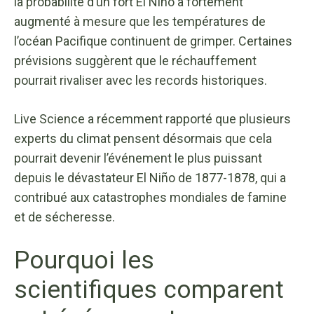
la probabilité d’un fort El Niño a fortement
augmenté à mesure que les températures de
l’océan Pacifique continuent de grimper. Certaines
prévisions suggèrent que le réchauffement
pourrait rivaliser avec les records historiques.
Live Science a récemment rapporté que plusieurs
experts du climat pensent désormais que cela
pourrait devenir l’événement le plus puissant
depuis le dévastateur El Niño de 1877-1878, qui a
contribué aux catastrophes mondiales de famine
et de sécheresse.
Pourquoi les
scientifiques comparent