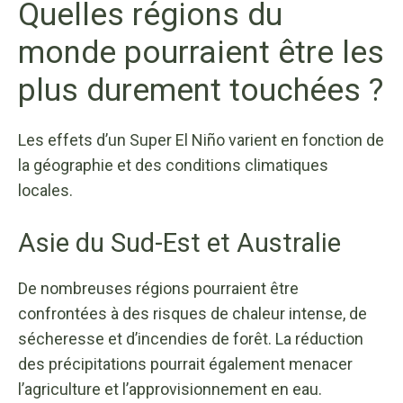
Quelles régions du
monde pourraient être les
plus durement touchées ?
Les effets d’un Super El Niño varient en fonction de
la géographie et des conditions climatiques
locales.
Asie du Sud-Est et Australie
De nombreuses régions pourraient être
confrontées à des risques de chaleur intense, de
sécheresse et d’incendies de forêt. La réduction
des précipitations pourrait également menacer
l’agriculture et l’approvisionnement en eau.