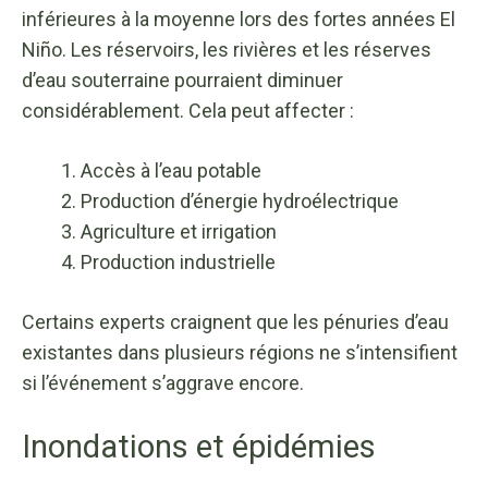
inférieures à la moyenne lors des fortes années El
Niño. Les réservoirs, les rivières et les réserves
d’eau souterraine pourraient diminuer
considérablement. Cela peut affecter :
Accès à l’eau potable
Production d’énergie hydroélectrique
Agriculture et irrigation
Production industrielle
Certains experts craignent que les pénuries d’eau
existantes dans plusieurs régions ne s’intensifient
si l’événement s’aggrave encore.
Inondations et épidémies