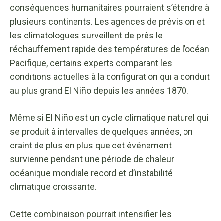
conséquences humanitaires pourraient s’étendre à
plusieurs continents. Les agences de prévision et
les climatologues surveillent de près le
réchauffement rapide des températures de l’océan
Pacifique, certains experts comparant les
conditions actuelles à la configuration qui a conduit
au plus grand El Niño depuis les années 1870.
Même si El Niño est un cycle climatique naturel qui
se produit à intervalles de quelques années, on
craint de plus en plus que cet événement
survienne pendant une période de chaleur
océanique mondiale record et d’instabilité
climatique croissante.
Cette combinaison pourrait intensifier les