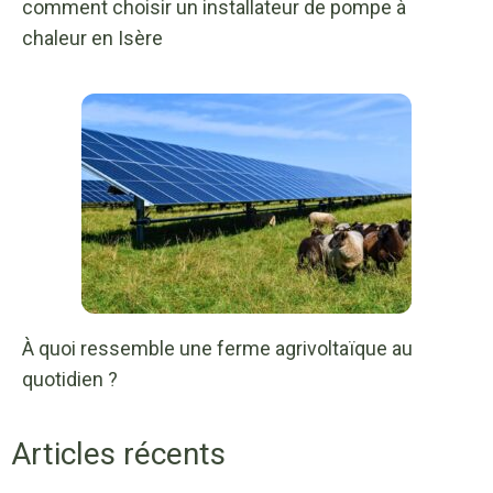
comment choisir un installateur de pompe à
chaleur en Isère
À quoi ressemble une ferme agrivoltaïque au
quotidien ?
Articles récents