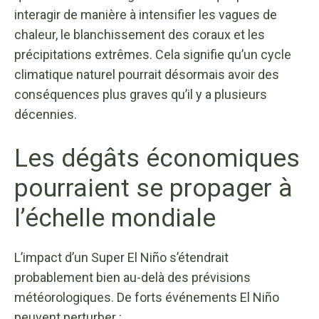
interagir de manière à intensifier les vagues de
chaleur, le blanchissement des coraux et les
précipitations extrêmes. Cela signifie qu’un cycle
climatique naturel pourrait désormais avoir des
conséquences plus graves qu’il y a plusieurs
décennies.
Les dégâts économiques
pourraient se propager à
l’échelle mondiale
L’impact d’un Super El Niño s’étendrait
probablement bien au-delà des prévisions
météorologiques. De forts événements El Niño
peuvent perturber :