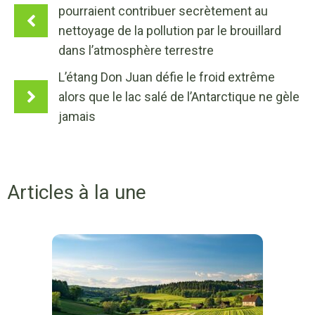
pourraient contribuer secrètement au
nettoyage de la pollution par le brouillard
dans l’atmosphère terrestre
L’étang Don Juan défie le froid extrême
alors que le lac salé de l’Antarctique ne gèle
jamais
Articles à la une