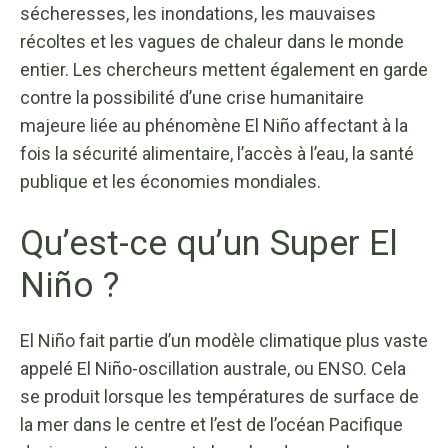
sécheresses, les inondations, les mauvaises
récoltes et les vagues de chaleur dans le monde
entier. Les chercheurs mettent également en garde
contre la possibilité d’une crise humanitaire
majeure liée au phénomène El Niño affectant à la
fois la sécurité alimentaire, l’accès à l’eau, la santé
publique et les économies mondiales.
Qu’est-ce qu’un Super El
Niño ?
El Niño fait partie d’un modèle climatique plus vaste
appelé El Niño-oscillation australe, ou ENSO. Cela
se produit lorsque les températures de surface de
la mer dans le centre et l’est de l’océan Pacifique