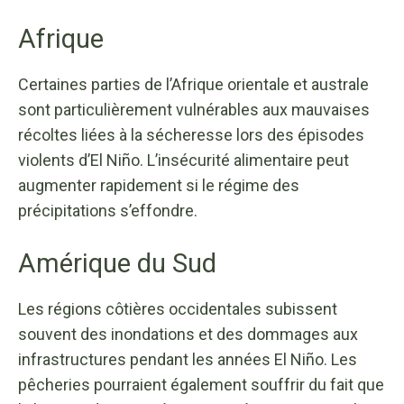
Afrique
Certaines parties de l’Afrique orientale et australe
sont particulièrement vulnérables aux mauvaises
récoltes liées à la sécheresse lors des épisodes
violents d’El Niño. L’insécurité alimentaire peut
augmenter rapidement si le régime des
précipitations s’effondre.
Amérique du Sud
Les régions côtières occidentales subissent
souvent des inondations et des dommages aux
infrastructures pendant les années El Niño. Les
pêcheries pourraient également souffrir du fait que