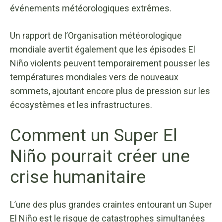
événements météorologiques extrêmes.
Un rapport de l’Organisation météorologique
mondiale avertit également que les épisodes El
Niño violents peuvent temporairement pousser les
températures mondiales vers de nouveaux
sommets, ajoutant encore plus de pression sur les
écosystèmes et les infrastructures.
Comment un Super El
Niño pourrait créer une
crise humanitaire
L’une des plus grandes craintes entourant un Super
El Niño est le risque de catastrophes simultanées