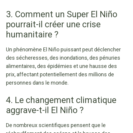
3. Comment un Super El Niño
pourrait-il créer une crise
humanitaire ?
Un phénomène El Niño puissant peut déclencher
des sécheresses, des inondations, des pénuries
alimentaires, des épidémies et une hausse des
prix, affectant potentiellement des millions de
personnes dans le monde.
4. Le changement climatique
aggrave-t-il El Niño ?
De nombreux scientifiques pensent que le