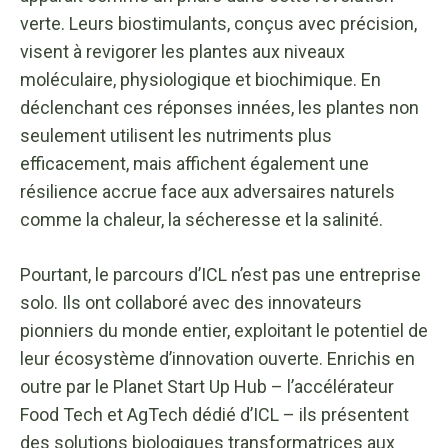
verte. Leurs biostimulants, conçus avec précision,
visent à revigorer les plantes aux niveaux
moléculaire, physiologique et biochimique. En
déclenchant ces réponses innées, les plantes non
seulement utilisent les nutriments plus
efficacement, mais affichent également une
résilience accrue face aux adversaires naturels
comme la chaleur, la sécheresse et la salinité.
Pourtant, le parcours d’ICL n’est pas une entreprise
solo. Ils ont collaboré avec des innovateurs
pionniers du monde entier, exploitant le potentiel de
leur écosystème d’innovation ouverte. Enrichis en
outre par le Planet Start Up Hub – l’accélérateur
Food Tech et AgTech dédié d’ICL – ils présentent
des solutions biologiques transformatrices aux