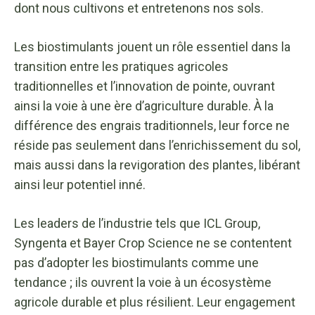
dont nous cultivons et entretenons nos sols.
Les biostimulants jouent un rôle essentiel dans la
transition entre les pratiques agricoles
traditionnelles et l’innovation de pointe, ouvrant
ainsi la voie à une ère d’agriculture durable. À la
différence des engrais traditionnels, leur force ne
réside pas seulement dans l’enrichissement du sol,
mais aussi dans la revigoration des plantes, libérant
ainsi leur potentiel inné.
Les leaders de l’industrie tels que ICL Group,
Syngenta et Bayer Crop Science ne se contentent
pas d’adopter les biostimulants comme une
tendance ; ils ouvrent la voie à un écosystème
agricole durable et plus résilient. Leur engagement