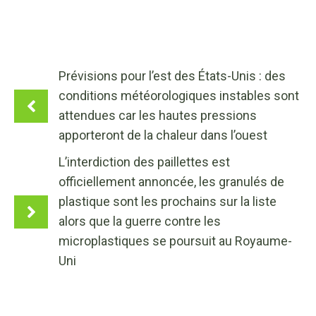
Prévisions pour l’est des États-Unis : des
conditions météorologiques instables sont
attendues car les hautes pressions
apporteront de la chaleur dans l’ouest
L’interdiction des paillettes est
officiellement annoncée, les granulés de
plastique sont les prochains sur la liste
alors que la guerre contre les
microplastiques se poursuit au Royaume-
Uni