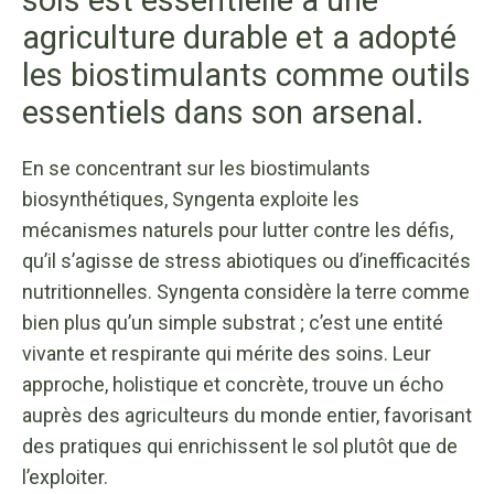
sols est essentielle à une
agriculture durable et a adopté
les biostimulants comme outils
essentiels dans son arsenal.
En se concentrant sur les biostimulants
biosynthétiques, Syngenta exploite les
mécanismes naturels pour lutter contre les défis,
qu’il s’agisse de stress abiotiques ou d’inefficacités
nutritionnelles. Syngenta considère la terre comme
bien plus qu’un simple substrat ; c’est une entité
vivante et respirante qui mérite des soins. Leur
approche, holistique et concrète, trouve un écho
auprès des agriculteurs du monde entier, favorisant
des pratiques qui enrichissent le sol plutôt que de
l’exploiter.