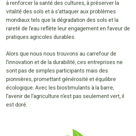
à renforcer la santé des cultures, à préserver la
vitalité des sols et à s’attaquer aux problèmes
mondiaux tels que la dégradation des sols et la
rareté de l’eau reflète leur engagement en faveur de
pratiques agricoles durables.
Alors que nous nous trouvons au carrefour de
l’innovation et de la durabilité, ces entreprises ne
sont pas de simples participants mais des
pionnières, promettant générosité et équilibre
écologique. Avec les biostimulants à la barre,
l’avenir de l’agriculture n’est pas seulement vert, il
est doré.