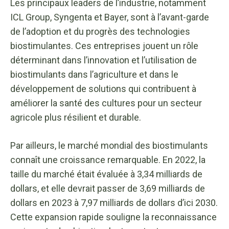
Les principaux leaders de l’industrie, notamment
ICL Group, Syngenta et Bayer, sont à l’avant-garde
de l’adoption et du progrès des technologies
biostimulantes. Ces entreprises jouent un rôle
déterminant dans l’innovation et l’utilisation de
biostimulants dans l’agriculture et dans le
développement de solutions qui contribuent à
améliorer la santé des cultures pour un secteur
agricole plus résilient et durable.
Par ailleurs, le marché mondial des biostimulants
connaît une croissance remarquable. En 2022, la
taille du marché était évaluée à 3,34 milliards de
dollars, et elle devrait passer de 3,69 milliards de
dollars en 2023 à 7,97 milliards de dollars d’ici 2030.
Cette expansion rapide souligne la reconnaissance