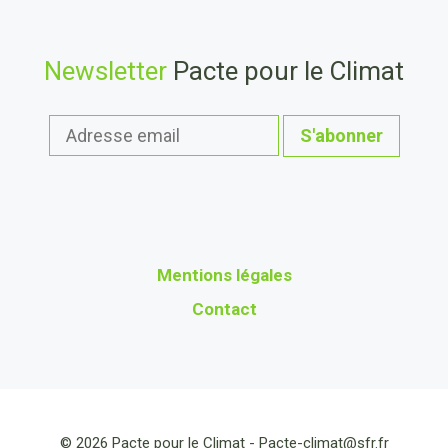
Newsletter
Pacte pour le Climat
Mentions légales
Contact
© 2026 Pacte pour le Climat -
Pacte-climat@sfr.fr