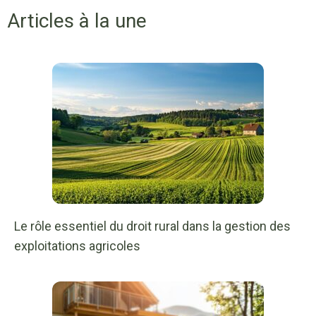
Articles à la une
Le rôle essentiel du droit rural dans la gestion des
exploitations agricoles