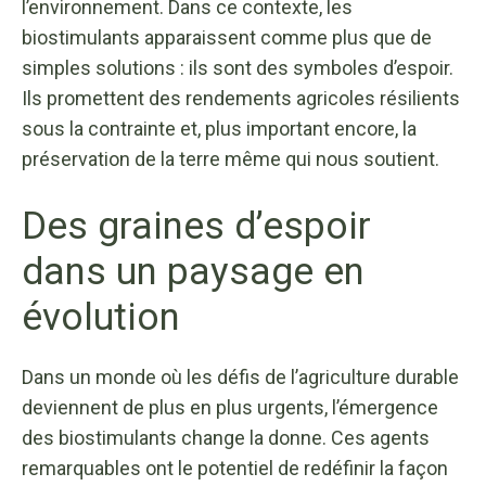
l’environnement. Dans ce contexte, les
biostimulants apparaissent comme plus que de
simples solutions : ils sont des symboles d’espoir.
Ils promettent des rendements agricoles résilients
sous la contrainte et, plus important encore, la
préservation de la terre même qui nous soutient.
Des graines d’espoir
dans un paysage en
évolution
Dans un monde où les défis de l’agriculture durable
deviennent de plus en plus urgents, l’émergence
des biostimulants change la donne. Ces agents
remarquables ont le potentiel de redéfinir la façon