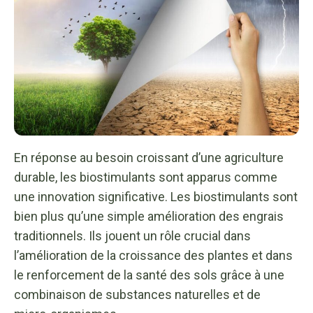
En réponse au besoin croissant d’une agriculture
durable, les biostimulants sont apparus comme
une innovation significative. Les biostimulants sont
bien plus qu’une simple amélioration des engrais
traditionnels. Ils jouent un rôle crucial dans
l’amélioration de la croissance des plantes et dans
le renforcement de la santé des sols grâce à une
combinaison de substances naturelles et de