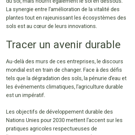
du sol, mais nourrit également le sol en dessous.
La synergie entre l’amélioration de la vitalité des
plantes tout en rajeunissant les écosystèmes des
sols est au cœur de leurs innovations.
Tracer un avenir durable
Au-delà des murs de ces entreprises, le discours
mondial est en train de changer. Face à des défis
tels que la dégradation des sols, la pénurie d’eau et
les événements climatiques, l’agriculture durable
est un impératif.
Les objectifs de développement durable des
Nations Unies pour 2030 mettent l’accent sur les
pratiques agricoles respectueuses de