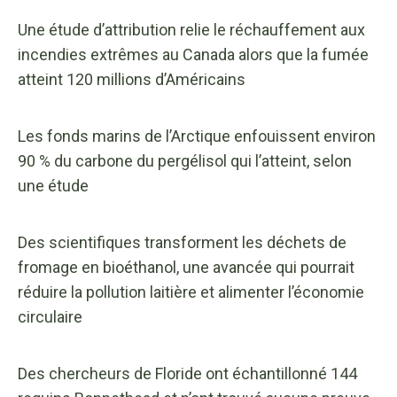
Une étude d’attribution relie le réchauffement aux
incendies extrêmes au Canada alors que la fumée
atteint 120 millions d’Américains
Les fonds marins de l’Arctique enfouissent environ
90 % du carbone du pergélisol qui l’atteint, selon
une étude
Des scientifiques transforment les déchets de
fromage en bioéthanol, une avancée qui pourrait
réduire la pollution laitière et alimenter l’économie
circulaire
Des chercheurs de Floride ont échantillonné 144