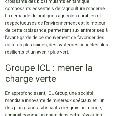
croissante des biostimulants en tant que
composants essentiels de l’agriculture moderne.
La demande de pratiques agricoles durables et
respectueuses de l’environnement est le moteur
de cette croissance, permettant aux entreprises à
l’avant-garde de ce mouvement de favoriser des
cultures plus saines, des systèmes agricoles plus
résilients et un avenir plus vert.
Groupe ICL : mener la
charge verte
En approfondissant, ICL Group, une société
mondiale innovante de minéraux spéciaux et l’un
des plus grands fabricants d’engrais au monde,
apparaît comme un phare dans cette révolution