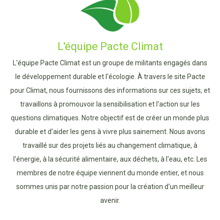
L'équipe Pacte Climat
L'équipe Pacte Climat est un groupe de militants engagés dans
le développement durable et l'écologie. À travers le site Pacte
pour Climat, nous fournissons des informations sur ces sujets, et
travaillons à promouvoir la sensibilisation et l'action sur les
questions climatiques. Notre objectif est de créer un monde plus
durable et d'aider les gens à vivre plus sainement. Nous avons
travaillé sur des projets liés au changement climatique, à
l'énergie, à la sécurité alimentaire, aux déchets, à l'eau, etc. Les
membres de notre équipe viennent du monde entier, et nous
sommes unis par notre passion pour la création d'un meilleur
avenir.