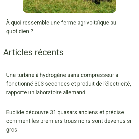
À quoi ressemble une ferme agrivoltaïque au
quotidien ?
Articles récents
Une turbine à hydrogène sans compresseur a
fonctionné 303 secondes et produit de l’électricité,
rapporte un laboratoire allemand
Euclide découvre 31 quasars anciens et précise
comment les premiers trous noirs sont devenus si
gros