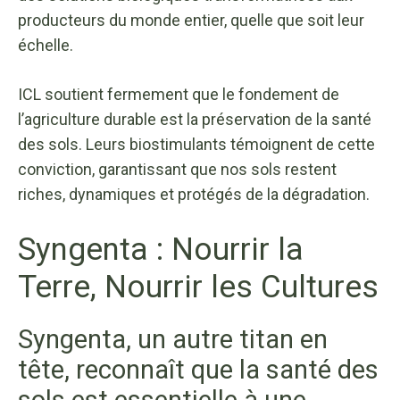
producteurs du monde entier, quelle que soit leur
échelle.
ICL soutient fermement que le fondement de
l’agriculture durable est la préservation de la santé
des sols. Leurs biostimulants témoignent de cette
conviction, garantissant que nos sols restent
riches, dynamiques et protégés de la dégradation.
Syngenta : Nourrir la
Terre, Nourrir les Cultures
Syngenta, un autre titan en
tête, reconnaît que la santé des