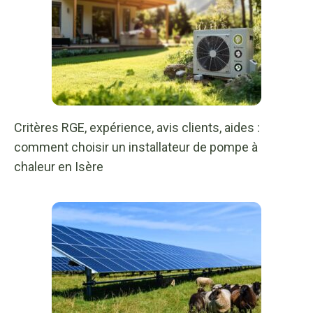
Critères RGE, expérience, avis clients, aides :
comment choisir un installateur de pompe à
chaleur en Isère