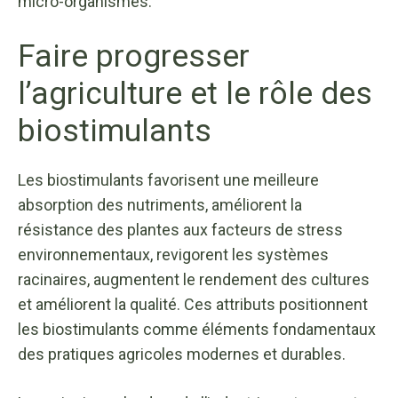
micro-organismes.
Faire progresser
l’agriculture et le rôle des
biostimulants
Les biostimulants favorisent une meilleure
absorption des nutriments, améliorent la
résistance des plantes aux facteurs de stress
environnementaux, revigorent les systèmes
racinaires, augmentent le rendement des cultures
et améliorent la qualité. Ces attributs positionnent
les biostimulants comme éléments fondamentaux
des pratiques agricoles modernes et durables.