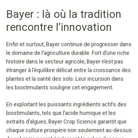
Bayer : là où la tradition
rencontre l’innovation
Enfin et surtout, Bayer continue de progresser dans
le domaine de l’agriculture durable. Fort d’une riche
histoire dans le secteur agricole, Bayer n’est pas
étranger à l’équilibre délicat entre la croissance des
plantes et la santé des sols. Leur incursion dans
les biostimulants souligne cet engagement.
En exploitant les puissants ingrédients actifs des
biostimulants, tels que l’acide humique et les
extraits d’algues, Bayer Crop Science garantit que
chaque culture prospère non seulement au-dessus