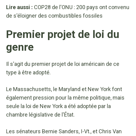
Lire aussi :
COP28 de l'ONU : 200 pays ont convenu
de s'éloigner des combustibles fossiles
Premier projet de loi du
genre
Il s'agit du premier projet de loi américain de ce
type à être adopté.
Le Massachusetts, le Maryland et New York font
également pression pour la même politique, mais
seule la loi de New York a été adoptée par la
chambre législative de l'État.
Les sénateurs Bernie Sanders, I-Vt., et Chris Van