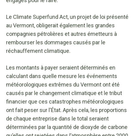
engagés pour le faire.
Le Climate Superfund Act, un projet de loi présenté
au Vermont, obligerait également les grandes
compagnies pétrolières et autres émetteurs à
rembourser les dommages causés par le
réchauffement climatique.
Les montants à payer seraient déterminés en
calculant dans quelle mesure les événements
météorologiques extrêmes du Vermont ont été
causés par le changement climatique et le tribut
financier que ces catastrophes météorologiques
ont fait peser sur l'État. Après cela, les proportions
de chaque entreprise dans le total seraient
déterminées par la quantité de dioxyde de carbone
qu’elles ont rejetées dans l’atmosphère entre 2000