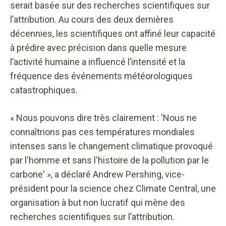
serait basée sur des recherches scientifiques sur
l’attribution. Au cours des deux dernières
décennies, les scientifiques ont affiné leur capacité
à prédire avec précision dans quelle mesure
l’activité humaine a influencé l’intensité et la
fréquence des événements météorologiques
catastrophiques.
« Nous pouvons dire très clairement : 'Nous ne
connaîtrions pas ces températures mondiales
intenses sans le changement climatique provoqué
par l'homme et sans l'histoire de la pollution par le
carbone' », a déclaré Andrew Pershing, vice-
président pour la science chez Climate Central, une
organisation à but non lucratif qui mène des
recherches scientifiques sur l’attribution.