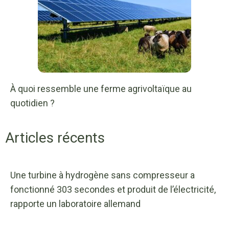
À quoi ressemble une ferme agrivoltaïque au
quotidien ?
Articles récents
Une turbine à hydrogène sans compresseur a
fonctionné 303 secondes et produit de l’électricité,
rapporte un laboratoire allemand