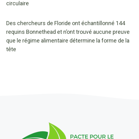
circulaire
Des chercheurs de Floride ont échantillonné 144
requins Bonnethead et n’ont trouvé aucune preuve
que le régime alimentaire détermine la forme de la
tête