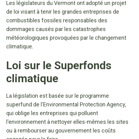
Les législateurs du Vermont ont adopté un projet
de loi visant à tenir les grandes entreprises de
combustibles fossiles responsables des
dommages causés par les catastrophes
météorologiques provoquées par le changement
climatique.
Loi sur le Superfonds
climatique
La législation est basée sur le programme
superfund de l'Environmental Protection Agency,
qui oblige les entreprises qui polluent
l'environnement à nettoyer elles-mêmes les sites
ou à rembourser au gouvernement les coûts