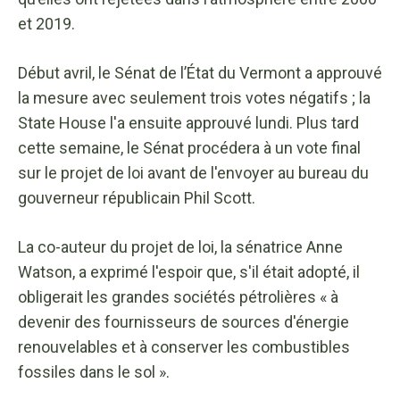
et 2019.
Début avril, le Sénat de l’État du Vermont a approuvé
la mesure avec seulement trois votes négatifs ; la
State House l'a ensuite approuvé lundi. Plus tard
cette semaine, le Sénat procédera à un vote final
sur le projet de loi avant de l'envoyer au bureau du
gouverneur républicain Phil Scott.
La co-auteur du projet de loi, la sénatrice Anne
Watson, a exprimé l'espoir que, s'il était adopté, il
obligerait les grandes sociétés pétrolières « à
devenir des fournisseurs de sources d'énergie
renouvelables et à conserver les combustibles
fossiles dans le sol ».