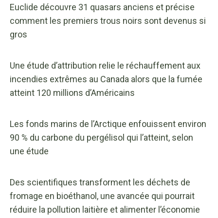
Euclide découvre 31 quasars anciens et précise
comment les premiers trous noirs sont devenus si
gros
Une étude d’attribution relie le réchauffement aux
incendies extrêmes au Canada alors que la fumée
atteint 120 millions d’Américains
Les fonds marins de l’Arctique enfouissent environ
90 % du carbone du pergélisol qui l’atteint, selon
une étude
Des scientifiques transforment les déchets de
fromage en bioéthanol, une avancée qui pourrait
réduire la pollution laitière et alimenter l’économie