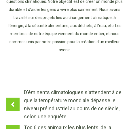
questions climatiques. Notre objectif est de créer un monde plus
durable et d'aider les gens à vivre plus sainement. Nous avons
travaillé sur des projets liés au changement climatique, à
l'énergie, à la sécurité alimentaire, aux déchets, à l'eau, etc. Les
membres de notre équipe viennent du monde entier, et nous
sommes unis par notre passion pour la création d'un meilleur
avenir.
D'éminents climatologues s'attendent à ce
que la température mondiale dépasse le
niveau préindustriel au cours de ce siècle,
selon une enquête
Top 6 des animaux les plus lents, de la