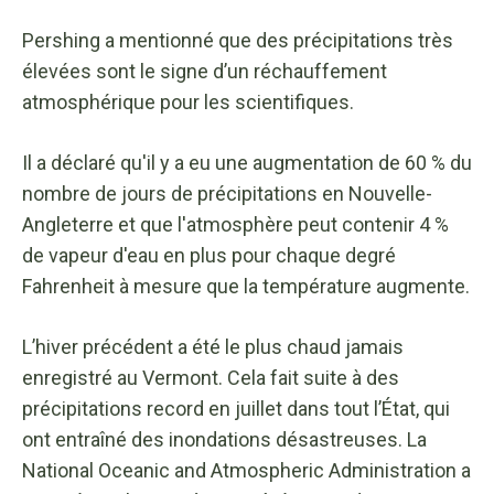
Pershing a mentionné que des précipitations très
élevées sont le signe d’un réchauffement
atmosphérique pour les scientifiques.
Il a déclaré qu'il y a eu une augmentation de 60 % du
nombre de jours de précipitations en Nouvelle-
Angleterre et que l'atmosphère peut contenir 4 %
de vapeur d'eau en plus pour chaque degré
Fahrenheit à mesure que la température augmente.
L’hiver précédent a été le plus chaud jamais
enregistré au Vermont. Cela fait suite à des
précipitations record en juillet dans tout l’État, qui
ont entraîné des inondations désastreuses. La
National Oceanic and Atmospheric Administration a