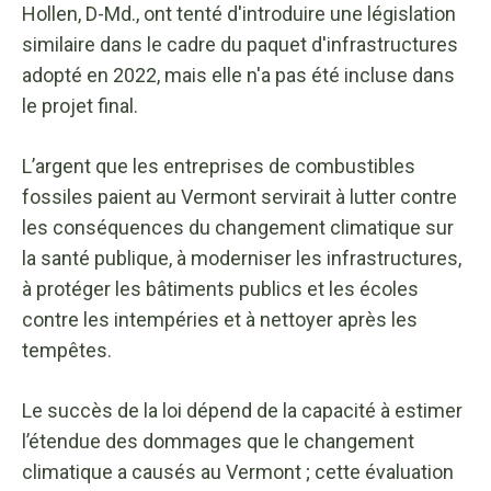
Hollen, D-Md., ont tenté d'introduire une législation
similaire dans le cadre du paquet d'infrastructures
adopté en 2022, mais elle n'a pas été incluse dans
le projet final.
L’argent que les entreprises de combustibles
fossiles paient au Vermont servirait à lutter contre
les conséquences du changement climatique sur
la santé publique, à moderniser les infrastructures,
à protéger les bâtiments publics et les écoles
contre les intempéries et à nettoyer après les
tempêtes.
Le succès de la loi dépend de la capacité à estimer
l’étendue des dommages que le changement
climatique a causés au Vermont ; cette évaluation