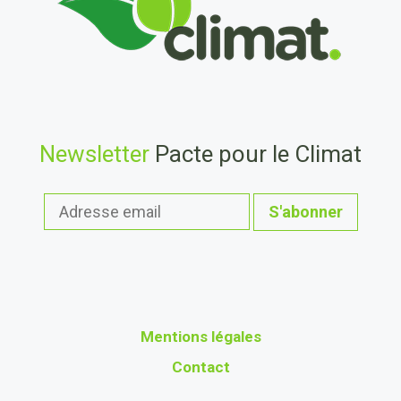
Newsletter
Pacte pour le Climat
Mentions légales
Contact