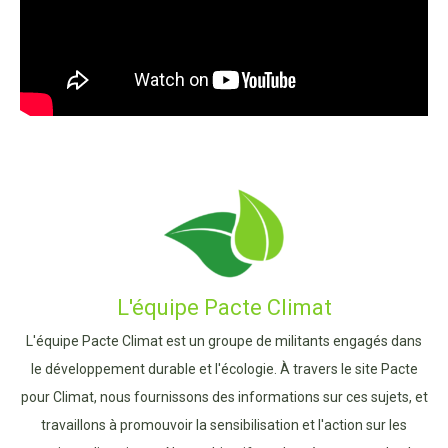
L'équipe Pacte Climat
L'équipe Pacte Climat est un groupe de militants engagés dans
le développement durable et l'écologie. À travers le site Pacte
pour Climat, nous fournissons des informations sur ces sujets, et
travaillons à promouvoir la sensibilisation et l'action sur les