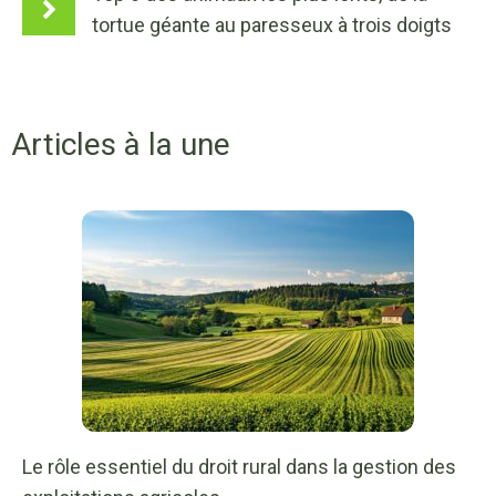
tortue géante au paresseux à trois doigts
Articles à la une
Le rôle essentiel du droit rural dans la gestion des