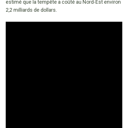
estimé que la tempête a coûté au Nord-Est environ
2,2 milliards de dollars.