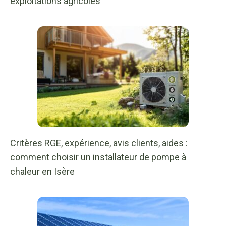
exploitations agricoles
Critères RGE, expérience, avis clients, aides :
comment choisir un installateur de pompe à
chaleur en Isère