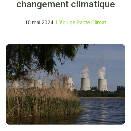
changement climatique
10 mai 2024
L'équipe Pacte Climat