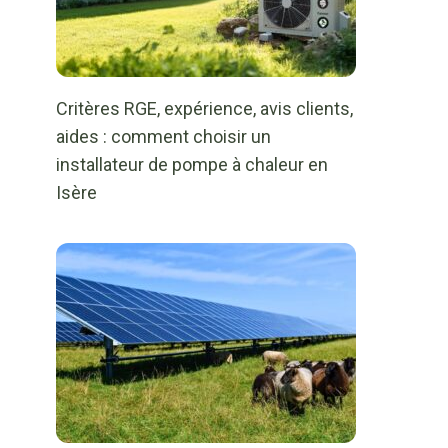
Critères RGE, expérience, avis clients,
aides : comment choisir un
installateur de pompe à chaleur en
Isère