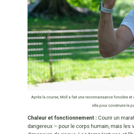
Après la course, Moll a fait une reconnaissance foncière et
ville pour construire le p
Chaleur et fonctionnement :
Courir un mara
dangereux – pour le corps humain, mais les 