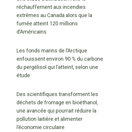
réchauffement aux incendies
extrêmes au Canada alors que la
fumée atteint 120 millions
d’Américains
Les fonds marins de l’Arctique
enfouissent environ 90 % du carbone
du pergélisol qui l’atteint, selon une
étude
Des scientifiques transforment les
déchets de fromage en bioéthanol,
une avancée qui pourrait réduire la
pollution laitière et alimenter
l’économie circulaire