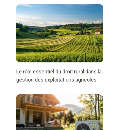
Le rôle essentiel du droit rural dans la
gestion des exploitations agricoles