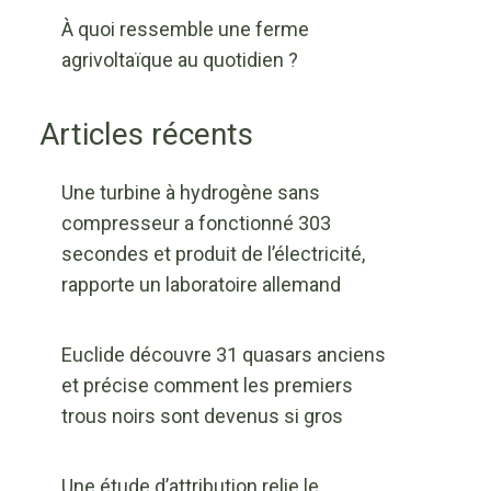
À quoi ressemble une ferme
agrivoltaïque au quotidien ?
Articles récents
Une turbine à hydrogène sans
compresseur a fonctionné 303
secondes et produit de l’électricité,
rapporte un laboratoire allemand
Euclide découvre 31 quasars anciens
et précise comment les premiers
trous noirs sont devenus si gros
Une étude d’attribution relie le